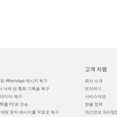
고객 지원
 WhatsApp 메시지 복구
회사 소개
 삭제 된 통화 기록을 복구
문의하기
 데이터 복구
서비스약관
S를 PC로 전송
환불 정책
서 삭제된 문자 메시지를 무료로 복구
개인정보 처리방