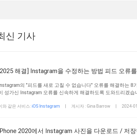
최신 기사
[2025 해결] Instagram을 수정하는 방법 피드 오류
Instagram의 "피드를 새로 고칠 수 없습니다" 오류를 해결하는
이 성가신 Instagram 오류를 신속하게 해결하도록 도와드리겠습
이와 같은 서비스:
iOS Instagram
|
게시자 : Gina Barrow
|
2024-
iPhone 2020에서 Instagram 사진을 다운로드 / 