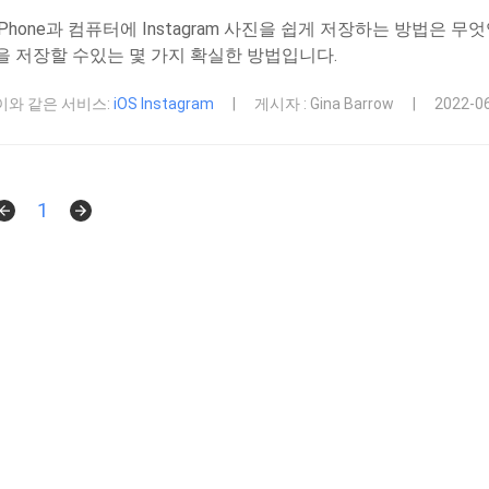
iPhone과 컴퓨터에 Instagram 사진을 쉽게 저장하는 방법은 무엇
을 저장할 수있는 몇 가지 확실한 방법입니다.
이와 같은 서비스:
iOS Instagram
|
게시자 : Gina Barrow
|
2022-
1