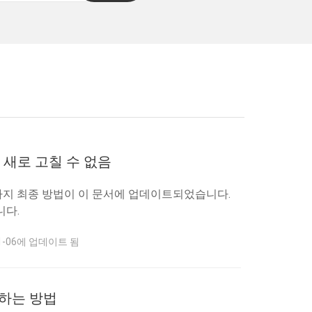
를 새로 고칠 수 없음
 8가지 최종 방법이 이 문서에 업데이트되었습니다.
니다.
01-06에 업데이트 됨
저장하는 방법