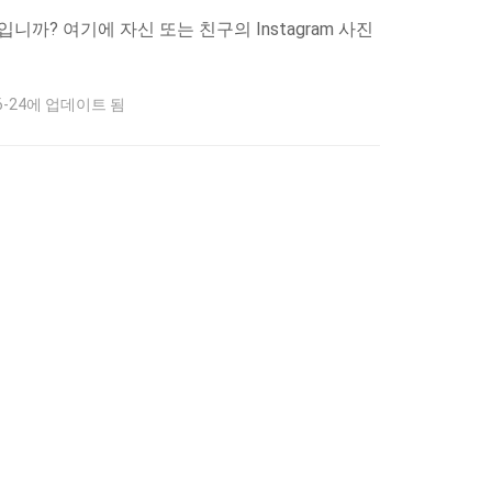
입니까? 여기에 자신 또는 친구의 Instagram 사진
06-24에 업데이트 됨