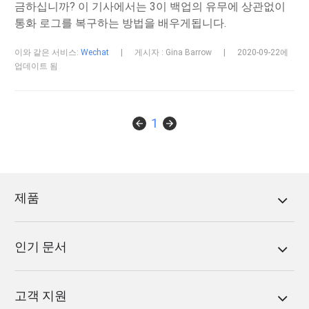
금하십니까? 이 기사에서는 3이 백업의 유무에 상관없이
통화 로그를 복구하는 방법을 배우게됩니다.
이와 같은 서비스:
Wechat
|
게시자 : Gina Barrow
|
2020-09-22에
업데이트 됨
1
제품
인기 문서
고객 지원