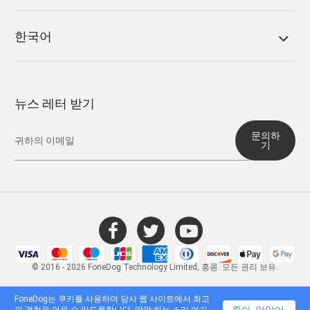
한국어
뉴스 레터 받기
문의하
기
© 2016 - 2026 FoneDog Technology Limited, 홍콩. 모든 권리 보유.
FoneDog는 쿠키를 사용하여 당사 웹 사이트에서 최고