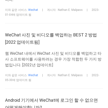
이와 같은 서비스:
Wechat
|
게시자 : Nathan E. Malpass
|
2023-
01-04에 업데이트 됨
WeChat 사진 및 비디오를 백업하는 BEST 2 방법
[2022 업데이트됨]
웹 WeChat 내에서 WeChat 사진 및 비디오를 백업하고 타
사 소프트웨어를 사용하려는 경우 가장 적합한 두 가지 방
법입니다. [2022년 업데이트]
이와 같은 서비스:
Wechat
|
게시자 : Nathan E. Malpass
|
2022-
05-30에 업데이트 됨
Android 기기에서 WeChat에 로그인 할 수 없으면
어떻게해야합니까?