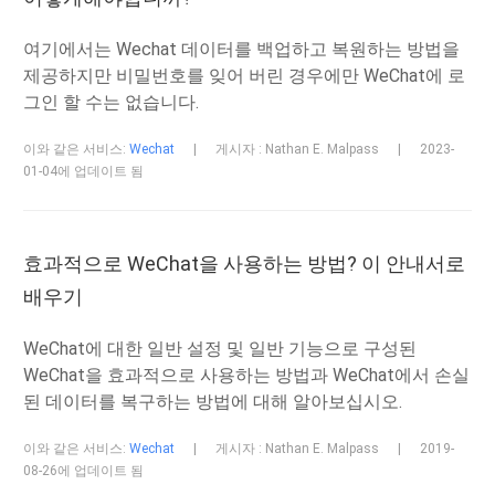
여기에서는 Wechat 데이터를 백업하고 복원하는 방법을
제공하지만 비밀번호를 잊어 버린 경우에만 WeChat에 로
그인 할 수는 없습니다.
이와 같은 서비스:
Wechat
|
게시자 : Nathan E. Malpass
|
2023-
01-04에 업데이트 됨
효과적으로 WeChat을 사용하는 방법? 이 안내서로
배우기
WeChat에 대한 일반 설정 및 일반 기능으로 구성된
WeChat을 효과적으로 사용하는 방법과 WeChat에서 손실
된 데이터를 복구하는 방법에 대해 알아보십시오.
이와 같은 서비스:
Wechat
|
게시자 : Nathan E. Malpass
|
2019-
08-26에 업데이트 됨