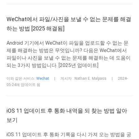
WeChat에서 파일/사진을 보낼 수 없는 문제를 해결
하는 방법 [2025 해결됨]
Android 기기에서 WeChat이 파일을 업로드할 수 없는 문
제를 해결하는 방법은 무엇입니까? 다음은 WeChat에서
파일이나 사진을 보낼 수 없는 문제를 해결하는 데 도움이
되는 3가지 방법입니다. [2025년 업데이트]
이와 같은 서비스:
Wechat
|
게시자 : Nathan E. Malpass
|
2024-
05-24에 업데이트 됨
iOS 11 업데이트 후 통화 내역을 되 찾는 방법 알아
보기
iOS 11 업데이트 후 통화 기록을 다시 가져 오는 방법을 궁