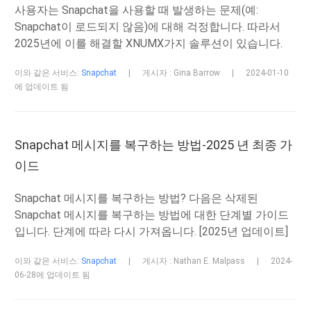
사용자는 Snapchat을 사용할 때 발생하는 문제(예:
Snapchat이 로드되지 않음)에 대해 걱정합니다. 따라서
2025년에 이를 해결할 XNUMX가지 솔루션이 있습니다.
이와 같은 서비스:
Snapchat
|
게시자 : Gina Barrow
|
2024-01-10
에 업데이트 됨
Snapchat 메시지를 복구하는 방법-2025 년 최종 가
이드
Snapchat 메시지를 복구하는 방법? 다음은 삭제된
Snapchat 메시지를 복구하는 방법에 대한 단계별 가이드
입니다. 단계에 따라 다시 가져옵니다. [2025년 업데이트]
이와 같은 서비스:
Snapchat
|
게시자 : Nathan E. Malpass
|
2024-
06-28에 업데이트 됨