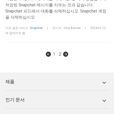
저장된 Snapchat 메시지를 지우는 것과 같습니다.
Snapchat 피드에서 대화를 삭제하십시오. Snapchat 계정
을 삭제하십시오.
이와 같은 서비스:
Snapchat
|
게시자 : Gina Barrow
|
2024-01-12
에 업데이트 됨
1
2
제품
인기 문서