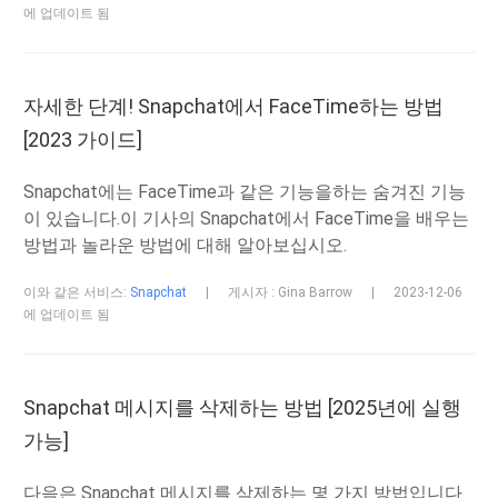
에 업데이트 됨
자세한 단계! Snapchat에서 FaceTime하는 방법
[2023 가이드]
Snapchat에는 FaceTime과 같은 기능을하는 숨겨진 기능
이 있습니다.이 기사의 Snapchat에서 FaceTime을 배우는
방법과 놀라운 방법에 대해 알아보십시오.
이와 같은 서비스:
Snapchat
|
게시자 : Gina Barrow
|
2023-12-06
에 업데이트 됨
Snapchat 메시지를 삭제하는 방법 [2025년에 실행
가능]
다음은 Snapchat 메시지를 삭제하는 몇 가지 방법입니다.