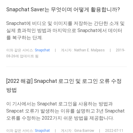
Snapchat Saver는 무엇이며 어떻게 활용합니까?
Snapchat에 비디오 및 이미지를 저장하는 간단한 소개 및
실제 효과적인 방법과 마지막으로 Snapchat에서 데이터
를 복구하는 단계.
이와 같은 서비스:
Snapchat
|
게시자 : Nathan E. Malpass
|
2019-
08-26에 업데이트 됨
[2022 해결] Snapchat 로그인 및 로그인 오류 수정
방법
이 기사에서는 Snapchat 로그인을 사용하는 방법과
Snapcat 오류가 발생하는 이유를 설명하고 3년 Snapchat
오류를 수정하는 2022가지 쉬운 방법을 제공합니다.
이와 같은 서비스:
Snapchat
|
게시자 : Gina Barrow
|
2022-07-11