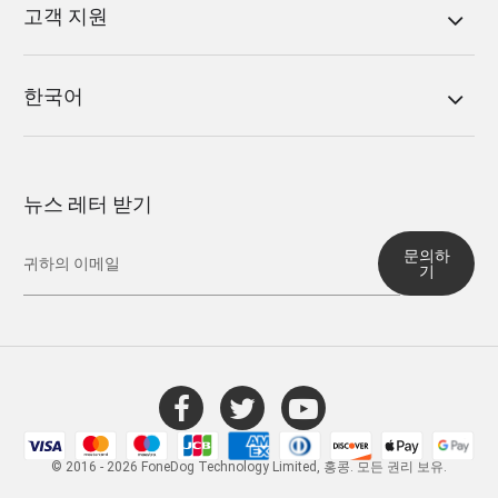
고객 지원
한국어
뉴스 레터 받기
문의하
기
© 2016 - 2026 FoneDog Technology Limited, 홍콩. 모든 권리 보유.