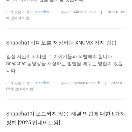
이와 같은 서비스:
Snapchat
|
게시자 : Adela D. Louie
|
2023-01-05
에 업데이트 됨
Snapchat 비디오를 저장하는 XNUMX 가지 방법
일정 시간이 지나면 그 이야기들과 작별해야 합니다.
Snapchat 동영상을 저장하는 방법을 배우는 방법이 있습
니다.
이와 같은 서비스:
Snapchat
|
게시자 : Vernon Roderick
|
2023-01-
05에 업데이트 됨
Snapchat이 로드되지 않음: 해결 방법에 대한 6가지
방법 [2025 업데이트됨]