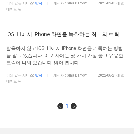
이와 같은 서비스:
탈옥
|
게시자 : Gina Barrow
|
2021-02-01에 업
데이트 됨
iOS 11에서 iPhone 화면을 녹화하는 최고의 트릭
탈옥하지 않고 iOS 11에서 iPhone 화면을 기록하는 방법
을 알고 있습니다. 이 기사에는 몇 가지 가장 좋고 유용한
트릭이 나와 있습니다. 읽어 봅시다.
이와 같은 서비스:
탈옥
|
게시자 : Gina Barrow
|
2022-06-21에 업
데이트 됨
1