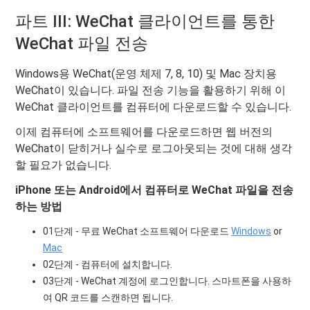
파트 III: WeChat 클라이언트를 통한
WeChat 파일 전송
Windows용 WeChat(운영 체제 7, 8, 10) 및 Mac 장치용
WeChat이 있습니다. 파일 전송 기능을 활용하기 위해 이
WeChat 클라이언트를 컴퓨터에 다운로드할 수 있습니다.
이제 컴퓨터에 소프트웨어를 다운로드하면 웹 버전의
WeChat이 닫히거나 실수로 로그아웃되는 것에 대해 생각
할 필요가 없습니다.
iPhone 또는 Android에서 컴퓨터로 WeChat 파일을 전송
하는 방법
01단계 - 무료 WeChat 소프트웨어 다운로드
Windows
or
Mac
02단계 - 컴퓨터에 설치합니다.
03단계 - WeChat 계정에 로그인합니다. 스마트폰을 사용하
여 QR 코드를 스캔하면 됩니다.