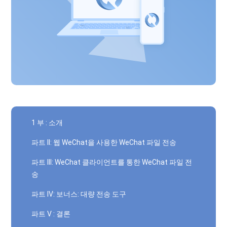
1 부 : 소개
파트 II: 웹 WeChat을 사용한 WeChat 파일 전송
파트 III: WeChat 클라이언트를 통한 WeChat 파일 전
송
파트 IV: 보너스: 대량 전송 도구
파트 V : 결론