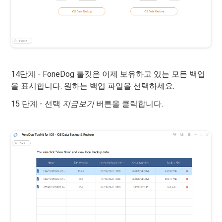
14단계 - FoneDog 툴킷은 이제 보유하고 있는 모든 백업
을 표시합니다. 원하는 백업 파일을 선택하세요.
15 단계 - 선택
지금보기
버튼을 클릭합니다.