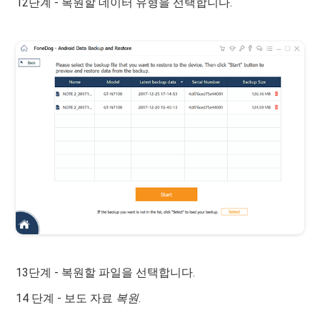
12단계 - 복원할 데이터 유형을 선택합니다.
13단계 - 복원할 파일을 선택합니다.
14 단계 - 보도 자료
복원
.