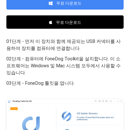
무료 다운로드
무료 다운로드
01단계 - 먼저 이 장치와 함께 제공되는 USB 커넥터를 사
용하여 장치를 컴퓨터에 연결합니다.
02단계 - 컴퓨터에 FoneDog Toolkit을 설치합니다. 이 소
프트웨어는 Windows 및 Mac 시스템 모두에서 사용할 수
있습니다.
03단계 - FoneDog 툴킷을 엽니다.