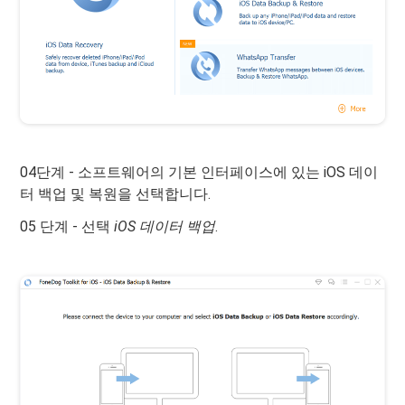
04단계 - 소프트웨어의 기본 인터페이스에 있는 iOS 데이
터 백업 및 복원을 선택합니다.
05 단계 - 선택
iOS 데이터 백업
.