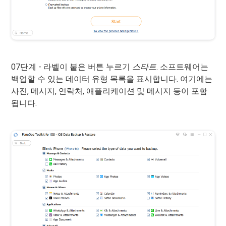
07단계 - 라벨이 붙은 버튼 누르기
스타트
. 소프트웨어는
백업할 수 있는 데이터 유형 목록을 표시합니다. 여기에는
사진, 메시지, 연락처, 애플리케이션 및 메시지 등이 포함
됩니다.