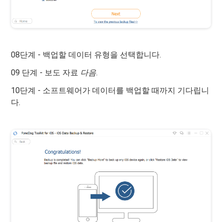
08단계 - 백업할 데이터 유형을 선택합니다.
09 단계 - 보도 자료
다음
.
10단계 - 소프트웨어가 데이터를 백업할 때까지 기다립니
다.