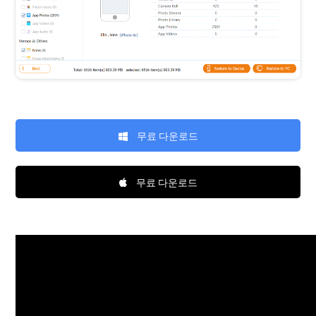
무료 다운로드
무료 다운로드