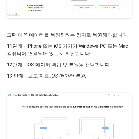
그런 다음 데이터를 복원하려는 장치로 복원해야합니다.
11단계 - iPhone 또는 iOS 기기가 Windows PC 또는 Mac
컴퓨터에 연결되어 있는지 확인합니다.
12단계 - iOS 데이터 백업 및 복원을 선택합니다.
13 단계 - 보도 자료
iOS 데이터 복원
.