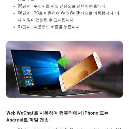
05단계 - 수신자를 파일 전송으로 선택해야 합니다.
06단계 - PC로 이동하여 Web WeChat으로 이동합니다. 이
제 파일이 전송된 후 표시됩니다.
07단계 - 다운로드 버튼을 누릅니다.
Web WeChat을 사용하여 컴퓨터에서 iPhone 또는
Android로 파일 전송