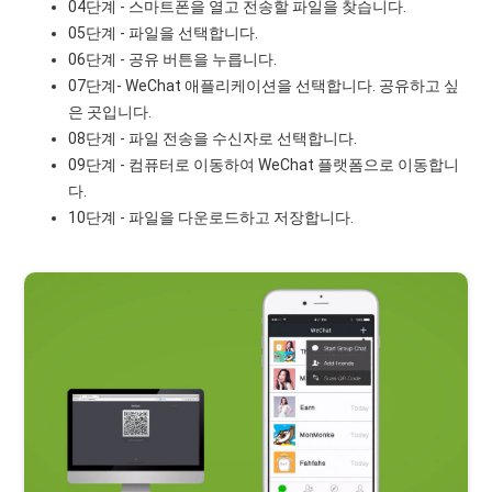
04단계 - 스마트폰을 열고 전송할 파일을 찾습니다.
05단계 - 파일을 선택합니다.
06단계 - 공유 버튼을 누릅니다.
07단계- WeChat 애플리케이션을 선택합니다. 공유하고 싶
은 곳입니다.
08단계 - 파일 전송을 수신자로 선택합니다.
09단계 - 컴퓨터로 이동하여 WeChat 플랫폼으로 이동합니
다.
10단계 - 파일을 다운로드하고 저장합니다.