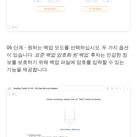
06 단계 - 원하는 백업 모드를 선택하십시오. 두 가지 옵션
이 있습니다.
표준 백업
암호화 된 백업
. 후자는 민감한 정
보를 보호하기 위해 백업 파일에 암호를 입력할 수 있는
기능을 제공합니다.