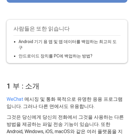
사람들은 또한 읽습니다
Android 기기 용 앱 및 앱 데이터를 백업하는 최고의 도
구
안드로이드 장치를 PC에 백업하는 방법?
1 부 : 소개
WeChat
메시징 및 통화 목적으로 유명한 응용 프로그램
입니다. 그러나 다른 면에서도 유용합니다.
그것은 당신에게 당신의 전화에서 그것을 사용하는 다른
방법을 제공하는 파일 전송 기능이 있습니다. 또한
Android, Windows, iOS, macOS와 같은 여러 플랫폼을 지