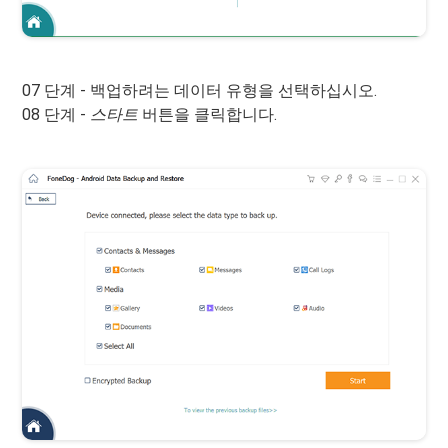
07 단계 - 백업하려는 데이터 유형을 선택하십시오.
08 단계 -
스타트
버튼을 클릭합니다.