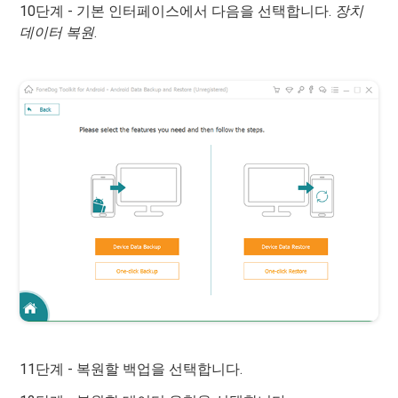
10단계 - 기본 인터페이스에서 다음을 선택합니다.
장치
데이터 복원
.
11단계 - 복원할 백업을 선택합니다.