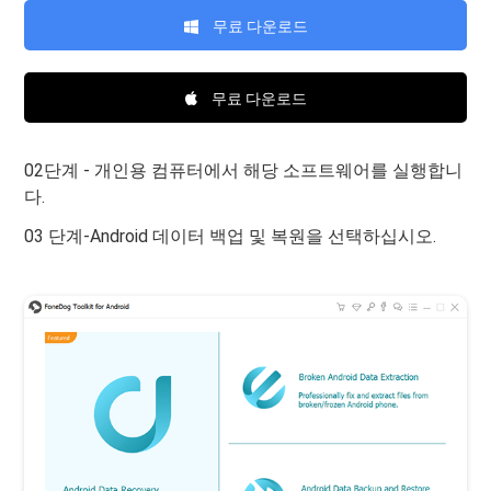
무료 다운로드
무료 다운로드
02단계 - 개인용 컴퓨터에서 해당 소프트웨어를 실행합니
다.
03 단계-Android 데이터 백업 및 복원을 선택하십시오.