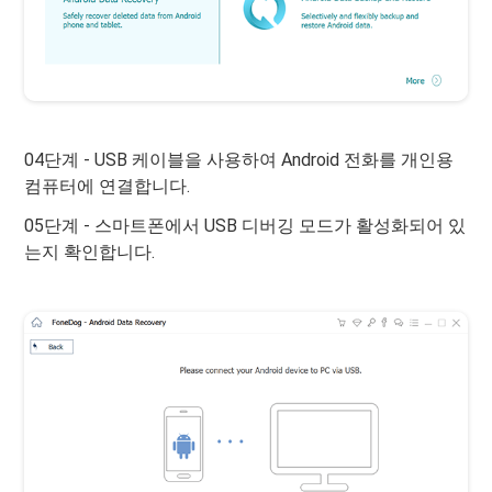
04단계 - USB 케이블을 사용하여 Android 전화를 개인용
컴퓨터에 연결합니다.
05단계 - 스마트폰에서 USB 디버깅 모드가 활성화되어 있
는지 확인합니다.