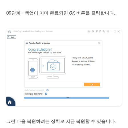
09단계 - 백업이 이미 완료되면
OK
버튼을 클릭합니다.
그런 다음 복원하려는 장치로 지금 복원할 수 있습니다.