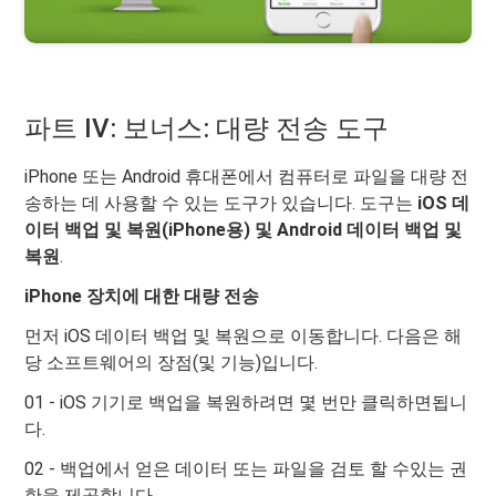
파트 IV: 보너스: 대량 전송 도구
iPhone 또는 Android 휴대폰에서 컴퓨터로 파일을 대량 전
송하는 데 사용할 수 있는 도구가 있습니다. 도구는
iOS 데
이터 백업 및 복원(iPhone용) 및 Android 데이터 백업 및
복원
.
iPhone 장치에 대한 대량 전송
먼저 iOS 데이터 백업 및 복원으로 이동합니다. 다음은 해
당 소프트웨어의 장점(및 기능)입니다.
01 - iOS 기기로 백업을 복원하려면 몇 번만 클릭하면됩니
다.
02 - 백업에서 얻은 데이터 또는 파일을 검토 할 수있는 권
한을 제공합니다.