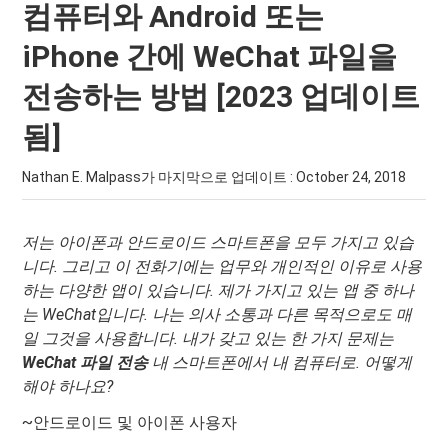
컴퓨터와 Android 또는
iPhone 간에 WeChat 파일을
전송하는 방법 [2023 업데이트
됨]
Nathan E. Malpass가 마지막으로 업데이트 :
October 24, 2018
저는 아이폰과 안드로이드 스마트폰을 모두 가지고 있습
니다. 그리고 이 전화기에는 업무와 개인적인 이유로 사용
하는 다양한 앱이 있습니다. 제가 가지고 있는 앱 중 하나
는 WeChat입니다. 나는 의사 소통과 다른 목적으로도 매
일 그것을 사용합니다. 내가 갖고 있는 한 가지 문제는
WeChat 파일 전송
내 스마트폰에서 내 컴퓨터로. 어떻게
해야 하나요?
~안드로이드 및 아이폰 사용자