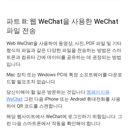
파트 II: 웹 WeChat을 사용한 WeChat
파일 전송
Web WeChat을 사용하여 동영상, 사진, PDF 파일 및 기타
형식의 파일과 같은 다양한 파일을 전송하는 방법은 스마
트폰과 컴퓨터 간에 데이터를 공유하는 데 권장되는 방법
입니다.
Mac 장치 또는 Windows PC에 특정 소프트웨어를 다운로
드할 필요조차 없습니다.
당신이해야 할 일은 방문하는 것입니다
웹페이지용
WeChat
그런 다음 iPhone 또는 Android 휴대전화를 사용
하여 QR 코드를 스캔합니다.
해당 웹사이트에서 WeChat에 로그인하기 위함입니다. 그
런 다음 스마트폰에서 작동을 확인해야 합니다.