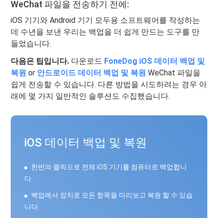
WeChat 파일을 전송하기 전에:
iOS 기기와 Android 기기 모두용 소프트웨어를 작성하는
데 수년을 보낸 우리는 백업을 더 쉽게 만드는 도구를 만
들었습니다.
다음은 팁입니다.
다운로드
FoneDog iOS 데이터 백업 및
복원
or
안드로이드 데이터 백업 및 복원
WeChat 파일을
쉽게 전송할 수 있습니다. 다른 방법을 시도하려는 경우 아
래에 몇 가지 일반적인 솔루션도 수집했습니다.
iOS 데이터 백업 및 복원
한번의 클릭으로 전체 iOS 기기를 컴퓨터로 백업합니
다.
백업에서 장치로 모든 항목을 미리보고 복원 할 수 있습
니다.