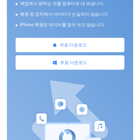
백업에서 원하는 것을 컴퓨터로 내 보냅니다.
복원 중 장치에서 데이터가 손실되지 않습니다.
iPhone 복원은 데이터를 덮어 쓰지 않습니다
무료 다운로드
무료 다운로드