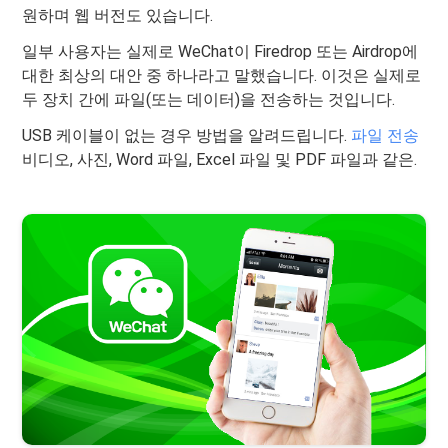
원하며 웹 버전도 있습니다.
일부 사용자는 실제로 WeChat이 Firedrop 또는 Airdrop에
대한 최상의 대안 중 하나라고 말했습니다. 이것은 실제로
두 장치 간에 파일(또는 데이터)을 전송하는 것입니다.
USB 케이블이 없는 경우 방법을 알려드립니다.
파일 전송
비디오, 사진, Word 파일, Excel 파일 및 PDF 파일과 같은.