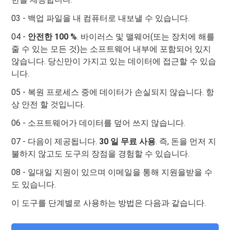
03 - 백업 파일을 내 컴퓨터로 내보낼 수 있습니다.
04 -
안전한 100 %
. 바이러스 및 맬웨어(또는 장치에 해를
줄 수 있는 모든 것)는 소프트웨어 내부에 포함되어 있지
않습니다. 당신만이 가지고 있는 데이터에 접근할 수 있습
니다.
05 - 복원 프로세스 중에 데이터가 손실되지 않습니다. 항
상 안전 할 것입니다.
06 - 소프트웨어가 데이터를 덮어 쓰지 않습니다.
07 - 다음이 제공됩니다.
30 일 무료 사용
. 즉, 돈을 먼저 지
불하지 않고도 도구의 장점을 경험할 수 있습니다.
08 - 일대일 지원이 있으며 이메일을 통해 지원을받을 수
도 있습니다.
이 도구를 단계별로 사용하는 방법은 다음과 같습니다.