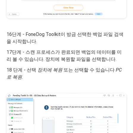
16단계 - FoneDog Toolkit이 방금 선택한 백업 파일 검색
을 시작합니다.
17단계 - 스캔 프로세스가 완료되면 백업의 데이터를 미
리 볼 수 있습니다. 장치에 복원할 파일을 선택합니다.
18 단계 - 선택
장치에 복원
또는 선택할 수 있습니다
PC
로 복원
.