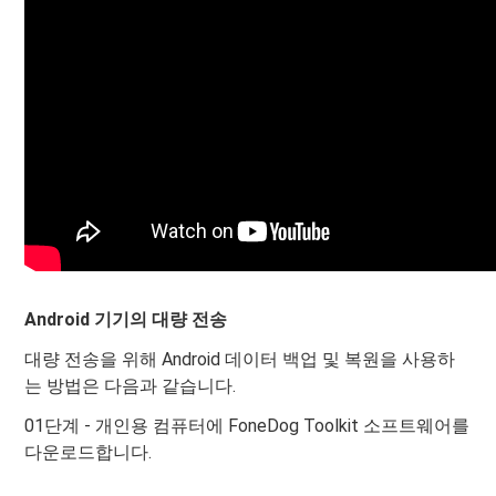
Android 기기의 대량 전송
대량 전송을 위해 Android 데이터 백업 및 복원을 사용하
는 방법은 다음과 같습니다.
01단계 - 개인용 컴퓨터에 FoneDog Toolkit 소프트웨어를
다운로드합니다.