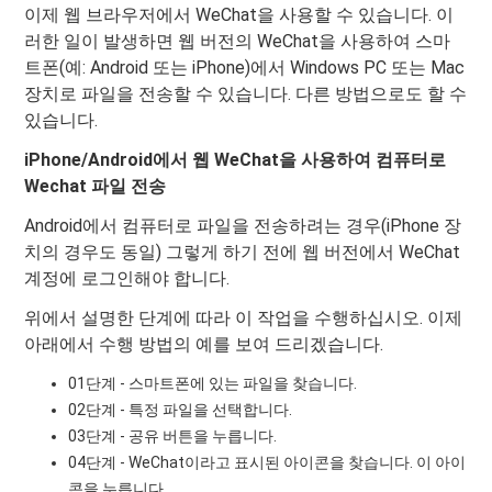
이제 웹 브라우저에서 WeChat을 사용할 수 있습니다. 이
러한 일이 발생하면 웹 버전의 WeChat을 사용하여 스마
트폰(예: Android 또는 iPhone)에서 Windows PC 또는 Mac
장치로 파일을 전송할 수 있습니다. 다른 방법으로도 할 수
있습니다.
iPhone/Android에서 웹 WeChat을 사용하여 컴퓨터로
Wechat 파일 전송
Android에서 컴퓨터로 파일을 전송하려는 경우(iPhone 장
치의 경우도 동일) 그렇게 하기 전에 웹 버전에서 WeChat
계정에 로그인해야 합니다.
위에서 설명한 단계에 따라 이 작업을 수행하십시오. 이제
아래에서 수행 방법의 예를 보여 드리겠습니다.
01단계 - 스마트폰에 있는 파일을 찾습니다.
02단계 - 특정 파일을 선택합니다.
03단계 - 공유 버튼을 누릅니다.
04단계 - WeChat이라고 표시된 아이콘을 찾습니다. 이 아이
콘을 누릅니다.