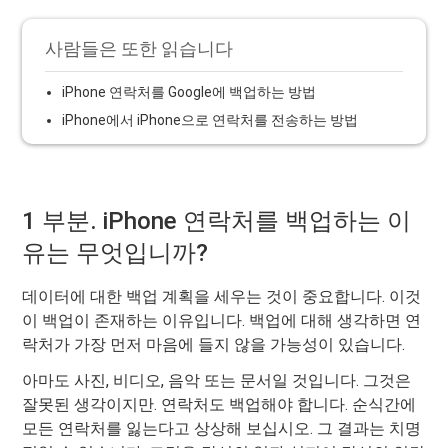
사람들은 또한 읽습니다
iPhone 연락처를 Google에 백업하는 방법
iPhone에서 iPhone으로 연락처를 전송하는 방법
1 부분. iPhone 연락처를 백업하는 이
유는 무엇입니까?
데이터에 대한 백업 계획을 세우는 것이 중요합니다. 이것
이 백업이 존재하는 이유입니다. 백업에 대해 생각하면 연
락처가 가장 먼저 마음에 들지 않을 가능성이 있습니다.
아마도 사진, 비디오, 음악 또는 문서일 것입니다. 그것은
잘못된 생각이지만. 연락처도 백업해야 합니다. 순식간에
모든 연락처를 잃는다고 상상해 보십시오. 그 결과는 치명