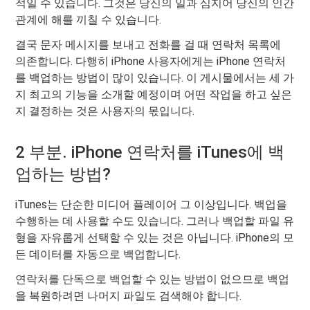
적일 수 있습니다. 그것은 당신의 일과 심지어 당신의 인간
관계에 해를 끼칠 수 있습니다.
결국 문자 메시지를 보내고 전화를 걸 때 연락처 목록에
의존합니다. 다행히 iPhone 사용자에게는 iPhone 연락처
를 백업하는 방법이 많이 있습니다. 이 게시물에서는 세 가
지 최고의 기능을 소개할 예정이며 어떤 작업을 하고 싶은
지 결정하는 것은 사용자의 몫입니다.
2 부분. iPhone 연락처를 iTunes에 백
업하는 방법?
iTunes는 단순한 미디어 플레이어 그 이상입니다. 백업을
수행하는 데 사용할 수도 있습니다. 그러나 백업할 파일 유
형을 자유롭게 선택할 수 있는 것은 아닙니다. iPhone의 모
든 데이터를 자동으로 백업합니다.
연락처를 단독으로 백업할 수 있는 방법이 없으므로 백업
을 복원하려면 나머지 파일도 검색해야 합니다.