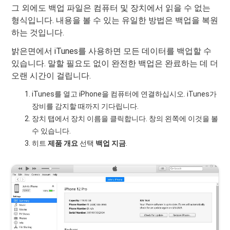
그 외에도 백업 파일은 컴퓨터 및 장치에서 읽을 수 없는
형식입니다. 내용을 볼 수 있는 유일한 방법은 백업을 복원
하는 것입니다.
밝은면에서 iTunes를 사용하면 모든 데이터를 백업할 수
있습니다. 말할 필요도 없이 완전한 백업은 완료하는 데 더
오랜 시간이 걸립니다.
iTunes를 열고 iPhone을 컴퓨터에 연결하십시오. iTunes가
장비를 감지할 때까지 기다립니다.
장치 탭에서 장치 이름을 클릭합니다. 창의 왼쪽에 이것을 볼
수 있습니다.
히트
제품 개요
선택
백업 지금
.