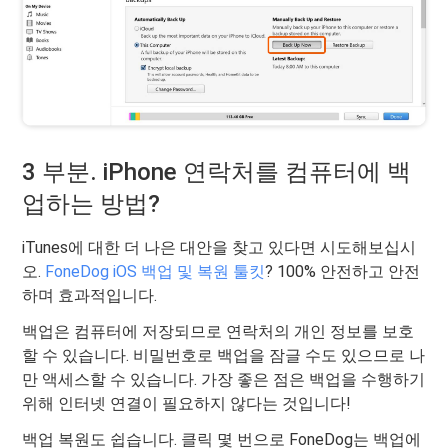
3 부분. iPhone 연락처를 컴퓨터에 백
업하는 방법?
iTunes에 대한 더 나은 대안을 찾고 있다면 시도해보십시
오.
FoneDog iOS 백업 및 복원 툴킷
? 100% 안전하고 안전
하며 효과적입니다.
백업은 컴퓨터에 저장되므로 연락처의 개인 정보를 보호
할 수 있습니다. 비밀번호로 백업을 잠글 수도 있으므로 나
만 액세스할 수 있습니다. 가장 좋은 점은 백업을 수행하기
위해 인터넷 연결이 필요하지 않다는 것입니다!
백업 복원도 쉽습니다. 클릭 몇 번으로 FoneDog는 백업에