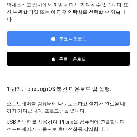
액세스하고 장치에서 파일을 다시 가져올 수 있습니다. 또
한 복원할 파일 또는 이 경우 연락처를 선택할 수 있습니
다.
무료 다운로드
무료 다운로드
1 단계. FoneDog iOS 툴킷 다운로드 및 실행.
소프트웨어를 컴퓨터에 다운로드하고 설치가 완료될 때
까지 기다립니다. 프로그램을 엽니다.
USB 커넥터를 사용하여 iPhone을 컴퓨터에 연결합니다.
소프트웨어가 자동으로 휴대전화를 감지합니다.