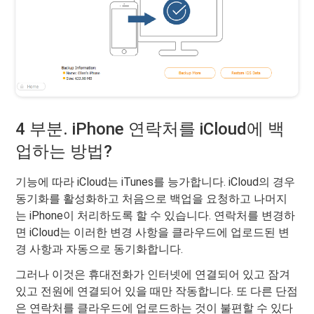
4 부분. iPhone 연락처를 iCloud에 백
업하는 방법?
기능에 따라 iCloud는 iTunes를 능가합니다. iCloud의 경우
동기화를 활성화하고 처음으로 백업을 요청하고 나머지
는 iPhone이 처리하도록 할 수 있습니다. 연락처를 변경하
면 iCloud는 이러한 변경 사항을 클라우드에 업로드된 변
경 사항과 자동으로 동기화합니다.
그러나 이것은 휴대전화가 인터넷에 연결되어 있고 잠겨
있고 전원에 연결되어 있을 때만 작동합니다. 또 다른 단점
은 연락처를 클라우드에 업로드하는 것이 불편할 수 있다