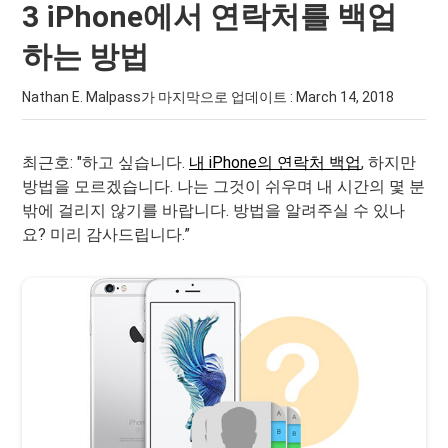
3 iPhone에서 연락처를 백업
하는 방법
Nathan E. Malpass가 마지막으로 업데이트 :
March 14, 2018
최근호: "하고 싶습니다.
내 iPhone의 연락처 백업
, 하지만
방법을 모르겠습니다. 나는 그것이 쉬우며 내 시간의 몇 분
밖에 걸리지 않기를 바랍니다. 방법을 알려주실 수 있나
요? 미리 감사드립니다.”