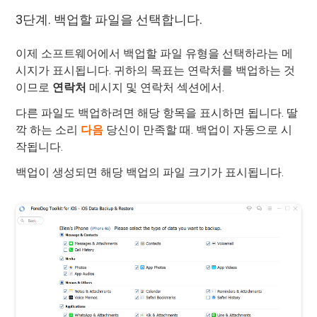
3단계. 백업할 파일을 선택합니다.
이제 소프트웨어에서 백업할 파일 유형을 선택하라는 메
시지가 표시됩니다. 귀하의 목표는 연락처를 백업하는 것
이므로
연락처
메시지 및 연락처 섹션에서.
다른 파일도 백업하려면 해당 항목을 표시하면 됩니다. 딸
깍 하는 소리
다음
당신이 만족할 때. 백업이 자동으로 시
작됩니다.
백업이 생성되면 해당 백업의 파일 크기가 표시됩니다.