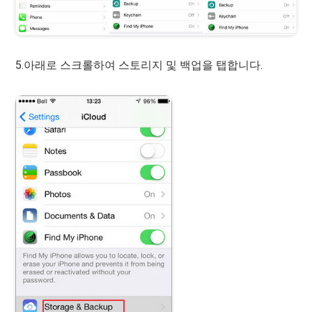
5.아래로 스크롤하여 스토리지 및 백업을 탭합니다.