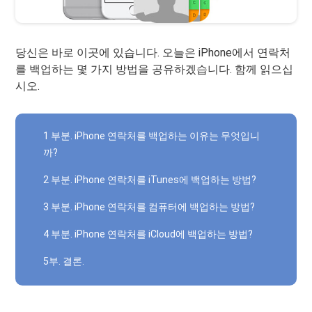
당신은 바로 이곳에 있습니다. 오늘은 iPhone에서 연락처
를 백업하는 몇 가지 방법을 공유하겠습니다. 함께 읽으십
시오.
1 부분. iPhone 연락처를 백업하는 이유는 무엇입니
까?
2 부분. iPhone 연락처를 iTunes에 백업하는 방법?
3 부분. iPhone 연락처를 컴퓨터에 백업하는 방법?
4 부분. iPhone 연락처를 iCloud에 백업하는 방법?
5부. 결론.