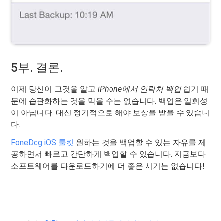
5부. 결론.
이제 당신이 그것을 알고
iPhone에서 연락처 백업
쉽기 때
문에 습관화하는 것을 막을 수는 없습니다. 백업은 일회성
이 아닙니다. 대신 정기적으로 해야 보상을 받을 수 있습니
다.
FoneDog iOS 툴킷
원하는 것을 백업할 수 있는 자유를 제
공하면서 빠르고 간단하게 백업할 수 있습니다. 지금보다
소프트웨어를 다운로드하기에 더 좋은 시기는 없습니다!