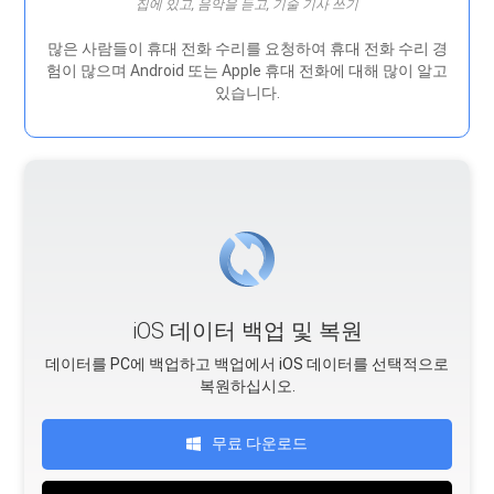
집에 있고, 음악을 듣고, 기술 기사 쓰기
많은 사람들이 휴대 전화 수리를 요청하여 휴대 전화 수리 경
험이 많으며 Android 또는 Apple 휴대 전화에 대해 많이 알고
있습니다.
iOS 데이터 백업 및 복원
데이터를 PC에 백업하고 백업에서 iOS 데이터를 선택적으로
복원하십시오.
무료 다운로드