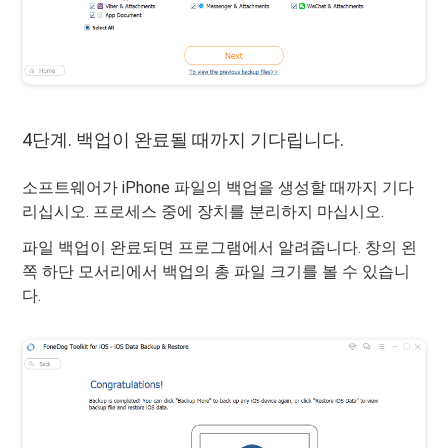
4단계. 백업이 완료될 때까지 기다립니다.
소프트웨어가 iPhone 파일의 백업을 생성할 때까지 기다
리십시오. 프로세스 중에 장치를 분리하지 마십시오.
파일 백업이 완료되면 프로그램에서 알려줍니다. 창의 왼
쪽 하단 모서리에서 백업의 총 파일 크기를 볼 수 있습니
다.