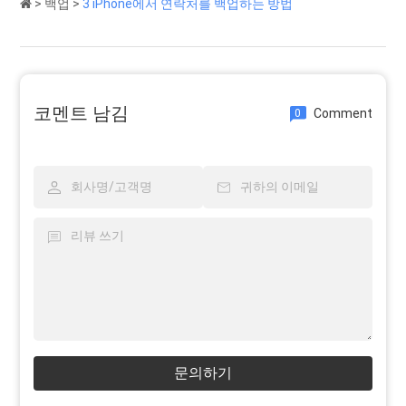
>
백업
>
3 iPhone에서 연락처를 백업하는 방법
코멘트 남김
Comment
0
문의하기