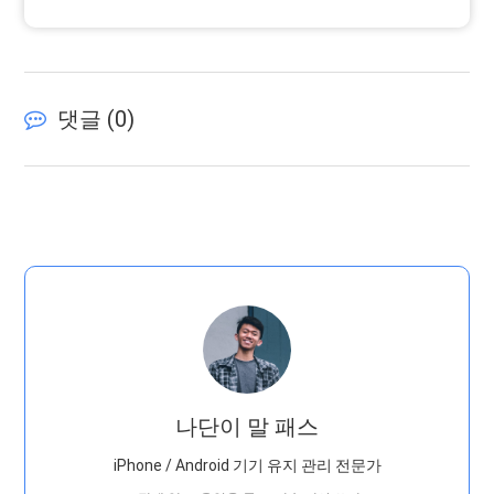
댓글 (
0
)
나단이 말 패스
iPhone / Android 기기 유지 관리 전문가