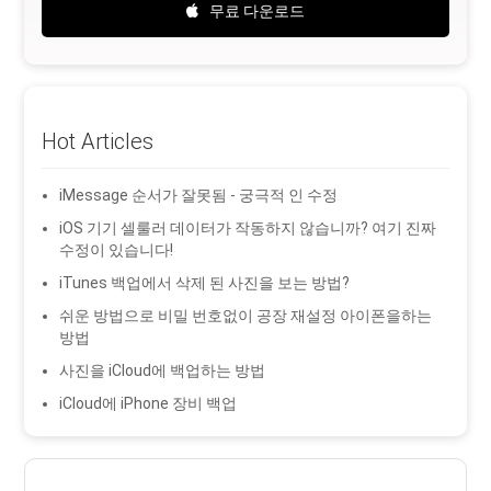
무료 다운로드
Hot Articles
iMessage 순서가 잘못됨 - 궁극적 인 수정
iOS 기기 셀룰러 데이터가 작동하지 않습니까? 여기 진짜
수정이 있습니다!
iTunes 백업에서 삭제 된 사진을 보는 방법?
쉬운 방법으로 비밀 번호없이 공장 재설정 아이폰을하는
방법
사진을 iCloud에 백업하는 방법
iCloud에 iPhone 장비 백업