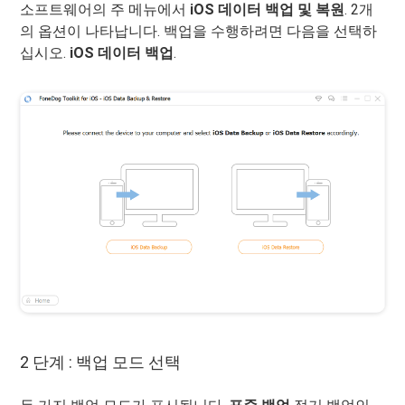
소프트웨어의 주 메뉴에서
iOS 데이터 백업 및 복원
. 2개
의 옵션이 나타납니다. 백업을 수행하려면 다음을 선택하
십시오.
iOS 데이터 백업
.
2 단계 : 백업 모드 선택