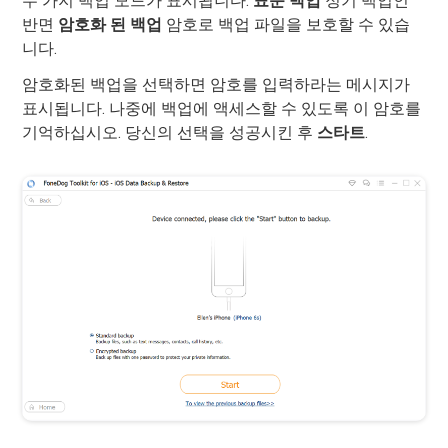
두 가지 백업 모드가 표시됩니다.
표준 백업
정기 백업인
반면
암호화 된 백업
암호로 백업 파일을 보호할 수 있습
니다.
암호화된 백업을 선택하면 암호를 입력하라는 메시지가
표시됩니다. 나중에 백업에 액세스할 수 있도록 이 암호를
기억하십시오. 당신의 선택을 성공시킨 후
스타트
.