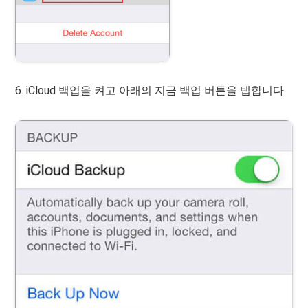
6. iCloud 백업을 켜고 아래의 지금 백업 버튼을 탭합니다.