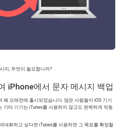
시지, 무엇이 필요합니까?
하여 iPhone에서 문자 메시지 백업
하며 꽤 오래전에 출시되었습니다. 많은 사람들이 iOS 기기
 또는 기타 기기는 iTunes를 사용하지 않고도 완벽하게 작동
극대화하고 싶다면 iTunes를 사용하면 그 목표를 확장할