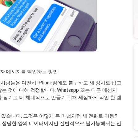
 문자 메시지를 백업하는 방법
람들은 여전히 ​​iPhone임에도 불구하고 새 장치로 업그
 것에 대해 걱정합니다. Whatsapp 또는 다른 메신저
 남기고 더 체계적으로 만들기 위해 세심하게 작업 한 캘
이 있습니다. 그것은 어떻게 든 마법처럼 새 전화로 이동하
하는 상당한 양의 데이터이지만 전반적으로 불가능해서는 안