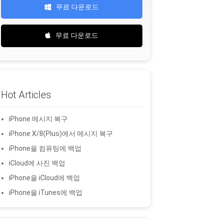
무료 다운로드
무료 다운로드
Hot Articles
iPhone 메시지 복구
iPhone X/8(Plus)에서 메시지 복구
iPhone을 컴퓨팅에 백업
iCloud에 사진 백업
iPhone을 iCloud에 백업
iPhone을 iTunes에 백업