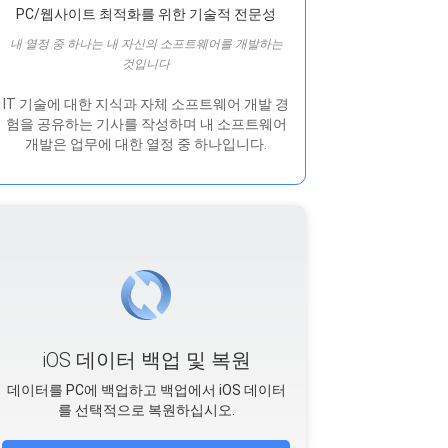
PC/웹사이트 최적화를 위한 기술적 전문성
내 열정 중 하나는 내 자신의 소프트웨어를 개발하는
것입니다
IT 기술에 대한 지식과 자체 소프트웨어 개발 경
험을 공유하는 기사를 작성하며 내 소프트웨어
개발은 ​​업무에 대한 열정 중 하나입니다.
iOS 데이터 백업 및 복원
데이터를 PC에 백업하고 백업에서 iOS 데이터
를 선택적으로 복원하십시오.