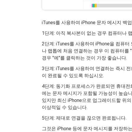
iTunes를 사용하여 iPhone 문자 메시지 백업
1단계: 아직 복사본이 없는 경우 컴퓨터나 랩
2단계: iTunes를 사용하여 iPhone을 
나 랩톱에 처음 연결하는 경우 이 컴퓨터를 
경우 "예"를 클릭하는 것이 가장 좋습니다.
3단계: iTunes를 사용하여 연결하는 즉시
이 완료될 수 있도록 하십시오.
4단계: 동기화 프로세스가 완료되면 휴대전
에는 문자 메시지가 포함될 가능성이 높습니
있지만 최신 iPhone으로 업그레이드할 위
이상적일 수 있습니다.
5단계: 제대로 연결을 끊으면 완료됩니다.
그것은 iPhone 등에 문자 메시지를 저장하