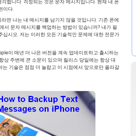
 생각합니다. 걱정되는 것은 문자 메시지입니다. 현재 내 폰
편이다.
라면 나는 내 메시지를 남기지 않을 것입니다. 기존 폰에
ne에서 문자 메시지를 백업하는 방법이 있습니까? 내가 필
주십시오. 저는 이러한 모든 기술적인 문제에 대한 전문가
Apple이 매년 더 나은 버전을 계속 업데이트하고 출시하는
 항상 주변에 큰 소문이 있으며 릴리스 당일에는 항상 대
구동하는 기술은 점점 더 놀랍고 이 시점에서 앞으로만 올라갈