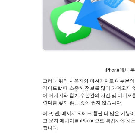
iPhone에서
그러나 위의 사용자와 마찬가지로 대부분의 사
레이드할 때 소중한 정보를 많이 가져오지 않는
에 메시지와 함께 수년간의 사진 및 비디오를
린더를 잊지 않는 것이 쉽지 않습니다.
메모, 앱, 메시지 외에도 훨씬 더 많은 기능
고 문자 메시지를 iPhone으로 백업해야 
됩니다.