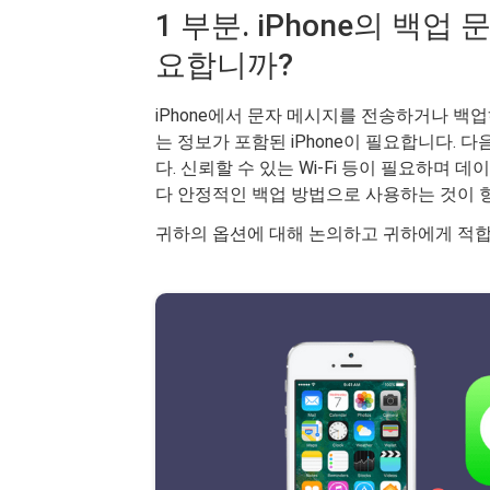
1 부분. iPhone의 백
요합니까?
iPhone에서 문자 메시지를 전송하거나 백
는 정보가 포함된 iPhone이 필요합니다. 다음
다. 신뢰할 수 있는 Wi-Fi 등이 필요하며 
다 안정적인 백업 방법으로 사용하는 것이 
귀하의 옵션에 대해 논의하고 귀하에게 적합