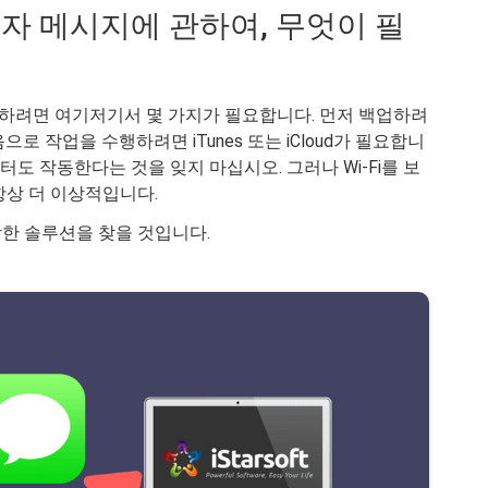
업 문자 메시지에 관하여, 무엇이 필
업하려면 여기저기서 몇 가지가 필요합니다. 먼저 백업하려
으로 작업을 수행하려면 iTunes 또는 iCloud가 필요합니
데이터도 작동한다는 것을 잊지 마십시오. 그러나 Wi-Fi를 보
항상 더 이상적입니다.
한 솔루션을 찾을 것입니다.