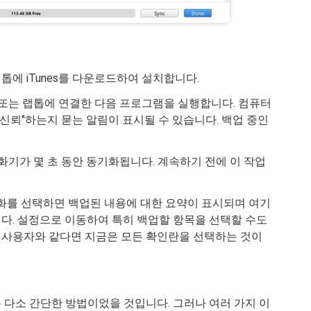
톱에 iTunes를 다운로드하여 설치합니다.
컴퓨터 또는 랩톱에 연결한 다음 프로그램을 실행합니다. 컴퓨터
"신뢰"하는지 묻는 알림이 표시될 수 있습니다. 백업 중인
 전화기가 몇 초 동안 동기화됩니다. 계속하기 전에 이 작업
화를 선택하면 백업된 내용에 대한 요약이 표시되며 여기
다. 설정으로 이동하여 특히 백업할 항목을 선택할 수도
의 사용자와 같다면 지금은 모든 확인란을 선택하는 것이
는 다소 간단한 방법이었을 것입니다. 그러나 여러 가지 이