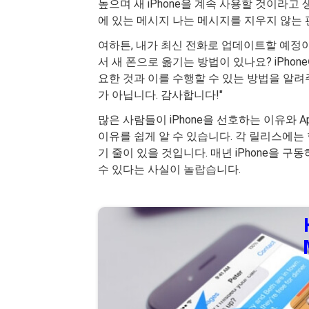
높으며 새 iPhone을 계속 사용할 것이라고
에 있는 메시지 나는 메시지를 지우지 않는 
여하튼, 내가 최신 전화로 업데이트할 예정이
서 새 폰으로 옮기는 방법이 있나요? iPho
요한 것과 이를 수행할 수 있는 방법을 알려
가 아닙니다. 감사합니다!"
많은 사람들이 iPhone을 선호하는 이유와 
이유를 쉽게 알 수 있습니다. 각 릴리스에는
기 줄이 있을 것입니다. 매년 iPhone을 
수 있다는 사실이 놀랍습니다.