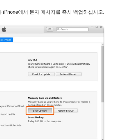
 iPhone에서 문자 메시지를 즉시 백업하십시오.