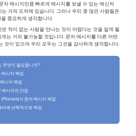
one 문자 메시지만큼 빠르게 메시지를 보낼 수 있는 메신저
는 거의 도처에 있습니다. 그러나 우리 중 많은 사람들은
확성을 중요하게 생각합니다.
 받은 적이 없는 사람을 만나는 것이 어렵다는 것을 알게 될
에게는 거의 불가능할 것입니다. 문자 메시지를 다른 어떤
는 것이 있으며 우리 모두는 그것을 감사하게 생각합니다.
하여, 무엇이 필요합니까?
문자 메시지 백업
자 메시지 백업
 문자 메시지의 단점
하여 iPhone에서 문자 메시지 백업
컴퓨터에 선택적으로 백업