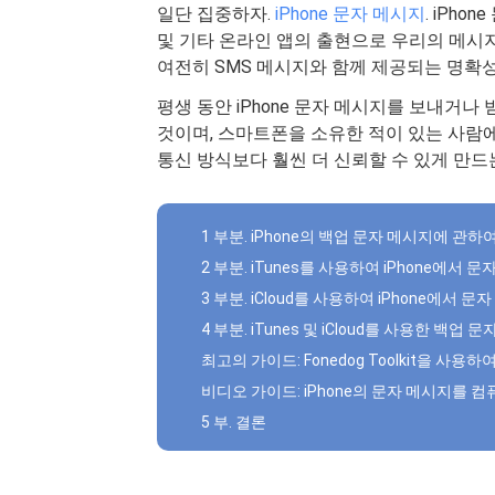
일단 집중하자.
iPhone 문자 메시지
. iPh
및 기타 온라인 앱의 출현으로 우리의 메시지
여전히 ​​SMS 메시지와 함께 제공되는 명
평생 동안 iPhone 문자 메시지를 보내거나
것이며, 스마트폰을 소유한 적이 있는 사람
통신 방식보다 훨씬 더 신뢰할 수 있게 만드
1 부분. iPhone의 백업 문자 메시지에 관
2 부분. iTunes를 사용하여 iPhone에서 
3 부분. iCloud를 사용하여 iPhone에서 문
4 부분. iTunes 및 iCloud를 사용한 백업
최고의 가이드: Fonedog Toolkit을 사용
비디오 가이드: iPhone의 문자 메시지를 
5 부. 결론