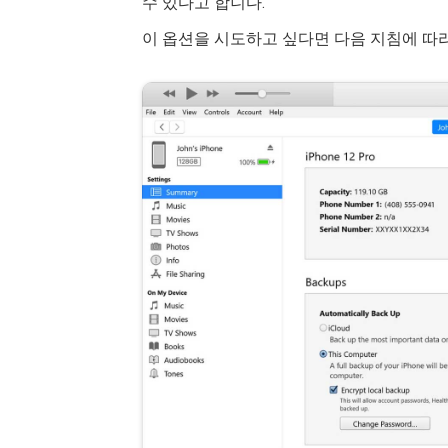
수 있다고 합니다.
이 옵션을 시도하고 싶다면 다음 지침에 따라