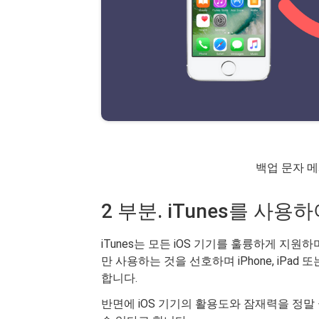
백업 문자 메
2 부분. iTunes를 사용
iTunes는 모든 iOS 기기를 훌륭하게 지원
만 사용하는 것을 선호하며 iPhone, iPad
합니다.
반면에 iOS 기기의 활용도와 잠재력을 정말 