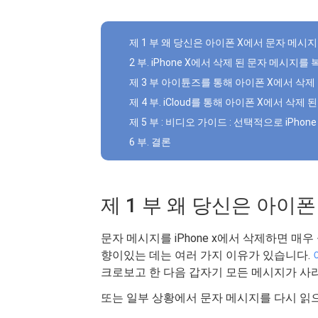
제 1 부 왜 당신은 아이폰 X에서 문자 메시
2 부. iPhone X에서 삭제 된 문자 메시지를
제 3 부 아이튠즈를 통해 아이폰 X에서 삭제
제 4 부. iCloud를 통해 아이폰 X에서 삭
제 5 부 : 비디오 가이드 : 선택적으로 iPho
6 부. 결론
제 1 부 왜 당신은 아이
문자 메시지를 iPhone x에서 삭제하면 매
향이있는 데는 여러 가지 이유가 있습니다.
크로보고 한 다음 갑자기 모든 메시지가 사라
또는 일부 상황에서 문자 메시지를 다시 읽으려