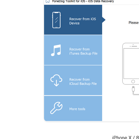
iPhone X /