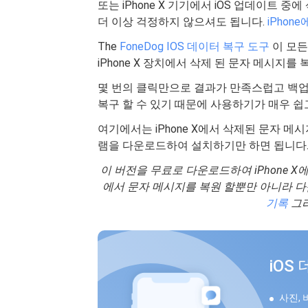
또는 iPhone X 기기에서 iOS 업데이트 
더 이상 걱정하지 않으셔도 됩니다.
iPhon
The
FoneDog IOS 데이터 복구 도구
이 모든
iPhone X 장치에서 삭제 된 문자 메시지를 
몇 번의 클릭만으로 결과가 만족스럽고 백업 
복구 할 수 있기 때문에 사용하기가 매우 쉽
여기에서는 iPhone X에서 삭제된 문자 
램을 다운로드하여 설치하기만 하면 됩니다
이 버전을 무료로 다운로드하여 iPhone X에
에서 문자 메시지를 복원 할뿐만 아니라 
기록
그리
iOS
사진, 