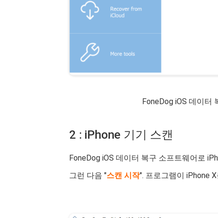
FoneDog iOS 데이터
2 : iPhone 기기 스캔
FoneDog iOS 데이터 복구 소프트웨어로 iP
그런 다음 "
스캔 시작
". 프로그램이 iPhon