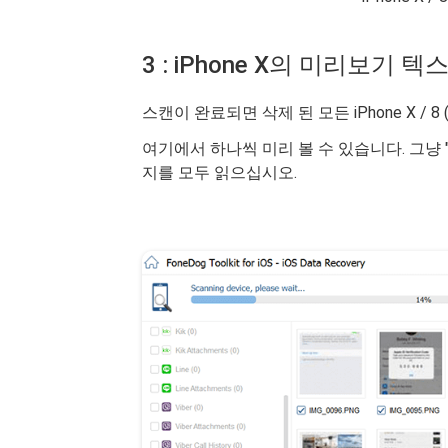
3 : iPhone X의 미리보기 
스캔이 완료되면 삭제 된 모든 iPhone X / 
여기에서 하나씩 미리 볼 수 있습니다. 그냥 
지를 모두 읽으십시오.