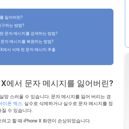
지를 잃어버린?
 복구하는 방법?
 된 문자 메시지를 검색하는 방법?
제 된 문자 메시지를 복원하는 방법?
ne X에서 삭제 된 문자 메시지 추출
폰 X에서 문자 메시지를 잃어버린?
우 실망 스러울 수 있습니다. 문자 메시지를 잃어 버리는 경
아이폰 엑스
. 실수로 삭제하거나 실수로 문자 메시지를 정
질 수 있습니다.
고 할 때 iPhone X 화면이 손상되었습니다.