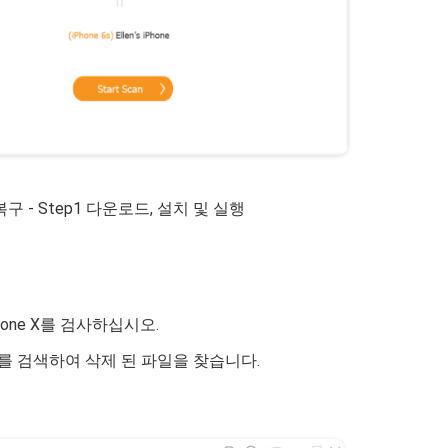
 복구 - Step1 다운로드, 설치 및 실행
hone X를 검사하십시오.
e X를 검색하여 삭제 된 파일을 찾습니다.