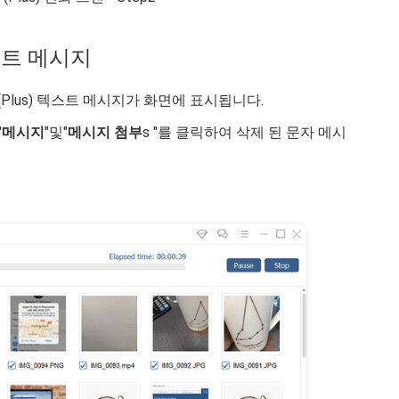
텍스트 메시지
8 (Plus) 텍스트 메시지가 화면에 표시됩니다.
"
메시지
"및"
메시지 첨부
s "를 클릭하여 삭제 된 문자 메시