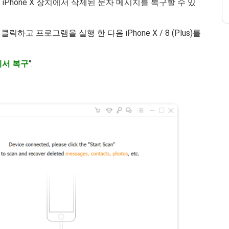
iPhone X 장치에서 삭제된 문자 메시지를 복구할 수 있
 프로그램을 실행 한 다음 iPhone X / 8 (Plus)를
에서 복구
".