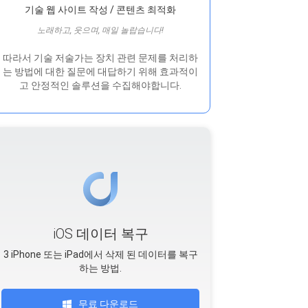
기술 웹 사이트 작성 / 콘텐츠 최적화
노래하고, 웃으며, 매일 놀랍습니다!
따라서 기술 저술가는 장치 관련 문제를 처리하
는 방법에 대한 질문에 대답하기 위해 효과적이
고 안정적인 솔루션을 수집해야합니다.
iOS 데이터 복구
3 iPhone 또는 iPad에서 삭제 된 데이터를 복구
하는 방법.
무료 다운로드