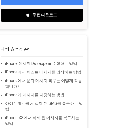
무료 다운로드
Hot Articles
iPhone 메시지 Dosappear 수정하는 방법
iPhone에서 텍스트 메시지를 검색하는 방법
iPhone에서 문자 메시지 복구는 어떻게 작동
합니까?
iPhone에 메시지를 저장하는 방법
아이폰 엑스에서 삭제 된 SMS를 복구하는 방
법
iPhone XS에서 삭제 된 메시지를 복구하는
방법