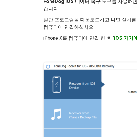
FoneDog IOS 데이터 복구
도구를 사용하면 
습니다.
일단 프로그램을 다운로드하고 나면 설치를 클릭하고
컴퓨터에 연결하십시오.
iPhone X를 컴퓨터에 연결 한 후 "
iOS 기기