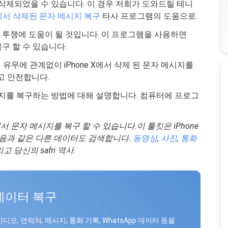
중에 삭제되었을 수 있습니다. 이 경우 저희가 도와드릴 테니
e에서 삭제된 문자 메시지 복구
타사 프로그램의 도움으로.
 투쟁에 도움이 될 것입니다. 이 프로그램을 사용하면
복구 할 수 있습니다.
유무에 관계없이 iPhone X에서 삭제 된 문자 메시지를
고 안전합니다.
메시지를 복구하는 방법에 대해 설명합니다. 컴퓨터에 프로그
.
서 문자 메시지를 복구 할 수 있습니다.이 툴킷은 iPhone
다음과 같은 다른 데이터도 검색합니다.
동영상
,
사진
,
통화
고 당신의 safri 역사.
 데이터 복구
비디오, 연락처, 메시지, 통화 기록, WhatsApp 데이터 등을