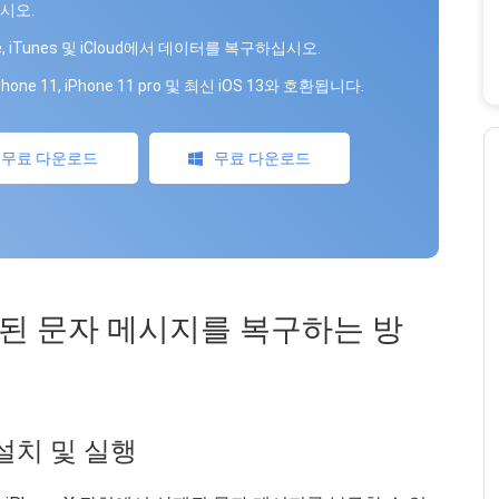
시오.
ne, iTunes 및 iCloud에서 데이터를 복구하십시오.
hone 11, iPhone 11 pro 및 최신 iOS 13와 호환됩니다.
무료 다운로드
무료 다운로드
삭제 된 문자 메시지를 복구하는 방
, 설치 및 실행