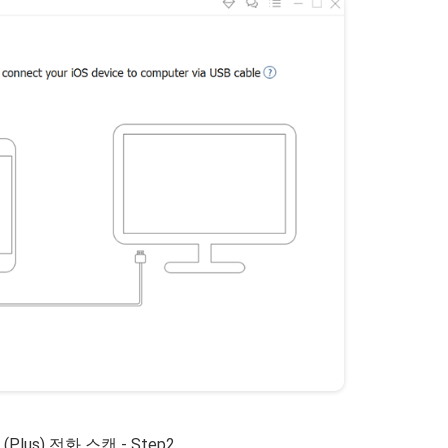
 8 (Plus) 전화 스캔 - Step2