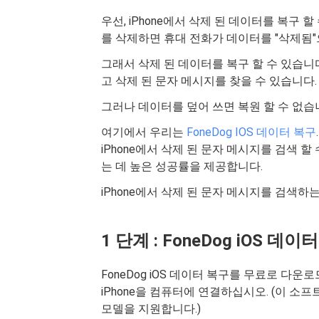
우선, iPhone에서 삭제 된 데이터를 복구
를 삭제하면 휴대 전화가 데이터를 "삭제됨
그래서 삭제 된 데이터를 복구 할 수 있습니다
고 삭제 된 문자 메시지를 찾을 수 있습니다.
그러나 데이터를 덮어 쓰면 복원 할 수 없습
여기에서 우리는
FoneDog IOS 데이터 복구
iPhone에서 삭제 된 문자 메시지를 검색 할
는 데 높은 성공률을 제공합니다.
iPhone에서 삭제 된 문자 메시지를 검색하
1 단계 : FoneDog iOS 
FoneDog iOS 데이터 복구를 무료로 다
iPhone을 컴퓨터에 연결하십시오. (이 소프트웨어
모델을 지원합니다.)