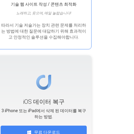
기술 웹 사이트 작성 / 콘텐츠 최적화
노래하고, 웃으며, 매일 놀랍습니다!
따라서 기술 저술가는 장치 관련 문제를 처리하
는 방법에 대한 질문에 대답하기 위해 효과적이
고 안정적인 솔루션을 수집해야합니다.
iOS 데이터 복구
3 iPhone 또는 iPad에서 삭제 된 데이터를 복구
하는 방법.
무료 다운로드