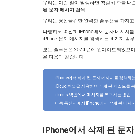
우리는 이런 일이 발생하면 확실히 화를 내
된 문자 메시지 검색
.
우리는 당신을위한 완벽한 솔루션을 가지고 
다행히도 여전히 iPhone에서 문자 메시지
iPhone 문자 메시지를 검색하는 4 가지 
모든 솔루션은 2024 년에 업데이트되었으
은 다음과 같습니다.
iPhone에서 삭제 된 문자 메시지를 검색하
iCloud 백업을 사용하여 삭제 된 텍스트를
iTunes 백업에서 메시지를 복구하는 방법
이동 통신사에서 iPhone에서 삭제 된 메
iPhone에서 삭제 된 