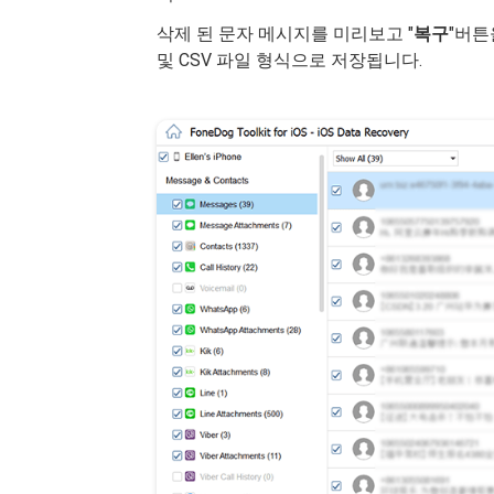
삭제 된 문자 메시지를 미리보고 "
복구
"버튼
및 CSV 파일 형식으로 저장됩니다.