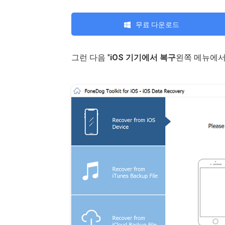
무료 다운로드
그런 다음 "
iOS 기기에서 복구
왼쪽 메뉴에서 