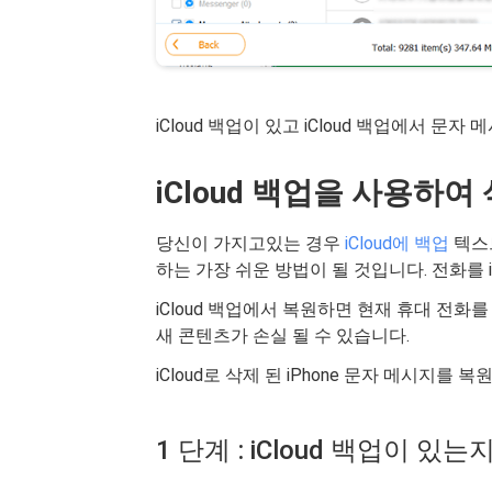
iCloud 백업이 있고 iCloud 백업에서 문
iCloud 백업을 사용하
당신이 가지고있는 경우
iCloud에 백업
텍스트
하는 가장 쉬운 방법이 될 것입니다. 전화를 i
iCloud 백업에서 복원하면 현재 휴대 전화
새 콘텐츠가 손실 될 수 있습니다.
iCloud로 삭제 된 iPhone 문자 메시지를
1 단계 : iCloud 백업이 있