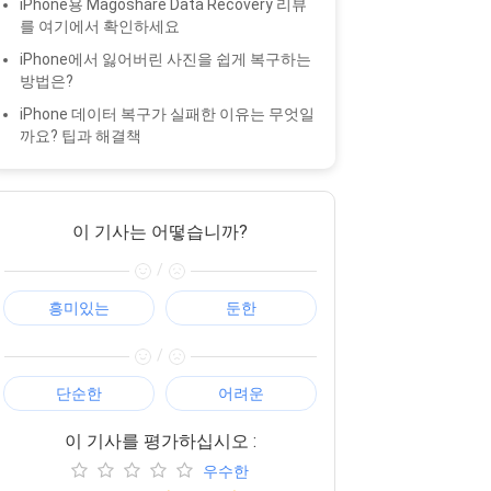
iPhone용 Magoshare Data Recovery 리뷰
를 여기에서 확인하세요
iPhone에서 잃어버린 사진을 쉽게 복구하는
방법은?
iPhone 데이터 복구가 실패한 이유는 무엇일
까요? 팁과 해결책
이 기사는 어떻습니까?
/
흥미있는
둔한
/
단순한
어려운
이 기사를 평가하십시오 :
우수한