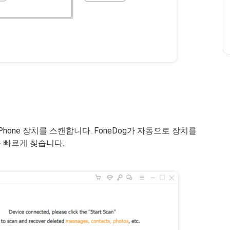
Phone 장치를 스캔합니다. FoneDog가 자동으로 장치를
를 빠르게 찾습니다.