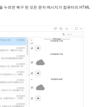
을 누르면 복구 된 모든 문자 메시지가 컴퓨터의 HTML