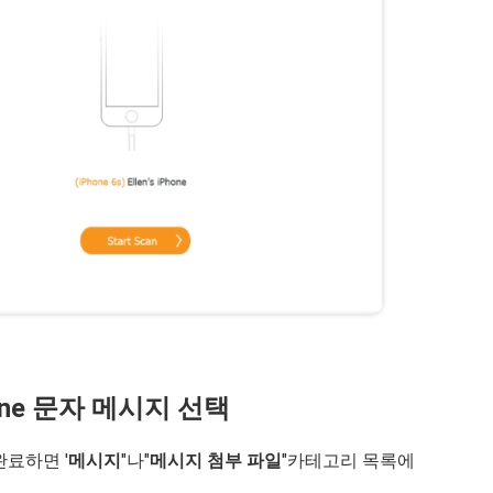
hone 문자 메시지 선택
완료하면 '
메시지
"나"
메시지 첨부 파일
"카테고리 목록에