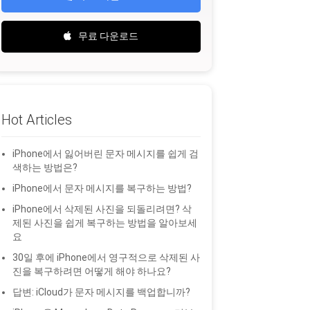
무료 다운로드
Hot Articles
iPhone에서 잃어버린 문자 메시지를 쉽게 검
색하는 방법은?
iPhone에서 문자 메시지를 복구하는 방법?
iPhone에서 삭제된 사진을 되돌리려면? 삭
제된 사진을 쉽게 복구하는 방법을 알아보세
요
30일 후에 iPhone에서 영구적으로 삭제된 사
진을 복구하려면 어떻게 해야 하나요?
답변: iCloud가 문자 메시지를 백업합니까?