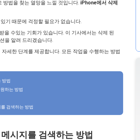
고 방법을 찾는 열망을 느낄 것입니다.
iPhone에서 삭제
있기 때문에 걱정할 필요가 없습니다.
를받을 수있는 기회가 있습니다. 이 기사에서는 삭제 된
솔루션을 알려 드리겠습니다.
며 자세한 단계를 제공합니다. 모든 작업을 수행하는 방법
는 방법
 복원하는 방법
시지를 검색하는 방법
문자 메시지를 검색하는 방법