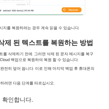
자 메시지를 복원하려는 경우 계속 읽을 수 있습니다.
여 삭제 된 텍스트를 복원하는 방법
를 삭제하기 전에. 그러면 삭제 된 문자 메시지를 복구
Cloud 백업으로 복원하여 복원 할 수 있습니다.
를 완전히 덮어 씁니다. 이로 인해 마지막 백업 후 휴대폰의
 복원하려면 다음 단계를 따르십시오.
는지 확인합니다.