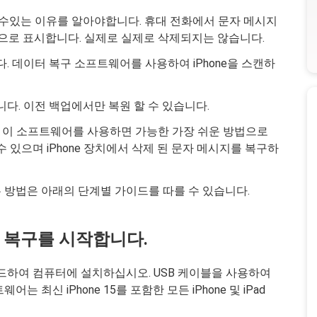
 할 수있는 이유를 알아야합니다. 휴대 전화에서 문자 메시지
"으로 표시합니다. 실제로 실제로 삭제되지는 않습니다.
. 데이터 복구 소프트웨어를 사용하여 iPhone을 스캔하
니다. 이전 백업에서만 복원 할 수 있습니다.
. 이 소프트웨어를 사용하면 가능한 가장 쉬운 방법으로
 수 있으며 iPhone 장치에서 삭제 된 문자 메시지를 복구하
는 방법은 아래의 단계별 가이드를 따를 수 있습니다.
데이터 복구를 시작합니다.
운로드하여 컴퓨터에 설치하십시오. USB 케이블을 사용하여
는 최신 iPhone 15를 포함한 모든 iPhone 및 iPad