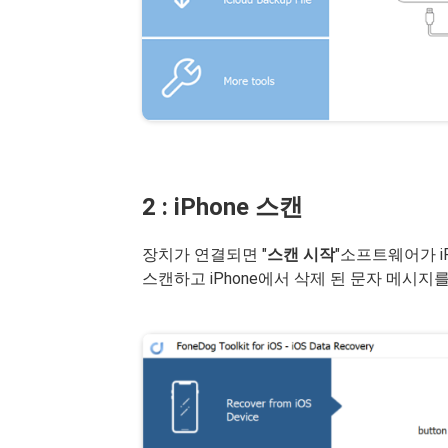
2 : iPhone 스캔
장치가 연결되면 "
스캔 시작
"소프트웨어가 i
스캔하고 iPhone에서 삭제 된 문자 메시지