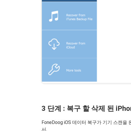
3 단계 : 복구 할 삭제 된 iP
FoneDoog iOS 데이터 복구가 기기 스캔을 
서.