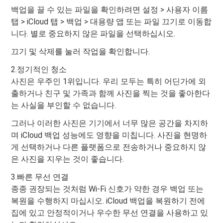
백업을 끌 수 있는 파일을 확인하려면 설정 > 사용자 이름
탭 > iCloud 탭 > 백업 > 대용량 앱 또는 파일 끄기로 이동합
니다. 별로 중요하지 않은 파일을 선택하십시오.
끄기 및 삭제를 눌러 작업을 확인합니다.
2.정기적인 청소
사진은 우주인 1위입니다. 우리 모두는 특히 어딘가에 외
출하거나 친구 및 가족과 함께 사진을 찍는 것을 좋아한다
는 사실을 부인할 수 없습니다.
그러나 이러한 사진은 기기에서 너무 많은 공간을 차지하
며 iCloud 백업 성능에도 영향을 미칩니다. 사진을 현명하
게 선택하거나 다른 플랫폼으로 전송하거나 중요하지 않
은 사진을 지우는 것이 좋습니다.
3.빠른 무선 연결
종종 권장되는 것처럼 Wi-Fi 신호가 약한 경우 백업 또는
복원을 수행하지 마십시오. iCloud 백업을 복원하기 전에
집에 있고 안정적이거나 우수한 무선 연결을 사용하고 있