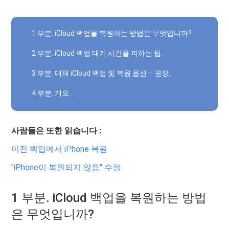
1 부분. iCloud 백업을 복원하는 방법은 무엇입니까?
2 부분. iCloud 백업 대기 시간을 피하는 팁.
3 부분. 대체 iCloud 백업 및 복원 옵션 – 권장.
4 부분. 개요.
사람들은 또한 읽습니다 :
이전 백업에서 iPhone 복원
"iPhone이 복원되지 않음" 수정
1 부분. iCloud 백업을 복원하는 방법
은 무엇입니까?