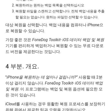
복원하려는 원하는 백업 목록을 선택하십시오
복원할 파일을 스캔하고 선택합니다. 전체 백업 내용을 추출
할 필요는 없습니다. 원하는 파일만 선택할 수 있습니다.
대상 복원을 선택합니다. 백업 내용을 컴퓨터나 iPhone으
로 복원할 수 있습니다.
가장 좋은 것은
FoneDog Toolkit- iOS 데이터 백업 및 복원
기기를 편리하게 백업하거나 복원할 수 있는 무료 다운로
드 버전을 제공한다는 것입니다.
4 부분. 개요.
"
iPhone을 복원하는 데 얼마나 걸립니까?”
사용할 때 2분
이상 걸리지 않습니다.
FoneDog Toolkit- iOS 데이터 백업
및 복원.
이 프로그램에는 백업 및 복원 옵션에 필요한 모
든 것이 있습니다.
iCloud를 사용하는 경우 원활한 복원 프로세스를 보장하기
위해 위에서 제공한 팁과 요령을 기억하십시오.