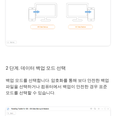
2 단계. 데이터 백업 모드 선택
백업 모드를 선택합니다. 암호화를 통해 보다 안전한 백업
파일을 선택하거나 컴퓨터에서 백업이 안전한 경우 표준
모드를 ​​선택할 수 있습니다.