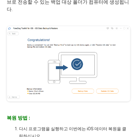
브로 전송할 수 있는 백업 대상 폴더가 컴퓨터에 생성됩니
다.
복원 방법 :
다시 프로그램을 실행하고 이번에는 iOS 데이터 복원을 클
릭하십시오.