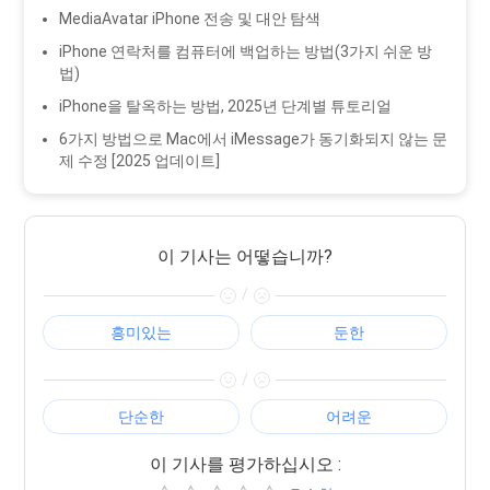
MediaAvatar iPhone 전송 및 대안 탐색
iPhone 연락처를 컴퓨터에 백업하는 방법(3가지 쉬운 방
법)
iPhone을 탈옥하는 방법, 2025년 단계별 튜토리얼
6가지 방법으로 Mac에서 iMessage가 동기화되지 않는 문
제 수정 [2025 업데이트]
이 기사는 어떻습니까?
/
흥미있는
둔한
/
단순한
어려운
이 기사를 평가하십시오 :