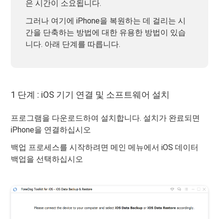
은 시간이 소요됩니다.
그러나 여기에 iPhone을 복원하는 데 걸리는 시
간을 단축하는 방법에 대한 유용한 방법이 있습
니다. 아래 단계를 따릅니다.
1 단계 : iOS 기기 연결 및 소프트웨어 설치
프로그램을 다운로드하여 설치합니다. 설치가 완료되면
iPhone을 연결하십시오
백업 프로세스를 시작하려면 메인 메뉴에서 iOS 데이터
백업을 선택하십시오