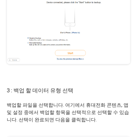
3 : 백업 할 데이터 유형 선택
백업할 파일을 선택합니다. 여기에서 휴대전화 콘텐츠, 앱
및 설정 중에서 백업할 항목을 선택적으로 선택할 수 있습
니다. 선택이 완료되면 다음을 클릭합니다.