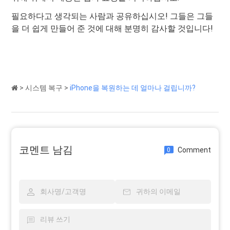
필요하다고 생각되는 사람과 공유하십시오! 그들은 그들
을 더 쉽게 만들어 준 것에 대해 분명히 감사할 것입니다!
>
시스템 복구
>
iPhone을 복원하는 데 얼마나 걸립니까?
코멘트 남김
Comment
0