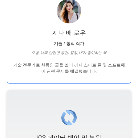
지나 배 로우
기술 / 창작 작가
주방, 나의 안전한 공간; 검정, 내가 좋아하는 색
기술 전문가로 한동안 글을 쓸 때까지 스마트 폰 및 소프트웨
어 관련 문제를 해결했습니다.
iOS 데이터 백업 및 복원