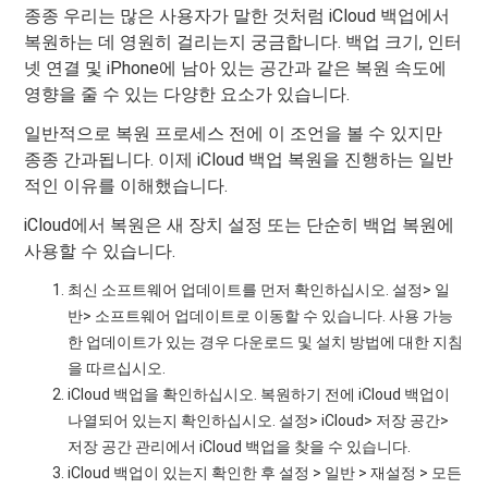
종종 우리는 많은 사용자가 말한 것처럼 iCloud 백업에서
복원하는 데 영원히 걸리는지 궁금합니다. 백업 크기, 인터
넷 연결 및 iPhone에 남아 있는 공간과 같은 복원 속도에
영향을 줄 수 있는 다양한 요소가 있습니다.
일반적으로 복원 프로세스 전에 이 조언을 볼 수 있지만
종종 간과됩니다. 이제 iCloud 백업 복원을 진행하는 일반
적인 이유를 이해했습니다.
iCloud에서 복원은 새 장치 설정 또는 단순히 백업 복원에
사용할 수 있습니다.
최신 소프트웨어 업데이트를 먼저 확인하십시오. 설정> 일
반> 소프트웨어 업데이트로 이동할 수 있습니다. 사용 가능
한 업데이트가 있는 경우 다운로드 및 설치 방법에 대한 지침
을 따르십시오.
iCloud 백업을 확인하십시오. 복원하기 전에 iCloud 백업이
나열되어 있는지 확인하십시오. 설정> iCloud> 저장 공간>
저장 공간 관리에서 iCloud 백업을 찾을 수 있습니다.
iCloud 백업이 있는지 확인한 후 설정 > 일반 > 재설정 > 모든