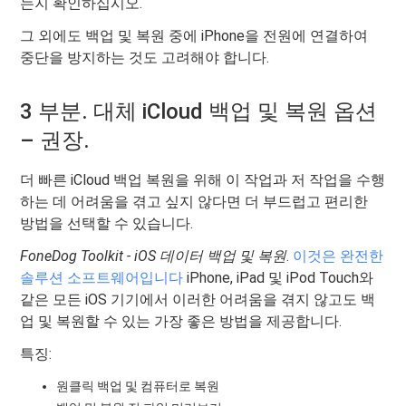
는지 확인하십시오.
그 외에도 백업 및 복원 중에 iPhone을 전원에 연결하여
중단을 방지하는 것도 고려해야 합니다.
3 부분. 대체 iCloud 백업 및 복원 옵션
– 권장.
더 빠른 iCloud 백업 복원을 위해 이 작업과 저 작업을 수행
하는 데 어려움을 겪고 싶지 않다면 더 부드럽고 편리한
방법을 선택할 수 있습니다.
FoneDog Toolkit - iOS 데이터 백업 및 복원
.
이것은 완전한
솔루션 소프트웨어입니다
iPhone, iPad 및 iPod Touch와
같은 모든 iOS 기기에서 이러한 어려움을 겪지 않고도 백
업 및 복원할 수 있는 가장 좋은 방법을 제공합니다.
특징:
원클릭 백업 및 컴퓨터로 복원