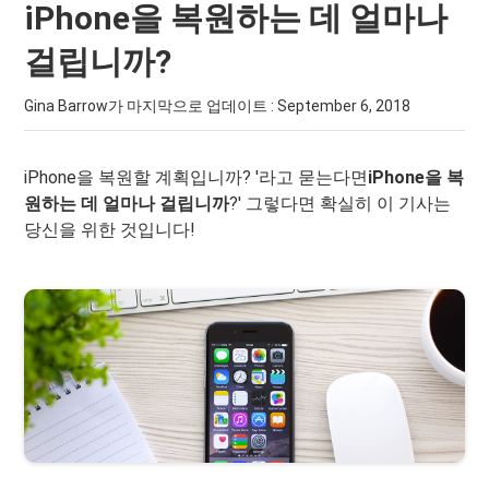
iPhone을 복원하는 데 얼마나
걸립니까?
Gina Barrow가 마지막으로 업데이트 :
September 6, 2018
iPhone을 복원할 계획입니까? '라고 묻는다면
iPhone을 복
원하는 데 얼마나 걸립니까
?' 그렇다면 확실히 이 기사는
당신을 위한 것입니다!