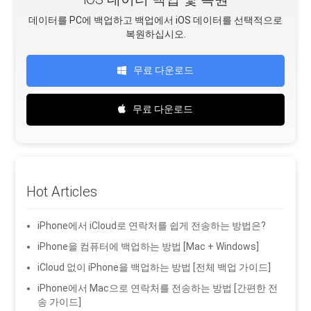
데이터를 PC에 백업하고 백업에서 iOS 데이터를 선택적으로
복원하십시오.
무료 다운로드
무료 다운로드
Hot Articles
iPhone에서 iCloud로 연락처를 쉽게 전송하는 방법은?
iPhone을 컴퓨터에 백업하는 방법 [Mac + Windows]
iCloud 없이 iPhone을 백업하는 방법 [전체 백업 가이드]
iPhone에서 Mac으로 연락처를 전송하는 방법 [간편한 전
송 가이드]