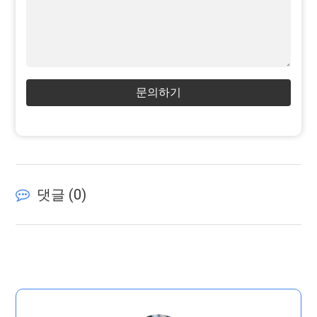
문의하기
댓글 (
0
)