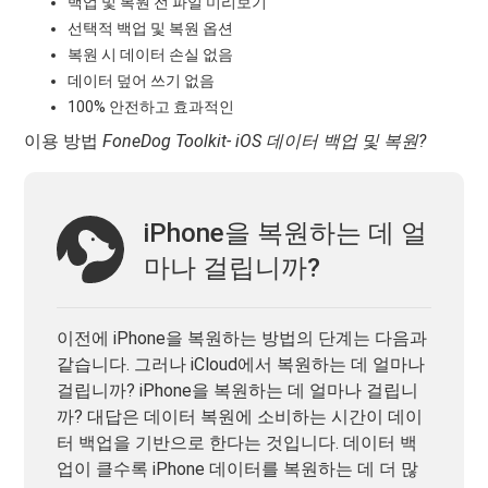
백업 및 복원 전 파일 미리보기
선택적 백업 및 복원 옵션
복원 시 데이터 손실 없음
데이터 덮어 쓰기 없음
100% 안전하고 효과적인
이용 방법
FoneDog Toolkit- iOS 데이터 백업 및 복원?
iPhone을 복원하는 데 얼
마나 걸립니까?
이전에 iPhone을 복원하는 방법의 단계는 다음과
같습니다. 그러나 iCloud에서 복원하는 데 얼마나
걸립니까? iPhone을 복원하는 데 얼마나 걸립니
까? 대답은 데이터 복원에 소비하는 시간이 데이
터 백업을 기반으로 한다는 것입니다. 데이터 백
업이 클수록 iPhone 데이터를 복원하는 데 더 많