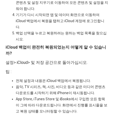
콘텐츠 및 설정 지우기로 이동하여 모든 콘텐츠 및 설정을 지
워야 합니다.
기기가 다시 시작되면 앱 및 데이터 화면으로 이동하여
iCloud 백업에서 복원을 탭하고 iCloud 계정에 로그인합니
다.
백업 선택을 누르고 복원하려는 원하는 백업 목록을 찾으십
시오.
iCloud 백업이 완전히 복원되었는지 어떻게 알 수 있습니
까?
설정> iCloud> 및 저장 공간으로 돌아가십시오.
팁 :
전체 설정과 내용은 iCloud 백업에서 복원됩니다.
음악, TV 시리즈, 책, 사진, 비디오 등과 같은 미디어 콘텐츠
다운로드를 시작하기 위해 iPhone이 재시동됩니다.
App Store, iTunes Store 및 iBooks에서 구입한 모든 항목
이 그에 따라 다운로드됩니다. 화면에서 진행률 표시줄을 보
고 복원 상태를 모니터링할 수 있습니다.