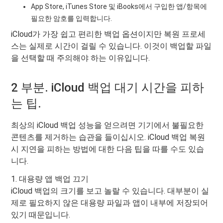
App Store, iTunes Store 및 iBooks에서 구입한 앱/항목에
필요한 암호를 입력합니다.
iCloud가 가장 쉽고 편리한 백업 옵션이지만 복원 프로세
스는 실제로 시간이 걸릴 수 있습니다. 이것이 백업할 파일
을 선택할 때 주의해야 하는 이유입니다.
2 부분. iCloud 백업 대기 시간을 피하
는 팁.
최상의 iCloud 백업 성능을 얻으려면 기기에서 불필요한
콘텐츠를 제거하는 습관을 들이십시오. iCloud 백업 복원
시 지연을 피하는 방법에 대한 다음 팁을 따를 수도 있습
니다.
1. 대용량 앱 백업 끄기
iCloud 백업의 크기를 보고 놀랄 수 있습니다. 대부분이 실
제로 필요하지 않은 대용량 파일과 앱이 내부에 저장되어
있기 때문입니다.