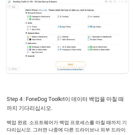
Step 4 : FoneDog Toolkit이 데이터 백업을 마칠 때
까지 기다리십시오.
백업 완료. 소프트웨어가 백업 프로세스를 마칠 때까지 기
다리십시오. 그러면 나중에 다른 드라이브나 외부 드라이