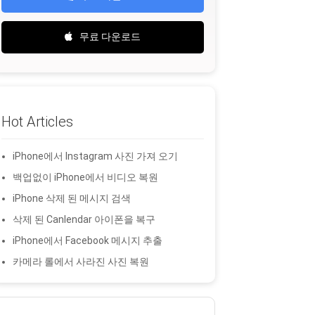
무료 다운로드
Hot Articles
iPhone에서 Instagram 사진 가져 오기
백업없이 iPhone에서 비디오 복원
iPhone 삭제 된 메시지 검색
삭제 된 Canlendar 아이폰을 복구
iPhone에서 Facebook 메시지 추출
카메라 롤에서 사라진 사진 복원