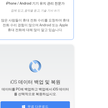
iPhone / Android 기기 유지 관리 전문가
집에 있고, 음악을 듣고, 기술 기사 쓰기
많은 사람들이 휴대 전화 수리를 요청하여 휴대
전화 수리 경험이 많으며 Android 또는 Apple
휴대 전화에 대해 많이 알고 있습니다.
iOS 데이터 백업 및 복원
데이터를 PC에 백업하고 백업에서 iOS 데이터
를 선택적으로 복원하십시오.
무료 다운로드