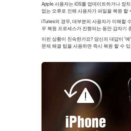
Apple 사용자는 iOS를 업데이트하거나 장치를 
없는 오류로 인해 사용자가 파일을 복원 할 
iTunes의 경우, 대부분의 사용자가 이해할 수
우 복원 프로세스가 진행되는 동안 갑자기 
이런 상황이 친숙한가요? 당신의 대답이 '예
문제 해결 팁을 사용하면 즉시 복원 할 수 