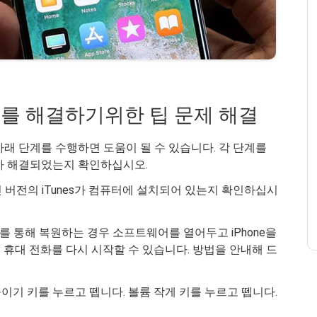
 문제를 해결하기위한 팁 문제 해결
아래 단계를 수행하면 도움이 될 수 있습니다. 각 단계를
문제가 해결되었는지 확인하십시오.
최신 버전의 iTunes가 컴퓨터에 설치되어 있는지 확인하십시
nes를 통해 복원하는 경우 소프트웨어를 열어두고 iPhone을
휴대 전화를 다시 시작할 수 있습니다. 방법을 안내해 드
lus. 볼륨 높이기 키를 누르고 뗍니다. 볼륨 작게 키를 누르고 뗍니다.