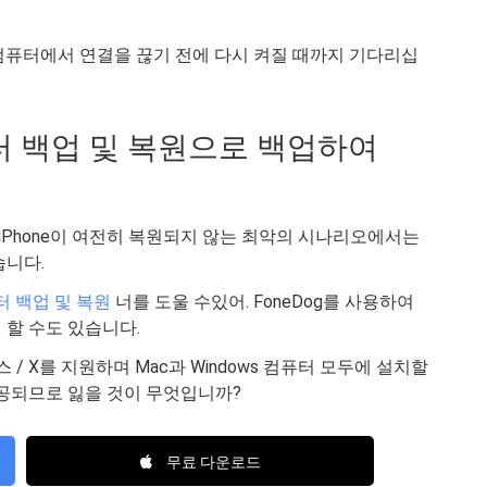
. 컴퓨터에서 연결을 끊기 전에 다시 켜질 때까지 기다리십
 데이터 백업 및 복원으로 백업하여
 iPhone이 여전히 복원되지 않는 최악의 시나리오에서는
습니다.
이터 백업 및 복원
너를 도울 수있어. FoneDog를 사용하여
 할 수도 있습니다.
/ 8 플러스 / X를 지원하며 Mac과 Windows 컴퓨터 모두에 설치할
 제공되므로 잃을 것이 무엇입니까?
무료 다운로드