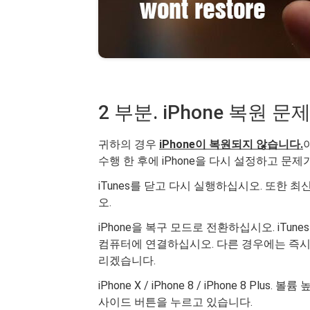
2 부분. iPhone 복원
귀하의 경우
iPhone이 복원되지 않습니다.
수행 한 후에 iPhone을 다시 설정하고 
iTunes를 닫고 다시 실행하십시오. 또한 
오.
iPhone을 복구 모드로 전환하십시오. iTu
컴퓨터에 연결하십시오. 다른 경우에는 즉시 
리겠습니다.
iPhone X / iPhone 8 / iPhone 8 P
사이드 버튼을 누르고 있습니다.