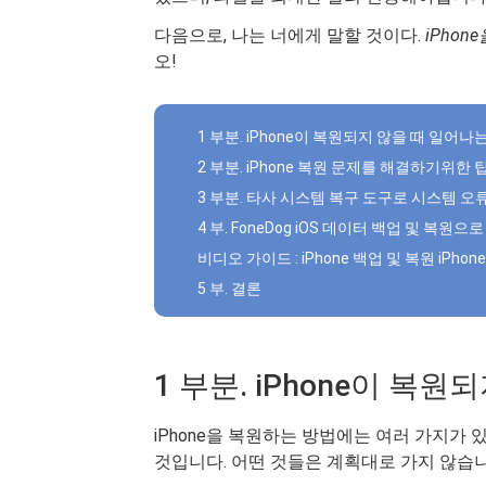
다음으로, 나는 너에게 말할 것이다.
iPho
오!
1 부분. iPhone이 복원되지 않을 때 일어나
2 부분. iPhone 복원 문제를 해결하기위한 
3 부분. 타사 시스템 복구 도구로 시스템 오
4 부. FoneDog iOS 데이터 백업 및 복원으로
비디오 가이드 : iPhone 백업 및 복원 iPh
5 부. 결론
1 부분. iPhone이 복
iPhone을 복원하는 방법에는 여러 가지가 있으
것입니다. 어떤 것들은 계획대로 가지 않습니