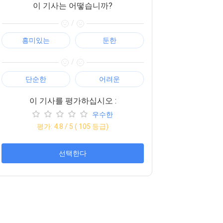
이 기사는 어떻습니까?
/
흥미있는
둔한
/
단순한
어려운
이 기사를 평가하십시오 :
우수한
평가:
4.8
/ 5 (
105
등급)
선택한다