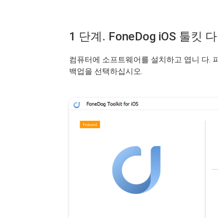
1 단계. FoneDog iOS 툴킷
컴퓨터에 소프트웨어를 설치하고 엽니 다. 파일
백업을 선택하십시오.