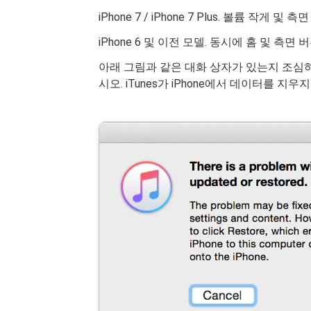
iPhone 7 / iPhone 7 Plus. 볼륨 작게
iPhone 6 및 이전 모델. 동시에 홈 및 측면
아래 그림과 같은 대화 상자가 있는지 조심
시오. iTunes가 iPhone에서 데이터를 지우