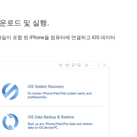
 다운로드 및 실행.
이 포함 된 iPhone을 컴퓨터에 연결하고 iOS 데이터