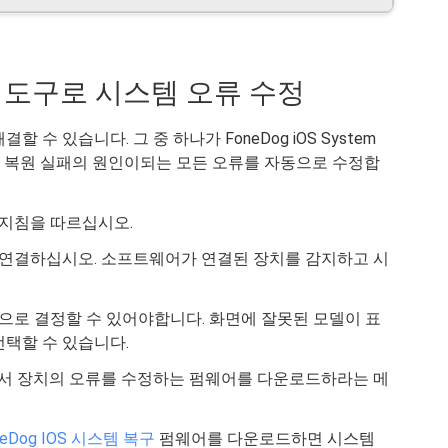
구 도구로 시스템 오류 수정
수 있습니다. 그 중 하나가 FoneDog iOS System
one이 복원 실패의 원인이되는 모든 오류를 자동으로 수정합
지침을 따르십시오.
에 연결하십시오. 소프트웨어가 연결된 장치를 감지하고 시
동으로 결정할 수 있어야합니다. 화면에 잘못된 모델이 표
선택할 수 있습니다.
서 장치의 오류를 수정하는 펌웨어를 다운로드하라는 메
neDog IOS 시스템 복구
펌웨어를 다운로드하면 시스템