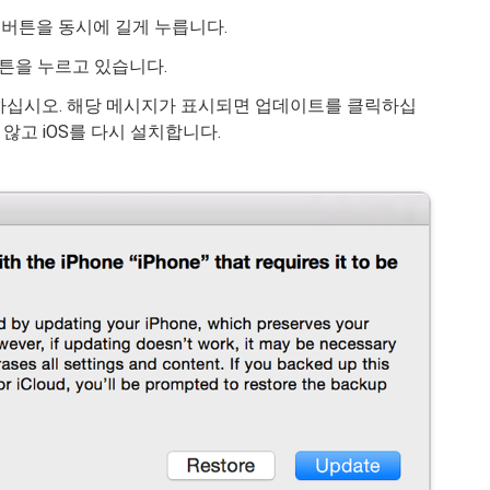
 및 측면 버튼을 동시에 길게 누릅니다.
 버튼을 누르고 있습니다.
하십시오. 해당 메시지가 표시되면 업데이트를 클릭하십
지 않고 iOS를 다시 설치합니다.