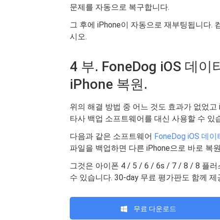
문제를 자동으로 복구합니다.
그 후에 iPhone이 자동으로 재부팅됩니다
시오.
4 부. FoneDog iOS
iPhone 복원.
위의 해결 방법 중 어느 것도 효과가 없었고
타사 백업 소프트웨어를 대신 사용할 수 있
다음과 같은 소프트웨어
FoneDog iOS 데
파일을 백업하면 다른 iPhone으로 바로 복원
그것은 아이폰 4 / 5 / 6 / 6s / 7 / 8 
수 있습니다. 30-day 무료 평가판도 함께
무료 다운로드