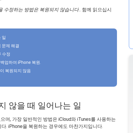
ne을 수정하는 방법은 복원되지 않습니다.
. 함께 읽으십시
는 일
팁 문제 해결
류 수정
 백업하여 iPhone 복원.
one이 복원되지 않음
원되지 않을 때 일어나는 일
며, 가장 일반적인 방법은 iCloud와 iTunes를 사용하는
다. iPhone을 복원하는 경우에도 마찬가지입니다.