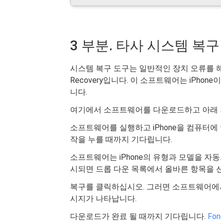
3 부분. 타사 시스템 복
시스템 복구 도구는 일반적인 장치 오류를 해결할 
Recovery입니다. 이 소프트웨어는 iPh
니다.
여기에서 소프트웨어를 다운로드하고 아래 
소프트웨어를 실행하고 iPhone을 컴퓨터
작을 누를 때까지 기다립니다.
소프트웨어는 iPhone의 유형과 모델을 자
시되면 드롭 다운 목록에서 올바른 항목을 
복구를 클릭하십시오. 그러면 소프트웨어에
시지가 나타납니다.
다운로드가 완료 될 때까지 기다립니다.
Fo