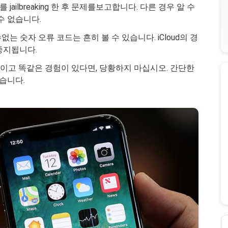
jailbreaking 한 후 문제를보고합니다. 다른 경우 알 수
수 없습니다.
없는 숫자 오류 코드는 흔히 볼 수 있습니다. iCloud의 경
중지됩니다.
'이고 똑같은 경험이 있다면, 당황하지 마십시오. 간단한
있습니다.