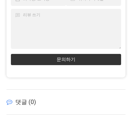
문의하기
댓글 (
0
)