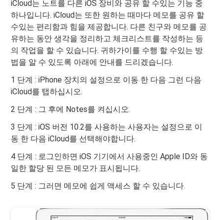
iCloud는 노트를 다른 iOS 장비와 공유 할 수있는 기능 중
하나입니다. iCloud는 또한 원하는 때마다 메모를 공유 할
수있는 편리함과 힘을 제공합니다. 다른 친구와 메모를 공
유하는 동안 생각을 정리하고 체크리스트를 작성하는 등
의 작업을 할 수 있습니다. 귀하가이를 수행 할 수있는 방
법을 알 수 있도록 아래에 안내를 드리겠습니다.
1 단계 : iPhone 장치의 설정으로 이동 한 다음
그런 다음
iCloud를 탭하십시오.
2 단계 : 그 후에 Notes를 켜십시오.
3 단계 : iOS 버전 10.2를 사용하는 사용자는 설정으로 이
동 한 다음 iCloud를 선택해야합니다.
4 단계 : 로그인하면 iOS 기기에서 사용중인 Apple ID와 동
일한 할당 된 모든 메모가 표시됩니다.
5 단계 : 그러면 메모에 쉽게 액세스 할 수 있습니다.