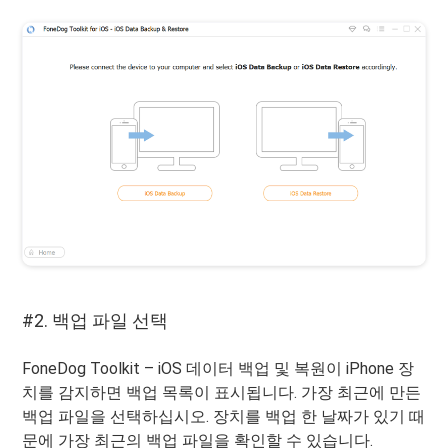
#2. 백업 파일 선택
FoneDog Toolkit – iOS 데이터 백업 및 복원이 iPhone 장
치를 감지하면 백업 목록이 표시됩니다. 가장 최근에 만든
백업 파일을 선택하십시오. 장치를 백업 한 날짜가 있기 때
문에 가장 최근의 백업 파일을 확인할 수 있습니다.