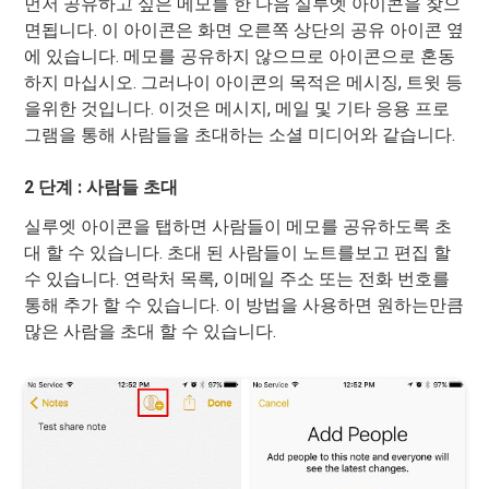
먼저 공유하고 싶은 메모를 한 다음 실루엣 아이콘을 찾으
면됩니다. 이 아이콘은 화면 오른쪽 상단의 공유 아이콘 옆
에 있습니다. 메모를 공유하지 않으므로 아이콘으로 혼동
하지 마십시오. 그러나이 아이콘의 목적은 메시징, 트윗 등
을위한 것입니다. 이것은 메시지, 메일 및 기타 응용 프로
그램을 통해 사람들을 초대하는 소셜 미디어와 같습니다.
2 단계 : 사람들 초대
실루엣 아이콘을 탭하면 사람들이 메모를 공유하도록 초
대 할 수 있습니다. 초대 된 사람들이 노트를보고 편집 할
수 있습니다. 연락처 목록, 이메일 주소 또는 전화 번호를
통해 추가 할 수 있습니다. 이 방법을 사용하면 원하는만큼
많은 사람을 초대 할 수 있습니다.