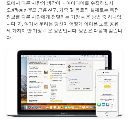
모에서 다른 사람의 생각이나 아이디어를 수집하십시
오.
iPhone 메모 공유
친구, 가족 및 동료와 실제로는 특정
정보를 다른 사람에게 전달하는 가장 쉬운 방법 중 하나입
니다. 자, 여기서 우리는 당신이 어떻게
아이폰 노트 공유
세 가지지 만 가장 쉬운 방법입니다. 방법은 다음과 같습니
다.