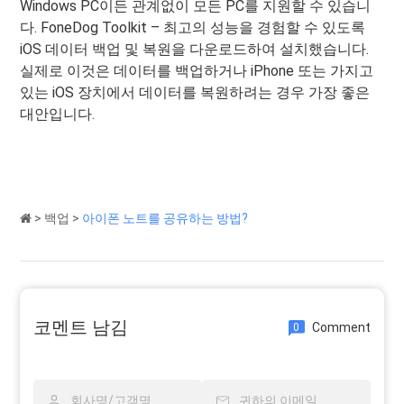
Windows PC이든 관계없이 모든 PC를 지원할 수 있습니
다. FoneDog Toolkit – 최고의 성능을 경험할 수 있도록
iOS 데이터 백업 및 복원을 다운로드하여 설치했습니다.
실제로 이것은 데이터를 백업하거나 iPhone 또는 가지고
있는 iOS 장치에서 데이터를 복원하려는 경우 가장 좋은
대안입니다.
>
백업
>
아이폰 노트를 공유하는 방법?
코멘트 남김
Comment
0