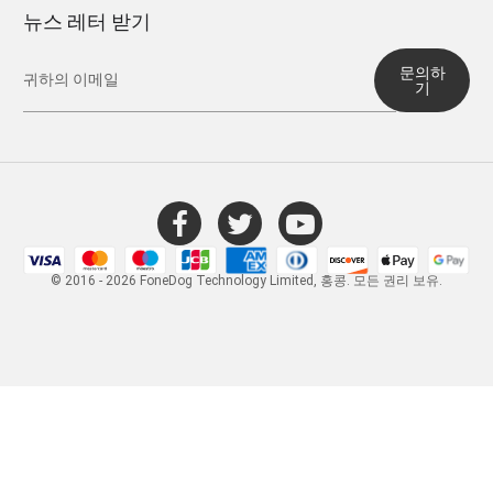
뉴스 레터 받기
문의하
기
© 2016 - 2026 FoneDog Technology Limited, 홍콩. 모든 권리 보유.