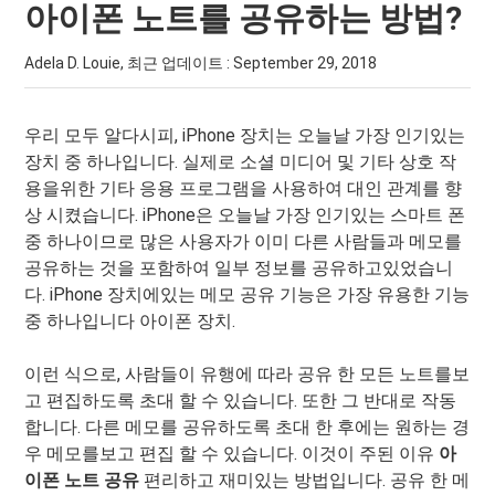
아이폰 노트를 공유하는 방법?
Adela D. Louie, 최근 업데이트 :
September 29, 2018
우리 모두 알다시피, iPhone 장치는 오늘날 가장 인기있는
장치 중 하나입니다. 실제로 소셜 미디어 및 기타 상호 작
용을위한 기타 응용 프로그램을 사용하여 대인 관계를 향
상 시켰습니다. iPhone은 오늘날 가장 인기있는 스마트 폰
중 하나이므로 많은 사용자가 이미 다른 사람들과 메모를
공유하는 것을 포함하여 일부 정보를 공유하고있었습니
다. iPhone 장치에있는 메모 공유 기능은 가장 유용한 기능
중 하나입니다 아이폰 장치.
이런 식으로, 사람들이 유행에 따라 공유 한 모든 노트를보
고 편집하도록 초대 할 수 있습니다. 또한 그 반대로 작동
합니다. 다른 메모를 공유하도록 초대 한 후에는 원하는 경
우 메모를보고 편집 할 수 있습니다. 이것이 주된 이유
아
이폰 노트 공유
편리하고 재미있는 방법입니다. 공유 한 메