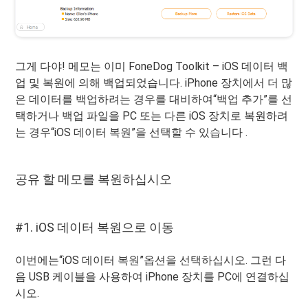
그게 다야! 메모는 이미 FoneDog Toolkit – iOS 데이터 백
업 및 복원에 의해 백업되었습니다. iPhone 장치에서 더 많
은 데이터를 백업하려는 경우를 대비하여“백업 추가”를 선
택하거나 백업 파일을 PC 또는 다른 iOS 장치로 복원하려
는 경우“iOS 데이터 복원”을 선택할 수 있습니다 .
공유 할 메모를 복원하십시오
#1. iOS 데이터 복원으로 이동
이번에는“iOS 데이터 복원”옵션을 선택하십시오. 그런 다
음 USB 케이블을 사용하여 iPhone 장치를 PC에 연결하십
시오.