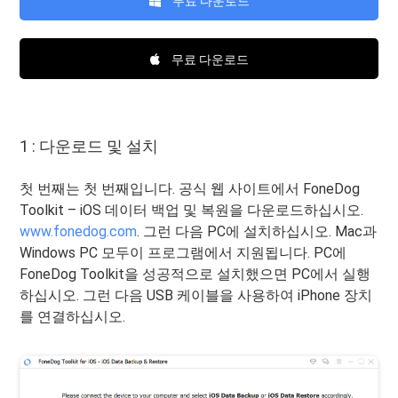
무료 다운로드
무료 다운로드
1 : 다운로드 및 설치
첫 번째는 첫 번째입니다. 공식 웹 사이트에서 FoneDog
Toolkit – iOS 데이터 백업 및 복원을 다운로드하십시오.
www.fonedog.com
. 그런 다음 PC에 설치하십시오. Mac과
Windows PC 모두이 프로그램에서 지원됩니다. PC에
FoneDog Toolkit을 성공적으로 설치했으면 PC에서 실행
하십시오. 그런 다음 USB 케이블을 사용하여 iPhone 장치
를 연결하십시오.