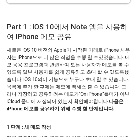
Part 1 : iOS 10에서 Note 앱을 사용하
여 iPhone 메모 공유
새로운 iOS 10 버전의 Apple이 시작된 이래로 iPhone 사용
자는 iPhone으로 더 많은 작업을 수행 할 수있었습니다. 메
모 응용 프로그램과 관련하여 모든 사용자가 메모를 볼 수
있도록 일부 사용자를 쉽게 공유하고 초대 할 수 있도록했
습니다. iOS 10의이 기능으로 누구나 초대 할 수 있습니다.
목록에 추가 한 후에는 메모에 액세스 할 수 있습니다. 그
러나 저장하고 공유하려는 메모가“On iPhone”폴더가 아닌
iCloud 폴더에 저장되어 있는지 확인해야합니다.
다음은
iPhone 메모를 공유하기 위해 수행 할 단계입니다.
1 단계 : 새 메모 작성