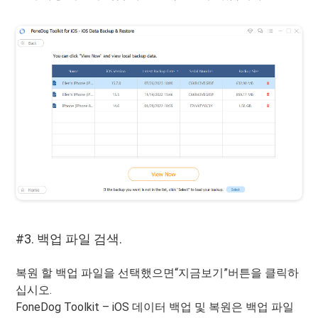
#3. 백업 파일 검색.
복원 할 백업 파일을 선택했으면“지금보기”버튼을 클릭하
십시오.
FoneDog Toolkit – iOS 데이터 백업 및 복원은 백업 파일