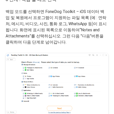
백업 모드를 선택하면 FoneDog Toolkit – iOS 데이터 백
업 및 복원에서 프로그램이 지원하는 파일 목록 (예 : 연락
처, 메시지, 비디오, 사진, 통화 로그, WhatsApp 등)이 표시
됩니다. 화면에 표시된 목록으로 이동하여“Notes and
Attachments”를 선택하십시오. 그런 다음 "다음"버튼을
클릭하여 다음 단계로 넘어갑니다.