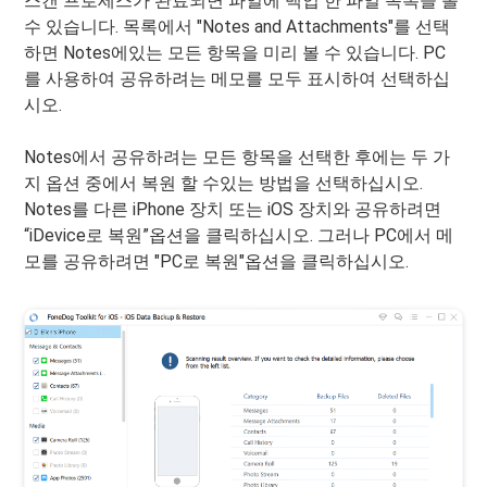
스캔 프로세스가 완료되면 파일에 백업 한 파일 목록을 볼
수 있습니다. 목록에서 "Notes and Attachments"를 선택
하면 Notes에있는 모든 항목을 미리 볼 수 있습니다. PC
를 사용하여 공유하려는 메모를 모두 표시하여 선택하십
시오.
Notes에서 공유하려는 모든 항목을 선택한 후에는 두 가
지 옵션 중에서 복원 할 수있는 방법을 선택하십시오.
Notes를 다른 iPhone 장치 또는 iOS 장치와 공유하려면
“iDevice로 복원”옵션을 클릭하십시오. 그러나 PC에서 메
모를 공유하려면 "PC로 복원"옵션을 클릭하십시오.