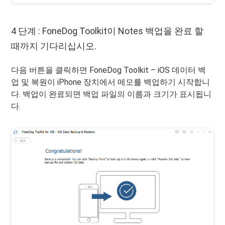
4 단계 : FoneDog Toolkit이 Notes 백업을 완료 할
때까지 기다리십시오.
다음 버튼을 클릭하면 FoneDog Toolkit – iOS 데이터 백
업 및 복원이 iPhone 장치에서 메모를 백업하기 시작합니
다. 백업이 완료되면 백업 파일의 이름과 크기가 표시됩니
다.