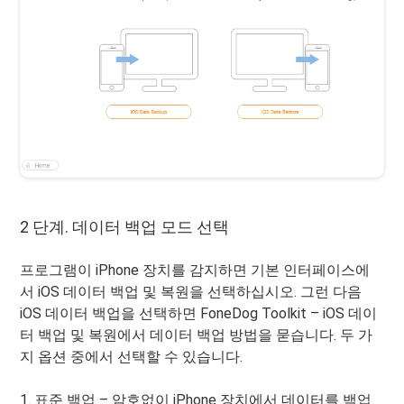
2 단계. 데이터 백업 모드 선택
프로그램이 iPhone 장치를 감지하면 기본 인터페이스에
서 iOS 데이터 백업 및 복원을 선택하십시오. 그런 다음
iOS 데이터 백업을 선택하면 FoneDog Toolkit – iOS 데이
터 백업 및 복원에서 데이터 백업 방법을 묻습니다. 두 가
지 옵션 중에서 선택할 수 있습니다.
1. 표준 백업 – 암호없이 iPhone 장치에서 데이터를 백업