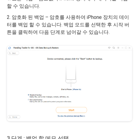
할 수 있습니다.
2. 암호화 된 백업 – 암호를 사용하여 iPhone 장치의 데이
터를 백업 할 수 있습니다. 백업 모드를 선택한 후 시작 버
튼을 클릭하여 다음 단계로 넘어갈 수 있습니다.
3 단계 : 백업 할 메모 선택