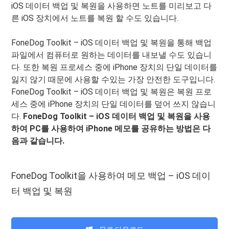
iOS 데이터 백업 및 복원을 사용하면 노트를 미리보고 다
른 iOS 장치에서 노트를 복원 할 수도 있습니다.
FoneDog Toolkit – iOS 데이터 백업 및 복원을 통해 백업
파일에서 컴퓨터로 원하는 데이터를 내보낼 수도 있습니
다. 또한 복원 프로세스 중에 iPhone 장치의 단일 데이터를
잃지 않기 때문에 사용할 수있는 가장 안전한 도구입니다.
FoneDog Toolkit – iOS 데이터 백업 및 복원은 복원 프로
세스 중에 iPhone 장치의 단일 데이터를 덮어 쓰지 않습니
다.
FoneDog Toolkit – iOS 데이터 백업 및 복원을 사용
하여 PC를 사용하여 iPhone 메모를 공유하는 방법은 다
음과 같습니다.
FoneDog Toolkit을 사용하여 메모 백업 – iOS 데이
터 백업 및 복원