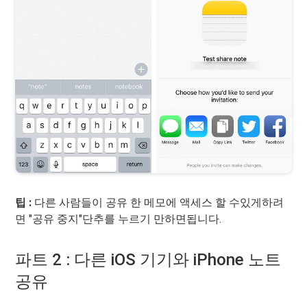
팁 :
다른 사람들이 공유 한 메모에 액세스 할 수있게하려
면 "공유 중지"단추를 누르기 만하면됩니다.
파트 2 : 다른 iOS 기기와 iPhone 노트
공유