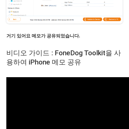
거기 있어요 메모가 공유되었습니다.
비디오 가이드 : FoneDog Toolkit을 사
용하여 iPhone 메모 공유