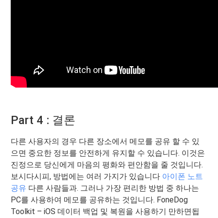
Part 4 : 결론
다른 사용자의 경우 다른 장소에서 메모를 공유 할 수 있
으면 중요한 정보를 안전하게 유지할 수 있습니다. 이것은
진정으로 당신에게 마음의 평화와 편안함을 줄 것입니다.
보시다시피, 방법에는 여러 가지가 있습니다
아이폰 노트
공유
다른 사람들과. 그러나 가장 편리한 방법 중 하나는
PC를 사용하여 메모를 공유하는 것입니다. FoneDog
Toolkit – iOS 데이터 백업 및 복원을 사용하기 만하면됩