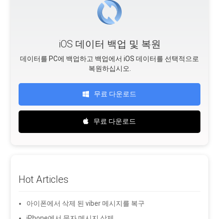
iOS 데이터 백업 및 복원
데이터를 PC에 백업하고 백업에서 iOS 데이터를 선택적으로
복원하십시오.
무료 다운로드
무료 다운로드
Hot Articles
아이폰에서 삭제 된 viber 메시지를 복구
iPhone에서 문자 메시지 삭제