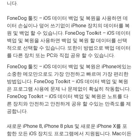
니다.
FoneDog 툴킷 – iOS 데이터 백업 및 복원을 사용하면 데
이터 손실이나 덮어 쓰기없이 iPhone 장치의 데이터를 복
원 및 백업 할 수 있습니다. FoneDog Toolkit – iOS 데이터
백업 및 복원을 사용하면 백업 및 복원 할 데이터를 선택
적으로 선택할 수 있습니다. 또한이 방법으로 백업 데이터
를 다른 장치 또는 PC와 직접 공유 할 수 있습니다.
FoneDog 툴킷 – iOS 데이터 백업 및 복원은 iPhone에있는
소중한 메모만으로도 가장 안전하고 빠르며 가장 편리한
방법입니다. FoneDog Toolkit – iOS 데이터 백업 및 복원
은 프로그램 사용에 문제 나 문제없이 확실히 작동합니다.
FoneDog Toolkit – iOS 데이터 백업 및 복원은 노트를 다
른 장치와 안전하고 안전하게 공유 할 수있는 만족도를 제
공합니다.
새로운 iPhone 8, iPhone 8 plus 및 새로운 iPhone X를 포
함한 모든 iOS 장치도 프로그램에서 지원됩니다. Mac이든