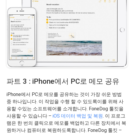
파트 3 : iPhone에서 PC로 메모 공유
iPhone에서 PC로 메모를 공유하는 것이 가장 쉬운 방법
중 하나입니다. 이 작업을 수행 할 수 있도록이를 위해 사
용할 수있는 소프트웨어를 소개합니다. FoneDog 툴킷을
사용할 수 있습니다 –
iOS 데이터 백업 및 복원
. 이 프로그
램은 한 번의 클릭으로 메모를 백업하고 다른 장치에서 복
원하거나 컴퓨터로 복원하도록합니다. FoneDog 툴킷 –