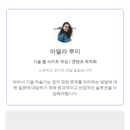
아델라 루이
기술 웹 사이트 작성 / 콘텐츠 최적화
노래하고, 웃으며, 매일 놀랍습니다!
따라서 기술 저술가는 장치 관련 문제를 처리하는 방법에 대
한 질문에 대답하기 위해 효과적이고 안정적인 솔루션을 수
집해야합니다.