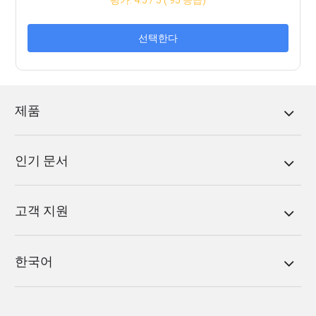
선택한다
제품
인기 문서
고객 지원
한국어