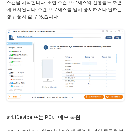
스캔을 시작합니다. 또한 스캔 프로세스의 진행률도 화면
에 표시됩니다. 스캔 프로세스를 일시 중지하거나 원하는
경우 중지 할 수 있습니다.
#4. iDevice 또는 PC에 메모 복원