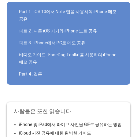
Part 1 : iOS 10에서 Note 앱을 사용하여 iPhone 메모
공유
파트 2 : 다른 iOS 기기와 iPhone 노트 공유
파트 3 : iPhone에서 PC로 메모 공유
비디오 가이드 : FoneDog Toolkit을 사용하여 iPhone
메모 공유
Part 4 : 결론
사람들은 또한 읽습니다
iPhone 및 iPad에서 라이브 사진을 GIF로 공유하는 방법
iCloud 사진 공유에 대한 완벽한 가이드