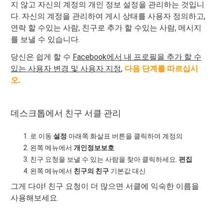
지 않고 자신의 계정의 개인 정보 설정을 관리하는 것입니
다. 자신의 계정을 관리하여 게시 상태를 사용자 정의하고,
연락 할 수있는 사람, 친구로 추가 할 수있는 사람, 메시지
를 보낼 수 있습니다.
당신은 쉽게 할 수
Facebook에서 내 프로필을 추가 ​​할 수
있는 사용자 변경 및 사용자 지정
,
다음 단계를 따르십시
오.
데스크톱에서 친구 서클 관리
로 이동
설정
아래쪽 화살표 버튼을 클릭하여 계정의
왼쪽 메뉴에서
개인정보보호
친구 요청을 보낼 수 있는 사람을 찾아 클릭하세요.
편집
왼쪽 메뉴에서
친구의 친구
기본값 대신
그게 다야! 친구 요청이 더 많으면 서클에 익숙한 이름을
사용해보세요.