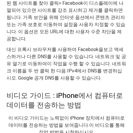
된 웹 사이트를 찾아 클릭> Facebook이 디스플레이에 나
열되어 있으면 사이트를 강조 표시하고 제거를 클릭하면
됩니다. 가족 보안을 위해 인터넷 옵션에서 콘텐츠 관리자
또는 가족 보호로 이동하여 설정을 사용자 지정할 수 있습
니다. 이 옵션은 모든 URL에 대한 사용자 수준 차단을 제
공합니다.
대신 프록시 브라우저를 사용하여 Facebook을보고 액세
스하거나 다른 DNS를 사용할 수 있습니다. 네트워크 및 공
유 열기로 이동하여이 작업을 수행 할 수 있습니다. 네트워
크 이름을 두 번 클릭 한 다음 IPv4에서 DNS를 변경하십
시오. Google 공개 DNS를 사용할 수 있습니다.
비디오 가이드 : iPhone에서 컴퓨터로
데이터를 전송하는 방법
이 비디오 가이드는 노력없이 iPhone 장치에서 컴퓨터로
데이터를 전송하는 방법을 보여줍니다.이 비디오를 통해
작업 방법을 시청하십시오.