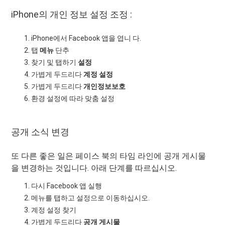
iPhone의 개인 정보 설정 조정 :
iPhone에서 Facebook 앱을 엽니 다.
탭
메뉴
단추
찾기 및 탭하기
설정
가볍게 두드리다
계정 설정
가볍게 두드리다
개인정보보호
환경 설정에 따라 맞춤 설정
공개 소식 변경
또 다른 좋은 일은 페이스 북의 타임 라인에 공개 게시물
을 변경하는 것입니다. 아래 단계를 따르십시오.
다시 Facebook 앱 실행
메뉴를 탭하고 설정으로 이동하십시오.
계정 설정 찾기
가볍게 두드리다
공개 게시물