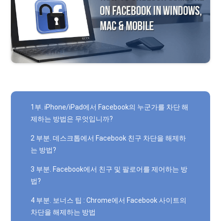
1부. iPhone/iPad에서 Facebook의 누군가를 차단 해
제하는 방법은 무엇입니까?
2 부분. 데스크톱에서 Facebook 친구 차단을 해제하
는 방법?
3 부분. Facebook에서 친구 및 팔로어를 제어하는 ​​방
법?
4 부분. 보너스 팁 : Chrome에서 Facebook 사이트의
차단을 해제하는 방법