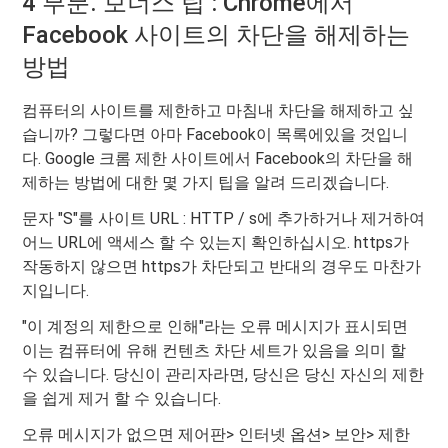
4 부분. 보너스 팁 : Chrome에서
Facebook 사이트의 차단을 해제하는
방법
컴퓨터의 사이트를 제한하고 마침내 차단을 해제하고 싶
습니까? 그렇다면 아마 Facebook이 목록에있을 것입니
다. Google 크롬 제한 사이트에서 Facebook의 차단을 해
제하는 방법에 대한 몇 가지 팁을 알려 드리겠습니다.
문자 "S"를 사이트 URL : HTTP / s에 추가하거나 제거하여
어느 URL에 액세스 할 수 있는지 확인하십시오. https가
작동하지 않으면 https가 차단되고 반대의 경우도 마찬가
지입니다.
"이 계정의 제한으로 인해"라는 오류 메시지가 표시되면
이는 컴퓨터에 유해 컨텐츠 차단 세트가 있음을 의미 할
수 있습니다. 당신이 관리자라면, 당신은 당신 자신의 제한
을 쉽게 제거 할 수 있습니다.
오류 메시지가 없으면 제어판> 인터넷 옵션> 보안> 제한