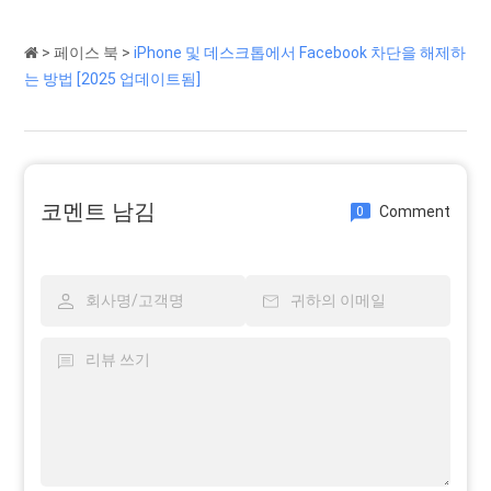
>
페이스 북
>
iPhone 및 데스크톱에서 Facebook 차단을 해제하
는 방법 [2025 업데이트됨]
코멘트 남김
Comment
0