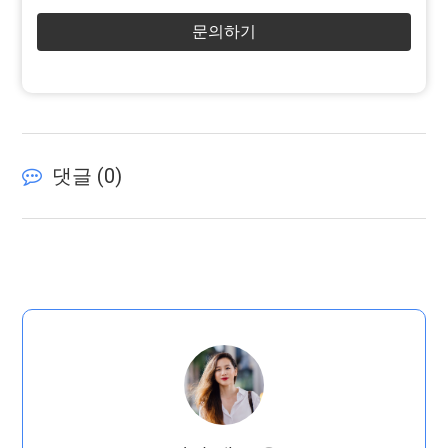
문의하기
댓글 (
0
)