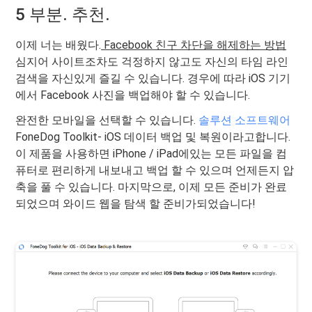
5 부분. 추천.
이제 너는 배웠다.
Facebook 친구 차단을 해제하는 방법
심지어 사이트조차도 걱정하지 않고도 자신의 타임 라인
검색을 자신있게 즐길 수 있습니다. 경우에 따라 iOS 기기
에서 Facebook 사진을 백업해야 할 수 있습니다.
완전한 모바일을 선택할 수 있습니다.
솔루션 소프트웨어
FoneDog Toolkit- iOS 데이터 백업 및 복원이라고합니다.
이 제품을 사용하면 iPhone / iPad에있는 모든 파일을 컴
퓨터로 편리하게 내보내고 백업 할 수 있으며 언제든지 압
축을 풀 수 있습니다. 마지막으로, 이제 모든 준비가 완료
되었으며 와이드 웹을 탐색 할 준비가되었습니다!