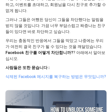
하고, 이벤트를 초대하고, 회원님을 다시 친구로 추가할 수
없게 됩니다.
그러나 그들은 어쨌든 당신이 그들을 차단했다는 알림을
받지 않을 것입니다. 가끔 너무 부담스럽고 ​​짜증나는 친구
들이 있다면 바로 차단하고 싶습니다.
우리는 충동적인 반응에서 그들을 막았고 나중에는 우리
가 여전히 결국 친구가 될 수 있다는 것을 깨달았습니다.
Facebook 친구를 어떻게 차단합니까?
? 아래에서 알아보
십시오.
사람들은 또한 묻습니다 :
삭제된 Facebook 메시지를 복구하는 방법은 무엇입니까?