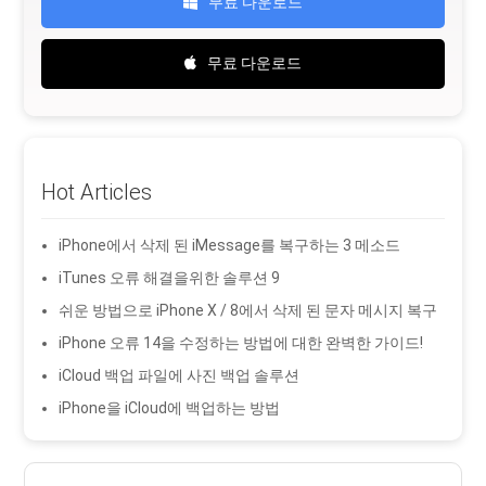
무료 다운로드
무료 다운로드
Hot Articles
iPhone에서 삭제 된 iMessage를 복구하는 3 메소드
iTunes 오류 해결을위한 솔루션 9
쉬운 방법으로 iPhone X / 8에서 삭제 된 문자 메시지 복구
iPhone 오류 14을 수정하는 방법에 대한 완벽한 가이드!
iCloud 백업 파일에 사진 백업 솔루션
iPhone을 iCloud에 백업하는 방법