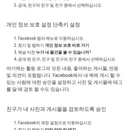
공개, 친구의 친구 및 친구 중에서 선택하십시오.
개인 정보 보호 설정 단축키 설정
Facebook 앱의 메뉴로 이동하십시오.
찾기 및 탭하기
개인 정보 보호 바로 가기
채널 이전
누가 내 물건을 볼 수 있습니까
?
공개 된 친구, 친구 및 친구의 친구 중에서 선택하십시오.
여기에는 활동 로그의 모든 내용, 좋아하는 게시물, 반응
및 의견이 포함됩니다. Facebook에서 내 벽에 게시 할 수
있는 사람에 대한 승인을 설정하고 사진 및 게시물에 태그
를 달 때 검토 할 수도 있습니다.
친구가 내 사진과 게시물을 검토하도록 승인
Facebook의 계정 설정으로 이동하십시오.
찾기 및 탭하기
타임 라인 및 태깅