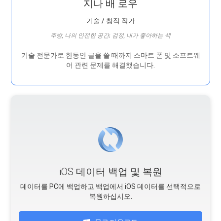
지나 배 로우
기술 / 창작 작가
주방, 나의 안전한 공간; 검정, 내가 좋아하는 색
기술 전문가로 한동안 글을 쓸 때까지 스마트 폰 및 소프트웨
어 관련 문제를 해결했습니다.
iOS 데이터 백업 및 복원
데이터를 PC에 백업하고 백업에서 iOS 데이터를 선택적으로
복원하십시오.