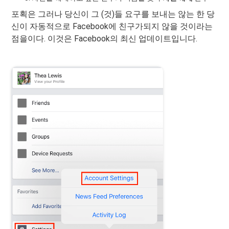
포획은 그러나 당신이 그 (것)들 요구를 보내는 않는 한 당
신이 자동적으로 Facebook에 친구가되지 않을 것이라는
점을이다. 이것은 Facebook의 최신 업데이트입니다.