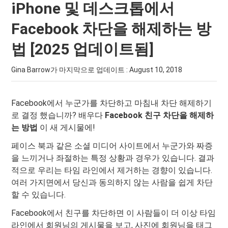
iPhone 및 데스크톱에서
Facebook 차단을 해제하는 방
법 [2025 업데이트됨]
Gina Barrow가 마지막으로 업데이트 :
August 10, 2018
Facebook에서 누군가를 차단하고 마침내 차단 해제하기
로 결정 했습니까? 배우다
Facebook 친구 차단을 해제하
는 방법
이 새 게시물에!
페이스 북과 같은 소셜 미디어 사이트에서 누군가와 짜증
을 느끼거나 좌절하는 특정 상황과 경우가 있습니다. 결과
적으로 우리는 타임 라인에서 제거하는 경향이 있습니다.
여러 가지면에서 당신과 동의하지 않는 사람을 쉽게 차단
할 수 있습니다.
Facebook에서 친구를 차단하면 이 사람들이 더 이상 타임
라인에서 회원님의 게시물을 보고, 사진에 회원님을 태그