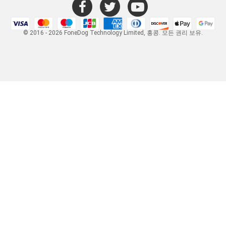
© 2016 - 2026 FoneDog Technology Limited, 홍콩. 모든 권리 보유.