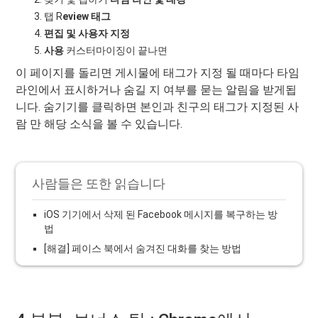
탭 R
eview 태그
편집 및 사용자 지정
사용
커스터마이징이 끝나면
이 페이지를 돌리면 게시물에 태그가 지정 될 때마다 타임
라인에서 표시하거나 숨길 지 여부를 묻는 알림을 받게됩
니다. 숨기기를 클릭하면 본인과 친구의 태그가 지정된 사
람 만 해당 소식을 볼 수 있습니다.
사람들은 또한 읽습니다
iOS 기기에서 삭제 된 Facebook 메시지를 복구하는 방
법
[해결] 페이스 북에서 숨겨진 대화를 찾는 방법