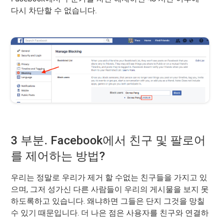
다시 차단할 수 없습니다.
3 부분. Facebook에서 친구 및 팔로어
를 제어하는 ​​방법?
우리는 정말로 우리가 제거 할 수없는 친구들을 가지고 있
으며, 그저 성가신 다른 사람들이 우리의 게시물을 보지 못
하도록하고 있습니다. 왜냐하면 그들은 단지 그것을 망칠
수 있기 때문입니다. 더 나은 점은 사용자를 친구와 연결하