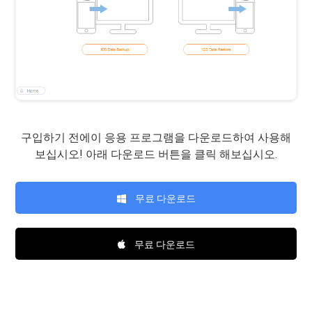
구입하기 전에이 응용 프로그램을 다운로드하여 사용해
보십시오! 아래 다운로드 버튼을 클릭 해보십시오.
무료 다운로드
무료 다운로드