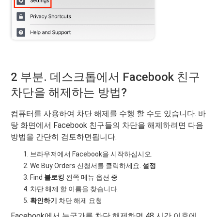
2 부분. 데스크톱에서 Facebook 친구
차단을 해제하는 방법?
컴퓨터를 사용하여 차단 해제를 수행 할 수도 있습니다. 바
탕 화면에서 Facebook 친구들의 차단을 해제하려면 다음
방법을 간단히 검토하면됩니다.
브라우저에서 Facebook을 시작하십시오.
We Buy Orders 신청서를 클릭하세요.
설정
Find
블로킹
왼쪽 메뉴 옵션 중
차단 해제 할 이름을 찾습니다.
확인하기
차단 해제 요청
Facebook에서 누군가를 차단 해제하면 48 시간 이후에