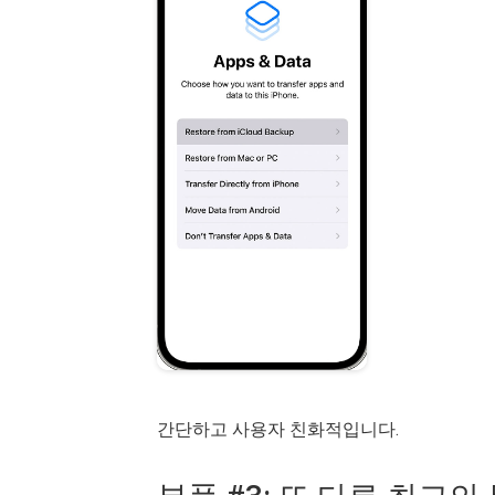
간단하고 사용자 친화적입니다.