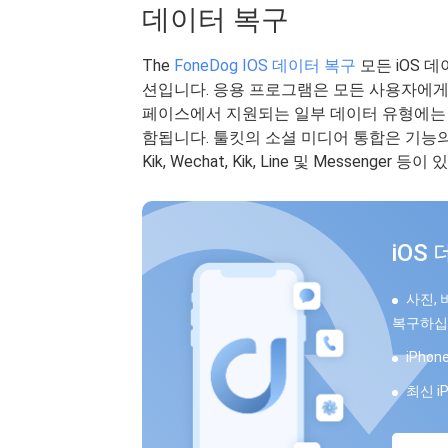
데이터 복구
The
FoneDog IOS 데이터 복구
모든 iOS 
션입니다. 응용 프로그램은 모든 사용자에게
페이스에서 지원되는 일부 데이터 유형에는 메
함됩니다. 툴킷의 소셜 미디어 통합은 기능의 
Kik, Wechat, Kik, Line 및 Messenger 등
iOS
사진, 
복구하십
iPho
최신 i