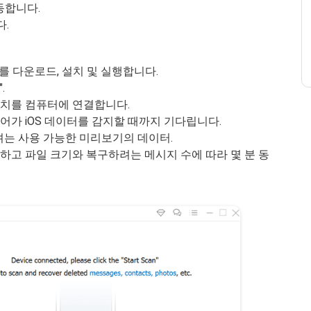
작동합니다.
다.
구를 다운로드, 설치 및 실행합니다.
".
 장치를 컴퓨터에 연결합니다.
어가 iOS 데이터를 감지할 때까지 기다립니다.
는 사용 가능한 미리보기의 데이터.
하고 파일 크기와 복구하려는 메시지 수에 따라 몇 분 동