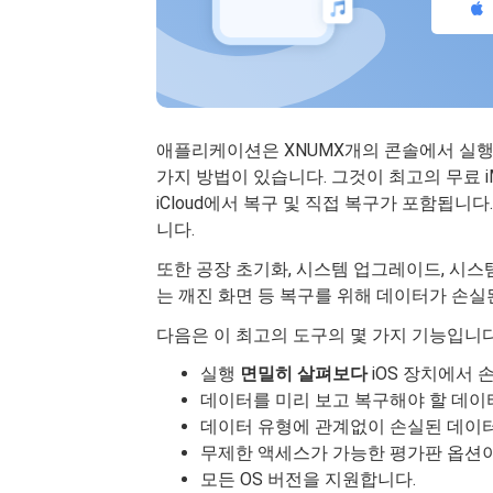
애플리케이션은 XNUMX개의 콘솔에서 실행됩
가지 방법이 있습니다. 그것이 최고의 무료 iM
iCloud에서 복구 및 직접 복구가 포함됩니다
니다.
또한 공장 초기화, 시스템 업그레이드, 시스템 오
는 깨진 화면 등 복구를 위해 데이터가 손실
다음은 이 최고의 도구의 몇 가지 기능입니
실행
면밀히 살펴보다
iOS 장치에서
데이터를 미리 보고 복구해야 할 데이
데이터 유형에 관계없이 손실된 데이
무제한 액세스가 가능한 평가판 옵션이
모든 OS 버전을 지원합니다.