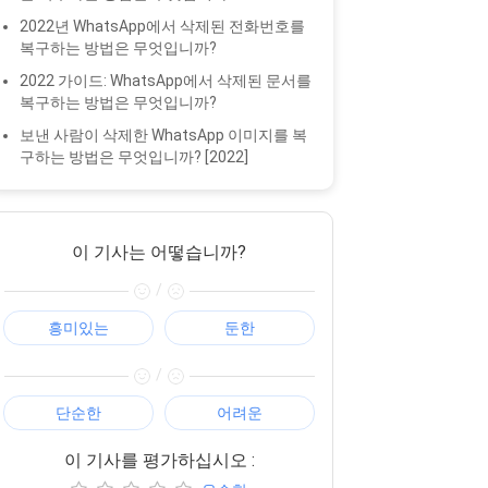
2022년 WhatsApp에서 삭제된 전화번호를
복구하는 방법은 무엇입니까?
2022 가이드: WhatsApp에서 삭제된 문서를
복구하는 방법은 무엇입니까?
보낸 사람이 삭제한 WhatsApp 이미지를 복
구하는 방법은 무엇입니까? [2022]
이 기사는 어떻습니까?
/
흥미있는
둔한
/
단순한
어려운
이 기사를 평가하십시오 :