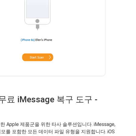
무료 iMessage 복구 도구 -
 한 Apple 제품군을 위한 타사 솔루션입니다. iMessage,
 메모를 포함한 모든 데이터 파일 유형을 지원합니다. iOS