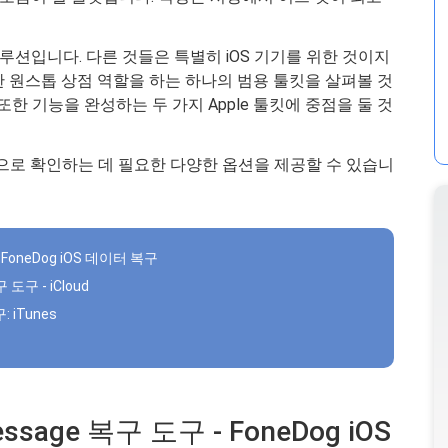
루션입니다. 다른 것들은 특별히 iOS 기기를 위한 것이지
위한 원스톱 상점 역할을 하는 하나의 범용 툴킷을 살펴볼 것
. 또한 기능을 완성하는 두 가지 Apple 툴킷에 중점을 둘 것
으로 확인하는 데 필요한 다양한 옵션을 제공할 수 있습니
 FoneDog iOS 데이터 복구
도구 - iCloud
 iTunes
sage 복구 도구 - FoneDog iOS