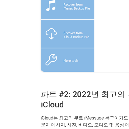
파트 #2: 2022년 최고의 
iCloud
iCloud는 최고의 무료 iMessage 복구이기도
문자 메시지, 사진, 비디오, 오디오 및 음성