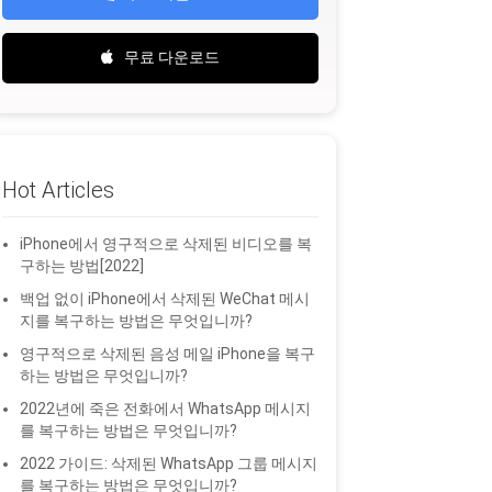
무료 다운로드
Hot Articles
iPhone에서 영구적으로 삭제된 비디오를 복
구하는 방법[2022]
백업 없이 iPhone에서 삭제된 WeChat 메시
지를 복구하는 방법은 무엇입니까?
영구적으로 삭제된 음성 메일 iPhone을 복구
하는 방법은 무엇입니까?
2022년에 죽은 전화에서 WhatsApp 메시지
를 복구하는 방법은 무엇입니까?
2022 가이드: 삭제된 WhatsApp 그룹 메시지
를 복구하는 방법은 무엇입니까?