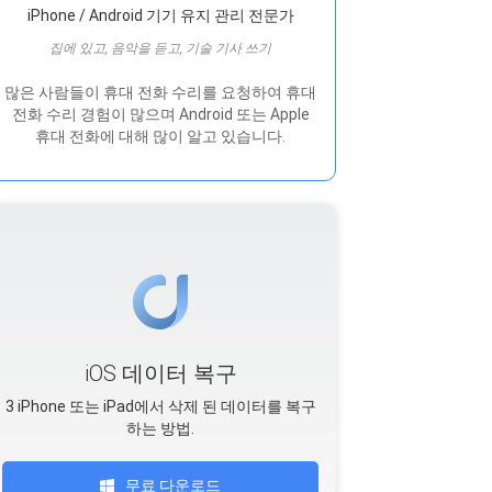
iPhone / Android 기기 유지 관리 전문가
집에 있고, 음악을 듣고, 기술 기사 쓰기
많은 사람들이 휴대 전화 수리를 요청하여 휴대
전화 수리 경험이 많으며 Android 또는 Apple
휴대 전화에 대해 많이 알고 있습니다.
iOS 데이터 복구
3 iPhone 또는 iPad에서 삭제 된 데이터를 복구
하는 방법.
무료 다운로드