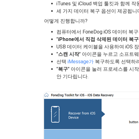
iTunes 및 iCloud 백업 툴킷과 함께 
세 가지 데이터 복구 옵션이 제공됩니
어떻게 진행합니까?
컴퓨터에서 FoneDog iOS 데이터 복
"
iPhone에서 직접 삭제된 데이터 복구
USB 데이터 케이블을 사용하여 iOS
"
스캔 시작
" 아이콘을 누르고 소프트웨
선택
iMessage가
복구하도록 선택하려
"
복구
" 아이콘을 눌러 프로세스를 시작
안 기다립니다.