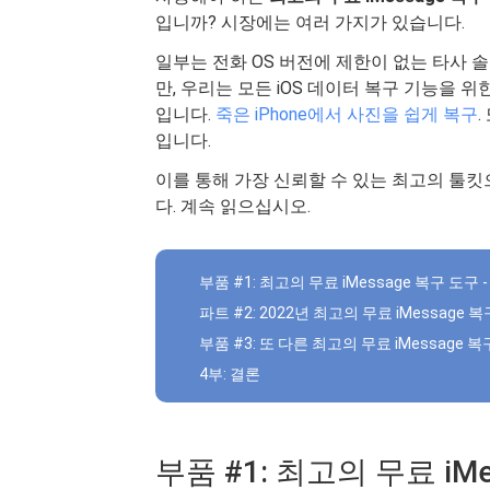
입니까? 시장에는 여러 가지가 있습니다.
일부는 전화 OS 버전에 제한이 없는 타사 솔
만, 우리는 모든 iOS 데이터 복구 기능을 
입니다.
죽은 iPhone에서 사진을 쉽게 복구
입니다.
이를 통해 가장 신뢰할 수 있는 최고의 툴킷
다. 계속 읽으십시오.
부품 #1: 최고의 무료 iMessage 복구 도구 -
파트 #2: 2022년 최고의 무료 iMessage 복구 
부품 #3: 또 다른 최고의 무료 iMessage 복구:
4부: 결론
부품 #1: 최고의 무료 iMes