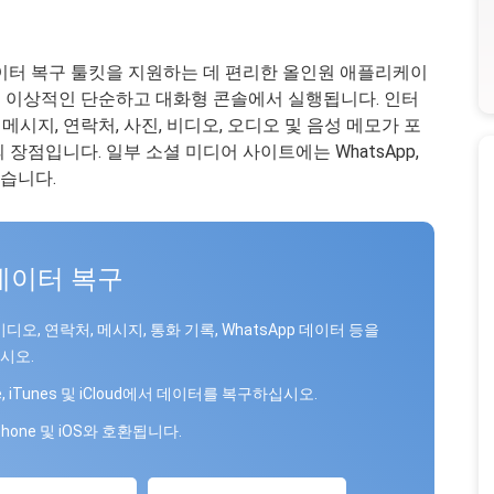
데이터 복구 툴킷을 지원하는 데 편리한 올인원 애플리케이
 이상적인 단순하고 대화형 콘솔에서 실행됩니다. 인터
시지, 연락처, 사진, 비디오, 오디오 및 음성 메모가 포
장점입니다. 일부 소셜 미디어 사이트에는 WhatsApp,
이 있습니다.
 데이터 복구
비디오, 연락처, 메시지, 통화 기록, WhatsApp 데이터 등을
시오.
ne, iTunes 및 iCloud에서 데이터를 복구하십시오.
Phone 및 iOS와 호환됩니다.