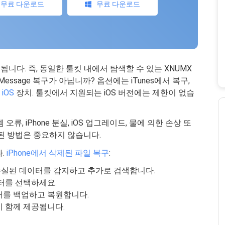
무료 다운로드
무료 다운로드
니다. 즉, 동일한 툴킷 내에서 탐색할 수 있는 XNUMX
essage 복구가 아닙니까? 옵션에는 iTunes에서 복구,
.
iOS
장치. 툴킷에서 지원되는 iOS 버전에는 제한이 없습
류, iPhone 분실, iOS 업그레이드, 물에 의한 손상 또
된 방법은 중요하지 않습니다.
다.
iPhone에서 삭제된 파일 복구
:
 손실된 데이터를 감지하고 추가로 검색합니다.
터를 선택하세요.
터를 백업하고 복원합니다.
 함께 제공됩니다.