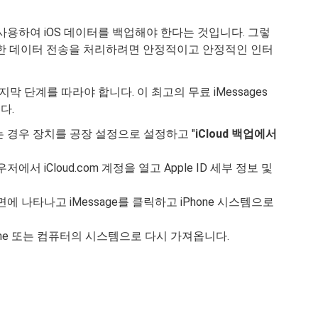
사용하여 iOS 데이터를 백업해야 한다는 것입니다. 그렇
또한 데이터 전송을 처리하려면 안정적이고 안정적인 인터
단계를 따라야 합니다. 이 최고의 무료 iMessages
다.
 있는 경우 장치를 공장 설정으로 설정하고 "
iCloud 백업에서
 iCloud.com 계정을 열고 Apple ID 세부 정보 및
면에 나타나고 iMessage를 클릭하고 iPhone 시스템으로
hone 또는 컴퓨터의 시스템으로 다시 가져옵니다.