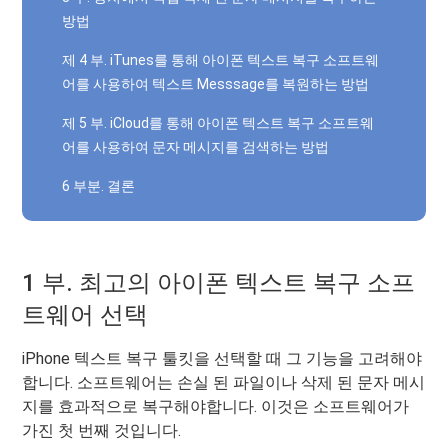
방법
제 4 부. iTunes를 통해 아이폰 텍스트 복구 소프트웨
어를 사용하여 텍스트 Messsage를 복원하는 방법
제 5 부. iCloud를 통해 아이폰 텍스트 복구 소프트웨
어를 사용하여 문자 메시지를 검색하는 방법
6 부분. 결론
1 부. 최고의 아이폰 텍스트 복구 소프
트웨어 선택
iPhone 텍스트 복구 툴킷을 선택할 때 그 기능을 고려해야
합니다. 소프트웨어는 손실 된 파일이나 삭제 된 문자 메시
지를 효과적으로 복구해야합니다. 이것은 소프트웨어가
가진 첫 번째 것입니다.