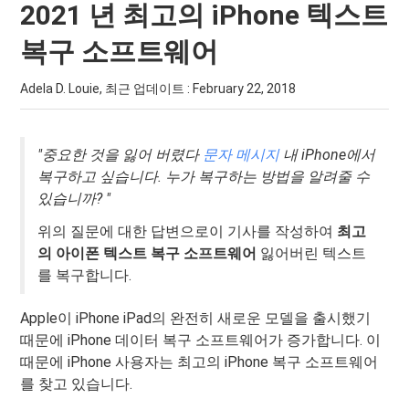
2021 년 최고의 iPhone 텍스트
복구 소프트웨어
Adela D. Louie, 최근 업데이트 :
February 22, 2018
"중요한 것을 잃어 버렸다
문자 메시지
내 iPhone에서
복구하고 싶습니다. 누가 복구하는 방법을 알려줄 수
있습니까? "
위의 질문에 대한 답변으로이 기사를 작성하여
최고
의 아이폰 텍스트 복구 소프트웨어
잃어버린 텍스트
를 복구합니다.
Apple이 iPhone iPad의 완전히 새로운 모델을 출시했기
때문에 iPhone 데이터 복구 소프트웨어가 증가합니다. 이
때문에 iPhone 사용자는 최고의 iPhone 복구 소프트웨어
를 찾고 있습니다.