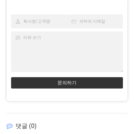
문의하기
댓글 (
0
)