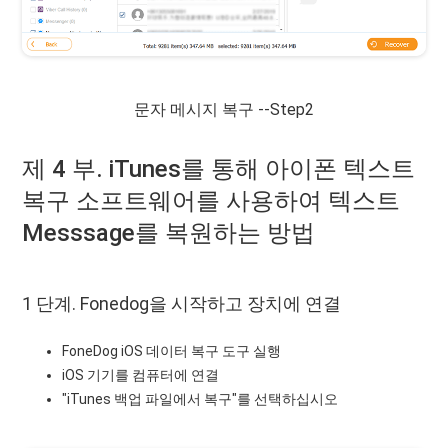
문자 메시지 복구 --Step2
제 4 부. iTunes를 통해 아이폰 텍스트
복구 소프트웨어를 사용하여 텍스트
Messsage를 복원하는 방법
1 단계. Fonedog을 시작하고 장치에 연결
FoneDog iOS 데이터 복구 도구 실행
iOS 기기를 컴퓨터에 연결
"iTunes 백업 파일에서 복구"를 선택하십시오