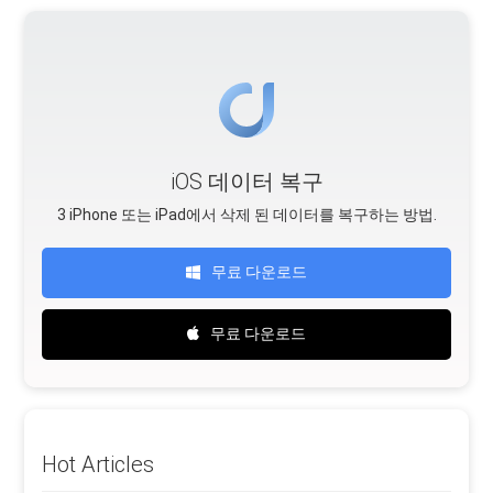
iOS 데이터 복구
3 iPhone 또는 iPad에서 삭제 된 데이터를 복구하는 방법.
무료 다운로드
무료 다운로드
Hot Articles