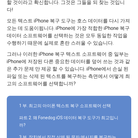
할 것이라고 확신합니다. 그것은 그들을 되 찾는 것입니
다!
모든 텍스트 iPhone 복구 도구는 호스 데이터를 다시 가져
오는 데 도움이됩니다. iPhone에 가장 적합한 iPhone 복구
데이터 소프트웨어를 선택하는 것은 모두 동일한 작업을
수행하기 때문에 실제로 혼란 스러울 수 있습니다.
그러나 이러한 iPhone 복구 텍스트 소프트웨어 중 일부는
iPhone에 저장된 다른 중요한 데이터를 덮어 쓰는 것과 같
은 추가 문제 만 제공 할 수 있습니다. iPhone에서 손실 된
파일 또는 삭제 된 텍스트를 복구하는 측면에서 어떻게 최
고의 소프트웨어를 선택합니까?
1 부. 최고의 아이폰 텍스트 복구 소프트웨어 선택
파트 2. 왜 Fonedog iOS 데이터 복구 도구가 최고입니
까?
3 부. 장치에서 직접 삭제 된 문자 메시지를 복구하는