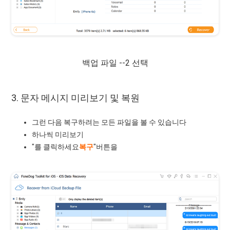
백업 파일 --2 선택
3. 문자 메시지 미리보기 및 복원
그런 다음 복구하려는 모든 파일을 볼 수 있습니다
하나씩 미리보기
"를 클릭하세요
복구
"버튼을