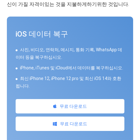
신이 가질 자격이있는 것을 지불하게하기위한 것입니다.
iOS 데이터 복구
사진, 비디오, 연락처, 메시지, 통화 기록, WhatsApp 데
이터 등을 복구하십시오.
iPhone, iTunes 및 iCloud에서 데이터를 복구하십시오.
최신 iPhone 12, iPhone 12 pro 및 최신 iOS 14와 호환
됩니다.
무료 다운로드
무료 다운로드