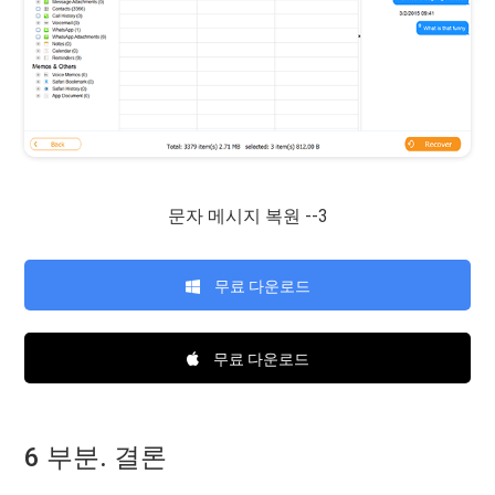
문자 메시지 복원 --3
무료 다운로드
무료 다운로드
6 부분. 결론