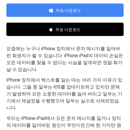
무료 다운로드
무료 다운로드
요즘에는 누구나 iPhone 장치에서 문자 메시지를 잃어버
린 희생자가 될 수 있습니다. iPhone iPad의 데이터 손실은
모든 데이터를 찾을 수 없다는 사실을 알게되면 정말 화가
날 수 있습니다.
iPhone 장치에서 텍스트를 잃는 데는 여러 가지 이유가 있
습니다. 그들 중 일부는 iOS를 업데이트하고 있지만 문제
가 발생하여 모든 소중한 데이터를 잃어 버리고 일부는 기
기에서 재설정을 수행했으며 일부는 실수로 삭제되었습
니다.
우리는 iPhone iPad에서 모든 문자 메시지를 잃거나 장치
의 데이터를 잃어버린 원인이 무엇이든간에 한 가지만 원