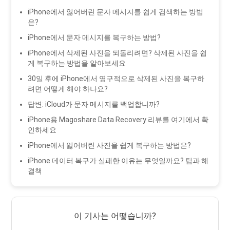
iPhone에서 잃어버린 문자 메시지를 쉽게 검색하는 방법
은?
iPhone에서 문자 메시지를 복구하는 방법?
iPhone에서 삭제된 사진을 되돌리려면? 삭제된 사진을 쉽
게 복구하는 방법을 알아보세요
30일 후에 iPhone에서 영구적으로 삭제된 사진을 복구하
려면 어떻게 해야 하나요?
답변: iCloud가 문자 메시지를 백업합니까?
iPhone용 Magoshare Data Recovery 리뷰를 여기에서 확
인하세요
iPhone에서 잃어버린 사진을 쉽게 복구하는 방법은?
iPhone 데이터 복구가 실패한 이유는 무엇일까요? 팁과 해
결책
이 기사는 어떻습니까?