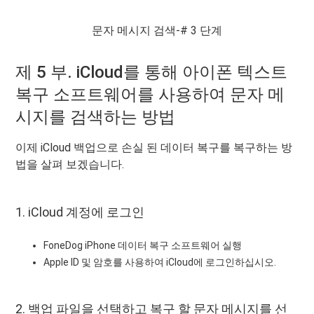
문자 메시지 검색-# 3 단계
제 5 부. iCloud를 통해 아이폰 텍스트
복구 소프트웨어를 사용하여 문자 메
시지를 검색하는 방법
이제 iCloud 백업으로 손실 된 데이터 복구를 복구하는 방
법을 살펴 보겠습니다.
1. iCloud 계정에 로그인
FoneDog iPhone 데이터 복구 소프트웨어 실행
Apple ID 및 암호를 사용하여 iCloud에 로그인하십시오.
2. 백업 파일을 선택하고 복구 할 문자 메시지를 선