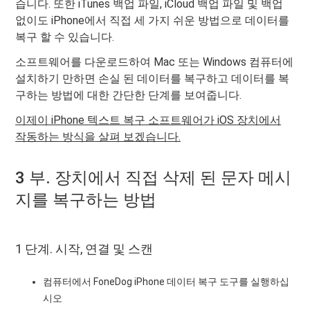
습니다. 또한 iTunes 백업 파일, iCloud 백업 파일 및 백업
없이도 iPhone에서 직접 세 가지 쉬운 방법으로 데이터를
복구 할 수 있습니다.
소프트웨어를 다운로드하여 Mac 또는 Windows 컴퓨터에
설치하기 만하면 손실 된 데이터를 복구하고 데이터를 복
구하는 방법에 대한 간단한 단계를 보여줍니다.
이제이 iPhone 텍스트 복구 소프트웨어가 iOS 장치에서
작동하는 방식을 살펴 보겠습니다.
3 부. 장치에서 직접 삭제 된 문자 메시
지를 복구하는 방법
1 단계. 시작, 연결 및 스캔
컴퓨터에서 FoneDog iPhone 데이터 복구 도구를 실행하십
시오