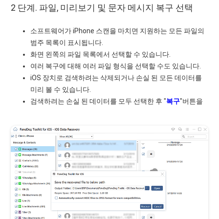
2 단계. 파일, 미리보기 및 문자 메시지 복구 선택
소프트웨어가 iPhone 스캔을 마치면 지원하는 모든 파일의
범주 목록이 표시됩니다.
화면 왼쪽의 파일 목록에서 선택할 수 있습니다.
여러 복구에 대해 여러 파일 형식을 선택할 수도 있습니다.
iOS 장치로 검색하려는 삭제되거나 손실 된 모든 데이터를
미리 볼 수 있습니다.
검색하려는 손실 된 데이터를 모두 선택한 후 "
복구
"버튼을