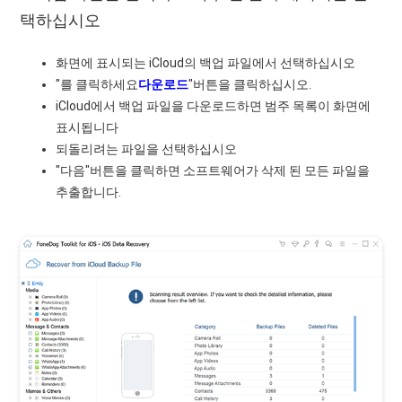
택하십시오
화면에 표시되는 iCloud의 백업 파일에서 선택하십시오
"를 클릭하세요
다운로드
"버튼을 클릭하십시오.
iCloud에서 백업 파일을 다운로드하면 범주 목록이 화면에
표시됩니다
되돌리려는 파일을 선택하십시오
"다음"버튼을 클릭하면 소프트웨어가 삭제 된 모든 파일을
추출합니다.