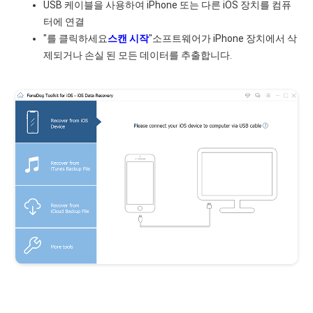
USB 케이블을 사용하여 iPhone 또는 다른 iOS 장치를 컴퓨
터에 연결
"를 클릭하세요
스캔 시작
"소프트웨어가 iPhone 장치에서 삭
제되거나 손실 된 모든 데이터를 추출합니다.