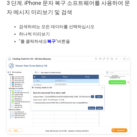
3 단계. iPhone 문자 복구 소프트웨어를 사용하여 문
자 메시지 미리보기 및 검색
검색하려는 모든 데이터를 선택하십시오
하나씩 미리보기
"를 클릭하세요
복구
"버튼을