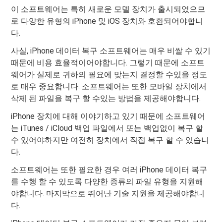
이 소프트웨어는 특히 새로운 모델 장치가 출시되었으므
로 다양한 유형의 iPhone 및 iOS 장치와 호환되어야합니
다.
사실, iPhone 데이터 복구 소프트웨어는 매우 비쌀 수 있기
때문에 비용 효율적이어야합니다. 그렇기 때문에 소프트
웨어가 실제로 귀하의 필요에 맞는지 결정할 수있을 정도
로 매우 중요합니다. 소프트웨어는 또한 모바일 장치에서
삭제 된 파일을 복구 할 수있는 방법을 제공해야합니다.
iPhone 장치에 대해 이야기하고 있기 때문에 소프트웨어
는 iTunes / iCloud 백업 파일에서 또는 백업없이 복구 할
수 있어야하지만 여전히 장치에서 직접 복구 할 수 있습니
다.
소프트웨어는 또한 필요한 경우 여러 iPhone 데이터 복구
를 수행 할 수 있도록 다양한 종류의 파일 유형을 지원해
야합니다. 마지막으로 뛰어난 기술 지원을 제공해야합니
다.