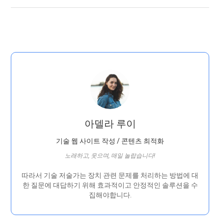
아델라 루이
기술 웹 사이트 작성 / 콘텐츠 최적화
노래하고, 웃으며, 매일 놀랍습니다!
따라서 기술 저술가는 장치 관련 문제를 처리하는 방법에 대
한 질문에 대답하기 위해 효과적이고 안정적인 솔루션을 수
집해야합니다.