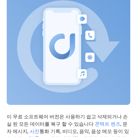
이 무료 소프트웨어 버전은 사용하기 쉽고 삭제되거나 손
실 된 모든 데이터를 복구 할 수 있습니다
콘택트 렌즈
, 문
자 메시지,
사진
통화 기록, 비디오, 음악, 음성 메모 등이 있