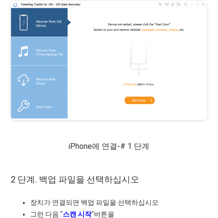
iPhone에 연결-# 1 단계
2 단계. 백업 파일을 선택하십시오
장치가 연결되면 백업 파일을 선택하십시오
그런 다음 "
스캔 시작
"버튼을