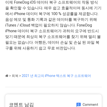
이제 FoneDog iOS 데이터 복구 소프트웨어의 작동 방식
을 확인할 수 있습니다. 매우 쉽고 효율적이며 동시에 기기
에서 iPhone 데이터 복구에 100 % 성공률을 제공합니다.
음성 메모 및 통화 기록과 같은 데이터를 복구하기 위해
iTunes / iCloud 백업이 필요하지 않습니다. FoneDog
iPhone 데이터 복구 소프트웨어가 귀하의 요구에 반드시
맞기 때문에 최상의 복구 소프트웨어를 찾기 위해 멀리 볼
필요는 없습니다. 어쨌든, 데이터 손실 및 손실 된 파일 복
구를 위해 사용하기 쉽고 무료 버전입니다.
>
회복
>
2021 년 최고의 iPhone 텍스트 복구 소프트웨어
코멘트 남김
Comment
0