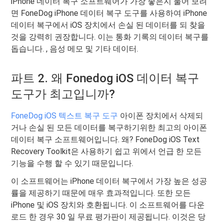
iPhone 데이터 복구 소프트웨어가 가장 좋은지 물어 보려
면 FoneDog iPhone 데이터 복구 도구를 사용하여 iPhone
데이터 복구에서 iOS 장치에서 손실 된 데이터를 되 찾을
것을 강력히 권장합니다. 이는 통화 기록의 데이터 복구를
돕습니다. , 음성 메모 및 기타 데이터.
파트 2. 왜 Fonedog iOS 데이터 복구
도구가 최고입니까?
FoneDog iOS 텍스트 복구 도구
아이폰 장치에서 삭제되
거나 손실 된 모든 데이터를 복구하기위한 최고의 아이폰
데이터 복구 소프트웨어입니다. 왜? FoneDog iOS Text
Recovery Toolkit은 사용하기 쉽고 위에서 언급 한 모든
기능을 수행 할 수 있기 때문입니다.
이 소프트웨어는 iPhone 데이터 복구에서 가장 높은 성공
률을 제공하기 때문에 매우 효과적입니다. 또한 모든
iPhone 및 iOS 장치와 호환됩니다. 이 소프트웨어를 다운
로드 한 경우 30 일 무료 평가판이 제공됩니다. 이것은 당