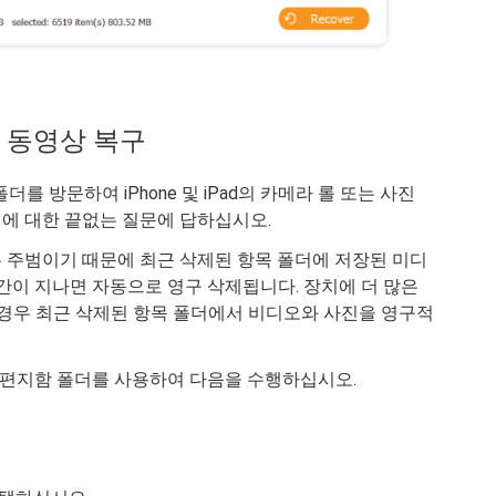
 동영상 복구
 폴더를 방문하여 iPhone 및 iPad의 카메라 롤 또는 사진
에 대한 끝없는 질문에 답하십시오.
 주범이기 때문에 최근 삭제된 항목 폴더에 저장된 미디
기간이 지나면 자동으로 영구 삭제됩니다. 장치에 더 많은
 경우 최근 삭제된 항목 폴더에서 비디오와 사진을 영구적
 편지함 폴더를 사용하여 다음을 수행하십시오.