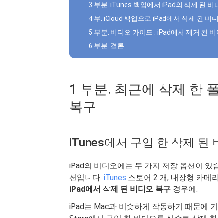
3 부분. iTunes 백업에서 iPad의 삭제 된 
4 부. iCloud 백업으로 iPad에서 삭제 된 
5 부분. 비디오 가이드 : iPad에서 제거 된
6 부분. 결론
1 부분. 최근에 삭제 한 폴더
복구
iTunes에서 구입 한 삭제 된
iPad의 비디오에는 두 가지 저장 옵션이 
션입니다.
iTunes
스토어 2 개, 내장형 카메
iPad에서 삭제 된 비디오 복구
경우에.
iPad는 Mac과 비슷하게 작동하기 때문에 