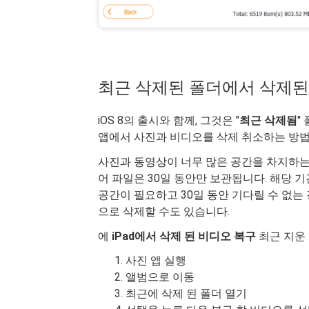
최근 삭제된 폴더에서 삭제된
iOS 8의 출시와 함께, 그것은 "
최근 삭제됨
"
앱에서 사진과 비디오를 삭제 취소하는 방법
사진과 동영상이 너무 많은 공간을 차지하는
어 파일은 30일 동안만 보관됩니다. 해당 
공간이 필요하고 30일 동안 기다릴 수 없는
으로 삭제할 수도 있습니다.
에
iPad에서 삭제 된 비디오 복구
최근 지운
사진 앱 실행
앨범으로 이동
최근에 삭제 된 폴더 열기