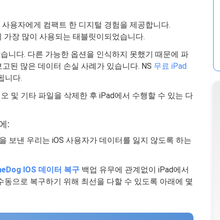
동중인 사용자에게 컴팩트 한 디지털 경험을 제공합니다.
는 이제 가장 많이 사용되는 태블릿이되었습니다.
않습니다. 다른 가능한 옵션을 인식하지 못했기 때문에 파
보고된 많은 데이터 손실 사례가 있습니다. NS
무료 iPad
됩니다.
 및 기타 파일을 삭제한 후 iPad에서 수행할 수 있는 다
에:
을 보낸 우리는 iOS 사용자가 데이터를 잃지 않도록 하는
neDog IOS 데이터 복구
백업 유무에 관계없이 iPad에서
수동으로 복구하기 위해 최선을 다할 수 있도록 아래에 몇