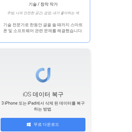
기술 / 창작 작가
주방, 나의 안전한 공간; 검정, 내가 좋아하는 색
기술 전문가로 한동안 글을 쓸 때까지 스마트
폰 및 소프트웨어 관련 문제를 해결했습니다.
iOS 데이터 복구
3 iPhone 또는 iPad에서 삭제 된 데이터를 복구
하는 방법.
무료 다운로드