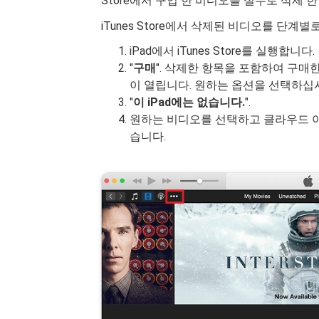
Store에서 구입 한 비디오를 실수로 삭제 한
iTunes Store에서 삭제된 비디오를 단계
iPad에서 iTunes Store를 실행합니다.
"
구매
". 삭제한 항목을 포함하여 구매한
이 열립니다. 원하는 옵션을 선택하십
"
이 iPad에는 없습니다.
".
원하는 비디오를 선택하고 클라우드 아
습니다.