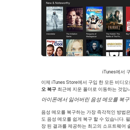
iTunes에서
이제 iTunes Store에서 구입 한 모든 비
오 복구
최근에 지운 폴더로 이동하는 것입니
아이폰에서 잃어버린 음성 메모를 복구
음성 메모를 복구하는 가장 즉각적인 방법은
도 음성 메모를 쉽게 복구 할 수 있습니다. 
장 된 결과를 제공하는 최고의 소프트웨어 솔루