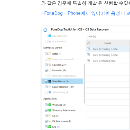
와 같은 경우에 특별히 개발 된 신뢰할 수
- FoneDog - iPhone에서 잃어버린 음성 메