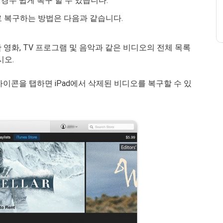
 경우 쉽게 복구 할 수 있습니다.
별로 복구하는 방법은 다음과 같습니다.
 영화, TV 프로그램 및 음악과 같은 비디오의 전체 목록
시오.
이콘을 탭하면 iPad에서 삭제된 비디오를 복구할 수 있