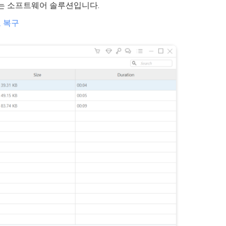
있는 소프트웨어 솔루션입니다.
모 복구