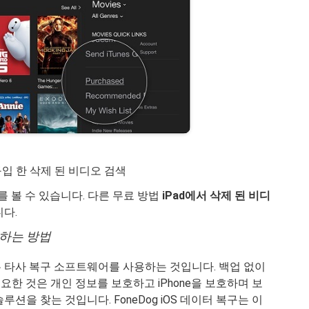
 구입 한 삭제 된 비디오 검색
디오를 볼 수 있습니다. 다른 무료 방법
iPad에서 삭제 된 비디
다.
하는 방법
 타사 복구 소프트웨어를 사용하는 것입니다. 백업 없이
필요한 것은 개인 정보를 보호하고 iPhone을 보호하며 보
션을 찾는 것입니다. FoneDog iOS 데이터 복구는 이