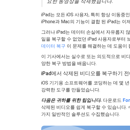
요한 동영상을 삭제했습니다.
"
iPad는 모든 iOS 사용자, 특히 항상 이
iPhone과 Mac의 기능이 결합 된 iPad
그러나 iPad는 데이터 손실에서 자유롭지 
일을 복구할 수 없었던 iPad 사용자로부터 
데이터 복구
이 문제를 해결하는 데 도움이 
이 기사에서는 실수로 또는 의도적으로 비디오
양한 복구 방법을 배웁니다.
iPad에서 삭제된 비디오를 복구하기 전
iOS 기기용 소프트웨어를 코딩하는 데 몇 년
강력한 도구를 만들었습니다.
다음은 귀하를 위한 팁입니다.
다운로드
Fo
삭제된 비디오를 쉽게 복구할 수 있습니다. 
가지 일반적인 솔루션도 수집했습니다.