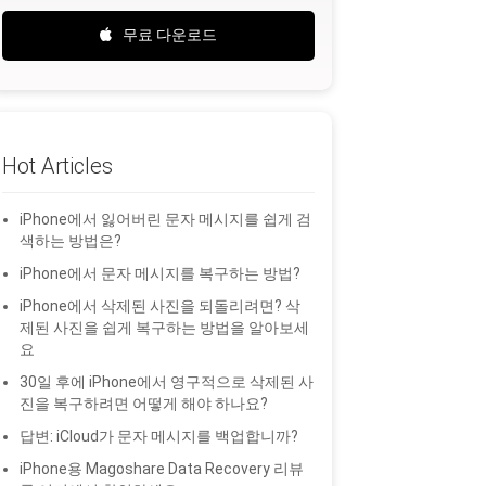
무료 다운로드
Hot Articles
iPhone에서 잃어버린 문자 메시지를 쉽게 검
색하는 방법은?
iPhone에서 문자 메시지를 복구하는 방법?
iPhone에서 삭제된 사진을 되돌리려면? 삭
제된 사진을 쉽게 복구하는 방법을 알아보세
요
30일 후에 iPhone에서 영구적으로 삭제된 사
진을 복구하려면 어떻게 해야 하나요?
답변: iCloud가 문자 메시지를 백업합니까?
iPhone용 Magoshare Data Recovery 리뷰