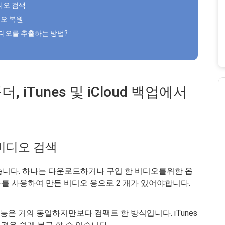
비디오 검색
비디오 복원
 비디오를 추출하는 방법?
, iTunes 및 iCloud 백업에서
 비디오 검색
있습니다. 하나는 다운로드하거나 구입 한 비디오를위한 옵
라를 사용하여 만든 비디오 용으로 2 개가 있어야합니다.
기능은 거의 동일하지만보다 컴팩트 한 방식입니다. iTunes