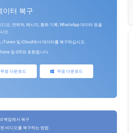
 데이터 복구
비디오, 연락처, 메시지, 통화 기록, WhatsApp 데이터 등을
시오.
ne, iTunes 및 iCloud에서 데이터를 복구하십시오.
Phone 및 iOS와 호환됩니다.
무료 다운로드
무료 다운로드
loud 백업에서 복구
삭제된 비디오를 복구하는 방법