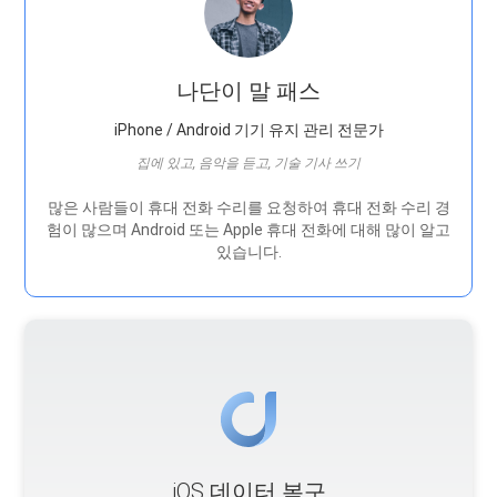
나단이 말 패스
iPhone / Android 기기 유지 관리 전문가
집에 있고, 음악을 듣고, 기술 기사 쓰기
많은 사람들이 휴대 전화 수리를 요청하여 휴대 전화 수리 경
험이 많으며 Android 또는 Apple 휴대 전화에 대해 많이 알고
있습니다.
iOS 데이터 복구