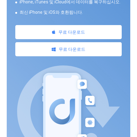
iPhone, iTunes 및 iCloud에서 데이터를 복구하십시오.
최신 iPhone 및 iOS와 호환됩니다.
무료 다운로드
무료 다운로드