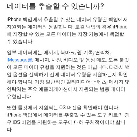
데이터를 추출할 수 있습니까?
iPhone 백업에서 추출할 수 있는 데이터 유형은 백업에서
지원되는 데이터와 동일합니다. 로컬 백업의 경우 iPhone
에 저장할 수 있는 모든 데이터는 저장 기능에서 백업할
수 있습니다.
일부 데이터에는 메시지, 북마크, 웹 기록, 연락처,
iMessage를
, 메시지, 사진, 비디오 및 음성 메모. 모든 툴킷
이 모든 데이터 유형을 지원하는 것은 아닙니다. 따라서 백
업 옵션을 선택하기 전에 데이터 유형을 지원하는지 확인
해야 합니다. 가장 일반적인 멀티미디어 콘텐츠, 메시지 및
연락처는 주요 애플리케이션에서 지원되는 범용 데이터
유형입니다.
또한 툴킷에서 지원되는 OS 버전을 확인해야 합니다.
iPhone 백업에서 데이터를 추출할 수 있는 도구 키트의 경
우 iOS 버전을 지원하는 도구에 대해 구체적이어야 합니
다.