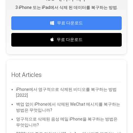
3 iPhone 또는 iPad에서 삭제 된 데이터를 복구하는 방법.
무료 다운로드
무료 다운로드
Hot Articles
iPhone에서 영구적으로 삭제된 비디오를 복구하는 방법
[2022]
백업 없이 iPhone에서 삭제된 WeChat 메시지를 복구하는
방법은 무엇입니까?
영구적으로 삭제된 음성 메일 iPhone을 복구하는 방법은
무엇입니까?