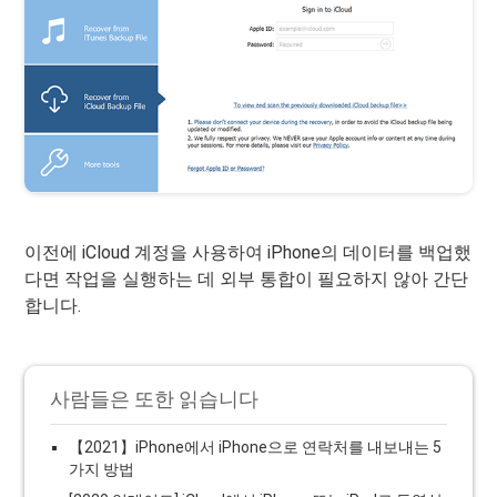
이전에 iCloud 계정을 사용하여 iPhone의 데이터를 백업했
다면 작업을 실행하는 데 외부 통합이 필요하지 않아 간단
합니다.
사람들은 또한 읽습니다
【2021】iPhone에서 iPhone으로 연락처를 내보내는 5
가지 방법