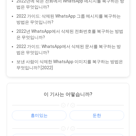
2022년에 죽은 전화에서 WhatsApp 메시지를 복구하는 방
법은 무엇입니까?
2022 가이드: 삭제된 WhatsApp 그룹 메시지를 복구하는
방법은 무엇입니까?
2022년 WhatsApp에서 삭제된 전화번호를 복구하는 방법
은 무엇입니까?
2022 가이드: WhatsApp에서 삭제된 문서를 복구하는 방
법은 무엇입니까?
보낸 사람이 삭제한 WhatsApp 이미지를 복구하는 방법은
무엇입니까? [2022]
이 기사는 어떻습니까?
/
흥미있는
둔한
/