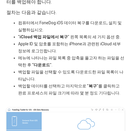
터를 백업해야 합니다.
절차는 다음과 같습니다.
컴퓨터에서 FoneDog iOS 데이터 복구를 다운로드, 설치 및
실행하십시오.
"
iCloud 백업 파일에서 복구
" 왼쪽 목록의 세 가지 옵션 중.
Apple ID 및 암호를 포함하는 iPhone과 관련된 iCloud 세부
정보에 로그인합니다.
메뉴에 나타나는 파일 목록 중 압축을 풀고자 하는 파일을 선
택한 후 “
다운로드
".
백업할 파일을 선택할 수 있도록 다운로드한 파일 목록이 나
타납니다.
백업할 데이터를 선택하고 마지막으로 "
복구
"를 클릭하고
완료 프로세스의 파일 크기에 따라 몇 분 정도 기다립니다.