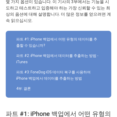
몇 가지 옵션이 있습니다. 이 기사의 3부에서는 기능을 시
도하고 테스트하고 입증해야 하는 가장 신뢰할 수 있는 최
상의 옵션에 대해 설명합니다. 더 많은 정보를 얻으려면 계
속 읽으십시오.
파트 #1: iPhone 백업에서 어떤 유형의 데이터를 추
출할 수 있습니까?
파트 #2: iPhone 백업에서 데이터를 추출하는 방법 -
iTunes
파트 #3: FoneDog iOS 데이터 복구를 사용하여
iPhone 백업에서 데이터를 추출하는 방법
4부: 결론
파트 #1: iPhone 백업에서 어떤 유형의