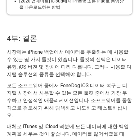
[2020 업데이트] iCloud에서 iPhone 또는 iPad로 동영상
을 다운로드하는 방법
4부: 결론
시장에는 iPhone 백업에서 데이터를 추출하는 데 사용할
수 있는 몇 가지 툴킷이 있습니다. 툴킷의 선택은 데이터
유형, iOS 버전 및 장치에 따라 다릅니다. 그러나 사용할 디
지털 솔루션의 종류를 선택해야 합니다.
모든 소프트웨어 중에서 FoneDog iOS 데이터 복구는 디
지털 시장에서 사용할 수 있는 모든 툴킷 중에서 가장 우
수하고 안정적인 애플리케이션입니다. 소프트웨어를 종합
적으로 검토하기 위해 탐색하고 시도하고 테스트하십시
오.
대체로 iTunes 및 iCloud 덕분에 모든 데이터에 대한 백업
계획을 세우는 것이 좋습니다. 데이터를 잃어버렸을 때