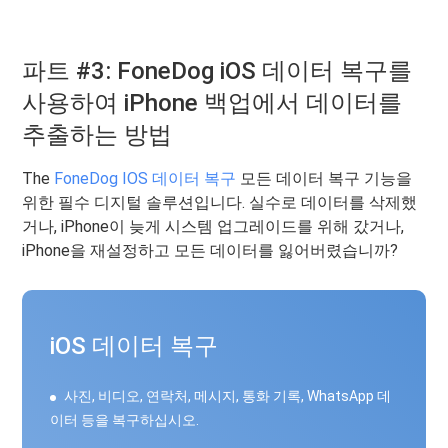
파트 #3: FoneDog iOS 데이터 복구를
사용하여 iPhone 백업에서 데이터를
추출하는 방법
The
FoneDog IOS 데이터 복구
모든 데이터 복구 기능을
위한 필수 디지털 솔루션입니다. 실수로 데이터를 삭제했
거나, iPhone이 늦게 시스템 업그레이드를 위해 갔거나,
iPhone을 재설정하고 모든 데이터를 잃어버렸습니까?
iOS 데이터 복구
사진, 비디오, 연락처, 메시지, 통화 기록, WhatsApp 데
이터 등을 복구하십시오.