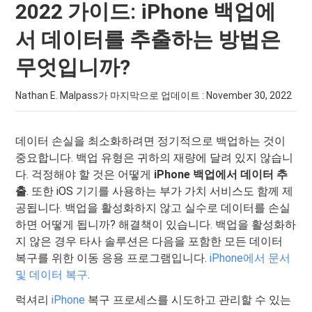
2022 가이드: iPhone 백업에
서 데이터를 추출하는 방법은
무엇입니까?
Nathan E. Malpass가 마지막으로 업데이트 :
November 30, 2022
데이터 손실을 최소화하려면 정기적으로 백업하는 것이
중요합니다. 백업 유형은 귀하의 재량에 달려 있지 않습니
다. 걱정해야 할 것은 어떻게
iPhone 백업에서 데이터 추
출
. 또한 iOS 기기를 사용하는 부가 가치 서비스도 함께 제
공됩니다. 백업을 활성화하지 않고 실수로 데이터를 손실
하면 어떻게 됩니까? 해결책이 있습니다. 백업을 활성화하
지 않은 경우 타사 솔루션은 다음을 포함한 모든 데이터
복구를 위한 이동 응용 프로그램입니다.
iPhone에서 문서
및 데이터 복구
.
럭셔리
iPhone
복구 프로세스를 시도하고 관리할 수 있는