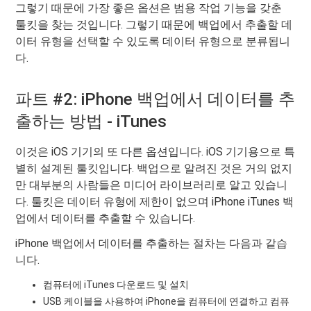
그렇기 때문에 가장 좋은 옵션은 범용 작업 기능을 갖춘
툴킷을 찾는 것입니다. 그렇기 때문에 백업에서 추출할 데
이터 유형을 선택할 수 있도록 데이터 유형으로 분류됩니
다.
파트 #2: iPhone 백업에서 데이터를 추
출하는 방법 - iTunes
이것은 iOS 기기의 또 다른 옵션입니다. iOS 기기용으로 특
별히 설계된 툴킷입니다. 백업으로 알려진 것은 거의 없지
만 대부분의 사람들은 미디어 라이브러리로 알고 있습니
다. 툴킷은 데이터 유형에 제한이 없으며 iPhone iTunes 백
업에서 데이터를 추출할 수 있습니다.
iPhone 백업에서 데이터를 추출하는 절차는 다음과 같습
니다.
컴퓨터에 iTunes 다운로드 및 설치
USB 케이블을 사용하여 iPhone을 컴퓨터에 연결하고 컴퓨