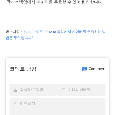
iPhone 백업에서 데이터를 추출할 수 있어 편리합니다.
>
백업
>
2022 가이드: iPhone 백업에서 데이터를 추출하는 방
법은 무엇입니까?
코멘트 남김
Comment
0