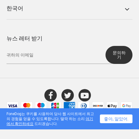
한국어
뉴스 레터 받기
문의하
기
© 2016 - 2026 FoneDog Technology Limited, 홍콩. 모든 권리 보유.
FoneDog는 쿠키를 사용하여 당사 웹 사이트에서 최고
좋아, 알았어.
의 경험을 얻을 수 있도록합니다. 딸깍 하는 소리
여기
에서 확인하세요
드리겠습니다.