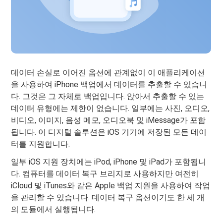
데이터 손실로 이어진 옵션에 관계없이 이 애플리케이션
을 사용하여 iPhone 백업에서 데이터를 추출할 수 있습니
다. 그것은 그 자체로 백업입니다. 앉아서 추출할 수 있는
데이터 유형에는 제한이 없습니다. 일부에는 사진, 오디오,
비디오, 이미지, 음성 메모, 오디오북 및 iMessage가 포함
됩니다. 이 디지털 솔루션은 iOS 기기에 저장된 모든 데이
터를 지원합니다.
일부 iOS 지원 장치에는 iPod, iPhone 및 iPad가 포함됩니
다. 컴퓨터를 데이터 복구 브리지로 사용하지만 여전히
iCloud 및 iTunes와 같은 Apple 백업 지원을 사용하여 작업
을 관리할 수 있습니다. 데이터 복구 옵션이기도 한 세 개
의 모듈에서 실행됩니다.