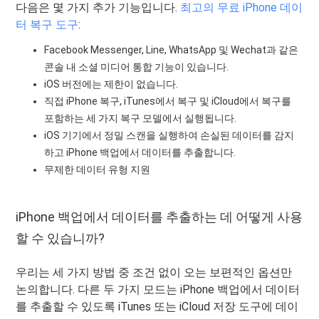
다음은 몇 가지 추가 기능입니다.
최고의 무료 iPhone 데이
터 복구 도구
:
Facebook Messenger, Line, WhatsApp 및 Wechat과 같은
콘솔 내 소셜 미디어 통합 기능이 있습니다.
iOS 버전에는 제한이 없습니다.
직접 iPhone 복구, iTunes에서 복구 및 iCloud에서 복구를
포함하는 세 가지 복구 모델에서 실행됩니다.
iOS 기기에서 정밀 스캔을 실행하여 손실된 데이터를 감지
하고 iPhone 백업에서 데이터를 추출합니다.
무제한 데이터 유형 지원
iPhone 백업에서 데이터를 추출하는 데 어떻게 사용
할 수 있습니까?
우리는 세 가지 방법 중 조건 없이 오는 보편적인 옵션만
논의합니다. 다른 두 가지 모드는 iPhone 백업에서 데이터
를 추출할 수 있도록 iTunes 또는 iCloud 저장 도구에 데이