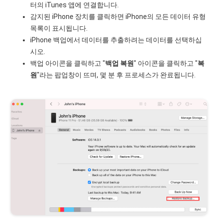
터의 iTunes 앱에 연결합니다.
감지된 iPhone 장치를 클릭하면 iPhone의 모든 데이터 유형
목록이 표시됩니다.
iPhone 백업에서 데이터를 추출하려는 데이터를 선택하십
시오.
백업 아이콘을 클릭하고 "
백업 복원
" 아이콘을 클릭하고 "
복
원
"라는 팝업창이 뜨며, 몇 분 후 프로세스가 완료됩니다.