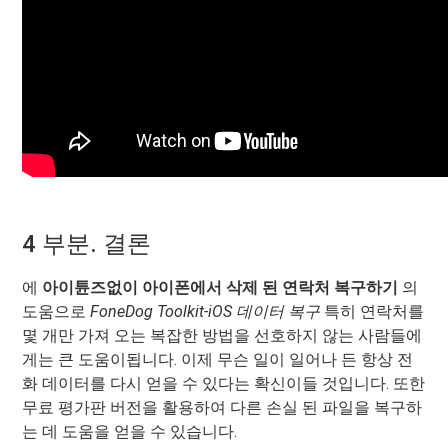
4 부분. 결론
에
아이튠즈없이 아이폰에서 삭제 된 연락처 복구하기
의
도움으로
FoneDog Toolkit-iOS 데이터 복구
특히 연락처를
몇 개만 가져 오는 복잡한 방법을 선호하지 않는 사람들에
게는 큰 도움이됩니다. 이제 무슨 일이 일어나 든 항상 전
화 데이터를 다시 얻을 수 있다는 확신이들 것입니다. 또한
무료 평가판 버전을 활용하여 다른 손실 된 파일을 복구하
는 데 도움을 얻을 수 있습니다.