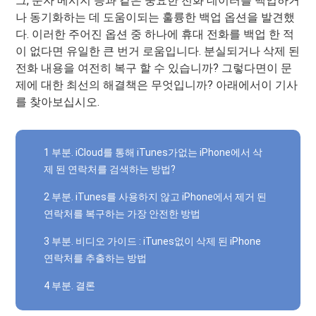
그, 문자 메시지 등과 같은 중요한 전화 데이터를 백업하거
나 동기화하는 데 도움이되는 훌륭한 백업 옵션을 발견했
다. 이러한 주어진 옵션 중 하나에 휴대 전화를 백업 한 적
이 없다면 유일한 큰 번거 로움입니다. 분실되거나 삭제 된
전화 내용을 여전히 복구 할 수 있습니까? 그렇다면이 문
제에 대한 최선의 해결책은 무엇입니까? 아래에서이 기사
를 찾아보십시오.
1 부분. iCloud를 통해 iTunes가없는 iPhone에서 삭
제 된 연락처를 검색하는 방법?
2 부분. iTunes를 사용하지 않고 iPhone에서 제거 된
연락처를 복구하는 가장 안전한 방법
3 부분. 비디오 가이드 : iTunes없이 삭제 된 iPhone
연락처를 추출하는 방법
4 부분. 결론