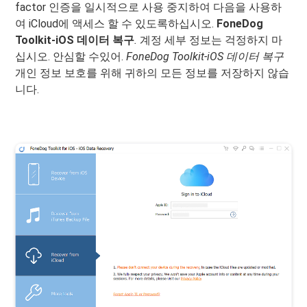
factor 인증을 일시적으로 사용 중지하여 다음을 사용하
여 iCloud에 액세스 할 수 있도록하십시오.
FoneDog
Toolkit-iOS 데이터 복구
.
계정 세부 정보는 걱정하지 마
십시오. 안심할 수있어.
FoneDog Toolkit-iOS 데이터 복구
개인 정보 보호를 위해 귀하의 모든 정보를 저장하지 않습
니다.