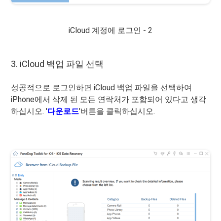
iCloud 계정에 로그인 - 2
3. iCloud 백업 파일 선택
성공적으로 로그인하면 iCloud 백업 파일을 선택하여
iPhone에서 삭제 된 모든 연락처가 포함되어 있다고 생각
하십시오. '
다운로드
'버튼을 클릭하십시오.