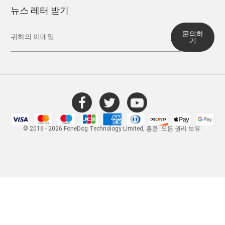
뉴스 레터 받기
문의하
기
© 2016 - 2026 FoneDog Technology Limited, 홍콩. 모든 권리 보유.