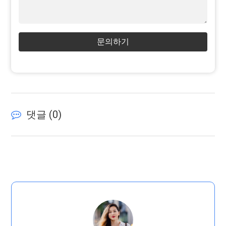
문의하기
댓글 (
0
)