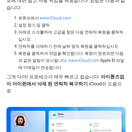
보에 대한 쉽고 자동 백업을 제공합니다. 방법은 다음과 같
습니다.
유튜브에서
www.iCloud.com
설정 찾기 및 클릭
아래로 스크롤하여 고급을 찾은 다음 연락처 복원을 클릭하
십시오.
연락처를 삭제하기 전에 날짜 옆의 복원을 클릭하십시오.
복원을 클릭하여 작업을 확인합니다. 복원이 완료되면 다음
과 같은 알림이 표시됩니다.
www.iCloud.com
Apple ID 파일
에 이메일이 전송됩니다.
그게 다야! 프로세스가 매우 빠르고 쉽습니다.
아이튠즈없
이 아이폰에서 삭제 된 연락처 복구하기
iCloud의 도움으
로