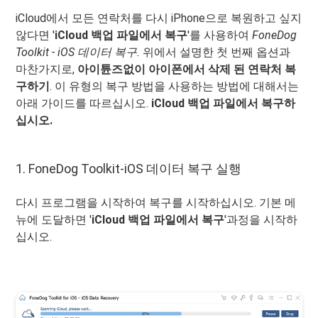
iCloud에서 모든 연락처를 다시 iPhone으로 복원하고 싶지
않다면 '
iCloud 백업 파일에서 복구
'를 사용하여
FoneDog
Toolkit - iOS 데이터 복구.
위에서 설명한 첫 번째 옵션과
마찬가지로,
아이튠즈없이 아이폰에서 삭제 된 연락처 복
구하기
. 이 유형의 복구 방법을 사용하는 방법에 대해서는
아래 가이드를 따르십시오.
iCloud 백업 파일에서 복구하
십시오.
1. FoneDog Toolkit-iOS 데이터 복구 실행
다시 프로그램을 시작하여 복구를 시작하십시오. 기본 메
뉴에 도달하면 '
iCloud 백업 파일에서 복구
'과정을 시작하
십시오.