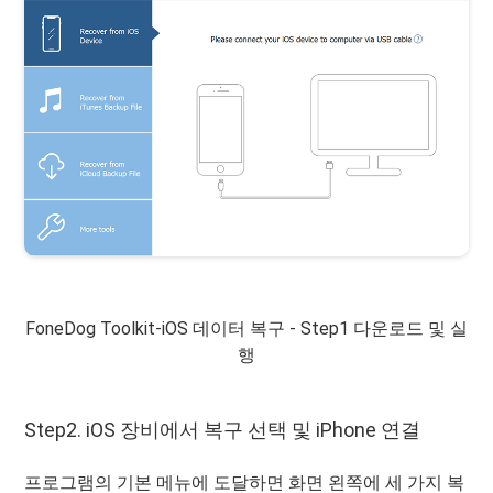
FoneDog Toolkit-iOS 데이터 복구 - Step1 다운로드 및 실
행
Step2. iOS 장비에서 복구 선택 및 iPhone 연결
프로그램의 기본 메뉴에 도달하면 화면 왼쪽에 세 가지 복