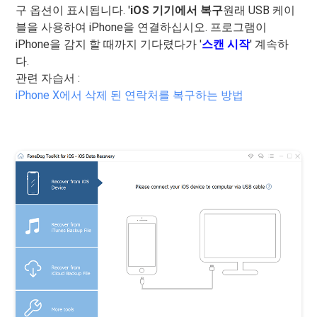
구 옵션이 표시됩니다. '
iOS 기기에서 복구
원래 USB 케이
블을 사용하여 iPhone을 연결하십시오. 프로그램이
iPhone을 감지 할 때까지 기다렸다가 '
스캔 시작
' 계속하
다.
관련 자습서 :
iPhone X에서 삭제 된 연락처를 복구하는 방법