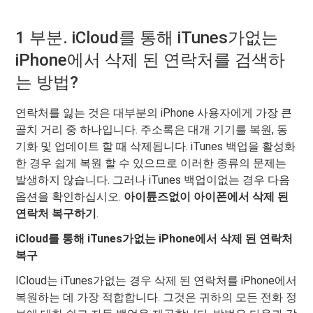
1 부분. iCloud를 통해 iTunes가없는
iPhone에서 삭제 된 연락처를 검색하
는 방법?
연락처를 잃는 것은 대부분의 iPhone 사용자에게 가장 큰
골치 거리 중 하나입니다. 주소록은 대개 기기를 복원, 동
기화 및 업데이트 할 때 삭제됩니다. iTunes 백업을 활성화
한 경우 쉽게 복원 할 수 있으므로 이러한 종류의 문제는
발생하지 않습니다. 그러나 iTunes 백업이없는 경우 다음
옵션을 확인하십시오.
아이튠즈없이 아이폰에서 삭제 된
연락처 복구하기
.
iCloud를 통해 iTunes가없는 iPhone에서 삭제 된 연락처
복구
ICloud는 iTunes가없는 경우 삭제 된 연락처를 iPhone에서
복원하는 데 가장 적합합니다. 그것은 귀하의 모든 전화 정