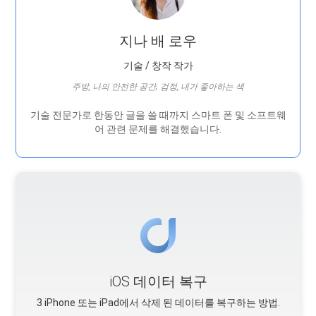
지나 배 로우
기술 / 창작 작가
주방, 나의 안전한 공간; 검정, 내가 좋아하는 색
기술 전문가로 한동안 글을 쓸 때까지 스마트 폰 및 소프트웨
어 관련 문제를 해결했습니다.
iOS 데이터 복구
3 iPhone 또는 iPad에서 삭제 된 데이터를 복구하는 방법.