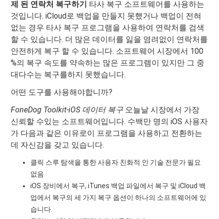
제 된 연락처 복구하기
타사 복구 소프트웨어를 사용하는
것입니다. iCloud로 백업을 만들지 못했거나 백업이 전혀
없는 경우 타사 복구 프로그램을 사용하여 연락처를 검색
할 수 있습니다. 더 많은 데이터를 잃을 염려없이 연락처를
안전하게 복구 할 수 있습니다. 소프트웨어 시장에서 100
%의 복구 속도를 약속하는 많은 프로그램이 있지만 그 중
대다수는 복구를하지 못했습니다.
어떤 도구를 사용해야합니까?
FoneDog Toolkit-iOS 데이터 복구
오늘날 시장에서 가장
신뢰할 수있는 소프트웨어입니다. 수백만 명의 iOS 사용자
가 다음과 같은 이유로이 프로그램을 사용하고 전환하는
데 자신감을 갖고 있습니다.
클릭 스루 탐색을 통한 사용자 친화적 인 기술 전문가 필요
없음
iOS 장비에서 복구, iTunes 백업 파일에서 복구 및 iCloud 백
업에서 복구의 세 가지 복구 옵션이 하나의 소프트웨어에 있
습니다.