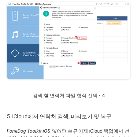
검색 할 연락처 파일 형식 선택 - 4
5. iCloud에서 연락처 검색, 미리보기 및 복구
FoneDog Toolkit-iOS 데이터 복구
이제 iCloud 백업에서 선