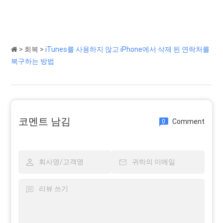
>
회복
>
iTunes를 사용하지 않고 iPhone에서 삭제 된 연락처를
복구하는 방법
코멘트 남김
Comment
0