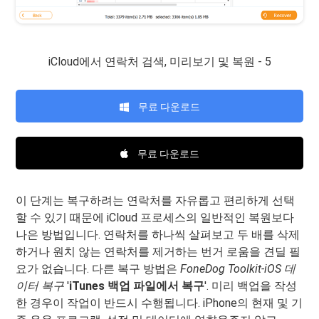
iCloud에서 연락처 검색, 미리보기 및 복원 - 5
무료 다운로드
무료 다운로드
이 단계는 복구하려는 연락처를 자유롭고 편리하게 선택
할 수 있기 때문에 iCloud 프로세스의 일반적인 복원보다
나은 방법입니다. 연락처를 하나씩 살펴보고 두 배를 삭제
하거나 원치 않는 연락처를 제거하는 번거 로움을 견딜 필
요가 없습니다. 다른 복구 방법은
FoneDog Toolkit-iOS 데
이터 복구
'
iTunes 백업 파일에서 복구
'. 미리 백업을 작성
한 경우이 작업이 반드시 수행됩니다. iPhone의 현재 및 기