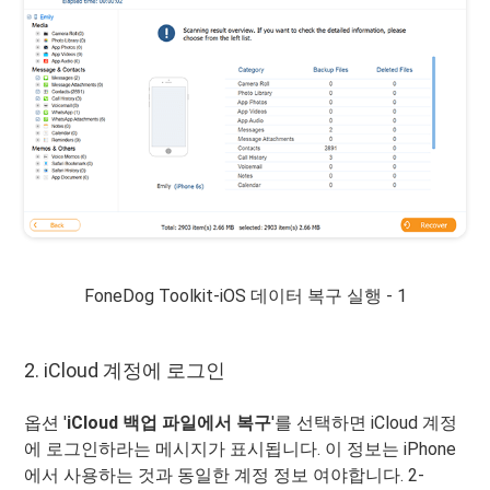
FoneDog Toolkit-iOS 데이터 복구 실행 - 1
2. iCloud 계정에 로그인
옵션 '
iCloud 백업 파일에서 복구
'를 선택하면 iCloud 계정
에 로그인하라는 메시지가 표시됩니다. 이 정보는 iPhone
에서 사용하는 것과 동일한 계정 정보 여야합니다. 2-