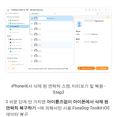
iPhone에서 삭제 된 연락처 스캔, 미리보기 및 복원 -
Step3
3 쉬운 단계 만 거치면
아이튠즈없이 아이폰에서 삭제 된
연락처 복구하기
~에 의해서만 사용
FoneDog Toolkit-iOS
데이터 복구
.