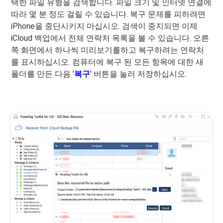
택한 파일 유형을 검색합니다. 파일 크기 및 인터넷 연결에
따라 몇 분 정도 걸릴 수 있습니다. 복구 문제를 피하려면
iPhone을 중단시키지 마십시오. 검색이 중지되면 이제
iCloud 백업에서 전체 연락처 목록을 볼 수 있습니다. 오른
쪽 화면에서 하나씩 미리보기를하고 복구하려는 연락처
를 표시하십시오. 컴퓨터에 복구 된 모든 항목에 대한 새
폴더를 만든 다음 '
복구
'
버튼을 눌러 저장하십시오.