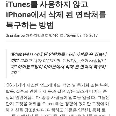
iTunes를 사용하지 않고
iPhone에서 삭제 된 연락처를
복구하는 방법
Gina Barrow가 마지막으로 업데이트 :
November 16, 2017
"
iPhone에서 삭제 된 연락처를 다시 가져올 수 있습니
까?
? 그리고 내가 여전히 할 수 있다는 것이 사실입니
까?
아이튠즈없이 아이폰에서 삭제 된 연락처 복구하
기
? "
iOS 기기의 시스템 업그레이드, 백업 및 동기화 또는 복원,
탈옥, 실수로 인한 삭제 등과 같은 많은 요소가 데이터 손
실의 원인이됩니다. 종종 사람들이 접촉을 잃을 때, 그들은
단지 그것을 어깨를 으 tend하는 경향이 있지만 그것에 대
해 자신을 강조합니다. 다행히도 애플은 연락처, 통화 로