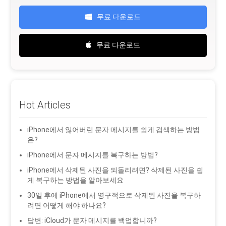
무료 다운로드
무료 다운로드
Hot Articles
iPhone에서 잃어버린 문자 메시지를 쉽게 검색하는 방법
은?
iPhone에서 문자 메시지를 복구하는 방법?
iPhone에서 삭제된 사진을 되돌리려면? 삭제된 사진을 쉽
게 복구하는 방법을 알아보세요
30일 후에 iPhone에서 영구적으로 삭제된 사진을 복구하
려면 어떻게 해야 하나요?
답변: iCloud가 문자 메시지를 백업합니까?