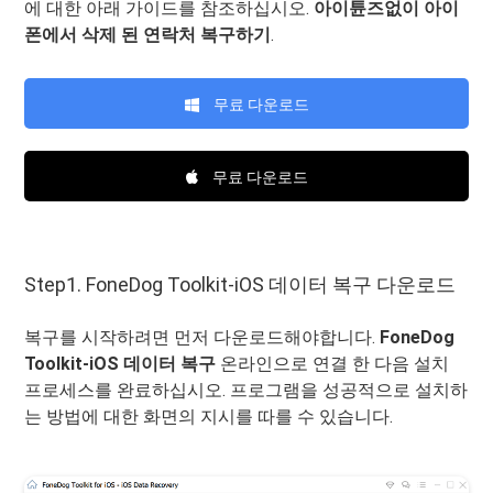
에 대한 아래 가이드를 참조하십시오.
아이튠즈없이 아이
폰에서 삭제 된 연락처 복구하기
.
무료 다운로드
무료 다운로드
Step1. FoneDog Toolkit-iOS 데이터 복구 다운로드
복구를 시작하려면 먼저 다운로드해야합니다.
FoneDog
Toolkit-iOS 데이터 복구
온라인으로 연결 한 다음 설치
프로세스를 완료하십시오. 프로그램을 성공적으로 설치하
는 방법에 대한 화면의 지시를 따를 수 있습니다.