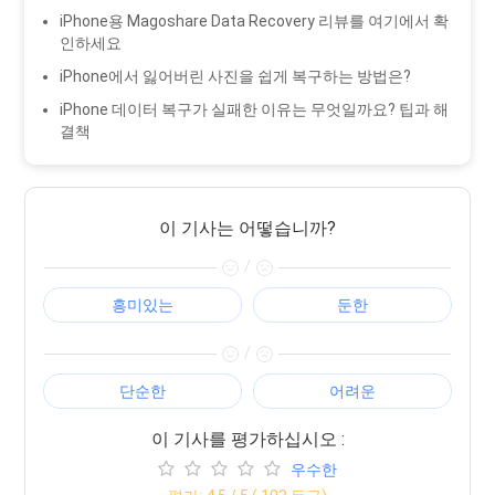
iPhone용 Magoshare Data Recovery 리뷰를 여기에서 확
인하세요
iPhone에서 잃어버린 사진을 쉽게 복구하는 방법은?
iPhone 데이터 복구가 실패한 이유는 무엇일까요? 팁과 해
결책
이 기사는 어떻습니까?
/
흥미있는
둔한
/
단순한
어려운
이 기사를 평가하십시오 :
우수한