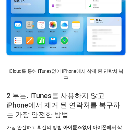
iCloud를 통해 iTunes없이 iPhone에서 삭제 된 연락처 복
구
2 부분. iTunes를 사용하지 않고
iPhone에서 제거 된 연락처를 복구하
는 가장 안전한 방법
가장 안전하고 최선의 방법
아이튠즈없이 아이폰에서 삭