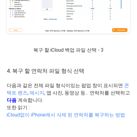
복구 할 iCloud 백업 파일 선택 - 3
4. 복구 할 연락처 파일 형식 선택
다음과 같은 전체 파일 형식이있는 팝업 창이 표시되면
콘
택트 렌즈
,
메시지
, 앱 사진, 동영상 등… 연락처를 선택하고
다음
계속합니다.
또한 읽기 :
iCloud없이 iPhone에서 삭제 된 연락처를 복구하는 방법