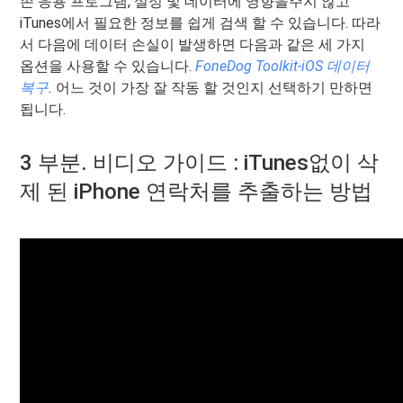
존 응용 프로그램, 설정 및 데이터에 영향을주지 않고
iTunes에서 필요한 정보를 쉽게 검색 할 수 있습니다. 따라
서 다음에 데이터 손실이 발생하면 다음과 같은 세 가지
옵션을 사용할 수 있습니다.
FoneDog Toolkit-iOS 데이터
복구
.
어느 것이 가장 잘 작동 할 것인지 선택하기 만하면
됩니다.
3 부분. 비디오 가이드 : iTunes없이 삭
제 된 iPhone 연락처를 추출하는 방법