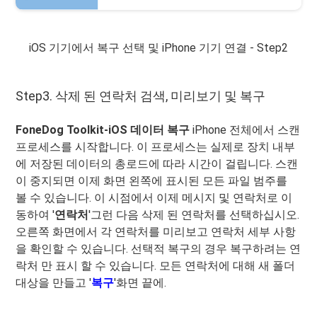
iOS 기기에서 복구 선택 및 iPhone 기기 연결 - Step2
Step3. 삭제 된 연락처 검색, 미리보기 및 복구
FoneDog Toolkit-iOS 데이터 복구
iPhone 전체에서 스캔
프로세스를 시작합니다. 이 프로세스는 실제로 장치 내부
에 저장된 데이터의 총로드에 따라 시간이 걸립니다. 스캔
이 중지되면 이제 화면 왼쪽에 표시된 모든 파일 범주를
볼 수 있습니다. 이 시점에서 이제 메시지 및 연락처로 이
동하여 '
연락처
'그런 다음 삭제 된 연락처를 선택하십시오.
오른쪽 화면에서 각 연락처를 미리보고 연락처 세부 사항
을 확인할 수 있습니다. 선택적 복구의 경우 복구하려는 연
락처 만 표시 할 수 있습니다. 모든 연락처에 대해 새 폴더
대상을 만들고 '
복구
'화면 끝에.