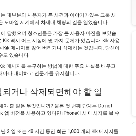
는 대부분의 사용자가 큰 사건과 이야기가있는 그룹 채
k은 모바일 세계에서 차세대 채팅의 길을 열었습니다.
 명에 달했으며 청소년들은 가장 큰 사용자 마진을 보았습
ik 역시 어느 시점에 몇 가지 문제가 있습니다. Kik 사용
 Kik 메시지를 잃어 버리거나 삭제하는 것입니다. 당신이
수도 있습니다.
래된 Kik 메시지를 복구하는 방법에 대한 주요 사실을 배우고
 때마다 대비하고 전문가를 유지합니다.
 손실되거나 삭제되면해야 할 일
야 할 일은 무엇입니까? 물론 첫 번째 단계는 Do not
 Kik 앱 버전을 사용하고 있다면 iPhone에서 메시지를 볼 수
2 일 또는 48 시간 동안 최근 1,000 개의 Kik 메시지를