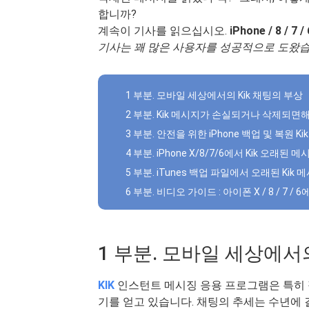
합니까?
계속이 기사를 읽으십시오.
iPhone / 8 
기사는 꽤 많은 사용자를 성공적으로 도왔습
1 부분. 모바일 세상에서의 Kik 채팅의 부상
2 부분. Kik 메시지가 손실되거나 삭제되면해
3 부분. 안전을 위한 iPhone 백업 및 복원 Ki
4 부분. iPhone X/8/7/6에서 Kik 오래된
5 부분. iTunes 백업 파일에서 오래된 Kik 
6 부분. 비디오 가이드 : 아이폰 X / 8 / 7
1 부분. 모바일 세상에서의
KIK
인스턴트 메시징 응용 프로그램은 특히
기를 얻고 있습니다. 채팅의 추세는 수년에 