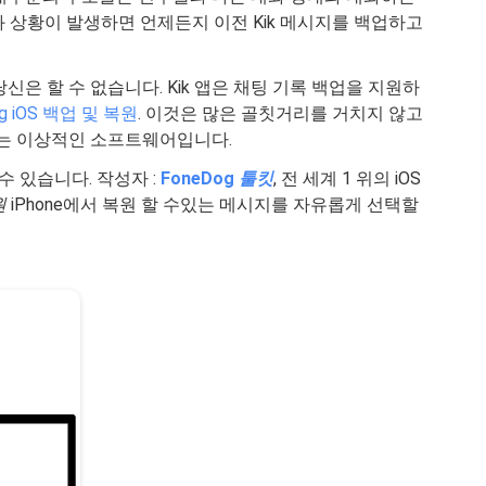
 상황이 발생하면 언제든지 이전 Kik 메시지를 백업하고
당신은 할 수 없습니다. Kik 앱은 채팅 기록 백업을 지원하
og iOS 백업 및 복원
. 이것은 많은 골칫거리를 거치지 않고
있는 이상적인 소프트웨어입니다.
수 있습니다. 작성자 :
FoneDog
툴킷
, 전 세계 1 위의 iOS
원
iPhone에서 복원 할 수있는 메시지를 자유롭게 선택할