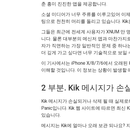
춘 흥미 진진한 앱을 제공합니다.
소셜 미디어가 너무 주류를 이루고있어 이제
팅으로 천천히 머리를 돌리고 있습니다. Ki
그들은 최근에 전세계 사용자가 XNUM 만
니다. 물론 대부분의 메신저 앱과 마찬가지로 K
자가 직면하는 가장 일반적인 문제 중 하나는
더 깊게 가고 싶다면 너무 기술적으로 보일 
이 기사에서는 iPhone X/8/7/6에서 오
이해할 것입니다. 이 정보는 상황이 발생할
2 부분. Kik 메시지가
Kik 메시지가 손실되거나 삭제 될 때 실제로해
Panic입니다. Kik 웹 사이트에 따르면 최신
있습니다.
메시지는 Kik에 얼마나 오래 보관 되나요? 지난 