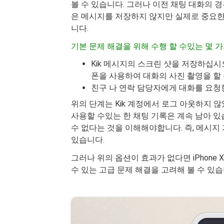
볼 수 있습니다. 그러나 이전 채팅 대화의 경우 
은 메시지를 저장하지 않지만 실제로 중요한
니다.
기본 문제 해결을 위해 수행 할 수있는 몇 
Kik 메시지의 스크린 샷을 저장하십시오
폰을 사용하여 대화의 사진 촬영을 할 
친구 나 연락 담당자에게 대화를 요청
위의 단계는 Kik 계정에서 로그 아웃하지 
사용할 수있는 한 채팅 기록은 계속 남아 있
수 없다는 것을 이해해야합니다. 즉, 메시
있습니다.
그러나 위의 옵션이 효과가 없다면 iPhone X
수 있는 고급 문제 해결을 고려해 볼 수 있습