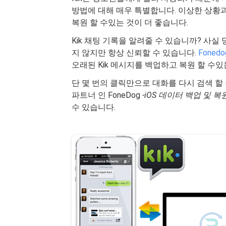
방법에 대해 매우 특별합니다. 이상한 상황과
복원 할 수있는 것이 더 좋습니다.
Kik 채팅 기록을 알려줄 수 있습니까? 사실 
지 않지만 항상 신뢰할 수 있습니다.
Foned
오래된 Kik 메시지를 백업하고 복원 할 수
단 몇 번의 클릭만으로 대화를 다시 검색 할 
파트너 인 FoneDog
-iOS 데이터 백업 및 복
수 있습니다.