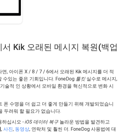
7/6에서 Kik 오래된 메시지 복원(백업
아이폰 X / 8 / 7 / 6에서 오래된 Kik 메시지를 더 적
수있는 좋은 기회입니다. FoneDog
툴킷
실수로 메시지,
은 기술적 인 상황에서 모바일 환경을 혁신적으로 변화 시
 폰 수명을 더 쉽고 더 좋게 만들기 위해 개발되었습니
을 두려워 할 필요가 없습니다.
 사용하십시오
- iOS 데이터 복구
놀라운 방법을 발견하고
원
,
사진
,
동영상
, 연락처 및 훨씬 더. FoneDog 사용법에 대