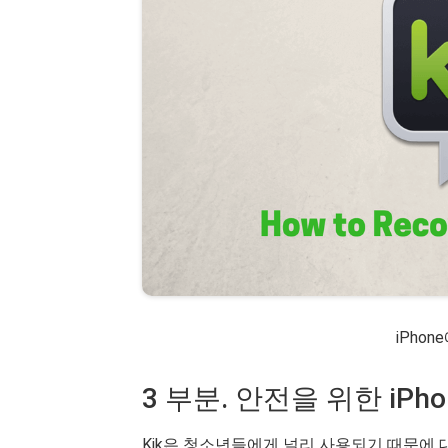
iPhon
3 부분. 안전을 위한 iPh
Kik은 청소년들에게 널리 사용되기 때문에