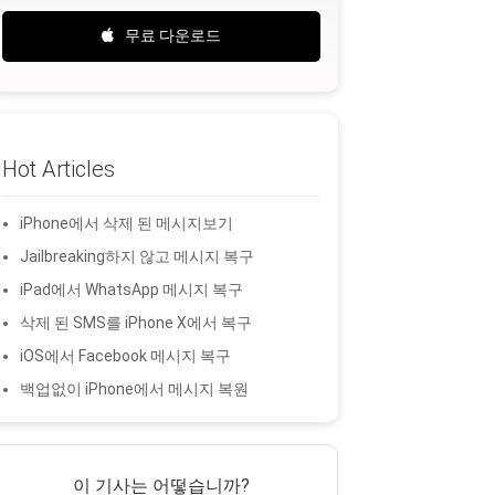
무료 다운로드
Hot Articles
iPhone에서 삭제 된 메시지보기
Jailbreaking하지 않고 메시지 복구
iPad에서 WhatsApp 메시지 복구
삭제 된 SMS를 iPhone X에서 복구
iOS에서 Facebook 메시지 복구
백업없이 iPhone에서 메시지 복원
이 기사는 어떻습니까?