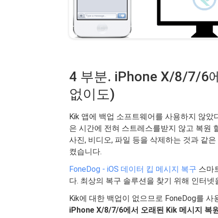
4 부분. iPhone X/8/
없이도)
Kik 앱에 백업 소프트웨어를 사용하지 않았다면, 
은 시간에 전혀 스트레스를받지 않고 복원 할 
사진, 비디오, 파일 등을 삭제하는 것과 같
켰습니다.
FoneDog - iOS 데이터 킵 메시지 복구
스마트
다. 최상의 복구 솔루션을 찾기 위해 인터넷
Kik에 대한 백업이 없으므로 FoneDog를
iPhone X/8/7/6에서 오래된 Kik 메시지 복