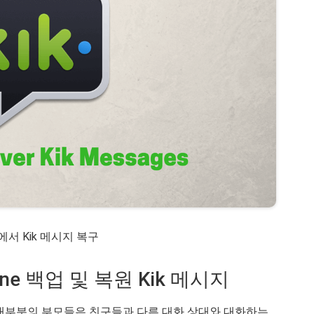
e에서 Kik 메시지 복구
one 백업 및 복원 Kik 메시지
 대부분의 부모들은 친구들과 다른 대화 상대와 대화하는