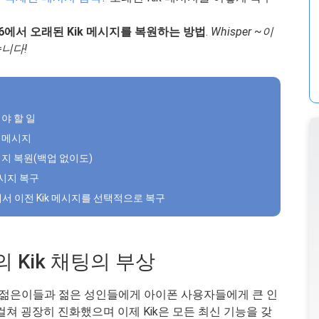
/ 7 / 6에서 오래된 Kik 메시지를 복원하는 방법
.
Whisper ~이
니다!
야 할 일
k 메시지
 메시지 복원(백업 없이도)
메시지 복구
 / 6에서 이전 Kik 메시지를 선택적으로 복구
 Kik 채팅의 부상
 젊은이들과 젊은 성인들에게 아이폰 사용자들에게 큰 인
걸쳐 굉장히 진화했으며 이제 Kik은 모든 최신 기능을 갖