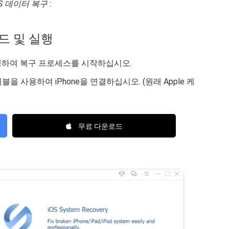
OS 데이터 복구 :
로드 및 실행
 실행하여 복구 프로세스를 시작하십시오.
을 사용하여 iPhone을 연결하십시오. (원래 Apple 케
무료 다운로드