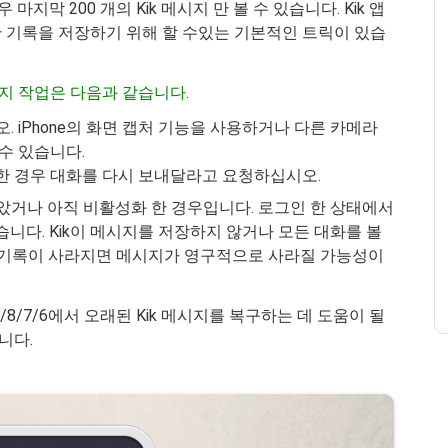
마지막 200 개의 Kik 메시지 만 볼 수 있습니다. Kik 앱
 기록을 저장하기 위해 할 수있는 기본적인 트릭이 있습
가지 작업은 다음과 같습니다.
. iPhone의 화면 캡처 기능을 사용하거나 다른 카메라
수 있습니다.
한 경우 대화를 다시 보내달라고 요청하십시오.
않았거나 아직 비활성화 한 경우입니다. 로그인 한 상태에서
습니다. Kik이 메시지를 저장하지 않거나 모든 대화를 볼
지 기록이 사라지면 메시지가 영구적으로 사라질 가능성이
/8/7/6에서 오래된 Kik 메시지를 복구하는 데 도움이 될
니다.