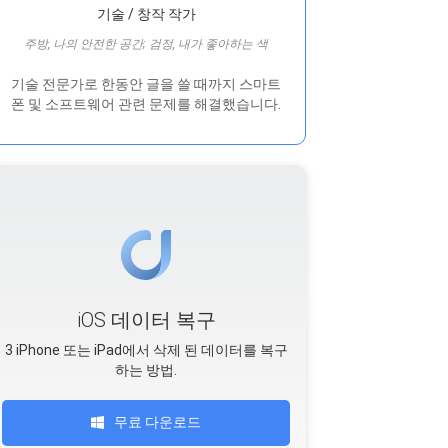
기술 / 창작 작가
주방, 나의 안전한 공간; 검정, 내가 좋아하는 색
기술 전문가로 한동안 글을 쓸 때까지 스마트
폰 및 소프트웨어 관련 문제를 해결했습니다.
iOS 데이터 복구
3 iPhone 또는 iPad에서 삭제 된 데이터를 복구
하는 방법.
무료 다운로드