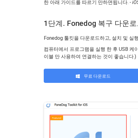
한 아래 가이드를 따르기 만하면됩니다.
- i
1단계. Fonedog 복구 다운
Fonedog 툴킷을 다운로드하고, 설치 및
컴퓨터에서 프로그램을 실행 한 후 USB 케이블
이블 만 사용하여 연결하는 것이 좋습니다.)
무료 다운로드