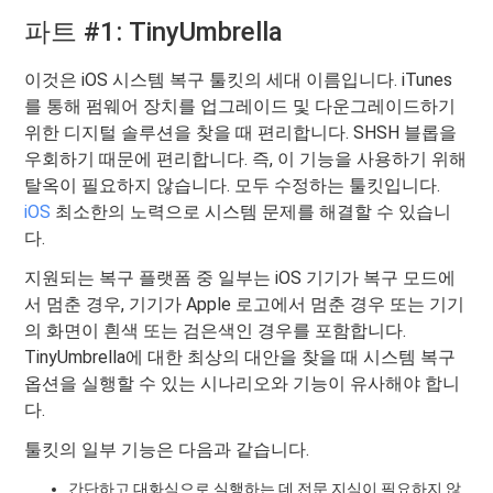
파트 #1: TinyUmbrella
이것은 iOS 시스템 복구 툴킷의 세대 이름입니다. iTunes
를 통해 펌웨어 장치를 업그레이드 및 다운그레이드하기
위한 디지털 솔루션을 찾을 때 편리합니다. SHSH 블롭을
우회하기 때문에 편리합니다. 즉, 이 기능을 사용하기 위해
탈옥이 필요하지 않습니다. 모두 수정하는 툴킷입니다.
iOS
최소한의 노력으로 시스템 문제를 해결할 수 있습니
다.
지원되는 복구 플랫폼 중 일부는 iOS 기기가 복구 모드에
서 멈춘 경우, 기기가 Apple 로고에서 멈춘 경우 또는 기기
의 화면이 흰색 또는 검은색인 경우를 포함합니다.
TinyUmbrella에 대한 최상의 대안을 찾을 때 시스템 복구
옵션을 실행할 수 있는 시나리오와 기능이 유사해야 합니
다.
툴킷의 일부 기능은 다음과 같습니다.
간단하고 대화식으로 실행하는 데 전문 지식이 필요하지 않