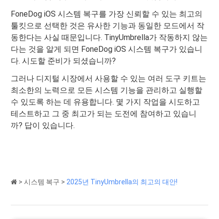
FoneDog iOS 시스템 복구를 가장 신뢰할 수 있는 최고의
툴킷으로 선택한 것은 유사한 기능과 동일한 모드에서 작
동한다는 사실 때문입니다. TinyUmbrella가 작동하지 않는
다는 것을 알게 되면 FoneDog iOS 시스템 복구가 있습니
다. 시도할 준비가 되셨습니까?
그러나 디지털 시장에서 사용할 수 있는 여러 도구 키트는
최소한의 노력으로 모든 시스템 기능을 관리하고 실행할
수 있도록 하는 데 유용합니다. 몇 가지 작업을 시도하고
테스트하고 그 중 최고가 되는 도전에 참여하고 있습니
까? 답이 있습니다.
>
시스템 복구
>
2025년 TinyUmbrella의 최고의 대안!