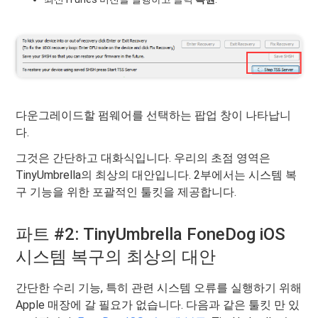
다운그레이드할 펌웨어를 선택하는 팝업 창이 나타납니
다.
그것은 간단하고 대화식입니다. 우리의 초점 영역은
TinyUmbrella의 최상의 대안입니다. 2부에서는 시스템 복
구 기능을 위한 포괄적인 툴킷을 제공합니다.
파트 #2: TinyUmbrella FoneDog iOS
시스템 복구의 최상의 대안
간단한 수리 기능, 특히 관련 시스템 오류를 실행하기 위해
Apple 매장에 갈 필요가 없습니다. 다음과 같은 툴킷 만 있