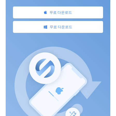
무료 다운로드
무료 다운로드