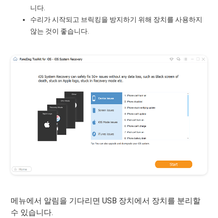
니다.
수리가 시작되고 브릭킹을 방지하기 위해 장치를 사용하지
않는 것이 좋습니다.
메뉴에서 알림을 기다리면 USB 장치에서 장치를 분리할
수 있습니다.