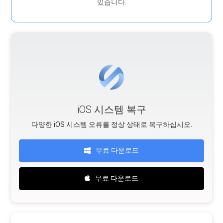
있습니다.
iOS 시스템 복구
다양한 iOS 시스템 오류를 정상 상태로 복구하십시오.
무료 다운로드
무료 다운로드