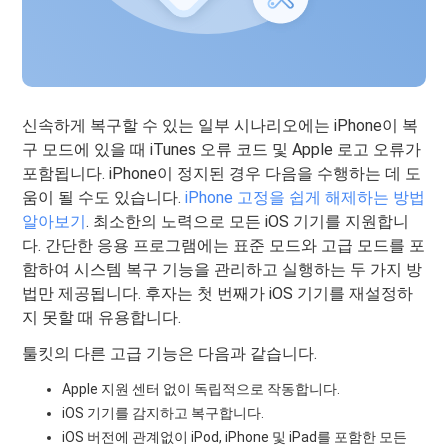
신속하게 복구할 수 있는 일부 시나리오에는 iPhone이 복
구 모드에 있을 때 iTunes 오류 코드 및 Apple 로고 오류가
포함됩니다. iPhone이 정지된 경우 다음을 수행하는 데 도
움이 될 수도 있습니다.
iPhone 고정을 쉽게 해제하는 방법
알아보기
. 최소한의 노력으로 모든 iOS 기기를 지원합니
다. 간단한 응용 프로그램에는 표준 모드와 고급 모드를 포
함하여 시스템 복구 기능을 관리하고 실행하는 두 가지 방
법만 제공됩니다. 후자는 첫 번째가 iOS 기기를 재설정하
지 못할 때 유용합니다.
툴킷의 다른 고급 기능은 다음과 같습니다.
Apple 지원 센터 없이 독립적으로 작동합니다.
iOS 기기를 감지하고 복구합니다.
iOS 버전에 관계없이 iPod, iPhone 및 iPad를 포함한 모든