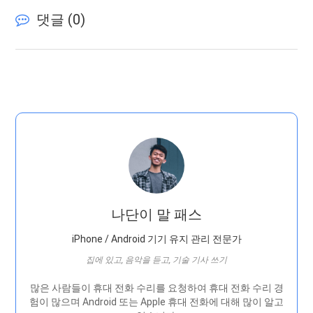
댓글 (
0
)
나단이 말 패스
iPhone / Android 기기 유지 관리 전문가
집에 있고, 음악을 듣고, 기술 기사 쓰기
많은 사람들이 휴대 전화 수리를 요청하여 휴대 전화 수리 경
험이 많으며 Android 또는 Apple 휴대 전화에 대해 많이 알고