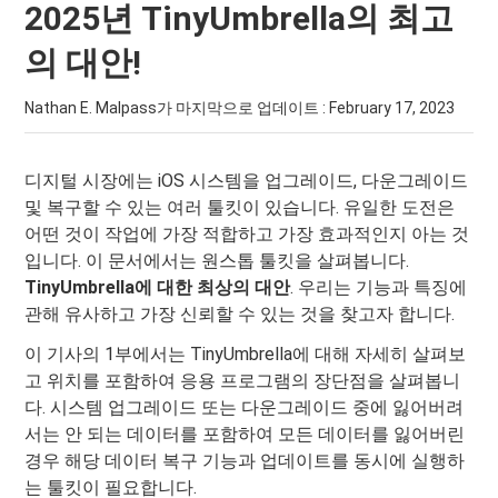
2025년 TinyUmbrella의 최고
의 대안!
Nathan E. Malpass가 마지막으로 업데이트 :
February 17, 2023
디지털 시장에는 iOS 시스템을 업그레이드, 다운그레이드
및 복구할 수 있는 여러 툴킷이 있습니다. 유일한 도전은
어떤 것이 작업에 가장 적합하고 가장 효과적인지 아는 것
입니다. 이 문서에서는 원스톱 툴킷을 살펴봅니다.
TinyUmbrella에 대한 최상의 대안
. 우리는 기능과 특징에
관해 유사하고 가장 신뢰할 수 있는 것을 찾고자 합니다.
이 기사의 1부에서는 TinyUmbrella에 대해 자세히 살펴보
고 위치를 포함하여 응용 프로그램의 장단점을 살펴봅니
다. 시스템 업그레이드 또는 다운그레이드 중에 잃어버려
서는 안 되는 데이터를 포함하여 모든 데이터를 잃어버린
경우 해당 데이터 복구 기능과 업데이트를 동시에 실행하
는 툴킷이 필요합니다.