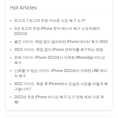
Hot Articles
최고의 7 최고의 무료 아이폰 사진 복구 도구!
3년 최고의 무료 iPhone 문자 메시지 복구 소프트웨어
2023개!
올인 가이드: 백업 없이 잃어버린 iPhone 데이터 복구 2023
2023 가이드: 백업 없이 iPhone 연락처를 복구하는 방법
전체 가이드: iPhone 2023에서 삭제된 WhatsApp 비디오
복구
신뢰할 수 있는 가이드: iPhone 2022에서 삭제된 LINE 메시
지 복구
2022 가이드: 복원 후 iPhone에서 손실된 사진을 어떻게 복
구합니까?
2022년 무료 iPhone 비디오 복구 도구 전체 세트 다운 목
록!