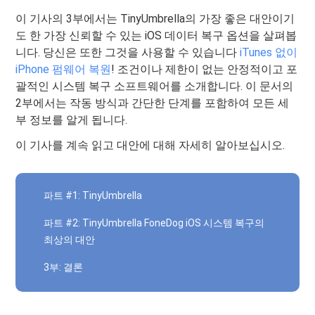
이 기사의 3부에서는 TinyUmbrella의 가장 좋은 대안이기
도 한 가장 신뢰할 수 있는 iOS 데이터 복구 옵션을 살펴봅
니다. 당신은 또한 그것을 사용할 수 있습니다
iTunes 없이
iPhone 펌웨어 복원
! 조건이나 제한이 없는 안정적이고 포
괄적인 시스템 복구 소프트웨어를 소개합니다. 이 문서의
2부에서는 작동 방식과 간단한 단계를 포함하여 모든 세
부 정보를 알게 됩니다.
이 기사를 계속 읽고 대안에 대해 자세히 알아보십시오.
파트 #1: TinyUmbrella
파트 #2: TinyUmbrella FoneDog iOS 시스템 복구의
최상의 대안
3부: 결론