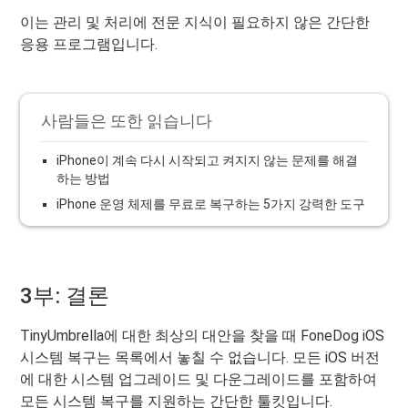
이는 관리 및 처리에 전문 지식이 필요하지 않은 간단한
응용 프로그램입니다.
사람들은 또한 읽습니다
iPhone이 계속 다시 시작되고 켜지지 않는 문제를 해결
하는 방법
iPhone 운영 체제를 무료로 복구하는 5가지 강력한 도구
3부: 결론
TinyUmbrella에 대한 최상의 대안을 찾을 때 FoneDog iOS
시스템 복구는 목록에서 놓칠 수 없습니다. 모든 iOS 버전
에 대한 시스템 업그레이드 및 다운그레이드를 포함하여
모든 시스템 복구를 지원하는 간단한 툴킷입니다.