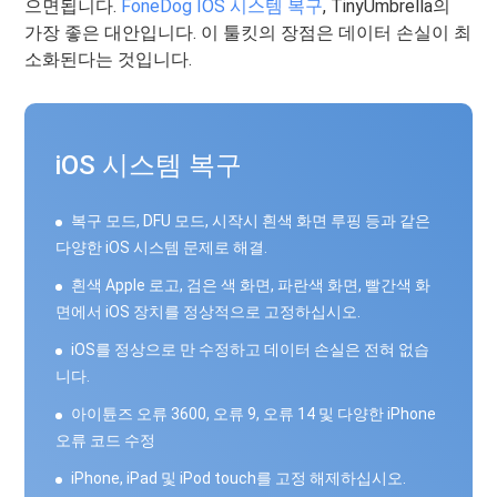
으면됩니다.
FoneDog IOS 시스템 복구
, TinyUmbrella의
가장 좋은 대안입니다. 이 툴킷의 장점은 데이터 손실이 최
소화된다는 것입니다.
iOS 시스템 복구
복구 모드, DFU 모드, 시작시 흰색 화면 루핑 등과 같은
다양한 iOS 시스템 문제로 해결.
흰색 Apple 로고, 검은 색 화면, 파란색 화면, 빨간색 화
면에서 iOS 장치를 정상적으로 고정하십시오.
iOS를 정상으로 만 수정하고 데이터 손실은 전혀 없습
니다.
아이튠즈 오류 3600, 오류 9, 오류 14 및 다양한 iPhone
오류 코드 수정
iPhone, iPad 및 iPod touch를 고정 해제하십시오.