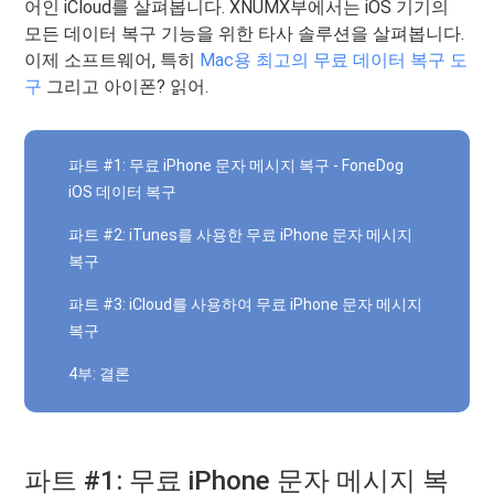
어인 iCloud를 살펴봅니다. XNUMX부에서는 iOS 기기의
모든 데이터 복구 기능을 위한 타사 솔루션을 살펴봅니다.
이제 소프트웨어, 특히
Mac용 최고의 무료 데이터 복구 도
구
그리고 아이폰? 읽어.
파트 #1: 무료 iPhone 문자 메시지 복구 - FoneDog
iOS 데이터 복구
파트 #2: iTunes를 사용한 무료 iPhone 문자 메시지
복구
파트 #3: iCloud를 사용하여 무료 iPhone 문자 메시지
복구
4부: 결론
파트 #1: 무료 iPhone 문자 메시지 복