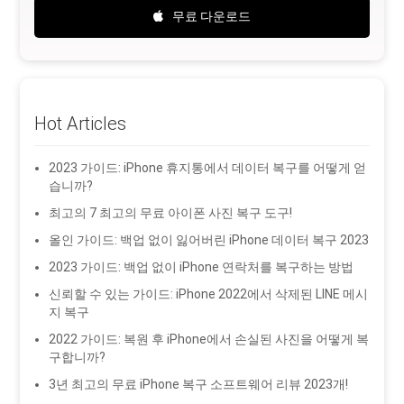
무료 다운로드
Hot Articles
2023 가이드: iPhone 휴지통에서 데이터 복구를 어떻게 얻
습니까?
최고의 7 최고의 무료 아이폰 사진 복구 도구!
올인 가이드: 백업 없이 잃어버린 iPhone 데이터 복구 2023
2023 가이드: 백업 없이 iPhone 연락처를 복구하는 방법
신뢰할 수 있는 가이드: iPhone 2022에서 삭제된 LINE 메시
지 복구
2022 가이드: 복원 후 iPhone에서 손실된 사진을 어떻게 복
구합니까?
3년 최고의 무료 iPhone 복구 소프트웨어 리뷰 2023개!