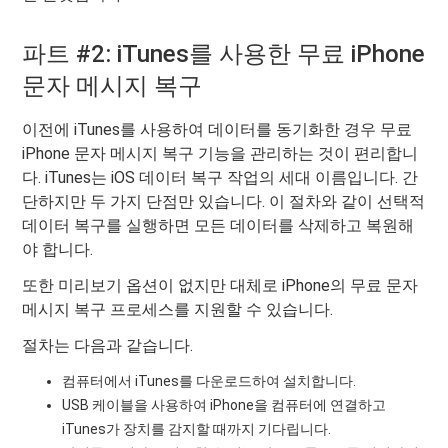
파트 #2: iTunes를 사용한 무료 iPhone
문자 메시지 복구
이전에 iTunes를 사용하여 데이터를 동기화한 경우 무료
iPhone 문자 메시지 복구 기능을 관리하는 것이 편리합니
다. iTunes는 iOS 데이터 복구 작업의 세대 이름입니다. 간
단하지만 두 가지 단점만 있습니다. 이 절차와 같이 선택적
데이터 복구를 실행하면 모든 데이터를 삭제하고 복원해
야 합니다.
또한 미리보기 옵션이 없지만 대체로 iPhone의 무료 문자
메시지 복구 프로세스를 지원할 수 있습니다.
절차는 다음과 같습니다.
컴퓨터에서 iTunes를 다운로드하여 설치합니다.
USB 케이블을 사용하여 iPhone을 컴퓨터에 연결하고
iTunes가 장치를 감지할 때까지 기다립니다.