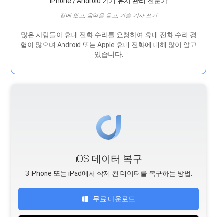
iPhone / Android 기기 유지 관리 전문가
집에 있고, 음악을 듣고, 기술 기사 쓰기
많은 사람들이 휴대 전화 수리를 요청하여 휴대 전화 수리 경
험이 많으며 Android 또는 Apple 휴대 전화에 대해 많이 알고
있습니다.
iOS 데이터 복구
3 iPhone 또는 iPad에서 삭제 된 데이터를 복구하는 방법.
무료 다운로드