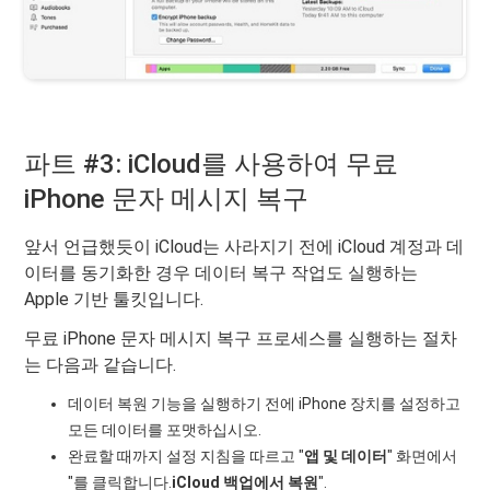
파트 #3: iCloud를 사용하여 무료
iPhone 문자 메시지 복구
앞서 언급했듯이 iCloud는 사라지기 전에 iCloud 계정과 데
이터를 동기화한 경우 데이터 복구 작업도 실행하는
Apple 기반 툴킷입니다.
무료 iPhone 문자 메시지 복구 프로세스를 실행하는 절차
는 다음과 같습니다.
데이터 복원 기능을 실행하기 전에 iPhone 장치를 설정하고
모든 데이터를 포맷하십시오.
완료할 때까지 설정 지침을 따르고 "
앱 및 데이터
" 화면에서
"를 클릭합니다.
iCloud 백업에서 복원
".