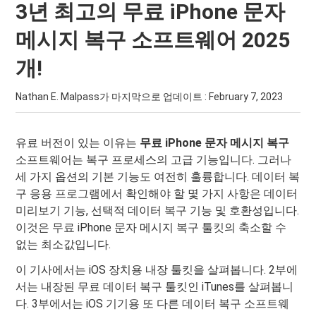
3년 최고의 무료 iPhone 문자
메시지 복구 소프트웨어 2025
개!
Nathan E. Malpass가 마지막으로 업데이트 :
February 7, 2023
유료 버전이 있는 이유는
무료 iPhone 문자 메시지 복구
소프트웨어는 복구 프로세스의 고급 기능입니다. 그러나
세 가지 옵션의 기본 기능도 여전히 훌륭합니다. 데이터 복
구 응용 프로그램에서 확인해야 할 몇 가지 사항은 데이터
미리보기 기능, 선택적 데이터 복구 기능 및 호환성입니다.
이것은 무료 iPhone 문자 메시지 복구 툴킷의 축소할 수
없는 최소값입니다.
이 기사에서는 iOS 장치용 내장 툴킷을 살펴봅니다. 2부에
서는 내장된 무료 데이터 복구 툴킷인 iTunes를 살펴봅니
다. 3부에서는 iOS 기기용 또 다른 데이터 복구 소프트웨