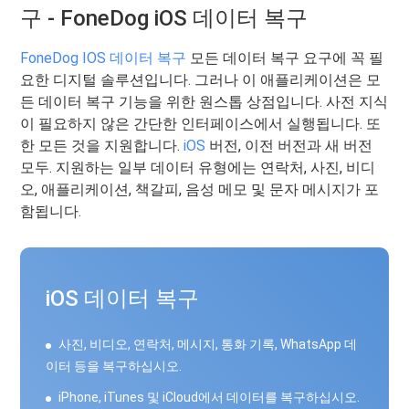
구 - FoneDog iOS 데이터 복구
FoneDog IOS 데이터 복구
모든 데이터 복구 요구에 꼭 필
요한 디지털 솔루션입니다. 그러나 이 애플리케이션은 모
든 데이터 복구 기능을 위한 원스톱 상점입니다. 사전 지식
이 필요하지 않은 간단한 인터페이스에서 실행됩니다. 또
한 모든 것을 지원합니다.
iOS
버전, 이전 버전과 새 버전
모두. 지원하는 일부 데이터 유형에는 연락처, 사진, 비디
오, 애플리케이션, 책갈피, 음성 메모 및 문자 메시지가 포
함됩니다.
iOS 데이터 복구
사진, 비디오, 연락처, 메시지, 통화 기록, WhatsApp 데
이터 등을 복구하십시오.
iPhone, iTunes 및 iCloud에서 데이터를 복구하십시오.