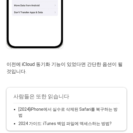
이전에 iCloud 동기화 기능이 있었다면 간단한 옵션이 될
것입니다.
사람들은 또한 읽습니다
[2024]iPhone에서 실수로 삭제된 Safari를 복구하는 방
법
2024 가이드: iTunes 백업 파일에 액세스하는 방법?