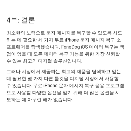
4부: 결론
최소한의 노력으로 문자 메시지를 복구할 수 있도록 시도
하는 데 필요한 세 가지 무료 iPhone 문자 메시지 복구 소
프트웨어를 탐색했습니다. FoneDog iOS 데이터 복구는 백
업이 없을 때 모든 데이터 복구 기능을 위한 가장 신뢰할
수 있는 최고의 디지털 솔루션입니다.
그러나 시장에서 제공하는 최고의 제품을 탐색하고 얻는
데 필요한 몇 가지 다른 툴킷을 디지털 시장에서 사용할
수 있습니다. 무료 iPhone 문자 메시지 복구 응용 프로그램
으로 사용할 다양한 옵션을 얻기 위해 더 많은 옵션을 시
도하는 데 아무런 해가 없습니다.