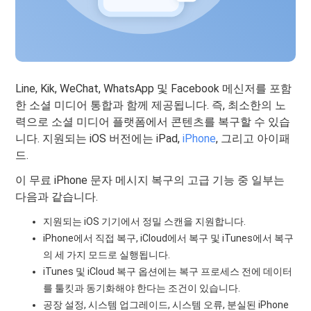
Line, Kik, WeChat, WhatsApp 및 Facebook 메신저를 포함
한 소셜 미디어 통합과 함께 제공됩니다. 즉, 최소한의 노
력으로 소셜 미디어 플랫폼에서 콘텐츠를 복구할 수 있습
니다. 지원되는 iOS 버전에는 iPad,
iPhone
, 그리고 아이패
드.
이 무료 iPhone 문자 메시지 복구의 고급 기능 중 일부는
다음과 같습니다.
지원되는 iOS 기기에서 정밀 스캔을 지원합니다.
iPhone에서 직접 복구, iCloud에서 복구 및 iTunes에서 복구
의 세 가지 모드로 실행됩니다.
iTunes 및 iCloud 복구 옵션에는 복구 프로세스 전에 데이터
를 툴킷과 동기화해야 한다는 조건이 있습니다.
공장 설정, 시스템 업그레이드, 시스템 오류, 분실된 iPhone