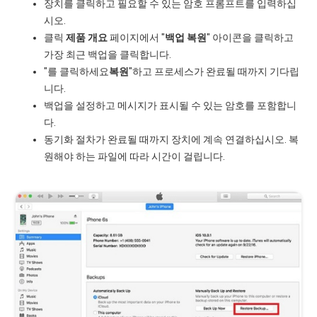
장치를 클릭하고 필요할 수 있는 암호 프롬프트를 입력하십
시오.
클릭
제품 개요
페이지에서 "
백업 복원
" 아이콘을 클릭하고
가장 최근 백업을 클릭합니다.
"를 클릭하세요
복원
"하고 프로세스가 완료될 때까지 기다립
니다.
백업을 설정하고 메시지가 표시될 수 있는 암호를 포함합니
다.
동기화 절차가 완료될 때까지 장치에 계속 연결하십시오. 복
원해야 하는 파일에 따라 시간이 걸립니다.