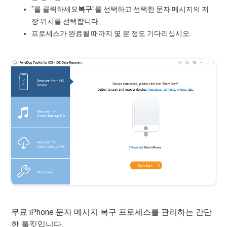
"를 클릭하세요
복구
"를 선택하고 선택한 문자 메시지의 저
장 위치를 ​​선택합니다.
프로세스가 완료될 때까지 몇 분 정도 기다리십시오.
무료 iPhone 문자 메시지 복구 프로세스를 관리하는 간단
한 툴킷입니다.