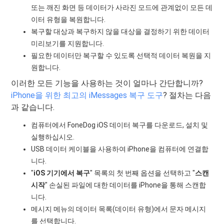
또는 깨진 화면 등 데이터가 사라진 모드에 관계없이 모든 데
이터 유형을 복원합니다.
복구할 대상과 복구하지 않을 대상을 결정하기 위한 데이터
미리보기를 지원합니다.
필요한 데이터만 복구할 수 있도록 선택적 데이터 복원을 지
원합니다.
이러한 모든 기능을 사용하는 것이 얼마나 간단합니까?
iPhone을 위한 최고의 iMessages 복구 도구
? 절차는 다음
과 같습니다.
컴퓨터에서 FoneDog iOS 데이터 복구를 다운로드, 설치 및
실행하십시오.
USB 데이터 케이블을 사용하여 iPhone을 컴퓨터에 연결합
니다.
"
iOS 기기에서 복구
" 목록의 첫 번째 옵션을 선택하고 "
스캔
시작
" 손실된 파일에 대한 데이터를 iPhone을 통해 스캔합
니다.
메시지 메뉴의 데이터 목록(데이터 유형)에서 문자 메시지
를 선택합니다.