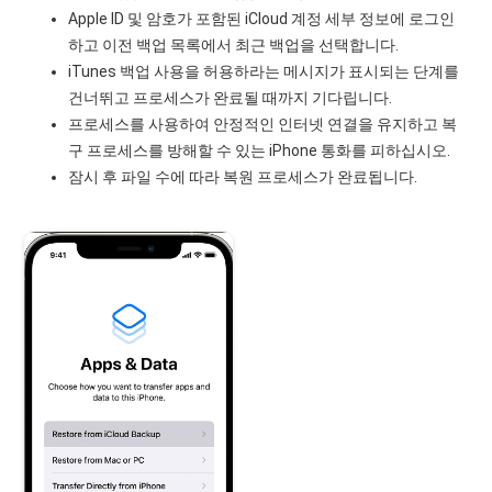
Apple ID 및 암호가 포함된 iCloud 계정 세부 정보에 로그인
하고 이전 백업 목록에서 최근 백업을 선택합니다.
iTunes 백업 사용을 허용하라는 메시지가 표시되는 단계를
건너뛰고 프로세스가 완료될 때까지 기다립니다.
프로세스를 사용하여 안정적인 인터넷 연결을 유지하고 복
구 프로세스를 방해할 수 있는 iPhone 통화를 피하십시오.
잠시 후 파일 수에 따라 복원 프로세스가 완료됩니다.