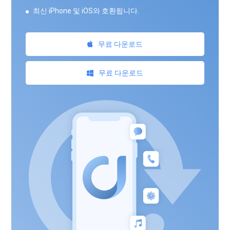
최신 iPhone 및 iOS와 호환됩니다.
무료 다운로드
무료 다운로드