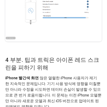
4 부분. 팁과 트릭은 아이폰 레드 스크
린을 피하기 위해
iPhone 빨간색 화면
많은 열렬한 iPhone 사용자가 제기
한 지속적인 문제입니다. 기기 사용 방식에 영향을 미칠뿐
만 아니라 수정을 시도하면 데이터 손실이 발생할 수 있으
므로 큰 번거 로움이됩니다. 이 문제는 이전 iPhone 모델뿐
만 아니라 새로운 모델과 최신 iOS 버전으로 업데이트 된
모델에도 영향을 미칩니다.