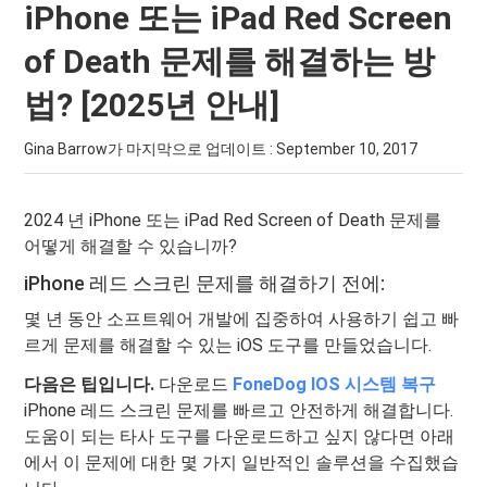
iPhone 또는 iPad Red Screen
of Death 문제를 해결하는 방
법? [2025년 안내]
Gina Barrow가 마지막으로 업데이트 :
September 10, 2017
2024 년 iPhone 또는 iPad Red Screen of Death 문제를
어떻게 해결할 수 있습니까?
iPhone 레드 스크린 문제를 해결하기 전에:
몇 년 동안 소프트웨어 개발에 집중하여 사용하기 쉽고 빠
르게 문제를 해결할 수 있는 iOS 도구를 만들었습니다.
다음은 팁입니다.
다운로드
FoneDog IOS 시스템 복구
iPhone 레드 스크린 문제를 빠르고 안전하게 해결합니다.
도움이 되는 타사 도구를 다운로드하고 싶지 않다면 아래
에서 이 문제에 대한 몇 가지 일반적인 솔루션을 수집했습