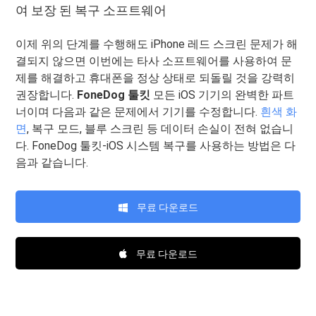
여 보장 된 복구 소프트웨어
이제 위의 단계를 수행해도 iPhone 레드 스크린 문제가 해
결되지 않으면 이번에는 타사 소프트웨어를 사용하여 문
제를 해결하고 휴대폰을 정상 상태로 되돌릴 것을 강력히
권장합니다.
FoneDog 툴킷
모든 iOS 기기의 완벽한 파트
너이며 다음과 같은 문제에서 기기를 수정합니다.
흰색 화
면
, 복구 모드, 블루 스크린 등 데이터 손실이 전혀 없습니
다. FoneDog 툴킷-iOS 시스템 복구를 사용하는 방법은 다
음과 같습니다.
무료 다운로드
무료 다운로드