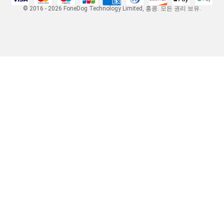
© 2016 - 2026 FoneDog Technology Limited, 홍콩. 모든 권리 보유.