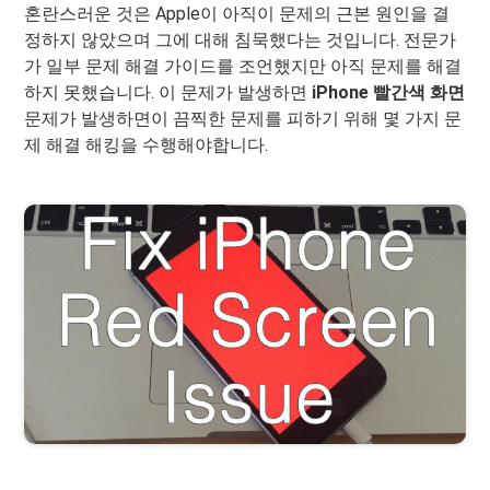
혼란스러운 것은 Apple이 아직이 문제의 근본 원인을 결
정하지 않았으며 그에 대해 침묵했다는 것입니다. 전문가
가 일부 문제 해결 가이드를 조언했지만 아직 문제를 해결
하지 못했습니다. 이 문제가 발생하면
iPhone 빨간색 화면
문제가 발생하면이 끔찍한 문제를 피하기 위해 몇 가지 문
제 해결 해킹을 수행해야합니다.