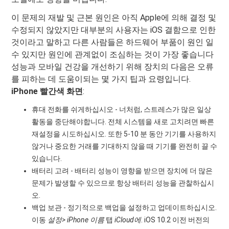
이 문제의 재발 및 근본 원인은 아직 Apple에 의해 결정 및
수정되지 않았지만 대부분의 사용자는 iOS 결함으로 인한
것이라고 말하고 다른 사람들은 하드웨어 부품이 원인 일
수 있지만 원인에 관계없이 조심하는 것이 가장 좋습니다
성능과 모바일 건강을 개선하기 위해 장치의 다음은 오류
를 피하는 데 도움이되는 몇 가지 팁과 요령입니다.
iPhone 빨간색 화면
:
휴대 전화를 쉬게하십시오 - 너처럼, 스트레스가 많은 일상
활동을 중단해야합니다. 전체 시스템을 새로 고치려면 빠른
재설정을 시도하십시오. 또한 5-10 분 동안 기기를 사용하지
않거나 중요한 거래를 기대하지 않을 때 기기를 완전히 끌 수
있습니다.
배터리 고려 - 배터리 성능이 영향을 받으면 장치에 더 많은
문제가 발생할 수 있으므로 항상 배터리 성능을 관찰하십시
오.
백업 보관 - 정기적으로 백업을 설정하고 업데이트하십시오.
이동
설정> iPhone 이름
탭
iCloud에
. iOS 10.2 이전 버전의