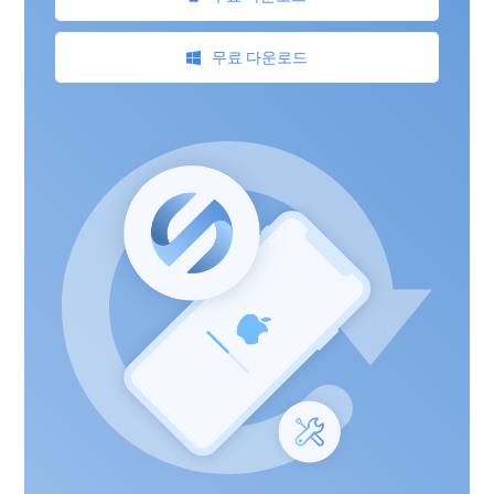
무료 다운로드