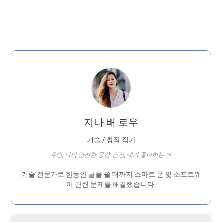
지나 배 로우
기술 / 창작 작가
주방, 나의 안전한 공간; 검정, 내가 좋아하는 색
기술 전문가로 한동안 글을 쓸 때까지 스마트 폰 및 소프트웨
어 관련 문제를 해결했습니다.