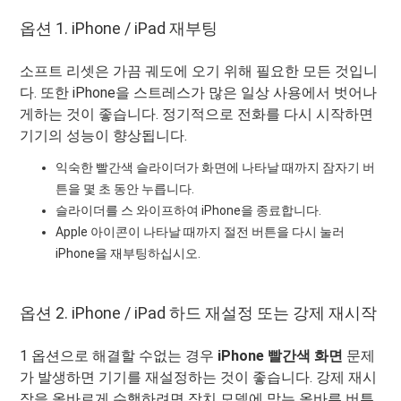
옵션 1. iPhone / iPad 재부팅
소프트 리셋은 가끔 궤도에 오기 위해 필요한 모든 것입니
다. 또한 iPhone을 스트레스가 많은 일상 사용에서 벗어나
게하는 것이 좋습니다. 정기적으로 전화를 다시 시작하면
기기의 성능이 향상됩니다.
익숙한 빨간색 슬라이더가 화면에 나타날 때까지 잠자기 버
튼을 몇 초 동안 누릅니다.
슬라이더를 스 와이프하여 iPhone을 종료합니다.
Apple 아이콘이 나타날 때까지 절전 버튼을 다시 눌러
iPhone을 재부팅하십시오.
옵션 2. iPhone / iPad 하드 재설정 또는 강제 재시작
1 옵션으로 해결할 수없는 경우
iPhone 빨간색 화면
문제
가 발생하면 기기를 재설정하는 것이 좋습니다. 강제 재시
작을 올바르게 수행하려면 장치 모델에 맞는 올바른 버튼