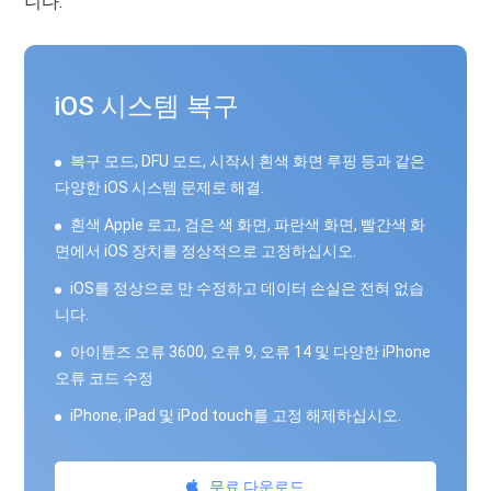
니다.
iOS 시스템 복구
복구 모드, DFU 모드, 시작시 흰색 화면 루핑 등과 같은
다양한 iOS 시스템 문제로 해결.
흰색 Apple 로고, 검은 색 화면, 파란색 화면, 빨간색 화
면에서 iOS 장치를 정상적으로 고정하십시오.
iOS를 정상으로 만 수정하고 데이터 손실은 전혀 없습
니다.
아이튠즈 오류 3600, 오류 9, 오류 14 및 다양한 iPhone
오류 코드 수정
iPhone, iPad 및 iPod touch를 고정 해제하십시오.
무료 다운로드