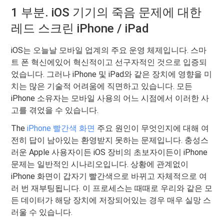
1 부분. iOS 기기의 죽음 문제에 대한
레드 스크린 iPhone / iPad
iOS는 오늘날 모바일 업계의 주요 운영 체제입니다. 스마
트 폰 혁신에있어 혁신적이고 선구자적인 것으로 입증되
었습니다. 그러나 iPhone 및 iPad와 같은 장치에 영향을 미
치는 많은 기술적 어려움에 직면하고 있습니다. 모든
iPhone 소유자는 모바일 사용의 어느 시점에서 이러한 사
고를 겪었을 수 있습니다.
The
iPhone 빨간색 화면
주요 원인이 무엇인지에 대해 여
전히 답이 남아있는 환영받지 못하는 문제입니다. 충성스
러운 Apple 사용자이든 iOS 장비의 초보자이든이 iPhone
문제는 일반적인 시나리오입니다. 상황에 관계없이
iPhone 화면이 갑자기 빨간색으로 바뀌고 자체적으로 여
러 번 재부팅됩니다. 이 프로세스는 때때로 우리와 같은 모
든 데이터가 해당 장치에 저장되어있는 경우 매우 실망 스
러울 수 있습니다.