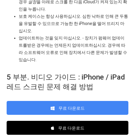
경우
설정
을 아래로 스크롤 한 다음 iCloud가 켜져 있는지 확
인을 누릅니다.
보호 케이스는 항상 사용하십시오. 심한 낙하로 인해 큰 두통
을 유발할 수 있으므로 가능한 한 iPhone을 떨어 뜨리지 마
십시오.
업데이트하는 것을 잊지 마십시오. - 장치가 펌웨어 업데이
트를받은 경우에는 언제든지 업데이트하십시오. 경우에 따
라 소프트웨어 오류로 인해 장치에서 다른 문제가 발생할 수
있습니다.
5 부분. 비디오 가이드 : iPhone / iPad
레드 스크린 문제 해결 방법
무료 다운로드
무료 다운로드