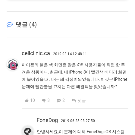
댓글 (
4
)
cellclinic.ca
2019-03-14 12:48:11
아이폰의 붉은 색 화면은 많은 iOS 사용자들이 직면 한 두
려운 상황이다. 최근에, 내 iPhone 8이 빨간색 배터리 화면
에 붙어있을 때, 나는 꽤 걱정이되었습니다. 이것은 iPhone
문제에 빨간불을 고치는 다른 해결책을 찾았습니까?
10
3
2
댓글
FoneDog
2019-06-25 03:27:50
안녕하세요,이 문제에 대해 FoneDog iOS 시스템