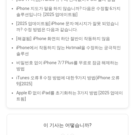
iPhone 지도가 말을 하지 않습니까? 다음은 수정할 6가지
솔루션입니다. [2025 업데이트됨]
[2025 업데이트됨] iPhone 문자 메시지가 잘못 되었습니
까? 수정 방법은 다음과 같습니다.
[해결됨]: iPhone 화면의 하단 절반이 작동하지 않음
iPhone에서 작동하지 않는 Hotmail을 수정하는 궁극적인
솔루션
비밀번호 없이 iPhone 7/7 Plus를 무료로 잠금 해제하는
방법
iTunes 오류 8 수정 방법에 대한 9가지 방법(iPhone 오류
9)[2025]
Apple ID 없이 iPad를 초기화하는 3가지 방법 [2025 업데이
트됨]
이 기사는 어떻습니까?