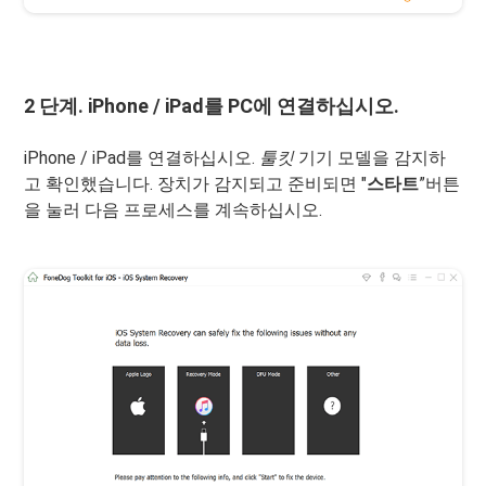
2 단계. iPhone / iPad를 PC에 연결하십시오.
iPhone / iPad를 연결하십시오.
툴킷
기기 모델을 감지하
고 확인했습니다. 장치가 감지되고 준비되면 "
스타트
”버튼
을 눌러 다음 프로세스를 계속하십시오.