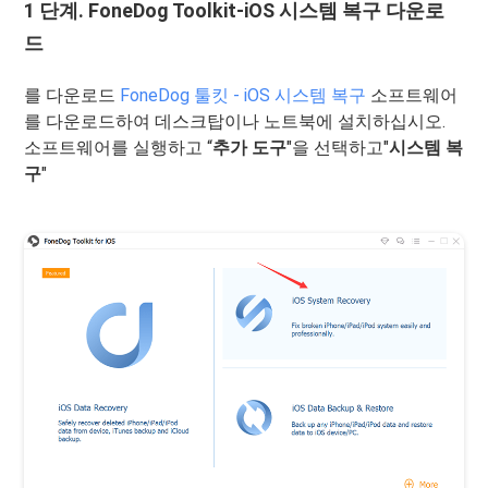
1 단계. FoneDog Toolkit-iOS 시스템 복구 다운로
드
를 다운로드
FoneDog
툴킷 - iOS 시스템 복구
소프트웨어
를 다운로드하여 데스크탑이나 노트북에 설치하십시오.
소프트웨어를 실행하고 “
추가 도구
"을 선택하고"
시스템 복
구
"