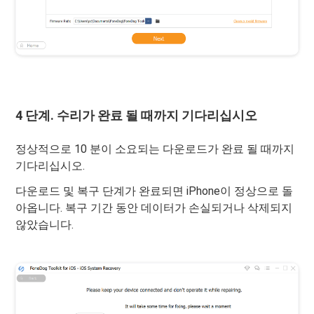
4 단계. 수리가 완료 될 때까지 기다리십시오
정상적으로 10 분이 소요되는 다운로드가 완료 될 때까지
기다리십시오.
다운로드 및 복구 단계가 완료되면 iPhone이 정상으로 돌
아옵니다. 복구 기간 동안 데이터가 손실되거나 삭제되지
않았습니다.