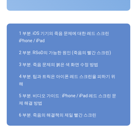
1 부분. iOS 기기의 죽음 문제에 대한 레드 스크린
iPhone / iPad
2 부분. RSoD의 가능한 원인 (죽음의 빨간 스크린)
3 부분. 죽음 문제의 붉은 색 화면 수정 방법
4 부분. 팁과 트릭은 아이폰 레드 스크린을 피하기 위
해
5 부분. 비디오 가이드 : iPhone / iPad 레드 스크린 문
제 해결 방법
6 부분. 죽음의 해결책의 제일 빨간 스크린