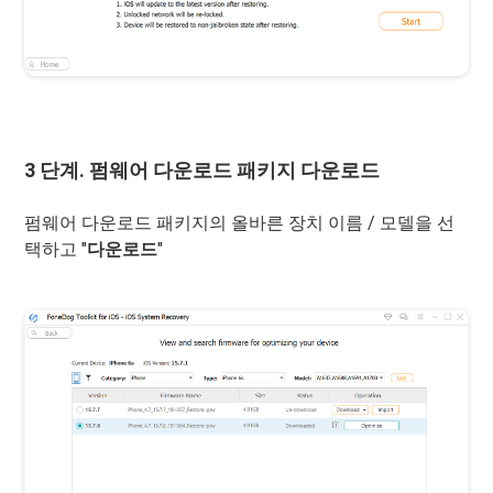
3 단계. 펌웨어 다운로드 패키지 다운로드
펌웨어 다운로드 패키지의 올바른 장치 이름 / 모델을 선
택하고 "
다운로드
"