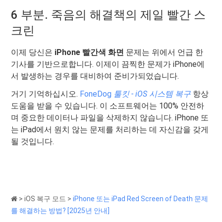
6 부분. 죽음의 해결책의 제일 빨간 스
크린
이제 당신은
iPhone 빨간색 화면
문제는 위에서 언급 한
기사를 기반으로합니다. 이제이 끔찍한 문제가 iPhone에
서 발생하는 경우를 대비하여 준비가되었습니다.
거기 기억하십시오.
FoneDog
툴킷 - iOS 시스템 복구
항상
도움을 받을 수 있습니다. 이 소프트웨어는 100% 안전하
며 중요한 데이터나 파일을 삭제하지 않습니다. iPhone 또
는 iPad에서 원치 않는 문제를 처리하는 데 자신감을 갖게
될 것입니다.
>
iOS 복구 모드
>
iPhone 또는 iPad Red Screen of Death 문제
를 해결하는 방법? [2025년 안내]