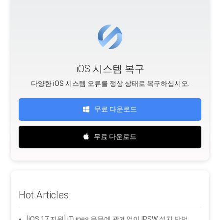
iOS 시스템 복구
다양한 iOS 시스템 오류를 정상 상태로 복구하십시오.
무료 다운로드
무료 다운로드
Hot Articles
[iOS 17 지원] iTunes 유무에 관계없이 IPSW 설치 방법