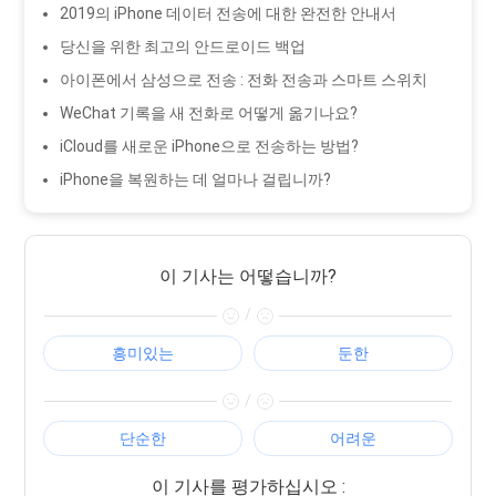
2019의 iPhone 데이터 전송에 대한 완전한 안내서
당신을 위한 최고의 안드로이드 백업
아이폰에서 삼성으로 전송 : 전화 전송과 스마트 스위치
WeChat 기록을 새 전화로 어떻게 옮기나요?
iCloud를 새로운 iPhone으로 전송하는 방법?
iPhone을 복원하는 데 얼마나 걸립니까?
이 기사는 어떻습니까?
/
흥미있는
둔한
/
단순한
어려운
이 기사를 평가하십시오 :