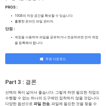
PROS :
10GB의 저장 공간을 확보할 수 있습니다.
훌륭한 온라인 파일 관리자.
단점 :
계정을 사용하여 파일을 공유하거나 전송하려면 먼저 계정
을 등록해야 합니다.
무료 다운로드
Part 3 : 결론
선택의 폭이 넓어서 좋습니다. 그렇게 하면 필요한 작업도
수행할 수 없는 하나의 도구에만 집착하지 않을 것입니다.
다양한 옵션으로
파일 전송
, 파일에 필요한 것을 찾을 수