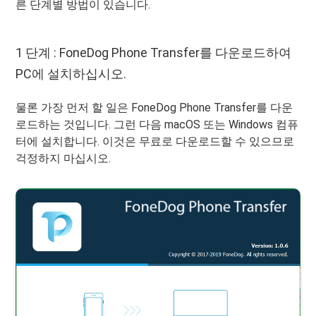
른 단계별 방법이 있습니다.
1 단계 : FoneDog Phone Transfer를 다운로드하여
PC에 설치하십시오.
물론 가장 먼저 할 일은 FoneDog Phone Transfer를 다운
로드하는 것입니다. 그런 다음 macOS 또는 Windows 컴퓨
터에 설치합니다. 이것은 무료로 다운로드할 수 있으므로
걱정하지 마십시오.