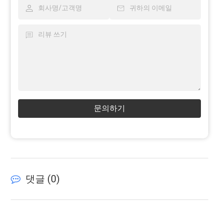
문의하기
댓글 (
0
)