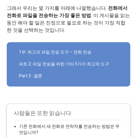
그래서 우리는 몇 가지를 아래에 나열했습니다.
전화에서
전화로 파일을 전송하는 가장 좋은 방법
. 이 게시물을 읽는
동안 해야 할 일은 진정으로 필요로 하는 것이 가장 적합
한 것을 선택하는 것입니다.
1부: 최고의 파일 전송 도구 – 전화 전송
파트 2: 파일 전송을 위한 기타 5가지 최고의 도구
Part 3 : 결론
사람들은 또한 읽습니다
기존 전화에서 새 전화로 연락처를 전송하는 방법은 무
엇입니까?