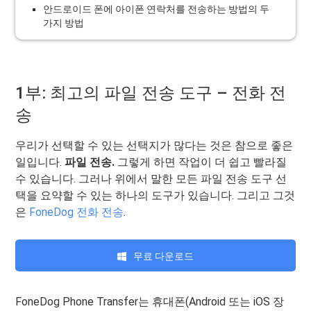
안드로이드 폰에 아이폰 연락처를 전송하는 방법의 두
가지 방법
1부: 최고의 파일 전송 도구 – 전화 전
송
우리가 선택할 수 있는 선택지가 많다는 것은 참으로 좋은
일입니다.
파일 전송.
그렇게 하면 작업이 더 쉽고 빨라질
수 있습니다. 그러나 위에서 말한 모든 파일 전송 도구 선
택을 요약할 수 있는 하나의 도구가 있습니다. 그리고 그것
은
FoneDog 전화 전송
.
무료 다운로드
FoneDog Phone Transfer는 휴대폰(Android 또는 iOS 장