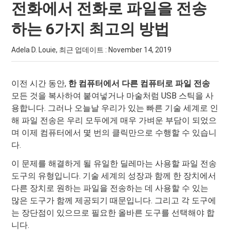
전화에서 전화로 파일을 전송
하는 6가지 최고의 방법
Adela D. Louie, 최근 업데이트 :
November 14, 2019
이전 시간 동안,
한 컴퓨터에서 다른 컴퓨터로 파일 전송
모든 것을 복사하여 붙여넣거나 마술처럼 USB 스틱을 사
용합니다. 그러나 오늘날 우리가 있는 빠른 기술 세계로 인
해 파일 전송은 우리 모두에게 매우 가벼운 부담이 되었으
며 이제 컴퓨터에서 몇 번의 클릭만으로 수행할 수 있습니
다.
이 문제를 해결하게 될 유일한 딜레마는 사용할 파일 전송
도구의 유형입니다. 기술 세계의 성장과 함께 한 장치에서
다른 장치로 원하는 파일을 전송하는 데 사용할 수 있는
많은 도구가 함께 제공되기 때문입니다. 그리고 각 도구에
는 장단점이 있으므로 필요한 올바른 도구를 선택해야 합
니다.