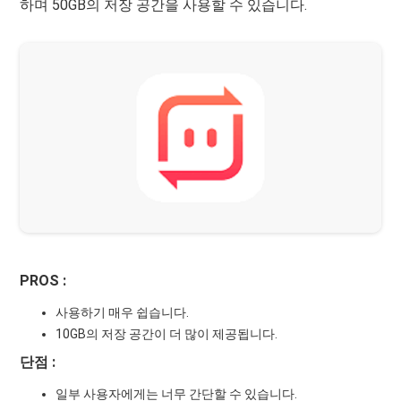
하며 50GB의 저장 공간을 사용할 수 있습니다.
PROS :
사용하기 매우 쉽습니다.
10GB의 저장 공간이 더 많이 제공됩니다.
단점 :
일부 사용자에게는 너무 간단할 수 있습니다.