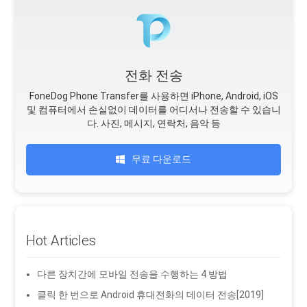
전화 전송
FoneDog Phone Transfer를 사용하면 iPhone, Android, iOS
및 컴퓨터에서 손실없이 데이터를 어디서나 전송할 수 있습니
다. 사진, 메시지, 연락처, 음악 등
무료 다운로드
Hot Articles
다른 장치간에 모바일 전송을 수행하는 4 방법
클릭 한 번으로 Android 휴대전화의 데이터 전송[2019]