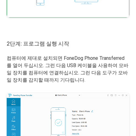
2단계: 프로그램 실행 시작
컴퓨터에 제대로 설치되면 FoneDog Phone Transferred
를 열어 두십시오. 그런 다음 USB 케이블을 사용하여 모바
일 장치를 컴퓨터에 연결하십시오. 그런 다음 도구가 모바
일 장치를 감지할 때까지 기다립니다.