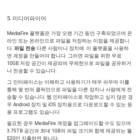
5. 미디어파이어
MediaFire 플랫폼은 가장 오랜 기간 동안 구축되었으며 온
라인 또는 온라인으로 파일을 저장하는 이점을 제공합니
다.
파일 전송
다른 사람이나 장치에. 이 플랫폼을 사용하
면 계정을 만들어야 합니다. 그러면 파일을 위한 무료
10GB 저장 공간이 제공되며 무제한으로 파일을 공유하거
나 전송할 수 있습니다.
그 인터페이스는 이해하고 사용하기가 매우 쉬우며 이를
통해 몇 번의 클릭만으로 파일을 다른 장치나 사람에게 전
송할 수 있습니다. 웹 인터페이스로 작업하고 싶지 않은 경
우 Android 장치 및 iOS 장치용으로 다운로드할 수 있는 응
용 프로그램도 있습니다.
필요한 경우 MediaFire 계정을 업그레이드할 수도 있으며
3.75TB 공간과 최대 1GB의 파일 크기와 함께 제공되는 월
$20만 지출하면 됩니다.