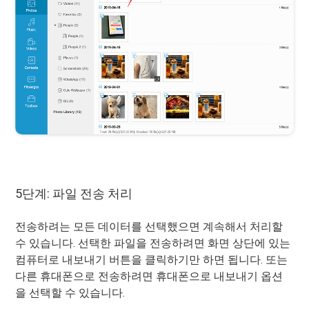
5단계: 파일 전송 처리
전송하려는 모든 데이터를 선택했으면 계속해서 처리할
수 있습니다. 선택한 파일을 전송하려면 화면 상단에 있는
컴퓨터로 내보내기 버튼을 클릭하기만 하면 됩니다. 또는
다른 휴대폰으로 전송하려면 휴대폰으로 내보내기 옵션
을 선택할 수 있습니다.