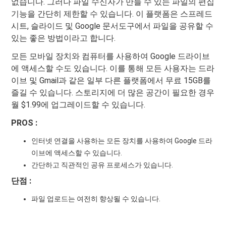
없습니다. 그러나 파일 수신자가 만들 수 있는 파일의 편집
기능을 간단히 제한할 수 있습니다. 이 플랫폼은 스프레드
시트, 슬라이드 및 Google 문서도구에서 파일을 공유할 수
있는 좋은 방법이라고 합니다.
모든 모바일 장치와 컴퓨터를 사용하여 Google 드라이브
에 액세스할 수도 있습니다. 이를 통해 모든 사용자는 드라
이브 및 Gmail과 같은 일부 다른 플랫폼에서 무료 15GB를
즐길 수 있습니다. 스토리지에 더 많은 공간이 필요한 경우
월 $1.99에 업그레이드할 수 있습니다.
PROS :
인터넷 연결을 사용하는 모든 장치를 사용하여 Google 드라
이브에 액세스할 수 있습니다.
간단하고 직관적인 공유 프로세스가 있습니다.
단점 :
파일 업로드는 여전히 향상될 수 있습니다.