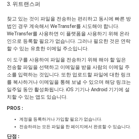
3. 위트랜스퍼
찾고 있는 것이 파일을 전송하는 편리하고 동시에 빠른 방
법인 경우 계속해서 WeTransfer를 시도해야 합니다.
WeTransfer를 사용하면 이 플랫폼을 사용하기 위해 온라
인으로 등록할 필요가 없습니다. 그러나 필요한 것은 연락
할 수 있는 유효한 이메일 주소입니다.
이 도구를 사용하여 파일을 전송하기 위해 해야 할 일은
전송할 파일을 선택하고 이메일을 받을 사람의 이메일 주
소를 입력하는 것입니다. 또한 업로드할 파일에 대한 링크
를 복사하거나 이메일을 통해 보낼 수 있으며 해당 링크는
일주일 동안 활성화됩니다. iOS 기기나 Android 기기에 설
치할 수 있는 앱도 있습니다.
PROS :
계정을 등록하거나 가입할 필요가 없습니다.
전송하려는 모든 파일을 한 페이지에서 완료할 수 있습니다.
단점 :