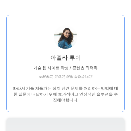
아델라 루이
기술 웹 사이트 작성 / 콘텐츠 최적화
노래하고, 웃으며, 매일 놀랍습니다!
따라서 기술 저술가는 장치 관련 문제를 처리하는 방법에 대
한 질문에 대답하기 위해 효과적이고 안정적인 솔루션을 수
집해야합니다.