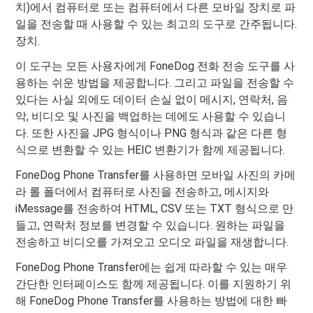
치)에서 컴퓨터로 또는 컴퓨터에서 다른 모바일 장치로 파
일을 전송할 때 사용할 수 있는 최고의 도구로 간주됩니다.
장치.
이 도구는 모든 사용자에게 FoneDog 전화 전송 도구를 사
용하는 쉬운 방법을 제공합니다. 그리고 파일을 전송할 수
있다는 사실 외에도 데이터 손실 없이 메시지, 연락처, 음
악, 비디오 및 사진을 백업하는 데에도 사용할 수 있습니
다. 또한 사진을 JPG 형식이나 PNG 형식과 같은 다른 형
식으로 변환할 수 있는 HEIC 변환기가 함께 제공됩니다.
FoneDog Phone Transfer를 사용하면 모바일 사진의 카메
라 롤 폴더에서 컴퓨터로 사진을 전송하고, 메시지와
iMessage를 전송하여 HTML, CSV 또는 TXT 형식으로 만
들고, 연락처 정보를 변경할 수 있습니다. 원하는 파일을
전송하고 비디오를 가져오고 오디오 파일을 재생합니다.
FoneDog Phone Transfer에는 쉽게 따라할 수 있는 매우
간단한 인터페이스도 함께 제공됩니다. 이를 지원하기 위
해 FoneDog Phone Transfer를 사용하는 방법에 대한 빠