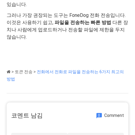
있습니다.
그러나 가장 권장되는 도구는 FoneDog 전화 전송입니다.
이것은 사용하기 쉽고,
파일을 전송하는 빠른 방법
다른 장
치나 사람에게 업로드하거나 전송할 파일에 제한을 두지
않습니다.
>
토큰 전송
>
전화에서 전화로 파일을 전송하는 6가지 최고의
방법
코멘트 남김
Comment
0