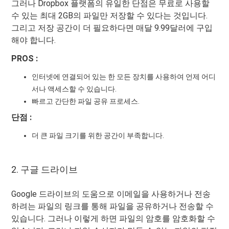
그러나 Dropbox 플랫폼의 유일한 단점은 무료로 사용할
수 있는 최대 2GB의 파일만 저장할 수 있다는 것입니다.
그리고 저장 공간이 더 필요하다면 매달 9.99달러에 구입
해야 합니다.
PROS :
인터넷에 연결되어 있는 한 모든 장치를 사용하여 언제 어디
서나 액세스할 수 있습니다.
빠르고 간단한 파일 공유 프로세스.
단점 :
더 큰 파일 크기를 위한 공간이 부족합니다.
2. 구글 드라이브
Google 드라이브의 도움으로 이메일을 사용하거나 전송
하려는 파일의 링크를 통해 파일을 공유하거나 전송할 수
있습니다. 그러나 이렇게 하면 파일의 암호를 암호화할 수