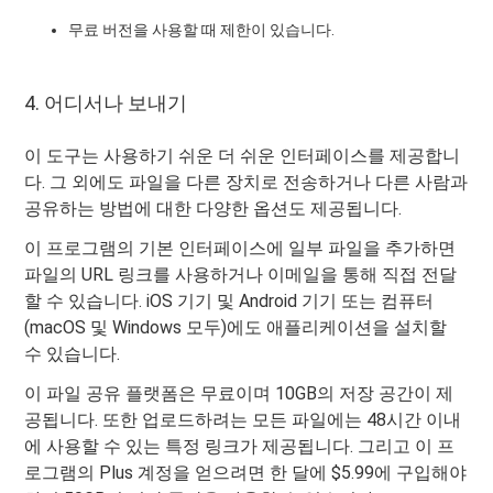
무료 버전을 사용할 때 제한이 있습니다.
4. 어디서나 보내기
이 도구는 사용하기 쉬운 더 쉬운 인터페이스를 제공합니
다. 그 외에도 파일을 다른 장치로 전송하거나 다른 사람과
공유하는 방법에 대한 다양한 옵션도 제공됩니다.
이 프로그램의 기본 인터페이스에 일부 파일을 추가하면
파일의 URL 링크를 사용하거나 이메일을 통해 직접 전달
할 수 있습니다. iOS 기기 및 Android 기기 또는 컴퓨터
(macOS 및 Windows 모두)에도 애플리케이션을 설치할
수 있습니다.
이 파일 공유 플랫폼은 무료이며 10GB의 저장 공간이 제
공됩니다. 또한 업로드하려는 모든 파일에는 48시간 이내
에 사용할 수 있는 특정 링크가 제공됩니다. 그리고 이 프
로그램의 Plus 계정을 얻으려면 한 달에 $5.99에 구입해야