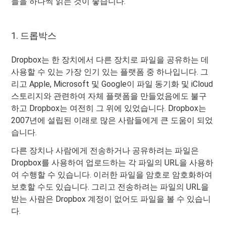
들을 하나씩 읽는 것이 좋습니다.
1. 드롭박스
Dropbox는 한 장치에서 다른 장치로 파일을 공유하는 데
사용할 수 있는 가장 인기 있는 플랫폼 중 하나입니다. 그
리고 Apple, Microsoft 및 Google이 파일 동기화 및 iCloud
스토리지와 관련하여 자체 플랫폼을 만들었음에도 불구
하고 Dropbox는 여전히 그 위에 있었습니다. Dropbox는
2007년에 설립된 이래로 많은 사람들에게 큰 도움이 되었
습니다.
다른 장치나 사람에게 전송하거나 공유하려는 파일은
Dropbox를 사용하여 업로드하는 각 파일의 URL을 사용하
여 수행할 수 있습니다. 이러한 파일을 암호로 암호화하여
보호할 수도 있습니다. 그리고 전송하려는 파일의 URL을
받는 사람은 Dropbox 계정이 없어도 파일을 볼 수 있습니
다.