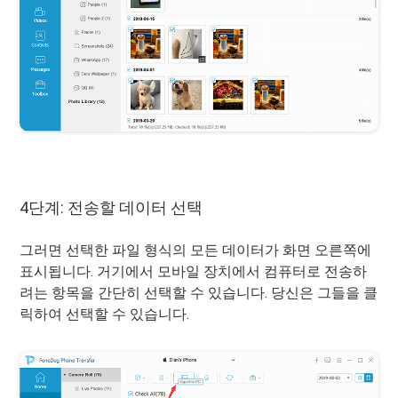
4단계: 전송할 데이터 선택
그러면 선택한 파일 형식의 모든 데이터가 화면 오른쪽에
표시됩니다. 거기에서 모바일 장치에서 컴퓨터로 전송하
려는 항목을 간단히 선택할 수 있습니다. 당신은 그들을 클
릭하여 선택할 수 있습니다.