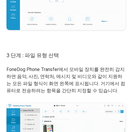
3 단계 : 파일 유형 선택
FoneDog Phone Transfer에서 모바일 장치를 완전히 감지
하면 음악, 사진, 연락처, 메시지 및 비디오와 같이 지원하
는 모든 파일 형식이 화면 왼쪽에 표시됩니다. 거기에서 컴
퓨터로 전송하려는 항목을 간단히 지정할 수 있습니다.