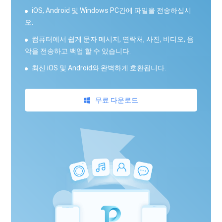
iOS, Android 및 Windows PC간에 파일을 전송하십시
오.
컴퓨터에서 쉽게 문자 메시지, 연락처, 사진, 비디오, 음
악을 전송하고 백업 할 수 있습니다.
최신 iOS 및 Android와 완벽하게 호환됩니다.
무료 다운로드