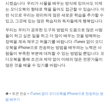
시켰습니다. 우리가 사물을 배우는 방식에 있어서도 이제
는 오디오북의 형태로 책을 들어도 접근할 수 있습니다. 이
런 식으로 우리는 편리하게 많은 새로운 학습을 추가할 수
있고, 그곳에 있는 많은 학습자와 독자들에게 행복입니다.
우리는 우리가 공유한 도구와 방법의 도움으로 많은 사람
들이 하고 싶은 일을 하고 더 많이 배우는 것을 방해하는
장벽을 계속 채우고 허물기를 바랍니다. iTunes 없이 오디
오북을 iPhone으로 전송하는 방법을 배우려는 노력은 사
람들이 부족한 부분에 대처할 수 있는 방법일 뿐입니다. 오
디오북을 통해 조건과 제약 없이 미래의 많은 전문가들이
많은 것을 배울 수 있기를 바랍니다.
>
토큰 전송
>
iTunes 없이 오디오북을 iPhone으로 전송하는 방
법 배우기