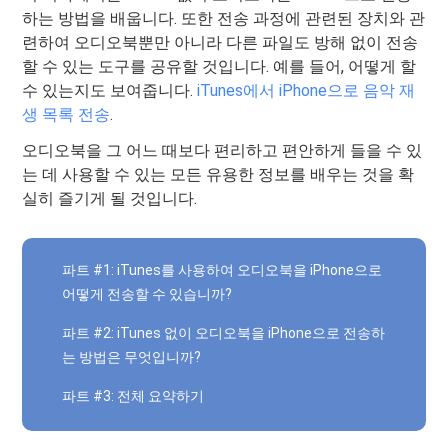
하는 방법을 배웁니다. 또한 전송 과정에 관련된 장치와 관
련하여 오디오북뿐만 아니라 다른 파일도 방해 없이 전송
할 수 있는 도구를 공유할 것입니다. 예를 들어, 어떻게 할
수 있는지도 보여줍니다.
iTunes에서 iPhone으로 음악 재
생 목록 전송
.
오디오북을 그 어느 때보다 편리하고 편안하게 들을 수 있
는 데 사용할 수 있는 모든 유용한 정보를 배우는 것을 확
실히 즐기게 될 것입니다.
파트 #1: iTunes를 사용하여 오디오북을 iPhone으로
어떻게 전송할 수 있습니까?
파트 #2: iTunes 없이 오디오북을 iPhone으로 전송하
는 방법은 무엇입니까?
파트 #3: 전체 요약하기