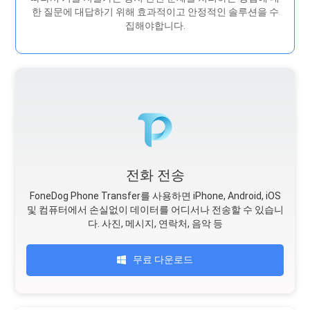
한 질문에 대답하기 위해 효과적이고 안정적인 솔루션을 수
집해야합니다.
전화 전송
FoneDog Phone Transfer를 사용하면 iPhone, Android, iOS
및 컴퓨터에서 손실없이 데이터를 어디서나 전송할 수 있습니
다. 사진, 메시지, 연락처, 음악 등
무료 다운로드