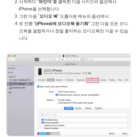
시작하다 "
파인더
"를 클릭한 다음 사이드바 옵션에서
iPhone을 선택합니다.
그런 다음 "
오디오 북
" 드롭다운 메뉴의 옵션에서.
로 진행 "
(iPhone)에 오디오북 동기화
” 그런 다음 모든 오디
오북을 결합하거나 정말 좋아하는 오디오북만 가질 수 있습
니다.