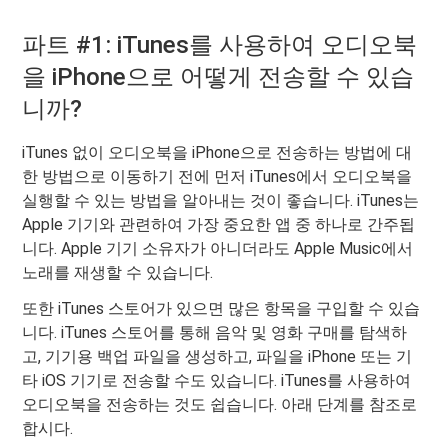
파트 #1: iTunes를 사용하여 오디오북
을 iPhone으로 어떻게 전송할 수 있습
니까?
iTunes 없이 오디오북을 iPhone으로 전송하는 방법에 대
한 방법으로 이동하기 전에 먼저 iTunes에서 오디오북을
실행할 수 있는 방법을 알아내는 것이 좋습니다. iTunes는
Apple 기기와 관련하여 가장 중요한 앱 중 하나로 간주됩
니다. Apple 기기 소유자가 아니더라도 Apple Music에서
노래를 재생할 수 있습니다.
또한 iTunes 스토어가 있으면 많은 항목을 구입할 수 있습
니다. iTunes 스토어를 통해 음악 및 영화 구매를 탐색하
고, 기기용 백업 파일을 생성하고, 파일을 iPhone 또는 기
타 iOS 기기로 전송할 수도 있습니다. iTunes를 사용하여
오디오북을 전송하는 것도 쉽습니다. 아래 단계를 참조로
합시다.