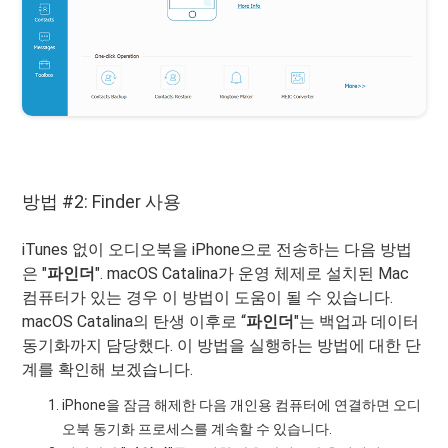
방법 #2: Finder 사용
iTunes 없이 오디오북을 iPhone으로 전송하는 다음 방법
은 "
파인더
". macOS Catalina가 운영 체제로 설치된 Mac
컴퓨터가 있는 경우 이 방법이 도움이 될 수 있습니다.
macOS Catalina의 탄생 이후로 “
파인더
"는 백업과 데이터
동기화까지 담당했다. 이 방법을 실행하는 방법에 대한 단
계를 확인해 보겠습니다.
iPhone을 잠금 해제한 다음 개인용 컴퓨터에 연결하면 오디
오북 동기화 프로세스를 계속할 수 있습니다.