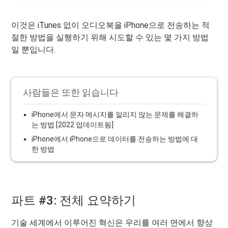
이것은 iTunes 없이 오디오북을 iPhone으로 전송하는 적
절한 방법을 실행하기 위해 시도할 수 있는 몇 가지 방법
일 뿐입니다.
사람들은 또한 읽습니다
iPhone에서 문자 메시지를 알리지 않는 문제를 해결하
는 방법 [2022 업데이트됨]
iPhone에서 iPhone으로 데이터를 전송하는 방법에 대
한 방법
파트 #3: 전체 요약하기
기술 세계에서 이루어진 혁신은 우리를 여러 면에서 향상