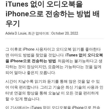
iTunes 없이 오디오북을
iPhone으로 전송하는 방법 배
우기
Adela D. Louie, 최근 업데이트 :
October 20, 2022
그 이후로 iPhone 사용자이고 오디오북 읽기를 좋아한다
면 아마도 방법을 찾았을 것입니다.
iTunes 없이 오디오북
을 iPhone으로 전송하는 방법
. 처음에는 불가능하다고 생
각하는 것이 정상이지만, 요즘에는 가능하다는 것을 알게
되어 얼마나 좋은지 모릅니다.
시간이 지날수록 읽기와 듣기를 통해 많은 것을 알 수 있
어 더욱 편리합니다. 그리고 기술은 최신 기술의 사용과 인
터넷 연결의 향상을 통해 오늘날 이 모든 것을 편리하게
할 수 있게 했습니다.
이 기사에서는 iTunes 없이 오디오북을 iPhone으로 전송