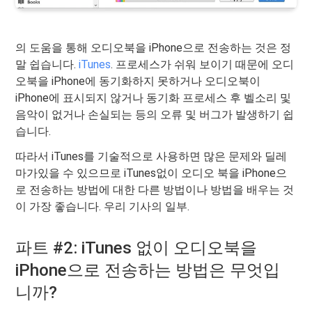
의 도움을 통해 오디오북을 iPhone으로 전송하는 것은 정
말 쉽습니다.
iTunes
. 프로세스가 쉬워 보이기 때문에 오디
오북을 iPhone에 동기화하지 못하거나 오디오북이
iPhone에 표시되지 않거나 동기화 프로세스 후 벨소리 및
음악이 없거나 손실되는 등의 오류 및 버그가 발생하기 쉽
습니다.
따라서 iTunes를 기술적으로 사용하면 많은 문제와 딜레
마가있을 수 있으므로 iTunes없이 오디오 북을 iPhone으
로 전송하는 방법에 대한 다른 방법이나 방법을 배우는 것
이 가장 좋습니다. 우리 기사의 일부.
파트 #2: iTunes 없이 오디오북을
iPhone으로 전송하는 방법은 무엇입
니까?