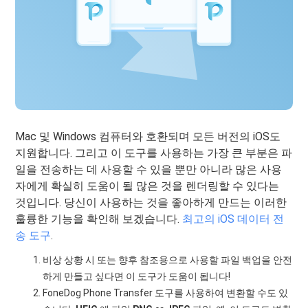
Mac 및 Windows 컴퓨터와 호환되며 모든 버전의 iOS도
지원합니다. 그리고 이 도구를 사용하는 가장 큰 부분은 파
일을 전송하는 데 사용할 수 있을 뿐만 아니라 많은 사용
자에게 확실히 도움이 될 많은 것을 렌더링할 수 있다는
것입니다. 당신이 사용하는 것을 좋아하게 만드는 이러한
훌륭한 기능을 확인해 보겠습니다.
최고의 iOS 데이터 전
송 도구
.
비상 상황 시 또는 향후 참조용으로 사용할 파일 백업을 안전
하게 만들고 싶다면 이 도구가 도움이 됩니다!
FoneDog Phone Transfer 도구를 사용하여 변환할 수도 있