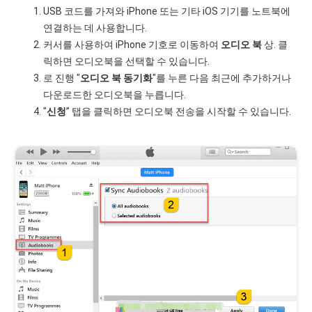
USB 코드를 가져와 iPhone 또는 기타 iOS 기기를 노트북에
연결하는 데 사용합니다.
커서를 사용하여 iPhone 기호로 이동하여
오디오 북
상. 클
릭하면 오디오북을 선택할 수 있습니다.
로 진행 "
오디오 북 동기화
"를 누른 다음 최근에 추가하거나
다운로드한 오디오북을 누릅니다.
"
신청
” 탭을 클릭하면 오디오북 전송을 시작할 수 있습니다.