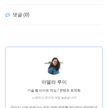
댓글 (
0
)
아델라 루이
기술 웹 사이트 작성 / 콘텐츠 최적화
노래하고, 웃으며, 매일 놀랍습니다!
따라서 기술 저술가는 장치 관련 문제를 처리하는 방법에 대