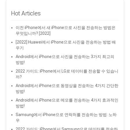
Hot Articles
이전 iPhone에서 새 iPhone으로 사진을 전송하는 방법은
무엇입니까? [2022]
[2022] Huawei에서 iPhone으로 사진을 전송하는 방법 배
우기
Android에서 iPhone으로 사진을 전송하는 3가지 최고의
방법!
2022 가이드: iPhone에서 LG로 데이터를 전송할 수 있습니
까?
Android에서 iPhone으로 동영상을 전송하는 4가지 간단한
방법!
Android에서 iPhone으로 메모를 전송하는 4가지 효과적인
방법!
Samsung에서 iPhone으로 연락처를 전송하는 방법: 노하
우
2022 가이드: iPhone에서 Samsung으로 데이터를 전송하