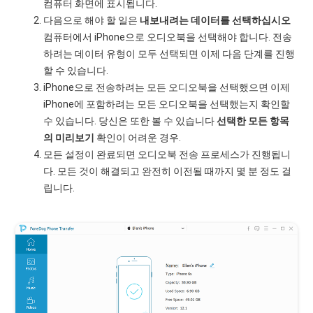
컴퓨터 화면에 표시됩니다.
다음으로 해야 할 일은
내보내려는 데이터를 선택하십시오
컴퓨터에서 iPhone으로 오디오북을 선택해야 합니다. 전송
하려는 데이터 유형이 모두 선택되면 이제 다음 단계를 진행
할 수 있습니다.
iPhone으로 전송하려는 모든 오디오북을 선택했으면 이제
iPhone에 포함하려는 모든 오디오북을 선택했는지 확인할
수 있습니다. 당신은 또한 볼 수 있습니다
선택한 모든 항목
의 미리보기
확인이 어려운 경우.
모든 설정이 완료되면 오디오북 전송 프로세스가 진행됩니
다. 모든 것이 해결되고 완전히 이전될 때까지 몇 분 정도 걸
립니다.