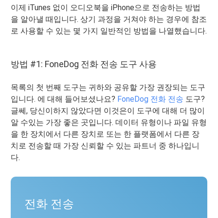
이제 iTunes 없이 오디오북을 iPhone으로 전송하는 방법
을 알아낼 때입니다. 상기 과정을 거쳐야 하는 경우에 참조
로 사용할 수 있는 몇 가지 일반적인 방법을 나열했습니다.
방법 #1: FoneDog 전화 전송 도구 사용
목록의 첫 번째 도구는 귀하와 공유할 가장 권장되는 도구
입니다. 에 대해 들어보셨나요?
FoneDog 전화 전송
도구?
글쎄, 당신이하지 않았다면 이것은이 도구에 대해 더 많이
알 수있는 가장 좋은 곳입니다. 데이터 유형이나 파일 유형
을 한 장치에서 다른 장치로 또는 한 플랫폼에서 다른 장
치로 전송할 때 가장 신뢰할 수 있는 파트너 중 하나입니
다.
전화 전송