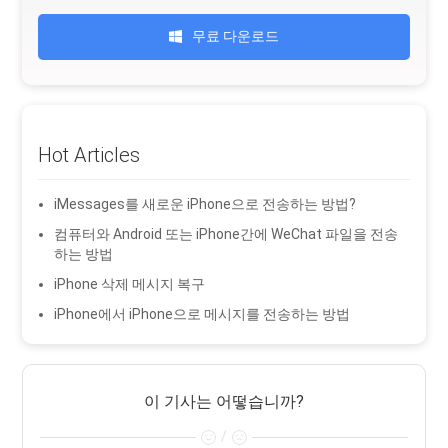
무료 다운로드
Hot Articles
iMessages를 새로운 iPhone으로 전송하는 방법?
컴퓨터와 Android 또는 iPhone간에 WeChat 파일을 전송
하는 방법
iPhone 삭제 메시지 복구
iPhone에서 iPhone으로 메시지를 전송하는 방법
이 기사는 어떻습니까?
/