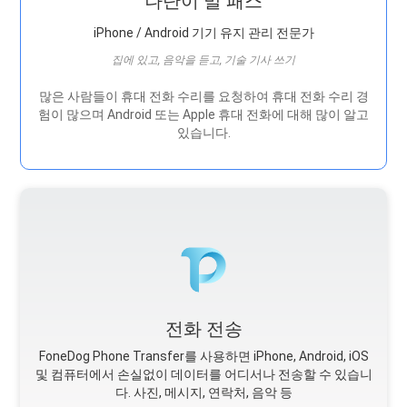
나단이 말 패스
iPhone / Android 기기 유지 관리 전문가
집에 있고, 음악을 듣고, 기술 기사 쓰기
많은 사람들이 휴대 전화 수리를 요청하여 휴대 전화 수리 경
험이 많으며 Android 또는 Apple 휴대 전화에 대해 많이 알고
있습니다.
전화 전송
FoneDog Phone Transfer를 사용하면 iPhone, Android, iOS
및 컴퓨터에서 손실없이 데이터를 어디서나 전송할 수 있습니
다. 사진, 메시지, 연락처, 음악 등