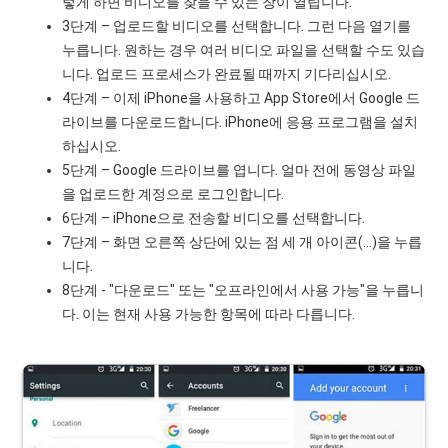
렇게 하면 비디오를 찾을 수 있는 창이 열립니다.
3단계 – 업로드할 비디오를 선택합니다. 그런 다음 열기를
누릅니다. 원하는 경우 여러 비디오 파일을 선택할 수도 있습
니다. 업로드 프로세스가 완료될 때까지 기다리십시오.
4단계 – 이제 iPhone을 사용하고 App Store에서 Google 드
라이브를 다운로드합니다. iPhone에 응용 프로그램을 설치
하십시오.
5단계 – Google 드라이브를 엽니다. 얼마 전에 동영상 파일
을 업로드한 계정으로 로그인합니다.
6단계 – iPhone으로 전송할 비디오를 선택합니다.
7단계 – 화면 오른쪽 상단에 있는 점 세 개 아이콘(…)을 누릅
니다.
8단계 - "다운로드" 또는 "오프라인에서 사용 가능"을 누릅니
다. 이는 현재 사용 가능한 항목에 따라 다릅니다.