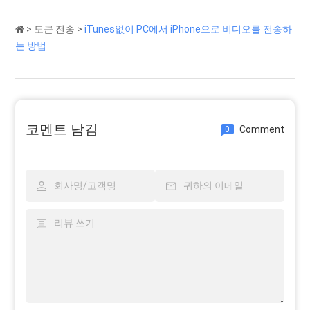
>
토큰 전송
>
iTunes없이 PC에서 iPhone으로 비디오를 전송하
는 방법
코멘트 남김
Comment
0