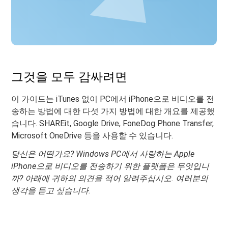
그것을 모두 감싸려면
이 가이드는 iTunes 없이 PC에서 iPhone으로 비디오를 전
송하는 방법에 대한 다섯 가지 방법에 대한 개요를 제공했
습니다. SHAREit, Google Drive, FoneDog Phone Transfer,
Microsoft OneDrive 등을 사용할 수 있습니다.
당신은 어떤가요? Windows PC에서 사랑하는 Apple
iPhone으로 비디오를 전송하기 위한 플랫폼은 무엇입니
까? 아래에 귀하의 의견을 적어 알려주십시오. 여러분의
생각을 듣고 싶습니다.