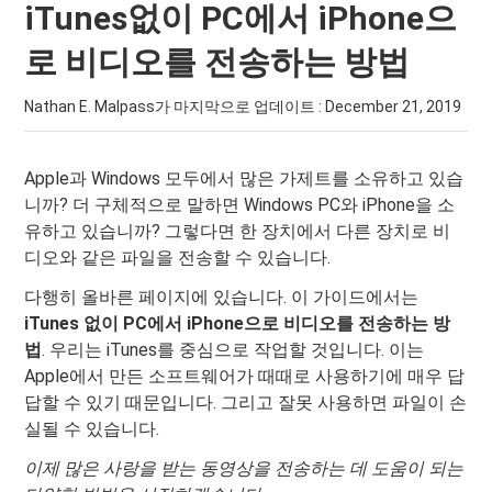
iTunes없이 PC에서 iPhone으
로 비디오를 전송하는 방법
Nathan E. Malpass가 마지막으로 업데이트 :
December 21, 2019
Apple과 Windows 모두에서 많은 가제트를 소유하고 있습
니까? 더 구체적으로 말하면 Windows PC와 iPhone을 소
유하고 있습니까? 그렇다면 한 장치에서 다른 장치로 비
디오와 같은 파일을 전송할 수 있습니다.
다행히 올바른 페이지에 있습니다. 이 가이드에서는
iTunes 없이 PC에서 iPhone으로 비디오를 전송하는 방
법
. 우리는 iTunes를 중심으로 작업할 것입니다. 이는
Apple에서 만든 소프트웨어가 때때로 사용하기에 매우 답
답할 수 있기 때문입니다. 그리고 잘못 사용하면 파일이 손
실될 수 있습니다.
이제 많은 사랑을 받는 동영상을 전송하는 데 도움이 되는