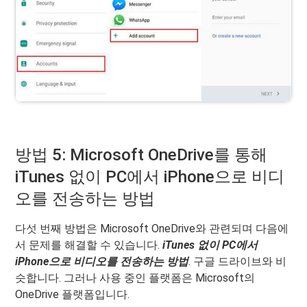
방법 5: Microsoft OneDrive를 통해
iTunes 없이 PC에서 iPhone으로 비디
오를 전송하는 방법
다섯 번째 방법은 Microsoft OneDrive와 관련되며 다음에
서 문제를 해결할 수 있습니다.
iTunes 없이 PC에서
iPhone으로 비디오를 전송하는 방법
. 구글 드라이브와 비
슷합니다. 그러나 사용 중인 플랫폼은 Microsoft의
OneDrive 플랫폼입니다.