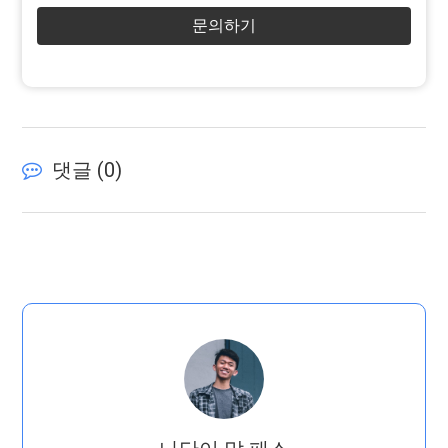
문의하기
댓글 (
0
)