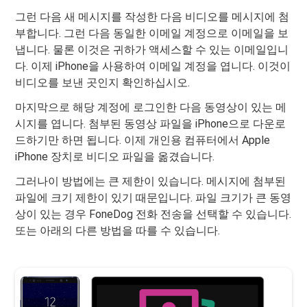
그런 다음 새 메시지를 작성한 다음 비디오를 메시지에 첨
부합니다. 그런 다음 동일한 이메일 계정으로 이메일을 보
냅니다. 물론 이것은 귀하가 액세스할 수 있는 이메일입니
다. 이제 iPhone을 사용하여 이메일 계정을 엽니다. 이것이
비디오를 보낸 곳인지 확인하십시오.
마지막으로 해당 계정에 로그인한 다음 동영상이 있는 메
시지를 엽니다. 첨부된 동영상 파일을 iPhone으로 다운로
드하기만 하면 됩니다. 이제 개인용 컴퓨터에서 Apple
iPhone 장치로 비디오 파일을 옮겼습니다.
그러나이 방법에는 큰 제한이 있습니다. 메시지에 첨부된
파일에 크기 제한이 있기 때문입니다. 파일 크기가 큰 동영
상이 있는 경우 FoneDog 전화 전송을 선택할 수 있습니다.
또는 아래의 다른 방법을 따를 수 있습니다.