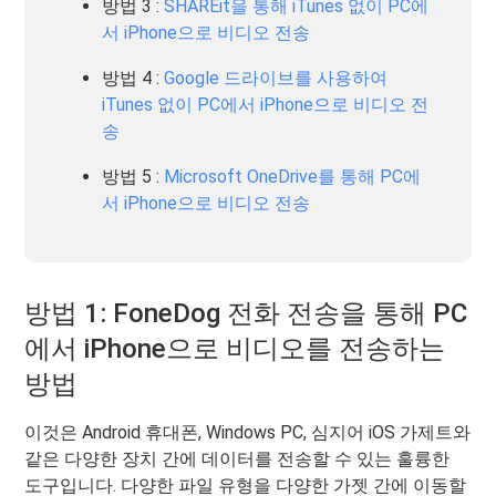
방법 3 :
SHAREit을 통해 iTunes 없이 PC에
서 iPhone으로 비디오 전송
방법 4 :
Google 드라이브를 사용하여
iTunes 없이 PC에서 iPhone으로 비디오 전
송
방법 5 :
Microsoft OneDrive를 통해 PC에
서 iPhone으로 비디오 전송
방법 1: FoneDog 전화 전송을 통해 PC
에서 iPhone으로 비디오를 전송하는
방법
이것은 Android 휴대폰, Windows PC, 심지어 iOS 가제트와
같은 다양한 장치 간에 데이터를 전송할 수 있는 훌륭한
도구입니다. 다양한 파일 유형을 다양한 가젯 간에 이동할