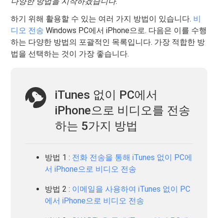
다양한 방법을 시작하겠습니다.
하기 위해 활용할 수 있는 여러 가지 방법이 있습니다.
비
디오 전송
Windows PC에서 iPhone으로. 다음은 이를 수행
하는 다양한 방법의 포괄적인 목록입니다. 가장 적합한 방
법을 선택하는 것이 가장 좋습니다.
iTunes 없이 PC에서
iPhone으로 비디오를 전송
하는 5가지 방법
방법 1 :
전화 전송을 통해 iTunes 없이 PC에
서 iPhone으로 비디오 전송
방법 2 :
이메일을 사용하여 iTunes 없이 PC
에서 iPhone으로 비디오 전송