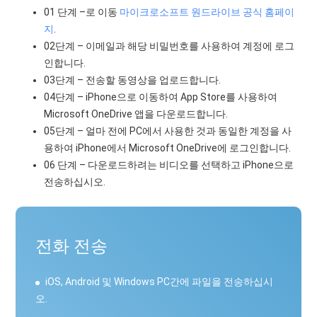
01 단계 –로 이동
마이크로소프트 원드라이브 공식 홈페이
지
.
02단계 – 이메일과 해당 비밀번호를 사용하여 계정에 로그
인합니다.
03단계 – 전송할 동영상을 업로드합니다.
04단계 – iPhone으로 이동하여 App Store를 사용하여
Microsoft OneDrive 앱을 다운로드합니다.
05단계 – 얼마 전에 PC에서 사용한 것과 동일한 계정을 사
용하여 iPhone에서 Microsoft OneDrive에 로그인합니다.
06 단계 – 다운로드하려는 비디오를 선택하고 iPhone으로
전송하십시오.
전화 전송
iOS, Android 및 Windows PC간에 파일을 전송하십시
오.