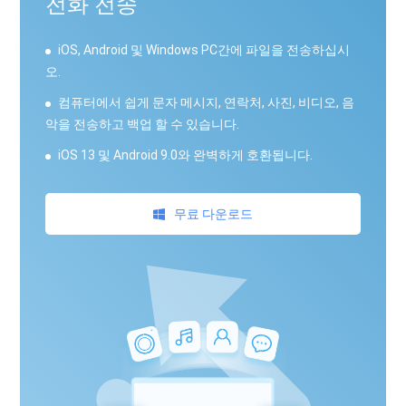
전화 전송
iOS, Android 및 Windows PC간에 파일을 전송하십시
오.
컴퓨터에서 쉽게 문자 메시지, 연락처, 사진, 비디오, 음
악을 전송하고 백업 할 수 있습니다.
iOS 13 및 Android 9.0와 완벽하게 호환됩니다.
무료 다운로드