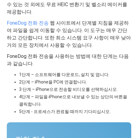
수 있는 것 외에도 무료 HEIC 변환기 및 벨소리 메이커를
제공합니다.
FoneDog 전화 전송
웹 사이트에서 단계별 지침을 제공하
여 파일을 쉽게 이동할 수 있습니다. 이 도구는 매우 간단
하고 간단합니다. 또한 최소 시스템 요구 사항이 매우 낮아
거의 모든 장치에서 사용할 수 있습니다.
FoneDog 전화 전송을 사용하는 방법에 대한 단계는 다음
과 같습니다.
1단계 – 소프트웨어를 다운로드, 설치 및 엽니다.
2단계 – iPhone을 PC에 연결합니다.
3 단계 – iPhone으로 전송할 비디오를 선택하십시오.
4단계 – 파일을 iPhone으로 내보낼 수 있는 상단의 버튼을
클릭합니다.
5단계 - 프로세스가 완료될 때까지 기다리십시오.