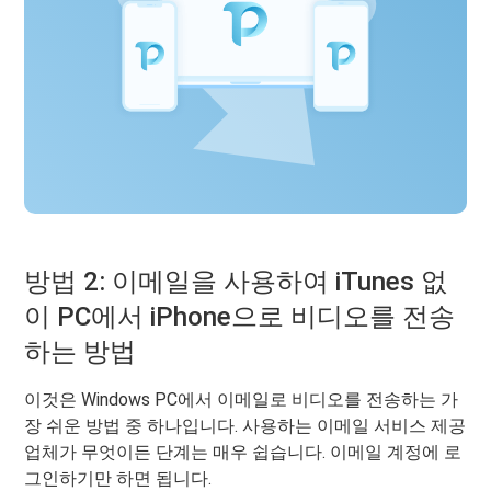
방법 2: 이메일을 사용하여 iTunes 없
이 PC에서 iPhone으로 비디오를 전송
하는 방법
이것은 Windows PC에서 이메일로 비디오를 전송하는 가
장 쉬운 방법 중 하나입니다. 사용하는 이메일 서비스 제공
업체가 무엇이든 단계는 매우 쉽습니다. 이메일 계정에 로
그인하기만 하면 됩니다.