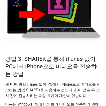
방법 3: SHAREit을 통해 iTunes 없이
PC에서 iPhone으로 비디오를 전송하
는 방법
세 번째 방법
iTunes 없이 PC에서 iPhone으로 비디오를 전
송하는 방법
SHAREit을 사용하는 것입니다. 이 앱은 두 장
치 간에 전송하려는 파일 크기에 제한이 없습니다.
다음은 Windows PC에서 영화와 비디오를 전송하기 위해