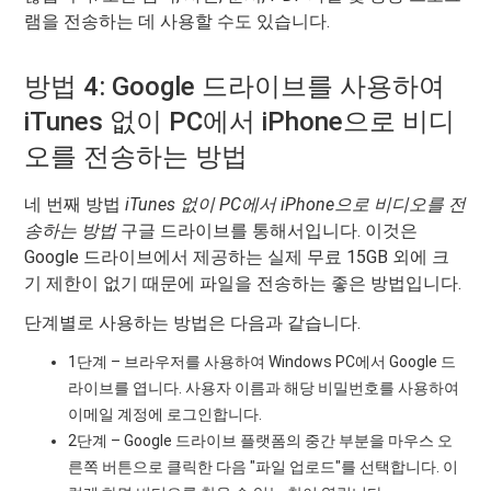
램을 전송하는 데 사용할 수도 있습니다.
방법 4: Google 드라이브를 사용하여
iTunes 없이 PC에서 iPhone으로 비디
오를 전송하는 방법
네 번째 방법
iTunes 없이 PC에서 iPhone으로 비디오를 전
송하는 방법
구글 드라이브를 통해서입니다. 이것은
Google 드라이브에서 제공하는 실제 무료 15GB 외에 크
기 제한이 없기 때문에 파일을 전송하는 좋은 방법입니다.
단계별로 사용하는 방법은 다음과 같습니다.
1단계 – 브라우저를 사용하여 Windows PC에서 Google 드
라이브를 엽니다. 사용자 이름과 해당 비밀번호를 사용하여
이메일 계정에 로그인합니다.
2단계 – Google 드라이브 플랫폼의 중간 부분을 마우스 오
른쪽 버튼으로 클릭한 다음 "파일 업로드"를 선택합니다. 이