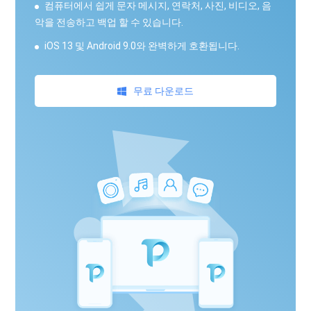
컴퓨터에서 쉽게 문자 메시지, 연락처, 사진, 비디오, 음
악을 전송하고 백업 할 수 있습니다.
iOS 13 및 Android 9.0와 완벽하게 호환됩니다.
무료 다운로드