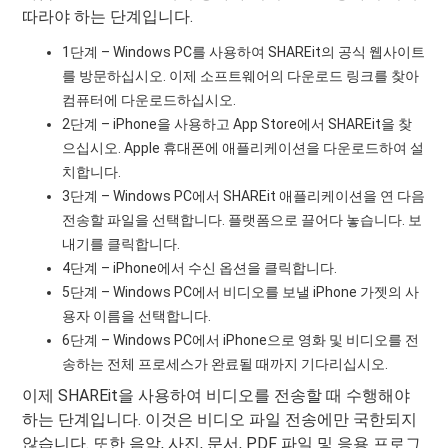
따라야 하는 단계입니다.
1단계 – Windows PC를 사용하여 SHAREit의 공식 웹사이트
를 방문하십시오. 이제 소프트웨어의 다운로드 링크를 찾아
컴퓨터에 다운로드하십시오.
2단계 – iPhone을 사용하고 App Store에서 SHAREit을 찾
으십시오. Apple 휴대폰에 애플리케이션을 다운로드하여 설
치합니다.
3단계 – Windows PC에서 SHAREit 애플리케이션을 연 다음
전송할 파일을 선택합니다. 플랫폼으로 끌어다 놓습니다. 보
내기를 클릭합니다.
4단계 – iPhone에서 수신 옵션을 클릭합니다.
5단계 – Windows PC에서 비디오를 보낼 iPhone 가젯의 사
용자 이름을 선택합니다.
6단계 – Windows PC에서 iPhone으로 영화 및 비디오를 전
송하는 전체 프로세스가 완료될 때까지 기다리십시오.
이제 SHAREit을 사용하여 비디오를 전송할 때 수행해야
하는 단계입니다. 이것은 비디오 파일 전송에만 국한되지
않습니다. 또한 음악, 사진, 문서, PDF 파일 및 응용 프로그