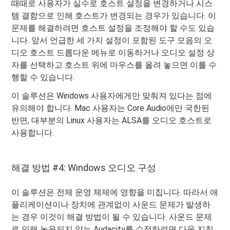
때때로 사용자가 실수로 호스트 설정을 변경하거나 시스
템 결함으로 인해 호스트가 변경되는 경우가 있습니다. 이
문제를 해결하려면 호스트 설정을 조정해야 할 수도 있습
니다. 앞서 언급한 세 가지 설정이 포함된 도구 모음의 오
디오 호스트 드롭다운 메뉴로 이동하거나 오디오 설정 상
자를 선택하고 호스트 위에 마우스를 올려 놓으면 이를 수
행할 수 있습니다.
이 솔루션은 Windows 사용자에게만 맞춰져 있다는 점에
유의해야 합니다. Mac 사용자는 Core Audio에만 국한된
반면, 대부분의 Linux 사용자는 ALSA를 오디오 호스트로
사용합니다.
해결 방법 #4: Windows 오디오 구성
이 솔루션은 전체 운영 체제에 영향을 미칩니다. 따라서 애
플리케이션이나 장치에 관계없이 사운드 문제가 발생하
는 경우 이것이 해결 방법이 될 수 있습니다. 사운드 문제
로 인해 녹음되지 않는 Audacity를 수정하려면 다음 지침