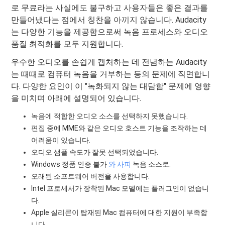
로 무료라는 사실에도 불구하고 사용자들은 좋은 결과를
만들어냈다는 점에서 칭찬을 아끼지 않습니다. Audacity
는 다양한 기능을 제공함으로써 녹음 프로세스와 오디오
품질 최적화를 모두 지원합니다.
우수한 오디오를 손쉽게 캡처하는 데 전념하는 Audacity
는 때때로 컴퓨터 녹음을 거부하는 등의 문제에 직면합니
다. 다양한 요인이 이 "녹화되지 않는 대담함" 문제에 영향
을 미치며 아래에 설명되어 있습니다.
녹음에 적합한 오디오 소스를 선택하지 못했습니다.
편집 중에 MME와 같은 오디오 호스트 기능을 조작하는 데
어려움이 있습니다.
오디오 샘플 속도가 잘못 선택되었습니다.
Windows 정품 인증 불가
와 사피
녹음 소스로.
오래된 소프트웨어 버전을 사용합니다.
Intel 프로세서가 장착된 Mac 모델에는 플러그인이 없습니
다.
Apple 실리콘이 탑재된 Mac 컴퓨터에 대한 지원이 부족합
니다.