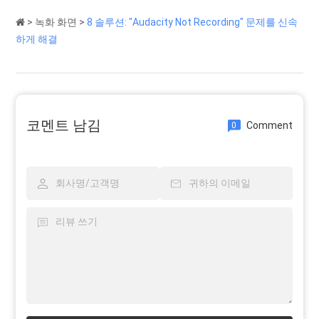
>
녹화 화면
>
8 솔루션: "Audacity Not Recording" 문제를 신속
하게 해결
코멘트 남김
Comment
0