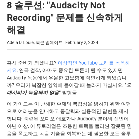
8 솔루션: "Audacity Not
Recording" 문제를 신속하게
해결
Adela D. Louie, 최근 업데이트 :
February 2, 2024
혹시 준비가 되셨나요?
이상적인 YouTube 노래를 녹음하
세요
, 연극 걸작, 아마도 중요한 토론이 될 수도 있지만
Audacity 녹음에서 우울한 고요함에 직면하게 되었습니
까? 우리가 복잡한 영역에 들어갈 때 놀라지 마십시오.
"
오
대시티가 녹음되지 않음
"
발행물.
이 가이드는 이 난해한 주제의 복잡성을 밝히기 위한 여행
으로 여러분을 안내하고 통찰력과 실용적인 답변을 제시
합니다. 숙련된 오디오 애호가나 Audacity 분야의 신인이
아닌 이상, 이 튜토리얼은 조용한 트랙을 둘러싼 잘못된 믿
음을 폭로하고 녹음 기술을 회복하는 데 필요한 모든 솔루