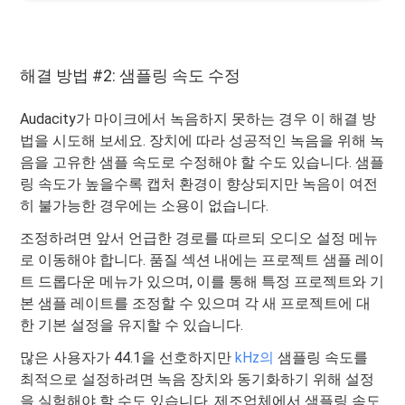
해결 방법 #2: 샘플링 속도 수정
Audacity가 마이크에서 녹음하지 못하는 경우 이 해결 방
법을 시도해 보세요. 장치에 따라 성공적인 녹음을 위해 녹
음을 고유한 샘플 속도로 수정해야 할 수도 있습니다. 샘플
링 속도가 높을수록 캡처 환경이 향상되지만 녹음이 여전
히 불가능한 경우에는 소용이 없습니다.
조정하려면 앞서 언급한 경로를 따르되 오디오 설정 메뉴
로 이동해야 합니다. 품질 섹션 내에는 프로젝트 샘플 레이
트 드롭다운 메뉴가 있으며, 이를 통해 특정 프로젝트와 기
본 샘플 레이트를 조정할 수 있으며 각 새 프로젝트에 대
한 기본 설정을 유지할 수 있습니다.
많은 사용자가 44.1을 선호하지만
kHz의
샘플링 속도를
최적으로 설정하려면 녹음 장치와 동기화하기 위해 설정
을 실험해야 할 수도 있습니다. 제조업체에서 샘플링 속도