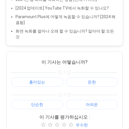
[2024 업데이트] YouTube TV에서 녹화할 수 있나요?
Paramount Plus에 어떻게 녹음할 수 있습니까? [2024 해
결됨]
화면 녹화를 얼마나 오래 할 수 있습니까? 알아야 할 모든
것
이 기사는 어떻습니까?
/
흥미있는
둔한
/
단순한
어려운
이 기사를 평가하십시오 :
우수한