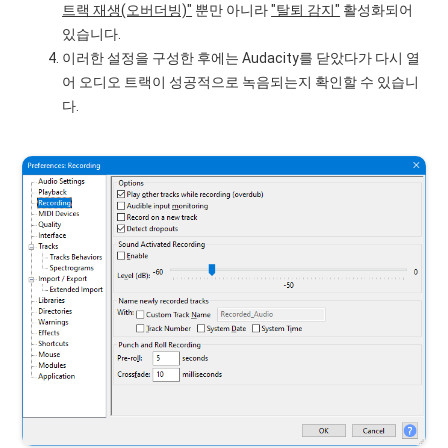
트랙 재생(오버더빙)"
뿐만 아니라
"탈퇴 감지"
활성화되어
있습니다.
이러한 설정을 구성한 후에는 Audacity를 닫았다가 다시 열
어 오디오 트랙이 성공적으로 녹음되는지 확인할 수 있습니
다.