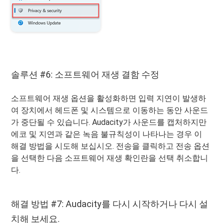
솔루션 #6: 소프트웨어 재생 결함 수정
소프트웨어 재생 옵션을 활성화하면 입력 지연이 발생하
여 장치에서 헤드폰 및 시스템으로 이동하는 동안 사운드
가 중단될 수 있습니다. Audacity가 사운드를 캡처하지만
에코 및 지연과 같은 녹음 불규칙성이 나타나는 경우 이
해결 방법을 시도해 보십시오. 전송을 클릭하고 전송 옵션
을 선택한 다음 소프트웨어 재생 확인란을 선택 취소합니
다.
해결 방법 #7: Audacity를 다시 시작하거나 다시 설
치해 보세요.