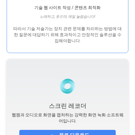
기술 웹 사이트 작성 / 콘텐츠 최적화
노래하고, 웃으며, 매일 놀랍습니다!
따라서 기술 저술가는 장치 관련 문제를 처리하는 방법에 대
한 질문에 대답하기 위해 효과적이고 안정적인 솔루션을 수
집해야합니다.
스크린 레코더
웹캠과 오디오로 화면을 캡처하는 강력한 화면 녹화 소프트웨
어입니다.