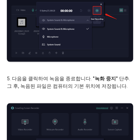
5. 다음을 클릭하여 녹음을 종료합니다.
"녹화 중지"
단추.
그 후, 녹음된 파일은 컴퓨터의 기본 위치에 저장됩니다.