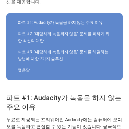
션을 제공합니다.
파트 #1: Audacity가 녹음을 하지 않는 주요 이유
파트 #2: "대담하게 녹음되지 않음" 문제를 피하기 위
한 최선의 대안
파트 #3: "대담하게 녹음되지 않음" 문제를 해결하는
방법에 대한 7가지 솔루션
맺음말
파트 #1: Audacity가 녹음을 하지 않는
주요 이유
무료로 제공되는 프리웨어인 Audacity에는 컴퓨터에 오디
오를 녹음하고 편집할 수 있는 기능이 있습니다. 궁극적으