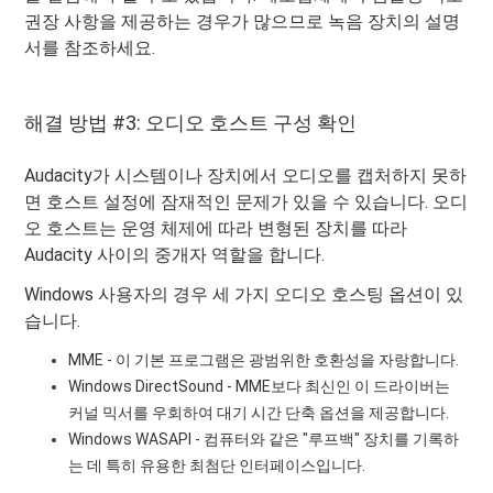
권장 사항을 제공하는 경우가 많으므로 녹음 장치의 설명
서를 참조하세요.
해결 방법 #3: 오디오 호스트 구성 확인
Audacity가 시스템이나 장치에서 오디오를 캡처하지 못하
면 호스트 설정에 잠재적인 문제가 있을 수 있습니다. 오디
오 호스트는 운영 체제에 따라 변형된 장치를 따라
Audacity 사이의 중개자 역할을 합니다.
Windows 사용자의 경우 세 가지 오디오 호스팅 옵션이 있
습니다.
MME - 이 기본 프로그램은 광범위한 호환성을 자랑합니다.
Windows DirectSound - MME보다 최신인 이 드라이버는
커널 믹서를 우회하여 대기 시간 단축 옵션을 제공합니다.
Windows WASAPI - 컴퓨터와 같은 "루프백" 장치를 기록하
는 데 특히 유용한 최첨단 인터페이스입니다.