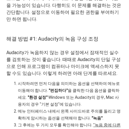
을 가능성이 있습니다. 다행히도 이 문제를 해결하는 것은
간단합니다. 설정으로 이동하여 필요한 권한을 부여하기
만 하면 됩니다.
해결 방법 #1: Audacity의 녹음 구성 조정
Audacity가 녹음하지 않는 경우 설정에서 잠재적인 실수
를 검토하는 것이 좋습니다. 때때로 Audacity의 단일 구성
으로 인해 프로그램이 컴퓨터나 마이크에 액세스하지 못
할 수도 있습니다. 이렇게 하려면 아래 단계를 따르세요.
시작하려면 먼저 다음을 의미하는 옵션을 선택하여 메뉴로
이동해야 합니다.
"편집하다"
을 클릭한 다음 옵션을 클릭하
세요.
"환경 설정"
Windows 또는 Audacity의 경우, Mac 사
용자의 경우 "기본 설정"에 있습니다.
메뉴 인터페이스 내에서 왼쪽 사이드바로 주의를 돌리고 명
확하게 암시하는 옵션을 선택해야 합니다.
"녹음"
.
그 후에는 두 가지 모두를 확인해야 합니다.
"녹음 중에 다른