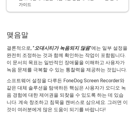
가이드
맺음말
결론적으로, "
오대시티가 녹음되지 않음
"에는 일부 설정을
완전히 조정하는 것과 함께 확인하는 작업이 포함됩니다.
이 문서의 목표는 일반적인 장애물을 이해하고 사용자가
녹음 문제를 극복할 수 있는 통찰력을 제공하는 것입니다.
소프트웨어 설정을 다루든 FoneDog Screen Recorder와
같은 대체 솔루션을 탐색하든 핵심은 사용자가 오디오 녹
음 경험에 대한 제어권을 되찾을 수 있도록 하는 데 있습
니다. 계속 창조하고 침묵을 캔버스로 삼으세요. 그러면 이
것이 여러분에게 많은 도움이 되기를 바랍니다!