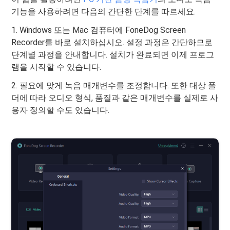
기능을 사용하려면 다음의 간단한 단계를 따르세요.
1. Windows 또는 Mac 컴퓨터에 FoneDog Screen
Recorder를 바로 설치하십시오. 설정 과정은 간단하므로
단계별 과정을 안내합니다. 설치가 완료되면 이제 프로그
램을 시작할 수 있습니다.
2. 필요에 맞게 녹음 매개변수를 조정합니다. 또한 대상 폴
더에 따라 오디오 형식, 품질과 같은 매개변수를 실제로 사
용자 정의할 수도 있습니다.