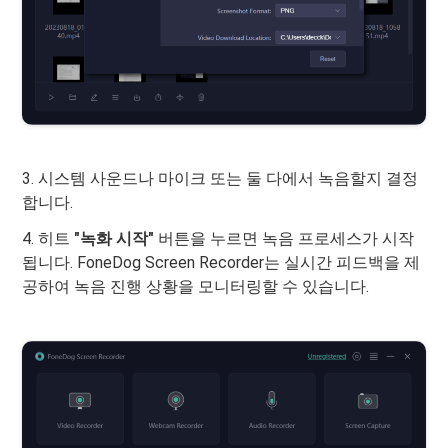
3. 시스템 사운드나 마이크 또는 둘 다에서 녹음할지 결정
합니다.
4. 히트
"녹화 시작"
버튼을 누르면 녹음 프로세스가 시작
됩니다. FoneDog Screen Recorder는 실시간 피드백을 제
공하여 녹음 진행 상황을 모니터링할 수 있습니다.