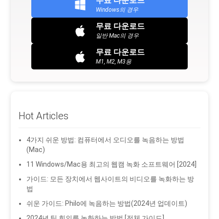
무료 다운로드
Windows의 경우
무료 다운로드
일반 Mac의 경우
무료 다운로드
M1, M2, M3용
Hot Articles
4가지 쉬운 방법: 컴퓨터에서 오디오를 녹음하는 방법
(Mac)
11 Windows/Mac용 최고의 웹캠 녹화 소프트웨어 [2024]
가이드: 모든 장치에서 웹사이트의 비디오를 녹화하는 방
법
쉬운 가이드: Philo에 녹음하는 방법(2024년 업데이트)
2024년 팀 회의를 녹화하는 방법 [전체 가이드]