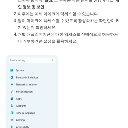
스해야 합니다.
설정
, 그 후에는 다음 단계로 진행하세요.
개
인 정보 및 보안
.
이후에는 이제 마이크에 액세스할 수 있습니다.
앱이 마이크에 액세스할 수 있도록 활성화하는 확인란이 켜
져 있는지 확인하세요.
개별 애플리케이션에 대한 액세스를 선택적으로 허용하거
나 거부하려면 설정을 활용하세요.