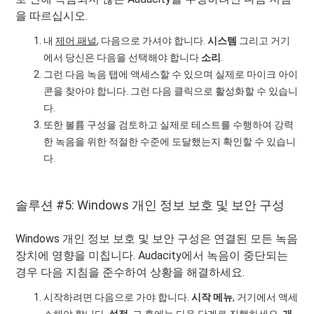
을 따르십시오.
내
제어 패널
, 다음으로 가셔야 합니다.
시스템
그리고 거기
에서 당신은 다음을 선택해야 합니다
소리
.
그런 다음 녹음 탭에 액세스할 수 있으며 실제로 마이크 아이
콘을 찾아야 합니다. 그런 다음 클릭으로 활성화할 수 있습니
다.
또한 볼륨 구성을 검토하고 실제로 테스트를 수행하여 강력
한 녹음을 위한 적절한 수준에 도달했는지 확인할 수 있습니
다.
솔루션 #5: Windows 개인 정보 보호 및 보안 구성
Windows 개인 정보 보호 및 보안 구성은 연결된 모든 녹음
장치에 영향을 미칩니다. Audacity에서 녹음이 중단되는
경우 다음 지침을 준수하여 상황을 해결하세요.
시작하려면 다음으로 가야 합니다.
시작 메뉴
, 거기에서 액세