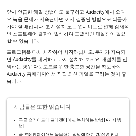
앞서 언급한 해결 방법에도 불구하고 Audacity에서 오디
오 녹음 문제가 지속된다면 이제 검증된 방법으로 되돌아
가야 할 때입니다. 초기 설치 또는 업데이트로 인해 잠재적
인 소프트웨어 결함이 발생하여 포괄적인 재설정이 필요
할 수 있습니다.
프로그램을 다시 시작하여 시작하십시오. 문제가 지속되
면 Audacity를 제거하고 다시 설치해 보세요. 재설치를 선
택하는 경우 다운로드를 위한 충분한 공간을 확보하여
Audacity 홈페이지에서 직접 최신 파일을 구하는 것이 좋
습니다.
사람들은 또한 읽습니다
구글 슬라이드에 프레젠테이션 녹화하는 방법 [4가지 방
법]
줌 프레젠테이션을 녹음하는 방법에 대한 2024년 전체