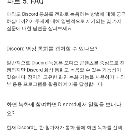
파트 5. FAQ
아직도 Discord 통화를 전화로 녹음하는 방법에 대해 궁금
하십니까? 이 주제에 대해 일반적으로 제기되는 몇 가지
질문에 대한 답변을 살펴보세요.
Discord 영상 통화를 캡처할 수 있나요?
일반적으로 Discord 녹음은 오디오 콘텐츠를 중심으로 진
행되지만 Discord 화상 통화도 녹음할 수 있는 가능성이
있습니다. 장치의 고유한 화면 녹화 기능을 사용하거나 외
부 응용 프로그램을 활용하여 이를 달성합니다.
화면 녹화에 참여하면 Discord에서 알림을 보내나
요?
현재 Discord는 한 참가자가 통화 중에 화면 녹화를 선택