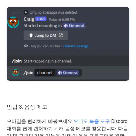
방법 3. 음성 메모
모바일을 편리하게 바꿔보세요
오디오 녹음 도구
Discord
대화를 쉽게 캡처하기 위해 음성 메모를 활용합니다. 다듬
기 및 교체와 같은 기능을 갖춘 이 응용 프로그램은 원활