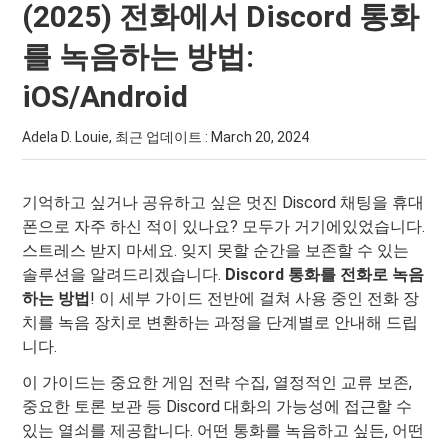
(2025) 전화에서 Discord 통화
를 녹음하는 방법:
iOS/Android
Adela D. Louie, 최근 업데이트 :
March 20, 2024
기억하고 싶거나 공유하고 싶은 멋진 Discord 채팅을 휴대
폰으로 자주 하신 적이 있나요? 모두가 거기에있었습니다.
스트레스 받지 마세요. 잊지 못할 순간을 보존할 수 있는
솔루션을 알려드리겠습니다.
Discord 통화를 전화로 녹음
하는 방법
! 이 세부 가이드 전반에 걸쳐 사용 중인 전화 장
치를 녹음 장치로 변환하는 과정을 단계별로 안내해 드립
니다.
이 가이드는 중요한 게임 전략 수집, 열정적인 교류 보존,
중요한 토론 보관 등 Discord 대화의 가능성에 접근할 수
있는 열쇠를 제공합니다. 어떤 통화를 녹음하고 싶든, 어떤