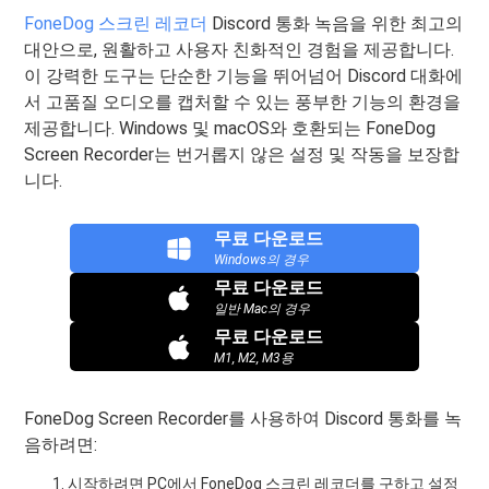
FoneDog 스크린 레코더
Discord 통화 녹음을 위한 최고의
대안으로, 원활하고 사용자 친화적인 경험을 제공합니다.
이 강력한 도구는 단순한 기능을 뛰어넘어 Discord 대화에
서 고품질 오디오를 캡처할 수 있는 풍부한 기능의 환경을
제공합니다. Windows 및 macOS와 호환되는 FoneDog
Screen Recorder는 번거롭지 않은 설정 및 작동을 보장합
니다.
무료 다운로드
Windows의 경우
무료 다운로드
일반 Mac의 경우
무료 다운로드
M1, M2, M3용
FoneDog Screen Recorder를 사용하여 Discord 통화를 녹
음하려면:
시작하려면 PC에서 FoneDog 스크린 레코더를 구하고 설정