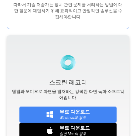
따라서 기술 저술가는 장치 관련 문제를 처리하는 방법에 대
한 질문에 대답하기 위해 효과적이고 안정적인 솔루션을 수
집해야합니다.
스크린 레코더
웹캠과 오디오로 화면을 캡처하는 강력한 화면 녹화 소프트웨
어입니다.
무료 다운로드
Windows의 경우
무료 다운로드
일반 Mac의 경우