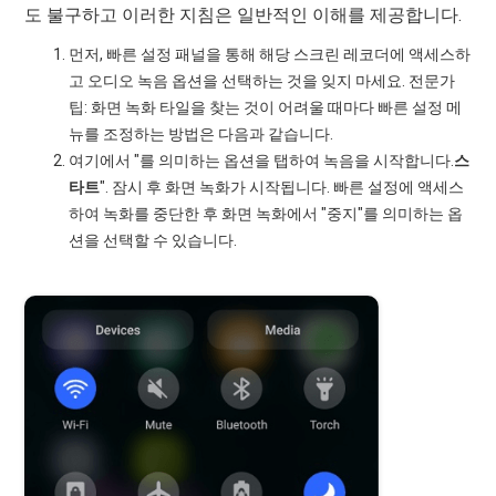
도 불구하고 이러한 지침은 일반적인 이해를 제공합니다.
먼저, 빠른 설정 패널을 통해 해당 스크린 레코더에 액세스하
고 오디오 녹음 옵션을 선택하는 것을 잊지 마세요. 전문가
팁: 화면 녹화 타일을 찾는 것이 어려울 때마다 빠른 설정 메
뉴를 조정하는 방법은 다음과 같습니다.
여기에서 "를 의미하는 옵션을 탭하여 녹음을 시작합니다.
스
타트
". 잠시 후 화면 녹화가 시작됩니다. 빠른 설정에 액세스
하여 녹화를 중단한 후 화면 녹화에서 "중지"를 의미하는 옵
션을 선택할 수 있습니다.