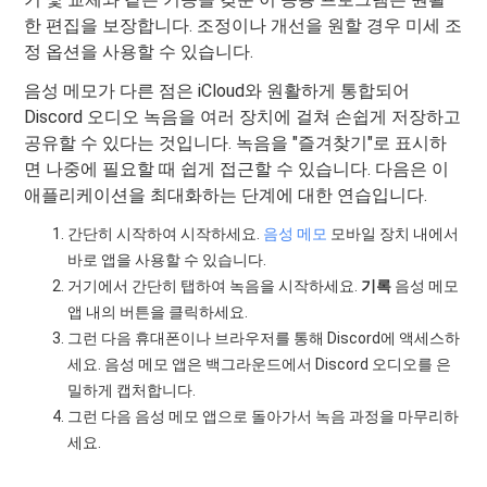
한 편집을 보장합니다. 조정이나 개선을 원할 경우 미세 조
정 옵션을 사용할 수 있습니다.
음성 메모가 다른 점은 iCloud와 원활하게 통합되어
Discord 오디오 녹음을 여러 장치에 걸쳐 손쉽게 저장하고
공유할 수 있다는 것입니다. 녹음을 "즐겨찾기"로 표시하
면 나중에 필요할 때 쉽게 접근할 수 있습니다. 다음은 이
애플리케이션을 최대화하는 단계에 대한 연습입니다.
간단히 시작하여 시작하세요.
음성 메모
모바일 장치 내에서
바로 앱을 사용할 수 있습니다.
거기에서 간단히 탭하여 녹음을 시작하세요.
기록
음성 메모
앱 내의 버튼을 클릭하세요.
그런 다음 휴대폰이나 브라우저를 통해 Discord에 액세스하
세요. 음성 메모 앱은 백그라운드에서 Discord 오디오를 은
밀하게 캡처합니다.
그런 다음 음성 메모 앱으로 돌아가서 녹음 과정을 마무리하
세요.