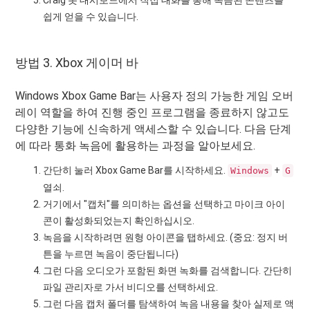
Craig 봇 대시보드에서 직접 대화를 통해 녹음된 콘텐츠를
쉽게 얻을 수 있습니다.
방법 3. Xbox 게이머 바
Windows Xbox Game Bar는 사용자 정의 가능한 게임 오버
레이 역할을 하여 진행 중인 프로그램을 종료하지 않고도
다양한 기능에 신속하게 액세스할 수 있습니다. 다음 단계
에 따라 통화 녹음에 활용하는 과정을 알아보세요.
간단히 눌러 Xbox Game Bar를 시작하세요.
+
Windows
G
열쇠.
거기에서 "캡처"를 의미하는 옵션을 선택하고 마이크 아이
콘이 활성화되었는지 확인하십시오.
녹음을 시작하려면 원형 아이콘을 탭하세요. (중요: 정지 버
튼을 누르면 녹음이 중단됩니다)
그런 다음 오디오가 포함된 화면 녹화를 검색합니다. 간단히
파일 관리자로 가서 비디오를 선택하세요.
그런 다음 캡처 폴더를 탐색하여 녹음 내용을 찾아 실제로 액