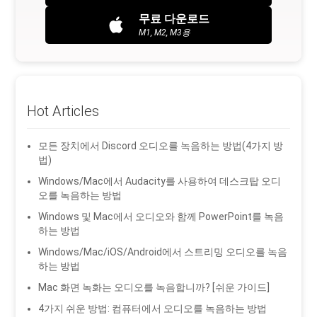
무료 다운로드
M1, M2, M3용
Hot Articles
모든 장치에서 Discord 오디오를 녹음하는 방법(4가지 방
법)
Windows/Mac에서 Audacity를 사용하여 데스크탑 오디
오를 녹음하는 방법
Windows 및 Mac에서 오디오와 함께 PowerPoint를 녹음
하는 방법
Windows/Mac/iOS/Android에서 스트리밍 오디오를 녹음
하는 방법
Mac 화면 녹화는 오디오를 녹음합니까? [쉬운 가이드]
4가지 쉬운 방법: 컴퓨터에서 오디오를 녹음하는 방법