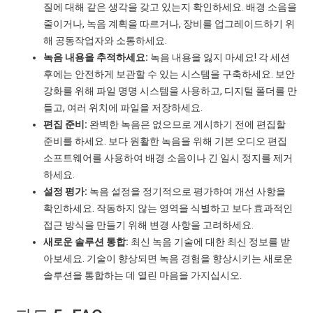
질에 대해 같은 생각을 갖고 있는지 확인하세요. 배경 소음을
줄이거나, 녹음 계획을 따르거나, 장비를 업그레이드하기 위
해 공동작업자와 소통하세요.
녹음 내용을 추적하세요:
녹음 내용을 잃지 마세요! 각 세션
후에는 안전하게 보관할 수 있는 시스템을 구축하세요. 보안
강화를 위해 파일 명명 시스템을 사용하고, 디지털 폴더를 만
들고, 여러 위치에 파일을 저장하세요.
편집 준비:
완벽한 녹음은 없으므로 게시하기 전에 편집할
준비를 하세요. 보다 원활한 녹음을 위해 기본 오디오 편집
소프트웨어를 사용하여 배경 소음이나 긴 일시 정지를 제거
하세요.
설정 평가:
녹음 설정을 정기적으로 평가하여 개선 사항을
확인하세요. 작동하지 않는 영역을 식별하고 보다 효과적인
접근 방식을 만들기 위해 변경 사항을 고려하세요.
새로운 솔루션 통합:
최신 녹음 기술에 대한 최신 정보를 받
아보세요. 기술이 향상되면 녹음 경험을 향상시키는 새로운
솔루션을 통합하는 데 열린 마음을 가지십시오.