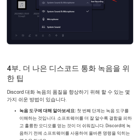
4부. 더 나은 디스코드 통화 녹음을 위
한 팁
Discord 대화 녹음의 품질을 향상하기 위해 할 수 있는 몇
가지 쉬운 방법이 있습니다.
녹음 도구에 대해 알아보세요:
첫 번째 단계는 녹음 도구를
이해하는 것입니다. 소프트웨어를 더 잘 알수록 결함을 피하
고 훌륭한 오디오를 얻는 것이 더 쉬워집니다. Discord에 녹
음하기 전에 소프트웨어를 사용하여 올바른 명령을 익히는