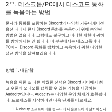
2부. 데스크톱/PC에서 디스코드 통화
를 녹음하는 방법
문자와 통화를 포함하는 Discord의 다양한 커뮤니케이션
옵션 내에서 현재 Discord 통화를 녹음하기 위해 승인된
방법은 없습니다. 그럼에도 불구하고 이러한 제한이 귀하
를 방해해서는 안 됩니다. 이 부분에서는 데스크톱이나
PC에서 Discord 통화를 캡처하고 녹음하기 위한 다양한
접근 방식을 살펴보겠습니다.
방법 1. 대담함
녹음을 위한 또 다른 탁월한 선택은 Discord 서버에서 최
고 수준의 오디오를 캡처할 수 있는 기능을 제공하는
Audacity입니다. Audacity는 다양한 운영 체제와 호환됩니
다. 프로세스를 시작하려면 다음 단계를 따르세요.
Audacity 소프트웨어를 컴퓨터에 다운로드하여 설치하십시