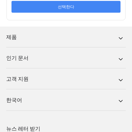
선택한다
제품
인기 문서
고객 지원
한국어
뉴스 레터 받기