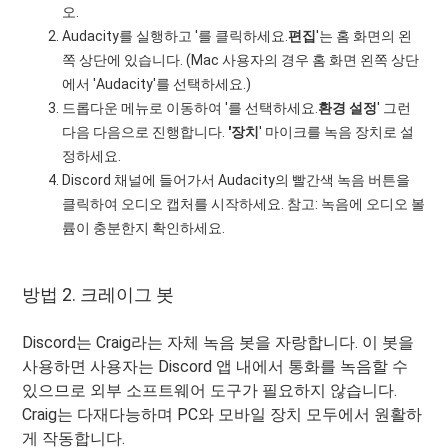
오.
Audacity를 실행하고 '를 클릭하세요.
편집
'는 홈 화면의 왼
쪽 상단에 있습니다. (Mac 사용자의 경우 홈 화면 왼쪽 상단
에서 'Audacity'를 선택하세요.)
드롭다운 메뉴로 이동하여 '를 선택하세요.
환경 설정
' 그런
다음 다음으로 진행합니다.
'장치
' 마이크를 녹음 장치로 설
정하세요.
Discord 채널에 들어가서 Audacity의 빨간색 녹음 버튼을
클릭하여 오디오 캡처를 시작하세요. 참고: 녹음에 오디오 볼
륨이 충분한지 확인하세요.
방법 2. 크레이그 봇
Discord는 Craig라는 자체 녹음 봇을 자랑합니다. 이 봇을
사용하면 사용자는 Discord 앱 내에서 통화를 녹음할 수
있으므로 외부 소프트웨어 도구가 필요하지 않습니다.
Craig는 다재다능하며 PC와 모바일 장치 모두에서 원활하
게 작동합니다.