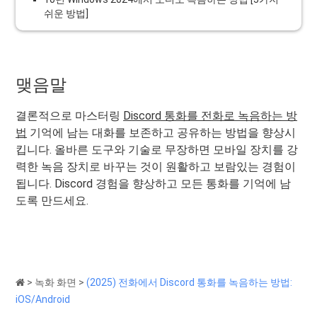
쉬운 방법]
맺음말
결론적으로 마스터링
Discord 통화를 전화로 녹음하는 방
법
기억에 남는 대화를 보존하고 공유하는 방법을 향상시
킵니다. 올바른 도구와 기술로 무장하면 모바일 장치를 강
력한 녹음 장치로 바꾸는 것이 원활하고 보람있는 경험이
됩니다. Discord 경험을 향상하고 모든 통화를 기억에 남
도록 만드세요.
>
녹화 화면
>
(2025) 전화에서 Discord 통화를 녹음하는 방법:
iOS/Android