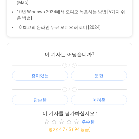
(Mac)
10년 Windows 2024에서 오디오 녹음하는 방법 [5가지 쉬
운 방법]
10 최고의 온라인 무료 오디오 레코더 [2024]
이 기사는 어떻습니까?
/
흥미있는
둔한
/
단순한
어려운
이 기사를 평가하십시오 :
우수한
평가:
4.7
/ 5 (
94
등급)