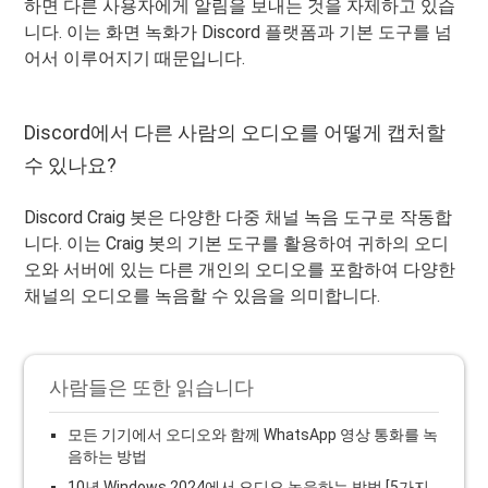
하면 다른 사용자에게 알림을 보내는 것을 자제하고 있습
니다. 이는 화면 녹화가 Discord 플랫폼과 기본 도구를 넘
어서 이루어지기 때문입니다.
Discord에서 다른 사람의 오디오를 어떻게 캡처할
수 있나요?
Discord Craig 봇은 다양한 다중 채널 녹음 도구로 작동합
니다. 이는 Craig 봇의 기본 도구를 활용하여 귀하의 오디
오와 서버에 있는 다른 개인의 오디오를 포함하여 다양한
채널의 오디오를 녹음할 수 있음을 의미합니다.
사람들은 또한 읽습니다
모든 기기에서 오디오와 함께 WhatsApp 영상 통화를 녹
음하는 방법
10년 Windows 2024에서 오디오 녹음하는 방법 [5가지