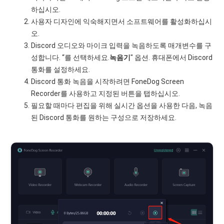
하십시오.
사용자 디자인에 익숙해지면서 소프트웨어를 활성화하십시
오.
Discord 오디오와 마이크 입력을 녹음하도록 매개변수를 구
성합니다. “를 선택하세요.
녹음기
" 옵션. 휴대폰에서 Discord
통화를 설정하세요.
Discord 통화 녹음을 시작하려면 FoneDog Screen
Recorder를 사용하고 지정된 버튼을 탭하십시오.
필요할 때마다 편집을 위해 실시간 옵션을 사용한 다음, 녹음
된 Discord 통화를 원하는 구성으로 저장하세요.