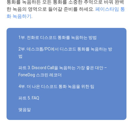
통화를 녹음하든 모든 통화를 소중한 추억으로 바꿔 완벽
한 녹음의 영역으로 들어갈 준비를 하세요.
페이스타임 통
화 녹음하기
.
1부. 전화로 디스코드 통화를 녹음하는 방법
2부. 데스크톱/PC에서 디스코드 통화를 녹음하는 방
법
파트 3. Discord Call을 녹음하는 가장 좋은 대안 –
FoneDog 스크린 레코더
4부. 더 나은 디스코드 통화 녹음을 위한 팁
파트 5. FAQ
맺음말