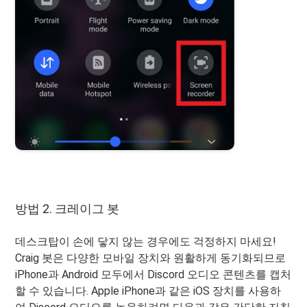
방법 2. 크레이그 봇
데스크탑이 손에 닿지 않는 경우에도 걱정하지 마세요!
Craig 봇은 다양한 모바일 장치와 원활하게 동기화되므로
iPhone과 Android 모두에서 Discord 오디오 콘텐츠를 캡처
할 수 있습니다. Apple iPhone과 같은 iOS 장치를 사용하