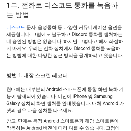
1부. 전화로 디스코드 통화를 녹음하
는 방법
디스코드
문자, 음성통화 등 다양한 커뮤니케이션 옵션을
제공합니다. 그럼에도 불구하고 Discord 통화를 캡처하는
데 승인된 방법은 없습니다. 하지만 그렇다고 해서 좌절하
지 마세요. 우리는 전화 장치에서 Discord 통화를 녹음하
는 방법에 대한 다양한 접근 방식을 공개하려고 왔습니다.
방법 1. 내장 스크린 레코더
현대에는 대부분의 Android 스마트폰에 통합 화면 녹화 기
능이 탑재되어 있습니다. 이전에 iPhone 및 Samsung
Galaxy 장치의 화면 캡처를 안내했습니다. 대체 Android 가
젯의 경우 다음 절차를 따르세요.
참고: 단계는 특정 Android 스마트폰과 해당 스마트폰이
작동하는 Android 버전에 따라 다를 수 있습니다. 그럼에