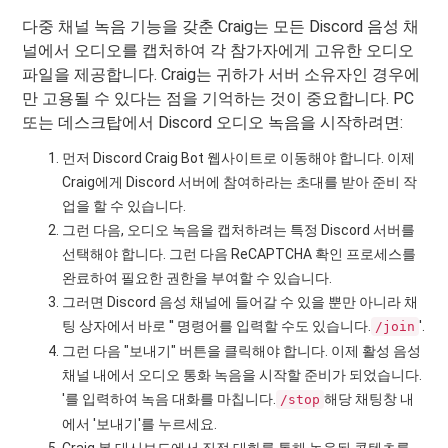
다중 채널 녹음 기능을 갖춘 Craig는 모든 Discord 음성 채
널에서 오디오를 캡처하여 각 참가자에게 고유한 오디오
파일을 제공합니다. Craig는 귀하가 서버 소유자인 경우에
만 고용될 수 있다는 점을 기억하는 것이 중요합니다. PC
또는 데스크탑에서 Discord 오디오 녹음을 시작하려면:
먼저 Discord Craig Bot 웹사이트로 이동해야 합니다. 이제
Craig에게 Discord 서버에 참여하라는 초대를 받아 준비 작
업을 할 수 있습니다.
그런 다음, 오디오 녹음을 캡처하려는 특정 Discord 서버를
선택해야 합니다. 그런 다음 ReCAPTCHA 확인 프로세스를
완료하여 필요한 권한을 부여할 수 있습니다.
그러면 Discord 음성 채널에 들어갈 수 있을 뿐만 아니라 채
팅 상자에서 바로 '' 명령어를 입력할 수도 있습니다.
'.
/join
그런 다음 "보내기" 버튼을 클릭해야 합니다. 이제 활성 음성
채널 내에서 오디오 통화 녹음을 시작할 준비가 되었습니다.
'를 입력하여 녹음 대화를 마칩니다.
해당 채팅창 내
/stop
에서 '보내기'를 누르세요.