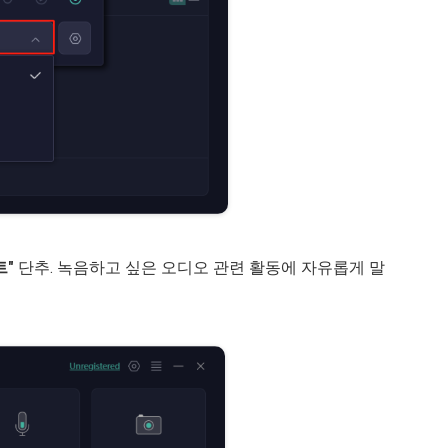
트"
단추. 녹음하고 싶은 오디오 관련 활동에 자유롭게 말