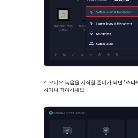
4. 오디오 녹음을 시작할 준비가 되면
"스타
하거나 참여하세요.