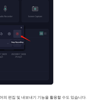
어의 편집 및 내보내기 기능을 활용할 수도 있습니다.