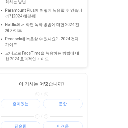
화하는 방법
Paramount Plus에 어떻게 녹음할 수 있습니
까? [2024 해결됨]
Netflix에서 화면 녹화 방법에 대한 2024 전
체 가이드
Peacock에 녹음할 수 있나요? - 2024 전체
가이드
오디오로 FaceTime을 녹음하는 방법에 대
한 2024 효과적인 가이드
이 기사는 어떻습니까?
/
흥미있는
둔한
/
단순한
어려운