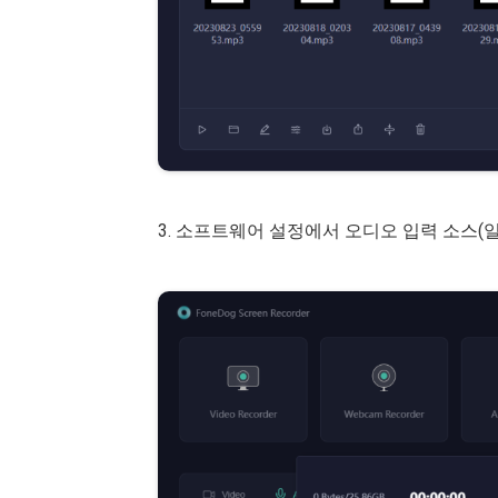
3. 소프트웨어 설정에서 오디오 입력 소스