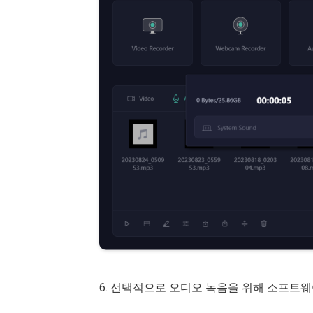
6. 선택적으로 오디오 녹음을 위해 소프트웨