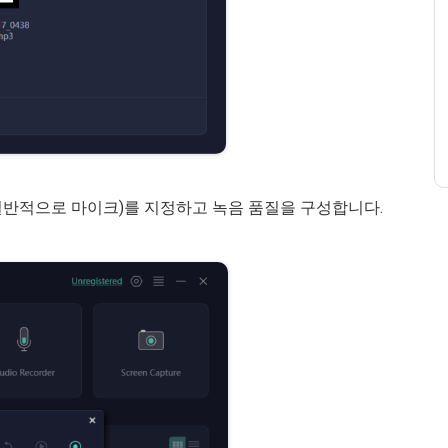
(일반적으로 마이크)를 지정하고 녹음 품질을 구성합니다.