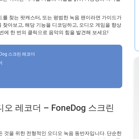
드를 찾는 팟캐스터, 또는 평범한 녹음 팬이라면 가이드가
 찾아보고, 해당 기능을 디코딩하고, 오디오 게임을 향상
 번에 한 번의 클릭으로 음악의 힘을 발견해 보세요!
eDog 스크린 레코더
더
디오 레코더 – FoneDog 스크린
모든 것을 위한 전형적인 오디오 녹음 동반자입니다. 단순한