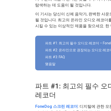
탐색하는 데 도움이 될 것입니다.
이 기사는 당신이 신예 음악가, 완벽한 사운
될 것입니다. 최고의 온라인 오디오 레코더를
시킬 수 있는 이상적인 제품을 찾으세요. 한
파트 #1: 최고의 필수 오디오 레코더 – Fon
파트 #2: 온라인으로 권장되는 오디오 레코
파트 #3: FAQ
맺음말
파트 #1: 최고의 필수 오
레코더
FoneDog 스크린 레코더
: 디지털에 관한 