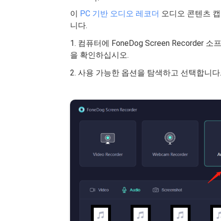
이
PC 기반 오디오 레코더
오디오 콘텐츠 캡
니다.
1. 컴퓨터에 FoneDog Screen Reco
을 확인하십시오.
2. 사용 가능한 옵션을 탐색하고 선택합니다