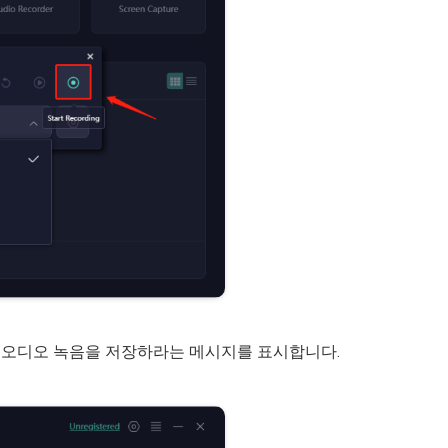
 오디오 녹음을 저장하라는 메시지를 표시합니다.