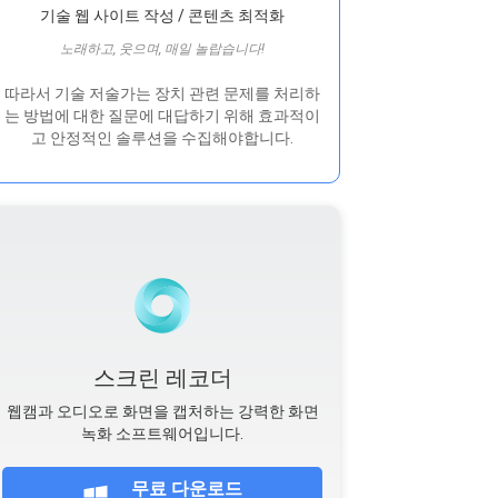
기술 웹 사이트 작성 / 콘텐츠 최적화
노래하고, 웃으며, 매일 놀랍습니다!
따라서 기술 저술가는 장치 관련 문제를 처리하
는 방법에 대한 질문에 대답하기 위해 효과적이
고 안정적인 솔루션을 수집해야합니다.
스크린 레코더
웹캠과 오디오로 화면을 캡처하는 강력한 화면
녹화 소프트웨어입니다.
무료 다운로드