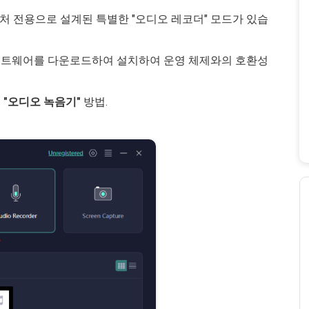
처 전용으로 설계된 특별한 "오디오 레코더" 모드가 있습
rder 소프트웨어를 다운로드하여 설치하여 운영 체제와의 호환성
.
"오디오 녹음기"
방법.