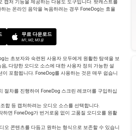
디오 캡처 기능을 제공하는 다용도 도구입니다. 팟캐스트를
하는 온라인 음악을 녹음하려는 경우 FoneDog는 효율
드
무료 다운로드
M1, M2, M3용
og는 초보자와 숙련된 사용자 모두에게 원활한 탐색을 보
음, 다양한 오디오 소스에 대한 사용자 정의 가능한 설
이 포함됩니다. FoneDog를 사용하는 것은 매우 쉽습니
 절차를 진행하여 FoneDog 스크린 레코더를 구입하십
 조합 등 캡처하려는 오디오 소스를 선택합니다.
하면 FoneDog가 번거로움 없이 고품질 오디오를 원활
오디오 콘텐츠를 다듬고 원하는 형식으로 보존할 수 있습니