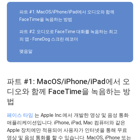
파트 #1: MacOS/iPhone/iPad에서 오디오와 함께
FaceTime을 녹음하는 방법
파트 #2: 오디오로 FaceTime 대화를 녹음하는 최고
의 앱 - FoneDog 스크린 레코더
맺음말
파트 #1: MacOS/iPhone/iPad에서 오
디오와 함께 FaceTime을 녹음하는 방
법
페이스 타임
는 Apple Inc.에서 개발한 영상 및 음성 통화
애플리케이션입니다. iPhone, iPad, Mac 컴퓨터와 같은
Apple 장치에만 적용되어 사용자가 인터넷을 통해 무료
영상 및 음성 통화를 할 수 있습니다. MacOS, iPhone 또는