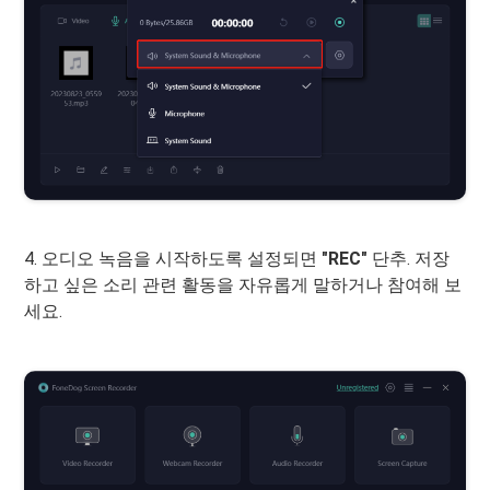
4. 오디오 녹음을 시작하도록 설정되면
"REC"
단추. 저장
하고 싶은 소리 관련 활동을 자유롭게 말하거나 참여해 보
세요.