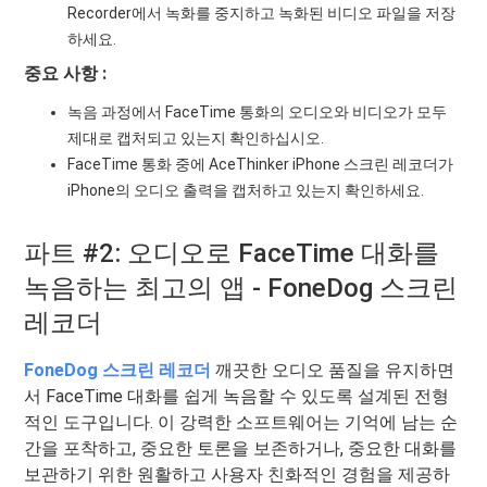
Recorder에서 녹화를 중지하고 녹화된 비디오 파일을 저장
하세요.
중요 사항 :
녹음 과정에서 FaceTime 통화의 오디오와 비디오가 모두
제대로 캡처되고 있는지 확인하십시오.
FaceTime 통화 중에 AceThinker iPhone 스크린 레코더가
iPhone의 오디오 출력을 캡처하고 있는지 확인하세요.
파트 #2: 오디오로 FaceTime 대화를
녹음하는 최고의 앱 - FoneDog 스크린
레코더
FoneDog 스크린 레코더
깨끗한 오디오 품질을 유지하면
서 FaceTime 대화를 쉽게 녹음할 수 있도록 설계된 전형
적인 도구입니다. 이 강력한 소프트웨어는 기억에 남는 순
간을 포착하고, 중요한 토론을 보존하거나, 중요한 대화를
보관하기 위한 원활하고 사용자 친화적인 경험을 제공하