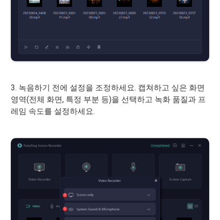
3. 녹음하기 전에 설정을 조정하세요. 캡쳐하고 싶은 화면
영역(전체 화면, 특정 부분 등)을 선택하고 녹화 품질과 프
레임 속도를 설정하세요.