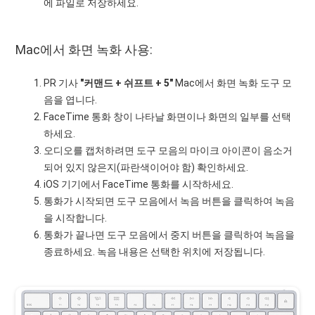
에 파일로 저장하세요.
Mac에서 화면 녹화 사용:
PR 기사
"커맨드 + 쉬프트 + 5"
Mac에서 화면 녹화 도구 모
음을 엽니다.
FaceTime 통화 창이 나타날 화면이나 화면의 일부를 선택
하세요.
오디오를 캡처하려면 도구 모음의 마이크 아이콘이 음소거
되어 있지 않은지(파란색이어야 함) 확인하세요.
iOS 기기에서 FaceTime 통화를 시작하세요.
통화가 시작되면 도구 모음에서 녹음 버튼을 클릭하여 녹음
을 시작합니다.
통화가 끝나면 도구 모음에서 중지 버튼을 클릭하여 녹음을
종료하세요. 녹음 내용은 선택한 위치에 저장됩니다.