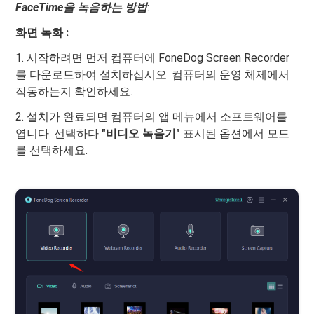
FaceTime을 녹음하는 방법
:
화면 녹화 :
1. 시작하려면 먼저 컴퓨터에 FoneDog Screen Recorder
를 다운로드하여 설치하십시오. 컴퓨터의 운영 체제에서
작동하는지 확인하세요.
2. 설치가 완료되면 컴퓨터의 앱 메뉴에서 소프트웨어를
엽니다. 선택하다
"비디오 녹음기"
표시된 옵션에서 모드
를 선택하세요.