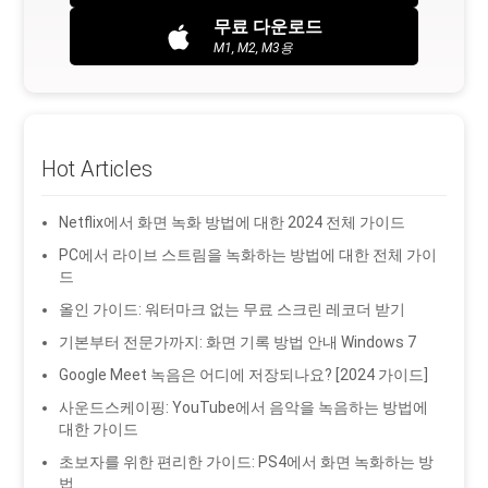
무료 다운로드
M1, M2, M3용
Hot Articles
Netflix에서 화면 녹화 방법에 대한 2024 전체 가이드
PC에서 라이브 스트림을 녹화하는 방법에 대한 전체 가이
드
올인 가이드: 워터마크 없는 무료 스크린 레코더 받기
기본부터 전문가까지: 화면 기록 방법 안내 Windows 7
Google Meet 녹음은 어디에 저장되나요? [2024 가이드]
사운드스케이핑: YouTube에서 음악을 녹음하는 방법에
대한 가이드
초보자를 위한 편리한 가이드: PS4에서 화면 녹화하는 방
법