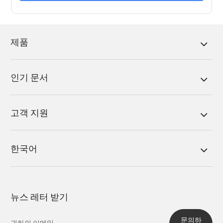
제품
인기 문서
고객 지원
한국어
뉴스 레터 받기
문의하