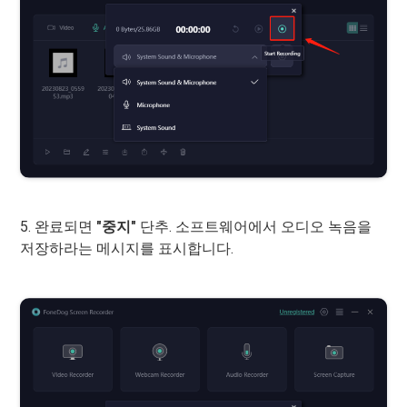
5. 완료되면
"중지"
단추. 소프트웨어에서 오디오 녹음을
저장하라는 메시지를 표시합니다.