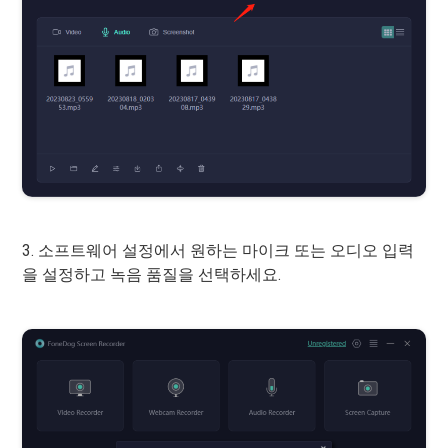
3. 소프트웨어 설정에서 원하는 마이크 또는 오디오 입력
을 설정하고 녹음 품질을 선택하세요.