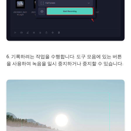
6. 기록하려는 작업을 수행합니다. 도구 모음에 있는 버튼
을 사용하여 녹음을 일시 중지하거나 중지할 수 있습니다.