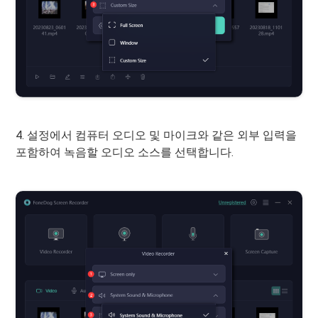
4. 설정에서 컴퓨터 오디오 및 마이크와 같은 외부 입력을
포함하여 녹음할 오디오 소스를 선택합니다.