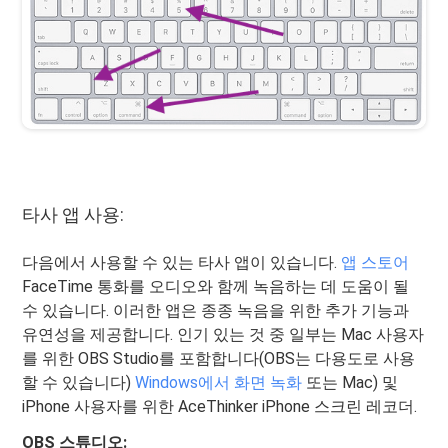
타사 앱 사용:
다음에서 사용할 수 있는 타사 앱이 있습니다.
앱 스토어
FaceTime 통화를 오디오와 함께 녹음하는 데 도움이 될
수 있습니다. 이러한 앱은 종종 녹음을 위한 추가 기능과
유연성을 제공합니다. 인기 있는 것 중 일부는 Mac 사용자
를 위한 OBS Studio를 포함합니다(OBS는 다용도로 사용
할 수 있습니다)
Windows에서 화면 녹화
또는 Mac) 및
iPhone 사용자를 위한 AceThinker iPhone 스크린 레코더.
OBS 스튜디오: