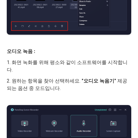
오디오 녹음 :
1. 화면 녹화를 위해 평소와 같이 소프트웨어를 시작합니
다.
2. 원하는 항목을 찾아 선택하세요.
"오디오 녹음기"
제공
되는 옵션 중 모드입니다.