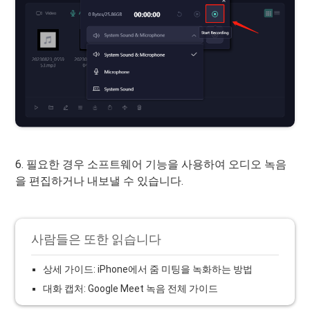
6. 필요한 경우 소프트웨어 기능을 사용하여 오디오 녹음
을 편집하거나 내보낼 수 있습니다.
사람들은 또한 읽습니다
상세 가이드: iPhone에서 줌 미팅을 녹화하는 방법
대화 캡처: Google Meet 녹음 전체 가이드