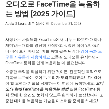
오디오로 FaceTime을 녹음하
는 방법 [2025 가이드]
Adela D. Louie, 최근 업데이트 :
December 21, 2023
사랑하는 사람들과 FaceTime에서 나누는 따뜻한 대화나
재미있는 대화를 영원히 간직하고 싶었던 적이 있나요?
더 이상 보지 마세요! 이를 통해 필수 단계와
영상 녹화 도
구를 자유롭게 사용하세요
고품질 오디오를 유지하면서
FaceTime 통화를 쉽게 녹음하는 데 필요합니다.
소중한 추억을 되살리기 위한 것이든, 전문적인 목적으로
기록을 보관하는 것이든, 우리가 도와드리겠습니다. 알아
야 할 요령과 기술을 공개하는 이 여정에 동참하세요.
오디
오와 함께 FaceTime을 녹음하는 방법
또한 FaceTime 통
화 중에 한 순간도 놓치지 않도록 완벽하게 보장합니다. 소
중한 대화를 녹음하는 기술을 마스터할 준비를 하세요!