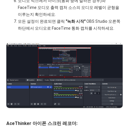
오디오 믹스에서 마이크(통화 중에 말하는 경우)와
FaceTime 오디오 출력 캡처 소스의 오디오 레벨이 균형을
이루는지 확인하세요.
모든 설정이 완료되면 클릭
"녹화 시작"
OBS Studio 오른쪽
하단에서 오디오로 FaceTime 통화 캡처를 시작하세요.
AceThinker 아이폰 스크린 레코더: