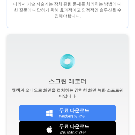
따라서 기술 저술가는 장치 관련 문제를 처리하는 방법에 대
한 질문에 대답하기 위해 효과적이고 안정적인 솔루션을 수
집해야합니다.
스크린 레코더
웹캠과 오디오로 화면을 캡처하는 강력한 화면 녹화 소프트웨
어입니다.
무료 다운로드
Windows의 경우
무료 다운로드
일반 Mac의 경우