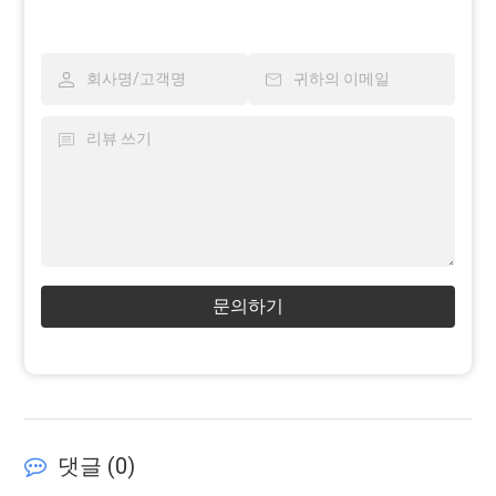
문의하기
댓글 (
0
)