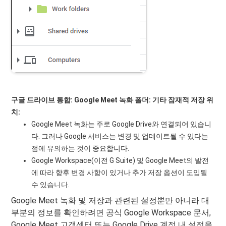
구글 드라이브 통합:
Google Meet 녹화 폴더:
기타 잠재적 저장 위
치:
Google Meet 녹화는 주로 Google Drive와 연결되어 있습니
다. 그러나 Google 서비스는 변경 및 업데이트될 수 있다는
점에 유의하는 것이 중요합니다.
Google Workspace(이전 G Suite) 및 Google Meet의 발전
에 따라 향후 변경 사항이 있거나 추가 저장 옵션이 도입될
수 있습니다.
Google Meet 녹화 및 저장과 관련된 설정뿐만 아니라 대
부분의 정보를 확인하려면 공식 Google Workspace 문서,
Google Meet 고객센터 또는 Google Drive 계정 내 설정을