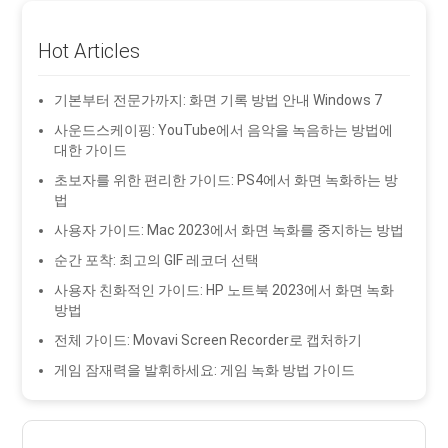
Hot Articles
기본부터 전문가까지: 화면 기록 방법 안내 Windows 7
사운드스케이핑: YouTube에서 음악을 녹음하는 방법에
대한 가이드
초보자를 위한 편리한 가이드: PS4에서 화면 녹화하는 방
법
사용자 가이드: Mac 2023에서 화면 녹화를 중지하는 방법
순간 포착: 최고의 GIF 레코더 선택
사용자 친화적인 가이드: HP 노트북 2023에서 화면 녹화
방법
전체 가이드: Movavi Screen Recorder로 캡처하기
게임 잠재력을 발휘하세요: 게임 녹화 방법 가이드