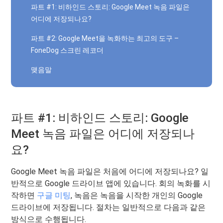
파트 #1: 비하인드 스토리: Google Meet 녹음 파일은
어디에 저장되나요?
파트 #2: Google Meet을 녹화하는 최고의 도구 –
FoneDog 스크린 레코더
맺음말
파트 #1: 비하인드 스토리: Google
Meet 녹음 파일은 어디에 저장되나
요?
Google Meet 녹음 파일은 처음에 어디에 저장되나요? 일
반적으로 Google 드라이브 앱에 있습니다. 회의 녹화를 시
작하면
구글 미팅
, 녹음은 녹음을 시작한 개인의 Google
드라이브에 저장됩니다. 절차는 일반적으로 다음과 같은
방식으로 수행됩니다.