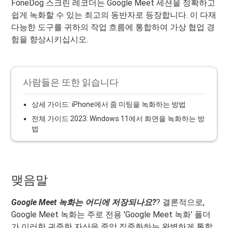
FoneDog 스크린 레코더는 Google Meet 세션을 정확하고
쉽게 녹화할 수 있는 최고의 동반자로 등장합니다. 이 다재
다능한 도구를 귀하의 작업 흐름에 통합하여 가상 협업 경
험을 향상시키십시오.
사람들은 또한 읽습니다
상세 가이드: iPhone에서 줌 미팅을 녹화하는 방법
전체 가이드 2023: Windows 11에서 화면을 녹화하는 방
법
맺음말
Google Meet 녹화는 어디에 저장되나요?
? 결론적으로,
Google Meet 녹화는 주로 전용 'Google Meet 녹화' 폴더
가 이러한 귀중한 자산을 중앙 집중화하는 완벽하게 통합