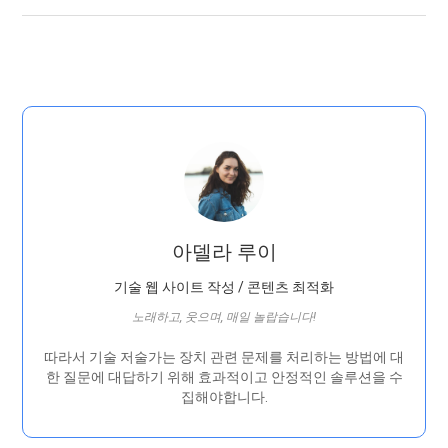
아델라 루이
기술 웹 사이트 작성 / 콘텐츠 최적화
노래하고, 웃으며, 매일 놀랍습니다!
따라서 기술 저술가는 장치 관련 문제를 처리하는 방법에 대
한 질문에 대답하기 위해 효과적이고 안정적인 솔루션을 수
집해야합니다.