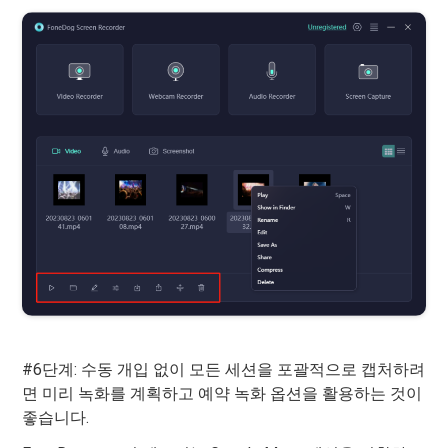
#6단계: 수동 개입 없이 모든 세션을 포괄적으로 캡처하려
면 미리 녹화를 계획하고 예약 녹화 옵션을 활용하는 것이
좋습니다.