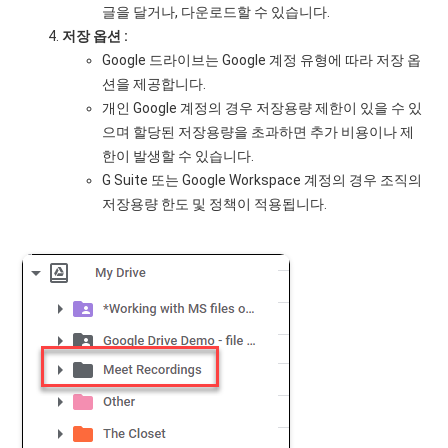
글을 달거나, 다운로드할 수 있습니다.
저장 옵션 :
Google 드라이브는 Google 계정 유형에 따라 저장 옵
션을 제공합니다.
개인 Google 계정의 경우 저장용량 제한이 있을 수 있
으며 할당된 저장용량을 초과하면 추가 비용이나 제
한이 발생할 수 있습니다.
G Suite 또는 Google Workspace 계정의 경우 조직의
저장용량 한도 및 정책이 적용됩니다.