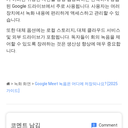
된 Google 드라이브에서 주로 사용됩니다. 사용자는 여러
장치에서 녹화 내용에 편리하게 액세스하고 관리할 수 있
습니다.
또한 대체 옵션에는 로컬 스토리지, 대체 클라우드 서비스
및 외부 드라이브가 포함됩니다. 독자들이 회의 녹음을 제
어할 수 있도록 장려하는 것은 생산성 향상에 매우 중요합
니다.
>
녹화 화면
>
Google Meet 녹음은 어디에 저장되나요? [2025
가이드]
코멘트 남김
Comment
0