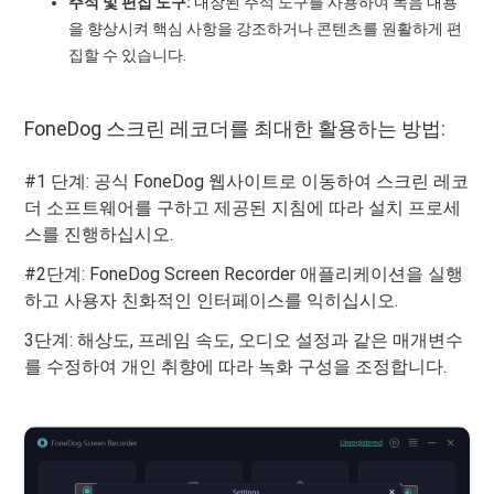
주석 및 편집 도구:
내장된 주석 도구를 사용하여 녹음 내용
을 향상시켜 핵심 사항을 강조하거나 콘텐츠를 원활하게 편
집할 수 있습니다.
FoneDog 스크린 레코더를 최대한 활용하는 방법:
#1 단계: 공식 FoneDog 웹사이트로 이동하여 스크린 레코
더 소프트웨어를 구하고 제공된 지침에 따라 설치 프로세
스를 진행하십시오.
#2단계: FoneDog Screen Recorder 애플리케이션을 실행
하고 사용자 친화적인 인터페이스를 익히십시오.
3단계: 해상도, 프레임 속도, 오디오 설정과 같은 매개변수
를 수정하여 개인 취향에 따라 녹화 구성을 조정합니다.