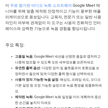
이
무료 평가판 비디오 녹화 소프트웨어
Google Meet 매
니아를 위해 맞춤 제작된 안정적이고 기능이 풍부한 애플
리케이션으로 돋보입니다. 교육자, 전문가 또는 일반 사용
자인지 여부에 관계없이 이 도구는 사용자 친화적인 인터
페이스와 강력한 기능으로 녹음 경험을 향상시킵니다.
주요 특징:
고품질 녹음:
Google Meet 세션을 선명한 품질로 캡처하고
나중에 참조할 수 있도록 모든 세부정보를 보존하세요.
유연한 출력 옵션:
다양한 장치 및 플랫폼과의 호환성을 보
장하면서 필요에 맞게 다양한 출력 형식을 선택하세요.
사용자 정의 가능한 녹음 설정:
해상도, 프레임 속도, 오디오
기본 설정 등 조정 가능한 설정으로 녹음 환경을 맞춤화하세
요.
예약된 녹화:
Google Meet 녹화 일정을 미리 계획하여 중요
한 순간을 놓치지 마세요.