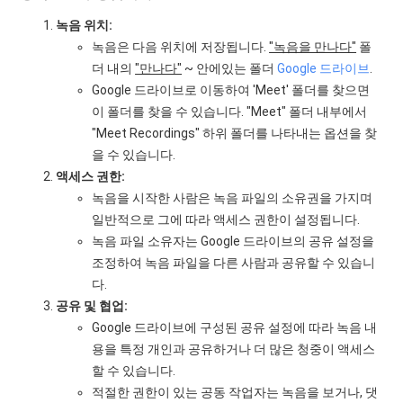
녹음 위치:
녹음은 다음 위치에 저장됩니다.
"녹음을 만나다"
폴
더 내의
"만나다"
~ 안에있는 폴더
Google 드라이브
.
Google 드라이브로 이동하여 'Meet' 폴더를 찾으면
이 폴더를 찾을 수 있습니다. "Meet" 폴더 내부에서
"Meet Recordings" 하위 폴더를 나타내는 옵션을 찾
을 수 있습니다.
액세스 권한:
녹음을 시작한 사람은 녹음 파일의 소유권을 가지며
일반적으로 그에 따라 액세스 권한이 설정됩니다.
녹음 파일 소유자는 Google 드라이브의 공유 설정을
조정하여 녹음 파일을 다른 사람과 공유할 수 있습니
다.
공유 및 협업:
Google 드라이브에 구성된 공유 설정에 따라 녹음 내
용을 특정 개인과 공유하거나 더 많은 청중이 액세스
할 수 있습니다.
적절한 권한이 있는 공동 작업자는 녹음을 보거나, 댓