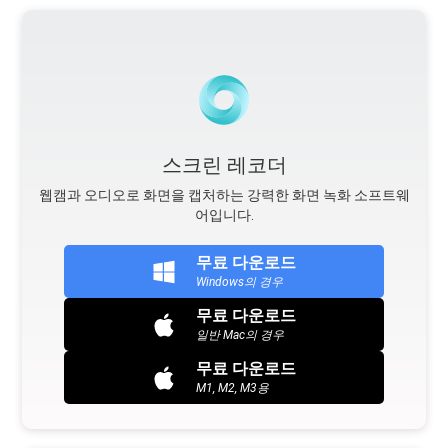
스크린 레코더
웹캠과 오디오로 화면을 캡처하는 강력한 화면 녹화 소프트웨
어입니다.
무료 다운로드
Windows의 경우
무료 다운로드
일반 Mac의 경우
무료 다운로드
M1, M2, M3용