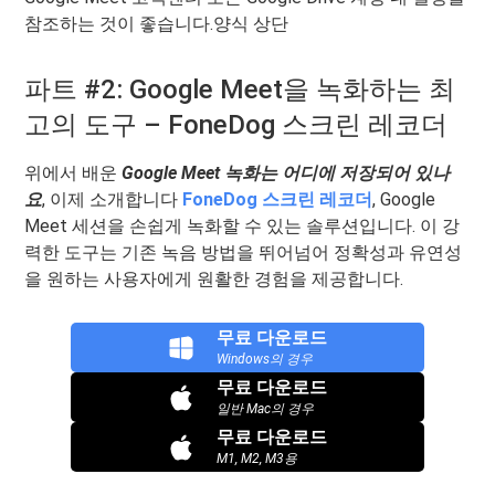
참조하는 것이 좋습니다.양식 상단
파트 #2: Google Meet을 녹화하는 최
고의 도구 – FoneDog 스크린 레코더
위에서 배운
Google Meet 녹화는 어디에 저장되어 있나
요
, 이제 소개합니다
FoneDog 스크린 레코더
, Google
Meet 세션을 손쉽게 녹화할 수 있는 솔루션입니다. 이 강
력한 도구는 기존 녹음 방법을 뛰어넘어 정확성과 유연성
을 원하는 사용자에게 원활한 경험을 제공합니다.
무료 다운로드
Windows의 경우
무료 다운로드
일반 Mac의 경우
무료 다운로드
M1, M2, M3용