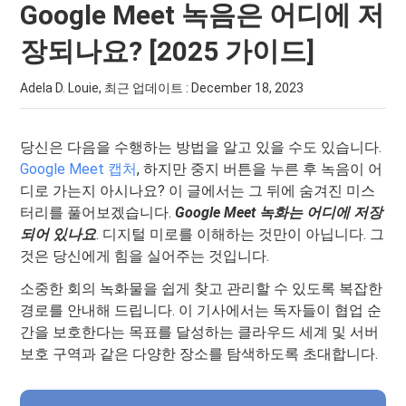
Google Meet 녹음은 어디에 저
장되나요? [2025 가이드]
Adela D. Louie, 최근 업데이트 :
December 18, 2023
당신은 다음을 수행하는 방법을 알고 있을 수도 있습니다.
Google Meet 캡처
, 하지만 중지 버튼을 누른 후 녹음이 어
디로 가는지 아시나요? 이 글에서는 그 뒤에 숨겨진 미스
터리를 풀어보겠습니다.
Google Meet 녹화는 어디에 저장
되어 있나요
. 디지털 미로를 이해하는 것만이 아닙니다. 그
것은 당신에게 힘을 실어주는 것입니다.
소중한 회의 녹화물을 쉽게 찾고 관리할 수 있도록 복잡한
경로를 안내해 드립니다. 이 기사에서는 독자들이 협업 순
간을 보호한다는 목표를 달성하는 클라우드 세계 및 서버
보호 구역과 같은 다양한 장소를 탐색하도록 초대합니다.