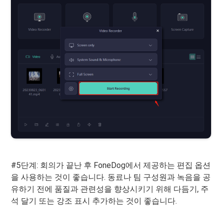
#5단계: 회의가 끝난 후 FoneDog에서 제공하는 편집 옵션
을 사용하는 것이 좋습니다. 동료나 팀 구성원과 녹음을 공
유하기 전에 품질과 관련성을 향상시키기 위해 다듬기, 주
석 달기 또는 강조 표시 추가하는 것이 좋습니다.