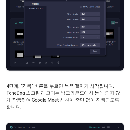
4단계:
"기록"
버튼을 누르면 녹음 절차가 시작됩니다.
FoneDog 스크린 레코더는 백그라운드에서 눈에 띄지 않
게 작동하여 Google Meet 세션이 중단 없이 진행되도록
합니다.