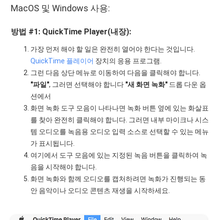
MacOS 및 Windows 사용:
방법 #1: QuickTime Player(내장):
가장 먼저 해야 할 일은 완전히 열어야 한다는 것입니다.
QuickTime 플레이어
장치의 응용 프로그램.
그런 다음 상단 메뉴로 이동하여 다음을 클릭해야 합니다.
"파일"
, 그러면 선택해야 합니다
"새 화면 녹화"
드롭 다운 옵
션에서
화면 녹화 도구 모음이 나타나면 녹화 버튼 옆에 있는 화살표
를 찾아 완전히 클릭해야 합니다. 그러면 내부 마이크나 시스
템 오디오를 녹음용 오디오 입력 소스로 선택할 수 있는 메뉴
가 표시됩니다.
여기에서 도구 모음에 있는 지정된 녹음 버튼을 클릭하여 녹
음을 시작해야 합니다.
화면 녹화와 함께 오디오를 캡처하려면 녹화가 진행되는 동
안 음악이나 오디오 콘텐츠 재생을 시작하세요.