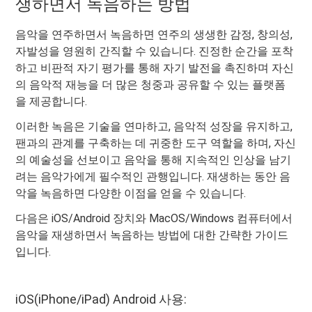
생하면서 녹음하는 방법
음악을 연주하면서 녹음하면 연주의 생생한 감정, 창의성,
자발성을 영원히 간직할 수 있습니다. 진정한 순간을 포착
하고 비판적 자기 평가를 통해 자기 발전을 촉진하며 자신
의 음악적 재능을 더 많은 청중과 공유할 수 있는 플랫폼
을 제공합니다.
이러한 녹음은 기술을 연마하고, 음악적 성장을 유지하고,
팬과의 관계를 구축하는 데 귀중한 도구 역할을 하며, 자신
의 예술성을 선보이고 음악을 통해 지속적인 인상을 남기
려는 음악가에게 필수적인 관행입니다. 재생하는 동안 음
악을 녹음하면 다양한 이점을 얻을 수 있습니다.
다음은 iOS/Android 장치와 MacOS/Windows 컴퓨터에서
음악을 재생하면서 녹음하는 방법에 대한 간략한 가이드
입니다.
iOS(iPhone/iPad) Android 사용: