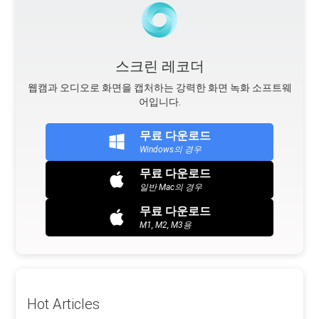
스크린 레코더
웹캠과 오디오로 화면을 캡처하는 강력한 화면 녹화 소프트웨
어입니다.
무료 다운로드
Windows의 경우
무료 다운로드
일반 Mac의 경우
무료 다운로드
M1, M2, M3용
Hot Articles