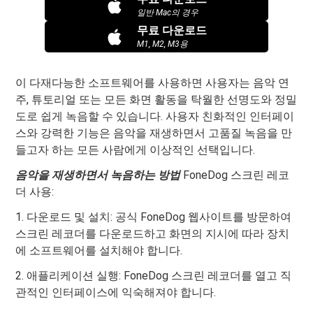
일반 Mac의 경우
무료 다운로드
M1, M2, M3용
이 다재다능한 소프트웨어를 사용하면 사용자는 음악 연
주, 튜토리얼 또는 모든 화면 활동을 탁월한 선명도와 정밀
도로 쉽게 녹음할 수 있습니다. 사용자 친화적인 인터페이
스와 강력한 기능은 음악을 재생하면서 고품질 녹음을 만
들고자 하는 모든 사람에게 이상적인 선택입니다.
음악을 재생하면서 녹음하는 방법
FoneDog 스크린 레코
더 사용:
1. 다운로드 및 설치: 공식 FoneDog 웹사이트를 방문하여
스크린 레코더를 다운로드하고 화면의 지시에 따라 장치
에 소프트웨어를 설치해야 합니다.
2. 애플리케이션 실행: FoneDog 스크린 레코더를 열고 직
관적인 인터페이스에 익숙해져야 합니다.