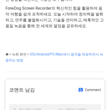
FoneDog Screen Recorder의 혁신적인 힘을 활용하여 음
악 여행을 쉽게 포착하세요. 오늘 시작하여 창의력을 발휘
하고, 연주를 불멸화시키고, 기술을 연마하고, 매혹적인 고
품질 녹음을 통해 전 세계와 열정을 공유하세요.
>
녹화 화면
>
iOS/Android/PC/Mac에서 음악을 재생하면서 녹
음하는 방법
코멘트 남김
Comment
0