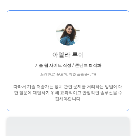
아델라 루이
기술 웹 사이트 작성 / 콘텐츠 최적화
노래하고, 웃으며, 매일 놀랍습니다!
따라서 기술 저술가는 장치 관련 문제를 처리하는 방법에 대
한 질문에 대답하기 위해 효과적이고 안정적인 솔루션을 수
집해야합니다.