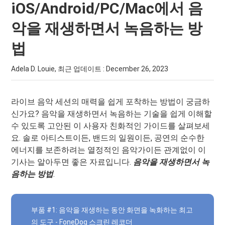
iOS/Android/PC/Mac에서 음
악을 재생하면서 녹음하는 방
법
Adela D. Louie, 최근 업데이트 :
December 26, 2023
라이브 음악 세션의 매력을 쉽게 포착하는 방법이 궁금하
신가요? 음악을 재생하면서 녹음하는 기술을 쉽게 이해할
수 있도록 고안된 이 사용자 친화적인 가이드를 살펴보세
요. 솔로 아티스트이든, 밴드의 일원이든, 공연의 순수한
에너지를 보존하려는 열정적인 음악가이든 관계없이 이
기사는 알아두면 좋은 자료입니다.
음악을 재생하면서 녹
음하는 방법
.
부품 #1: 음악을 재생하는 동안 화면을 녹화하는 최고
의 도구 - FoneDog 스크린 레코더