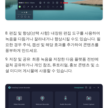
8. 편집 및 향상(선택 사항): 내장된 편집 도구를 사용하여
녹음을 다듬거나 잘라내거나 향상시킬 수도 있습니다. 필
요한 경우 주석, 캡션 및 해당 효과를 추가하여 콘텐츠를
풍부하게 만드세요.
9. 저장 및 공유: 최종 녹음을 저장한 다음 플랫폼 전반에
걸쳐 공유하거나 개인 참조, 튜토리얼, 홍보 콘텐츠 및 소
셜 미디어 게시물에 사용할 수 있습니다.