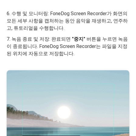
6. 수행 및 모니터링: FoneDog Screen Recorder가 화면의
모든 세부 사항을 캡처하는 동안 음악을 재생하고, 연주하
고, 튜토리얼을 수행합니다.
7. 녹음 종료 및 저장: 완료되면
"중지"
버튼을 누르면 녹음
이 종료됩니다. FoneDog Screen Recorder는 파일을 지정
된 위치에 자동으로 저장합니다.