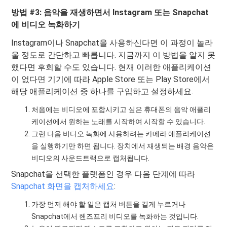
방법 #3: 음악을 재생하면서 Instagram 또는 Snapchat
에 비디오 녹화하기
Instagram이나 Snapchat을 사용하신다면 이 과정이 놀라
울 정도로 간단하고 빠릅니다. 지금까지 이 방법을 알지 못
했다면 후회할 수도 있습니다. 현재 이러한 애플리케이션
이 없다면 기기에 따라 Apple Store 또는 Play Store에서
해당 애플리케이션 중 하나를 구입하고 설정하세요.
처음에는 비디오에 포함시키고 싶은 휴대폰의 음악 애플리
케이션에서 원하는 노래를 시작하여 시작할 수 있습니다.
그런 다음 비디오 녹화에 사용하려는 카메라 애플리케이션
을 실행하기만 하면 됩니다. 장치에서 재생되는 배경 음악은
비디오의 사운드트랙으로 캡처됩니다.
Snapchat을 선택한 플랫폼인 경우 다음 단계에 따라
Snapchat 화면을 캡처하세요
:
가장 먼저 해야 할 일은 캡처 버튼을 길게 누르거나
Snapchat에서 핸즈프리 비디오를 녹화하는 것입니다.