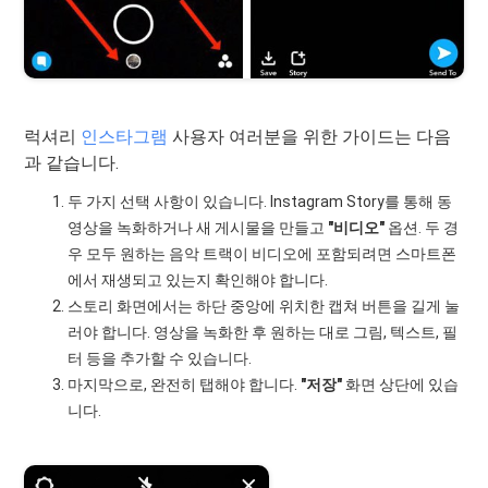
럭셔리
인스타그램
사용자 여러분을 위한 가이드는 다음
과 같습니다.
두 가지 선택 사항이 있습니다. Instagram Story를 통해 동
영상을 녹화하거나 새 게시물을 만들고
"비디오"
옵션. 두 경
우 모두 원하는 음악 트랙이 비디오에 포함되려면 스마트폰
에서 재생되고 있는지 확인해야 합니다.
스토리 화면에서는 하단 중앙에 위치한 캡쳐 버튼을 길게 눌
러야 합니다. 영상을 녹화한 후 원하는 대로 그림, 텍스트, 필
터 등을 추가할 수 있습니다.
마지막으로, 완전히 탭해야 합니다.
"저장"
화면 상단에 있습
니다.