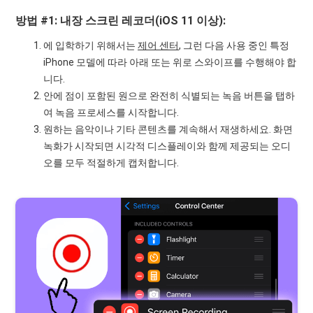
방법 #1: 내장 스크린 레코더(iOS 11 이상):
에 입학하기 위해서는
제어 센터
, 그런 다음 사용 중인 특정
iPhone 모델에 따라 아래 또는 위로 스와이프를 수행해야 합
니다.
안에 점이 포함된 원으로 완전히 식별되는 녹음 버튼을 탭하
여 녹음 프로세스를 시작합니다.
원하는 음악이나 기타 콘텐츠를 계속해서 재생하세요. 화면
녹화가 시작되면 시각적 디스플레이와 함께 제공되는 오디
오를 모두 적절하게 캡처합니다.