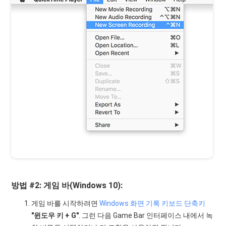
방법 #2: 게임 바(Windows 10):
게임 바를 시작하려면
Windows 화면 기록 키보드 단축키
"윈도우 키 + G"
. 그런 다음 Game Bar 인터페이스 내에서 녹