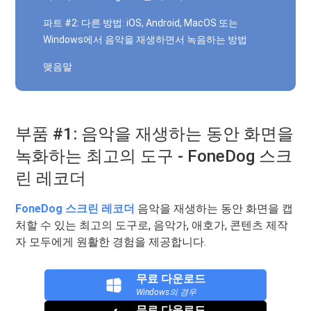
파트 #2: 다른 방법: iOS, Android, MacOS 또는
Windows에서 음악을 재생하면서 녹음하는 방법
맺음말
부품 #1: 음악을 재생하는 동안 화면을
녹화하는 최고의 도구 - FoneDog 스크
린 레코더
FoneDog 스크린 레코더
음악을 재생하는 동안 화면을 캡
처할 수 있는 최고의 도구로, 음악가, 애호가, 콘텐츠 제작
자 모두에게 원활한 경험을 제공합니다.
무료 다운로드
Windows의 경우
무료 다운로드