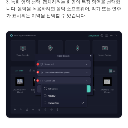
3. 녹화 영역 선택: 캡처하려는 화면의 특정 영역을 선택합
니다. 음악을 녹음하려면 음악 소프트웨어, 악기 또는 연주
가 표시되는 지역을 선택할 수 있습니다.