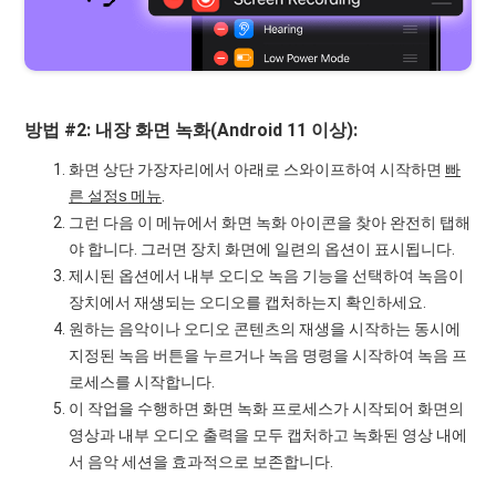
방법 #2: 내장 화면 녹화(Android 11 이상):
화면 상단 가장자리에서 아래로 스와이프하여 시작하면
빠
른 설정
s
메뉴
.
그런 다음 이 메뉴에서 화면 녹화 아이콘을 찾아 완전히 탭해
야 합니다. 그러면 장치 화면에 일련의 옵션이 표시됩니다.
제시된 옵션에서 내부 오디오 녹음 기능을 선택하여 녹음이
장치에서 재생되는 오디오를 캡처하는지 확인하세요.
원하는 음악이나 오디오 콘텐츠의 재생을 시작하는 동시에
지정된 녹음 버튼을 누르거나 녹음 명령을 시작하여 녹음 프
로세스를 시작합니다.
이 작업을 수행하면 화면 녹화 프로세스가 시작되어 화면의
영상과 내부 오디오 출력을 모두 캡처하고 녹화된 영상 내에
서 음악 세션을 효과적으로 보존합니다.