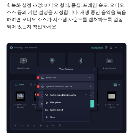
4. 녹화 설정 조정: 비디오 형식, 품질, 프레임 속도, 오디오
소스 등의 기본 설정을 지정합니다. 재생 중인 음악을 녹음
하려면 오디오 소스가 시스템 사운드를 캡처하도록 설정
되어 있는지 확인하세요.