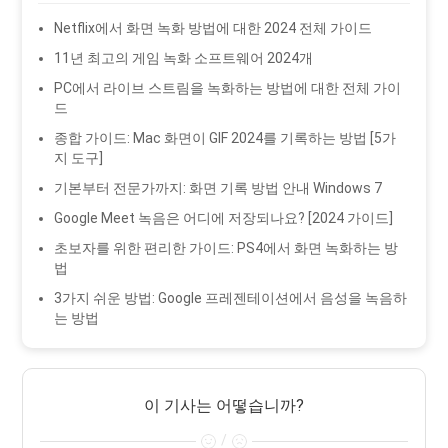
Netflix에서 화면 녹화 방법에 대한 2024 전체 가이드
11년 최고의 게임 녹화 소프트웨어 2024개
PC에서 라이브 스트림을 녹화하는 방법에 대한 전체 가이
드
종합 가이드: Mac 화면이 GIF 2024를 기록하는 방법 [5가
지 도구]
기본부터 전문가까지: 화면 기록 방법 안내 Windows 7
Google Meet 녹음은 어디에 저장되나요? [2024 가이드]
초보자를 위한 편리한 가이드: PS4에서 화면 녹화하는 방
법
3가지 쉬운 방법: Google 프레젠테이션에서 음성을 녹음하
는 방법
이 기사는 어떻습니까?
/