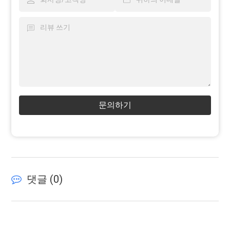
문의하기
댓글 (
0
)