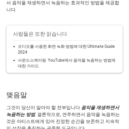
서 음악을 재생하면서 녹음하는 효과적인 방법을 제공합
니다.
사람들은 또한 읽습니다
오디오를 사용한 화면 녹화 방법에 대한 Ultimate Guide
2024
사운드스케이핑: YouTube에서 음악을 녹음하는 방법에
대한 가이드
맺음말
그것이 당신이 알아야 할 전부입니다
음악을 재생하면서
녹음하는 방법
. 결론적으로, 연주하면서 음악을 녹음하는
것은 아티스트에게 있어 진정한 순간을 보존하고 지속적
인 성장을 촉진하는 귀중한 도구입니다.