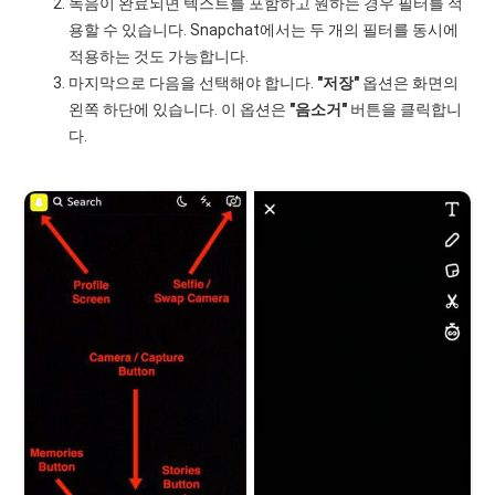
녹음이 완료되면 텍스트를 포함하고 원하는 경우 필터를 적
용할 수 있습니다. Snapchat에서는 두 개의 필터를 동시에
적용하는 것도 가능합니다.
마지막으로 다음을 선택해야 합니다.
"저장"
옵션은 화면의
왼쪽 하단에 있습니다. 이 옵션은
"음소거"
버튼을 클릭합니
다.