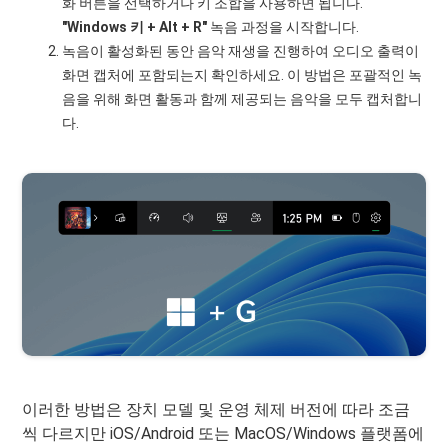
화 버튼을 선택하거나 키 조합을 사용하면 됩니다.
"Windows 키 + Alt + R"
녹음 과정을 시작합니다.
녹음이 활성화된 동안 음악 재생을 진행하여 오디오 출력이
화면 캡처에 포함되는지 확인하세요. 이 방법은 포괄적인 녹
음을 위해 화면 활동과 함께 제공되는 음악을 모두 캡처합니
다.
이러한 방법은 장치 모델 및 운영 체제 버전에 따라 조금
씩 다르지만 iOS/Android 또는 MacOS/Windows 플랫폼에