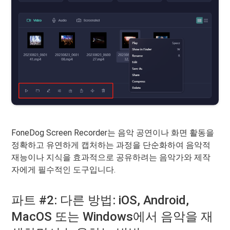
FoneDog Screen Recorder는 음악 공연이나 화면 활동을
정확하고 유연하게 캡처하는 과정을 단순화하여 음악적
재능이나 지식을 효과적으로 공유하려는 음악가와 제작
자에게 필수적인 도구입니다.
파트 #2: 다른 방법: iOS, Android,
MacOS 또는 Windows에서 음악을 재