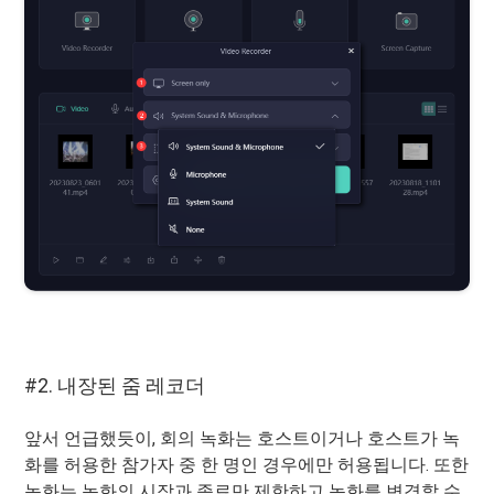
#2. 내장된 줌 레코더
앞서 언급했듯이, 회의 녹화는 호스트이거나 호스트가 녹
화를 허용한 참가자 중 한 명인 경우에만 허용됩니다. 또한
녹화는 녹화의 시작과 종료만 제한하고 녹화를 변경할 수