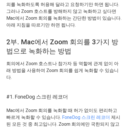
의를 녹화하도록 허용해 달라고 요청하기만 하면 됩니다.
그러나 Zoom 호스트를 방해하지 않고 녹화하고 싶다면
Mac에서 Zoom 회의를 녹화하는 간단한 방법이 있습니다.
아래 지침을 따르기만 하면 됩니다.
2부. Mac에서 Zoom 회의를 3가지 방
법으로 녹화하는 방법
회의에서 Zoom 호스트나 참가자 등 역할에 관계 없이 아
래 방법을 사용하여 Zoom 회의를 쉽게 녹화할 수 있습니
다.
#1. FoneDog 스크린 레코더
Mac에서 Zoom 회의를 녹화할 때 허가 없이도 편리하고
빠르게 녹화할 수 있습니다.
FoneDog 스크린 레코더
제시
된 모든 것 중 최고입니다. Zoom 회의에만 국한되지 않고