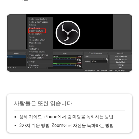
사람들은 또한 읽습니다
상세 가이드: iPhone에서 줌 미팅을 녹화하는 방법
3가지 쉬운 방법: Zoom에서 자신을 녹화하는 방법