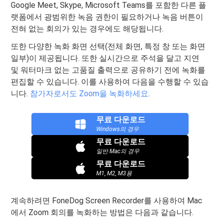
Google Meet, Skype, Microsoft Teams를 포함한 다른 플
랫폼에서 광범위한 녹음 권한이 필요하거나 녹음 버튼이
전혀 없는 회의가 있는 경우에도 해당됩니다.
또한 다양한 녹화 화면 선택(전체 화면, 특정 창 또는 화면
일부)이 제공됩니다. 또한 실시간으로 주석을 달고 지연
및 워터마크 없는 고품질 출력으로 공유하기 전에 녹화를
편집할 수 있습니다. 이를 사용하여 다음을 수행할 수 있습
니다.
참가자로서도 Zoom을 녹화하세요
.
무료 다운로드
Windows의 경우
무료 다운로드
일반 Mac의 경우
무료 다운로드
M1, M2, M3용
계속하려면 FoneDog Screen Recorder를 사용하여 Mac
에서 Zoom 회의를 녹화하는 방법은 다음과 같습니다.