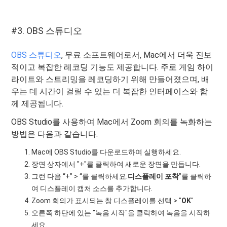
#3. OBS 스튜디오
OBS 스튜디오
, 무료 소프트웨어로서, Mac에서 더욱 진보
적이고 복잡한 레코딩 기능도 제공합니다. 주로 게임 하이
라이트와 스트리밍을 레코딩하기 위해 만들어졌으며, 배
우는 데 시간이 걸릴 수 있는 더 복잡한 인터페이스와 함
께 제공됩니다.
OBS Studio를 사용하여 Mac에서 Zoom 회의를 녹화하는
방법은 다음과 같습니다.
Mac에 OBS Studio를 다운로드하여 실행하세요.
장면 상자에서 "+"를 클릭하여 새로운 장면을 만듭니다.
그런 다음 “+” > “를 클릭하세요.
디스플레이
포착
”를 클릭하
여 디스플레이 캡처 소스를 추가합니다.
Zoom 회의가 표시되는 창 디스플레이를 선택 > "
OK
"
오른쪽 하단에 있는 "녹음 시작"을 클릭하여 녹음을 시작하
세요.