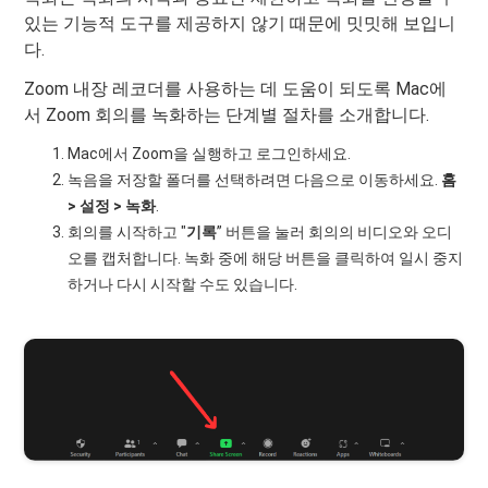
있는 기능적 도구를 제공하지 않기 때문에 밋밋해 보입니
다.
Zoom 내장 레코더를 사용하는 데 도움이 되도록 Mac에
서 Zoom 회의를 녹화하는 단계별 절차를 소개합니다.
Mac에서 Zoom을 실행하고 로그인하세요.
녹음을 저장할 폴더를 선택하려면 다음으로 이동하세요.
홈
> 설정 > 녹화
.
회의를 시작하고 "
기록
” 버튼을 눌러 회의의 비디오와 오디
오를 캡처합니다. 녹화 중에 해당 버튼을 클릭하여 일시 중지
하거나 다시 시작할 수도 있습니다.