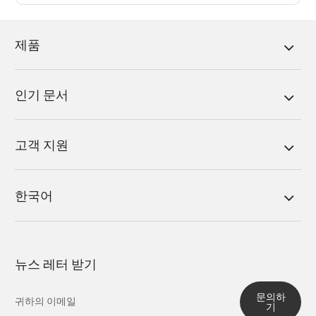
제품
인기 문서
고객 지원
한국어
뉴스 레터 받기
문의하
기