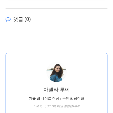
댓글 (
0
)
아델라 루이
기술 웹 사이트 작성 / 콘텐츠 최적화
노래하고, 웃으며, 매일 놀랍습니다!