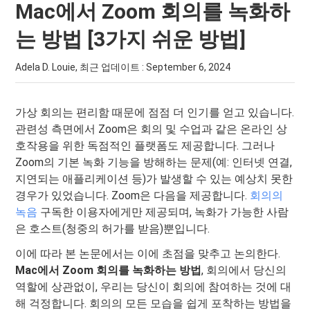
Mac에서 Zoom 회의를 녹화하
는 방법 [3가지 쉬운 방법]
Adela D. Louie, 최근 업데이트 :
September 6, 2024
가상 회의는 편리함 때문에 점점 더 인기를 얻고 있습니다.
관련성 측면에서 Zoom은 회의 및 수업과 같은 온라인 상
호작용을 위한 독점적인 플랫폼도 제공합니다. 그러나
Zoom의 기본 녹화 기능을 방해하는 문제(예: 인터넷 연결,
지연되는 애플리케이션 등)가 발생할 수 있는 예상치 못한
경우가 있었습니다. Zoom은 다음을 제공합니다.
회의의
녹음
구독한 이용자에게만 제공되며, 녹화가 가능한 사람
은 호스트(청중의 허가를 받음)뿐입니다.
이에 따라 본 논문에서는 이에 초점을 맞추고 논의한다.
Mac에서 Zoom 회의를 녹화하는 방법
, 회의에서 당신의
역할에 상관없이, 우리는 당신이 회의에 참여하는 것에 대
해 걱정합니다. 회의의 모든 모습을 쉽게 포착하는 방법을