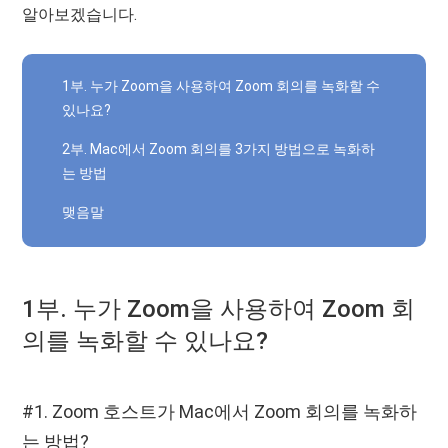
알아보겠습니다.
1부. 누가 Zoom을 사용하여 Zoom 회의를 녹화할 수
있나요?
2부. Mac에서 Zoom 회의를 3가지 방법으로 녹화하
는 방법
맺음말
1부. 누가 Zoom을 사용하여 Zoom 회
의를 녹화할 수 있나요?
#1. Zoom 호스트가 Mac에서 Zoom 회의를 녹화하
는 방법?