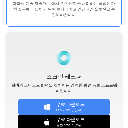
따라서 기술 저술가는 장치 관련 문제를 처리하는 방법에 대
한 질문에 대답하기 위해 효과적이고 안정적인 솔루션을 수
집해야합니다.
스크린 레코더
웹캠과 오디오로 화면을 캡처하는 강력한 화면 녹화 소프트웨
어입니다.
무료 다운로드
Windows의 경우
무료 다운로드
일반 Mac의 경우