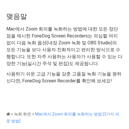
맺음말
Mac에서 Zoom 회의를 녹화하는 방법에 대한 모든 장단
점을 제시한 FoneDog Screen Recorders는 의심할 여지
없이 다음 녹화 옵션(내장 Zoom 녹화 및 OBS Studio)의
모든 기능을 보다 사용자 친화적이고 편리한 방식으로 수
행합니다. 또한 자주 사용하는 사용자가 사용할 수 있는 다
양한 기능(실시간 주석 및 편집)도 제공됩니다.
사용하기 쉬운 고급 기능을 갖춘 고품질 녹화 기능을 원하
신다면, FoneDog Screen Recorder를 확인해 보세요!
>
녹화 화면
>
Mac에서 Zoom 회의를 녹화하는 방법 [3가지 쉬
운 방법]