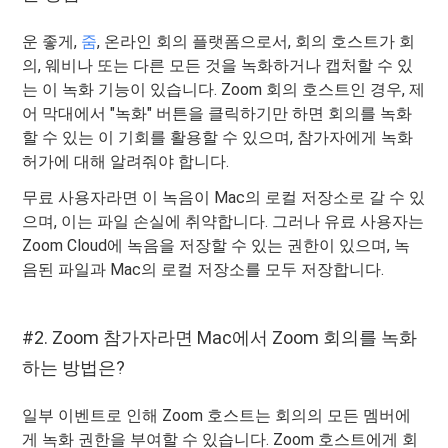
운 좋게,
줌
, 온라인 회의 플랫폼으로서, 회의 호스트가 회
의, 웨비나 또는 다른 모든 것을 녹화하거나 캡처할 수 있
는 이 녹화 기능이 있습니다. Zoom 회의 호스트인 경우, 제
어 막대에서 "녹화" 버튼을 클릭하기만 하면 회의를 녹화
할 수 있는 이 기회를 활용할 수 있으며, 참가자에게 녹화
허가에 대해 알려줘야 합니다.
무료 사용자라면 이 녹음이 Mac의 로컬 저장소로 갈 수 있
으며, 이는 파일 손실에 취약합니다. 그러나 유료 사용자는
Zoom Cloud에 녹음을 저장할 수 있는 권한이 있으며, 녹
음된 파일과 Mac의 로컬 저장소를 모두 저장합니다.
#2. Zoom 참가자라면 Mac에서 Zoom 회의를 녹화
하는 방법은?
일부 이벤트로 인해 Zoom 호스트는 회의의 모든 멤버에
게 녹화 권한을 부여할 수 있습니다. Zoom 호스트에게 회