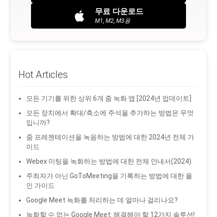
무료 다운로드
M1, M2, M3용
Hot Articles
모든 기기를 위한 상위 6개 줌 녹화 앱 [2024년 업데이트]
모든 장치에서 확대/축소에 주석을 추가하는 방법은 무엇
입니까?
줌 프레젠테이션을 녹음하는 방법에 대한 2024년 전체 가
이드
Webex 미팅을 녹화하는 방법에 대한 전체 안내서(2024)
주최자가 아닌 GoToMeeting을 기록하는 방법에 대한 올
인 가이드
Google Meet 녹화를 처리하는 데 얼마나 걸리나요?
녹화할 수 없는 Google Meet: 해결해야 할 12가지 솔루션!