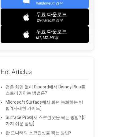
Windows의 경우
무료 다운로드
일반 Mac의 경우
무료 다운로드
M1, M2, M3용
Hot Articles
검은 화면 없이 Discord에서 Disney Plus를
스트리밍하는 방법은?
Microsoft Surface에서 화면 녹화하는 방
법?(자세한 가이드)
Surface Pro에서 스크린샷을 찍는 방법? [5
가지 쉬운 방법]
한 모니터의 스크린샷을 찍는 방법?