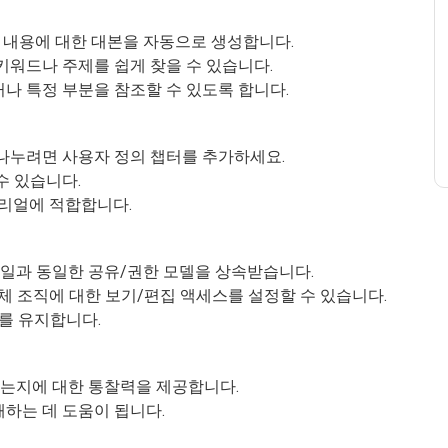
한 내용에 대한 대본을 자동으로 생성합니다.
키워드나 주제를 쉽게 찾을 수 있습니다.
나 특정 부분을 참조할 수 있도록 합니다.
나누려면 사용자 정의 챕터를 추가하세요.
수 있습니다.
토리얼에 적합합니다.
ve의 파일과 동일한 공유/권한 모델을 상속받습니다.
체 조직에 대한 보기/편집 액세스를 설정할 수 있습니다.
를 유지합니다.
했는지에 대한 통찰력을 제공합니다.
하는 데 도움이 됩니다.