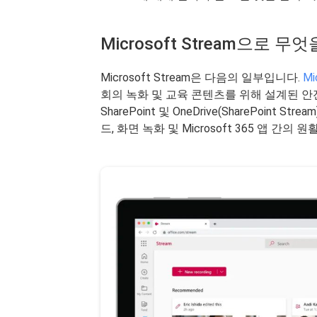
Microsoft Stream으로 무
Microsoft Stream은 다음의 일부입니다.
Mi
회의 녹화 및 교육 콘텐츠를 위해 설계된 
SharePoint 및 OneDrive(SharePoint 
드, 화면 녹화 및 Microsoft 365 앱 간의