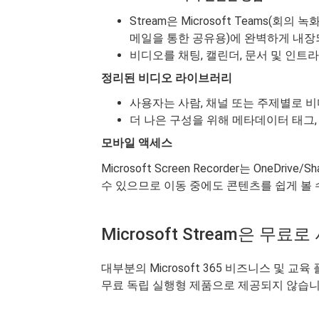
Stream은 Microsoft Teams(회의 녹
메일을 통한 공유용)에 완벽하게 내장
비디오를 채팅, 캘린더, 문서 및 인트
정리된 비디오 라이브러리
사용자는 사람, 채널 또는 주제별로 
더 나은 구성을 위해 메타데이터 태그,
모바일 액세스
Microsoft Screen Recorder는 OneD
수 있으므로 이동 중에도 콘텐츠를 쉽게 볼 
Microsoft Stream은 무
대부분의 Microsoft 365 비즈니스 및 교육 플
무료 독립 실행형 제품으로 제공되지 않습니