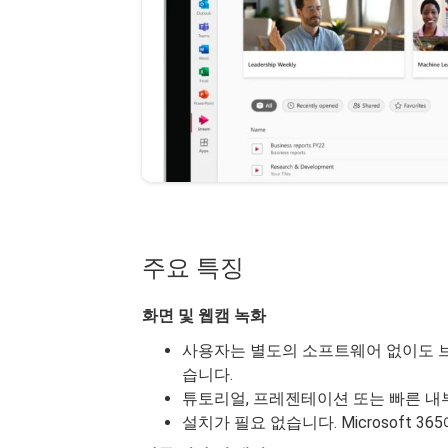
주요 특징
화면 및 웹캠 녹화
사용자는 별도의 소프트웨어 없이도 브
습니다.
튜토리얼, 프레젠테이션 또는 빠른 내
설치가 필요 없습니다. Microsoft 