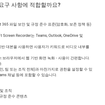
귀하의 요구 사항에 적합할까요?
ft 365 파일 보안 및 규정 준수 표준(암호화, 보존 정책 등)
t Screen Recorder는 Teams, Outlook, OneDrive 및
 기반 대본을 사용하면 사용자가 키워드로 비디오 내부를
:
브라우저에서 웹 기반 화면 녹화 - 사용이 간편합니다.
.
(개인, 팀 또는 조직 전체)과 마찬가지로 권한을 설정할 수 있
ams 채널 등에 포함할 수 있습니다.
 및 조직
 규정 준수 콘텐츠