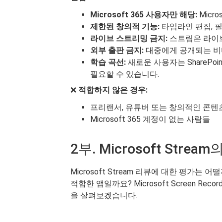
Microsoft 365 사용자만 해당:
Micr
제한된 창의적 기능:
타임라인 편집, 필
라이브 스트리밍 금지:
스트림은 라이브
외부 출판 금지:
대중에게 공개되는 비
학습 곡선:
새로운 사용자는 SharePo
필요할 수 있습니다.
❌
적합하지 않은 경우:
프리랜서, 유튜버 또는 창의적인 콘텐
Microsoft 365 계정이 없는 사람들
2부. Microsoft Stre
Microsoft Stream 리뷰에 대한 평가는 어
적합한 앱일까요? Microsoft Screen Reco
을 살펴보겠습니다.