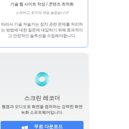
기술 웹 사이트 작성 / 콘텐츠 최적화
노래하고, 웃으며, 매일 놀랍습니다!
따라서 기술 저술가는 장치 관련 문제를 처리하
는 방법에 대한 질문에 대답하기 위해 효과적이
고 안정적인 솔루션을 수집해야합니다.
스크린 레코더
웹캠과 오디오로 화면을 캡처하는 강력한 화면
녹화 소프트웨어입니다.
무료 다운로드