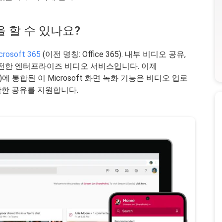
엇을 할 수 있나요?
crosoft 365
(이전 명칭: Office 365). 내부 비디오 공유,
안전한 엔터프라이즈 비디오 서비스입니다. 이제
Stream)에 통합된 이 Microsoft 화면 녹화 기능은 비디오 업로
 원활한 공유를 지원합니다.