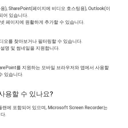
화용), SharePoint(페이지에 비디오 호스팅용), Outlook(이
되어 있습니다.
라넷 페이지에 원활하게 추가할 수 있습니다.
비디오를 찾아보거나 필터링할 수 있습니다.
 설명 및 썸네일을 지원합니다.
rive/SharePoint를 지원하는 모바일 브라우저와 앱에서 사용할
수 있습니다.
료로 사용할 수 있나요?
랜에 포함되어 있으며, Microsoft Screen Recorder는
다.