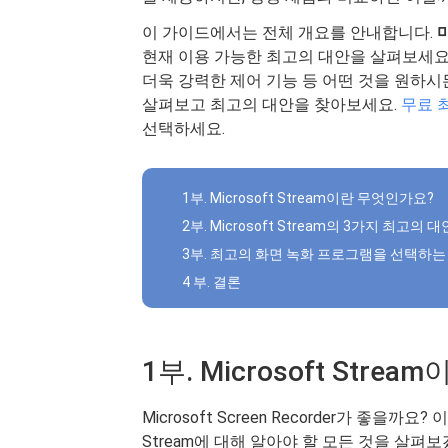
이 가이드에서는 전체 개요를 안내합니다.
현재 이용 가능한 최고의 대안을 살펴보세요.
더욱 강력한 제어 기능 등 어떤 것을 원하시
살펴보고 최고의 대안을 찾아보세요.
무료 
선택하세요.
1부. Microsoft Stream이란 무엇인가요?
2부. Microsoft Stream의 3가지 최고의 대
3부. 최고의 화면 녹화 프로그램을 선택하는
4 부. 결론
1부. Microsoft Str
Microsoft Screen Recorder가 좋을까요
Stream에 대해 알아야 할 모든 것을 살펴