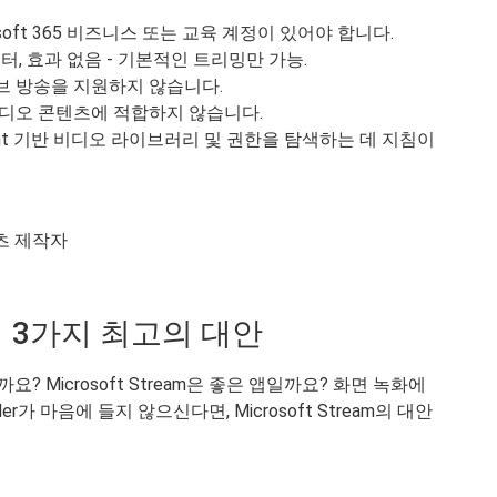
osoft 365 비즈니스 또는 교육 계정이 있어야 합니다.
터, 효과 없음 - 기본적인 트리밍만 가능.
 방송을 지원하지 않습니다.
디오 콘텐츠에 적합하지 않습니다.
int 기반 비디오 라이브러리 및 권한을 탐색하는 데 지침이
츠 제작자
am의 3가지 최고의 대안
떨까요? Microsoft Stream은 좋은 앱일까요? 화면 녹화에
rder가 마음에 들지 않으신다면, Microsoft Stream의 대안