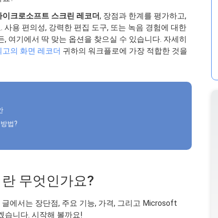
마이크로소프트 스크린 레코더
, 장점과 한계를 평가하고,
 사용 편의성, 강력한 편집 도구, 또는 녹음 경험에 대한
든, 여기에서 딱 맞는 옵션을 찾으실 수 있습니다. 자세히
최고의 화면 레코더
귀하의 워크플로에 가장 적합한 것을
안
 방법?
eam이란 무엇인가요?
? 이 글에서는 장단점, 주요 기능, 가격, 그리고 Microsoft
보겠습니다. 시작해 볼까요!