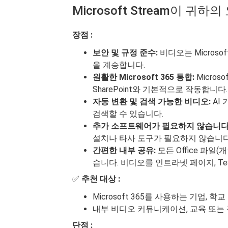
Microsoft Stream이 
장점 :
보안 및 규정 준수:
비디오는 Microso
을 계승합니다.
원활한 Microsoft 365 통합:
Microsof
SharePoint와 기본적으로 작동합니다.
자동 변환 및 검색 가능한 비디오:
AI
검색할 수 있습니다.
추가 소프트웨어가 필요하지 않습니다
설치나 타사 도구가 필요하지 않습니다
간편한 내부 공유:
모든 Office 파일
습니다. 비디오를 인트라넷 페이지, Te
✅
추천 대상 :
Microsoft 365를 사용하는 기업, 학교
내부 비디오 커뮤니케이션, 교육 또는
단점 :