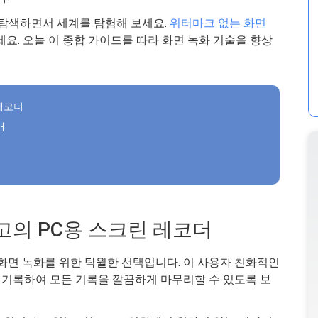
 탐색하면서 세계를 탐험해 보세요.
워터마크 없는 화면
세요. 오늘 이 종합 가이드를 따라 화면 녹화 기술을 향상
 레코더
개
고의 PC용 스크린 레코더
 화면 녹화를 위한 탁월한 선택입니다. 이 사용자 친화적인
기록하여 모든 기록을 깔끔하게 마무리할 수 있도록 보