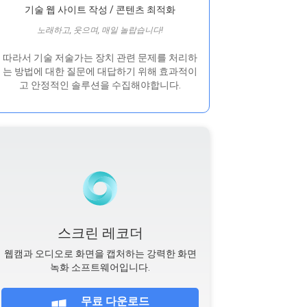
기술 웹 사이트 작성 / 콘텐츠 최적화
노래하고, 웃으며, 매일 놀랍습니다!
따라서 기술 저술가는 장치 관련 문제를 처리하
는 방법에 대한 질문에 대답하기 위해 효과적이
고 안정적인 솔루션을 수집해야합니다.
스크린 레코더
웹캠과 오디오로 화면을 캡처하는 강력한 화면
녹화 소프트웨어입니다.
무료 다운로드