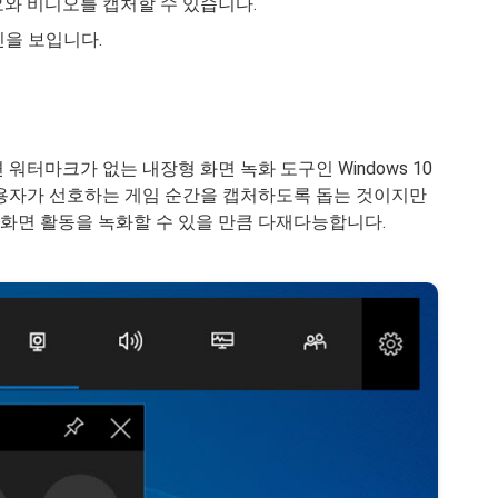
디오와 비디오를 캡처할 수 있습니다.
인을 보입니다.
워터마크가 없는 내장형 화면 녹화 도구인 Windows 10
 사용자가 선호하는 게임 순간을 캡처하도록 돕는 것이지만
한 화면 활동을 녹화할 수 있을 만큼 다재다능합니다.