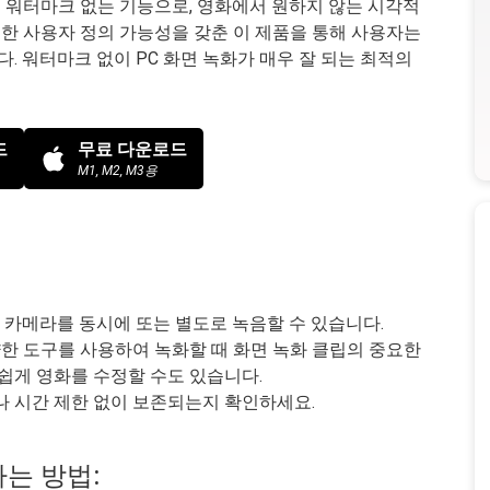
난 기능은 워터마크 없는 기능으로, 영화에서 원하지 않는 시각적
한 사용자 정의 가능성을 갖춘 이 제품을 통해 사용자는
다. 워터마크 없이 PC 화면 녹화가 매우 잘 되는 최적의
드
무료 다운로드
M1, M2, M3용
, 카메라를 동시에 또는 별도로 녹음할 수 있습니다.
양한 도구를 사용하여 녹화할 때 화면 녹화 클립의 중요한
쉽게 영화를 수정할 수도 있습니다.
나 시간 제한 없이 보존되는지 확인하세요.
는 방법: