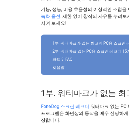
기능, 성능, 비용 효율성의 이상적인 조합을
녹화 옵션
. 제한 없이 창작의 자유를 누려보
시켜 보세요!
1부. 워터마크가 없는 최고의 PC용 스크린
2부. 워터마크 없는 PC용 스크린 레코더 15
파트 3. FAQ
맺음말
1부. 워터마크가 없는 최
FoneDog 스크린 레코더
워터마크 없는 PC
프로그램은 화면상의 동작을 매우 선명하게 
장합니다.