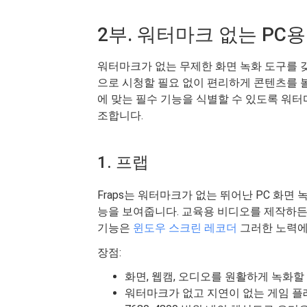
2부. 워터마크 없는 PC
워터마크가 없는 무제한 화면 녹화 도구를 
으로 시청할 필요 없이 편리하게 콘텐츠를 볼
에 맞는 필수 기능을 식별할 수 있도록 워터
조합니다.
1. 프랩
Fraps는 워터마크가 없는 뛰어난 PC 화
능을 보여줍니다. 교육용 비디오를 제작하든
기능은
윈도우 스크린 레코더
그러한 노력에
장점:
화면, 웹캠, 오디오를 원활하게 녹화할
워터마크가 없고 지연이 없는 게임 플