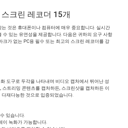
용 스크린 레코더 15개
갖는 것은 휴대폰이나 컴퓨터에 매우 중요합니다. 실시간
 수 있는 유연성을 제공합니다. 다음은 귀하의 요구 사항
마크가 없는 PC용 필수 또는 최고의 스크린 레코더를 강
면 녹화 도구로 두각을 나타내며 비디오 캡처에서 뛰어난 성
, 스트리밍 콘텐츠를 캡처하든, 스크린샷을 캡처하든 이
 다재다능한 것으로 입증되었습니다.
 수 있습니다.
레이 녹화가 가능합니다.