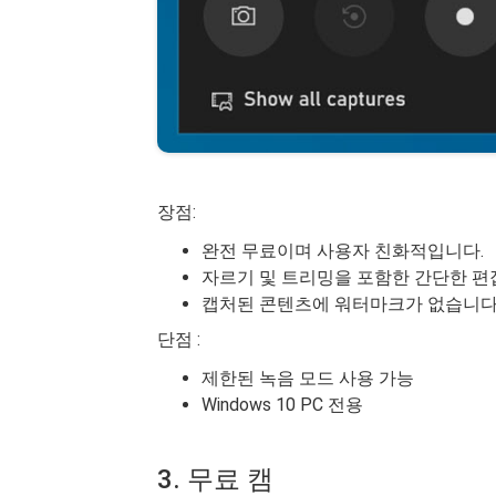
장점:
완전 무료이며 사용자 친화적입니다.
자르기 및 트리밍을 포함한 간단한 편
캡처된 콘텐츠에 워터마크가 없습니다
단점 :
제한된 녹음 모드 사용 가능
Windows 10 PC 전용
3. 무료 캠