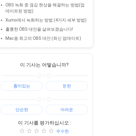
OBS 녹화 중 끊김 현상을 해결하는 방법(업
데이트된 방법)
Xumo에서 녹화하는 방법 (4가지 세부 방법)
훌륭한 OBS 대안을 살펴보겠습니다!
Mac용 최고의 OBS 대안 (최신 업데이트)
이 기사는 어떻습니까?
/
흥미있는
둔한
/
단순한
어려운
이 기사를 평가하십시오 :
우수한