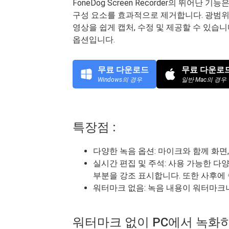
FoneDog Screen Recorder의 뛰어
구성 요소를 효과적으로 제거합니다. 광범위
영상을 쉽게 캡처, 수정 및 제공할 수 있습니
옵션입니다.
무료 다운로드
무료 다운로
Windows의 경우
일반 Mac의 경우
특장점 :
다양한 녹음 옵션: 마이크와 함께 화면
실시간 편집 및 주석: 사용 가능한 다
부분을 강조 표시합니다. 또한 사후에 
워터마크 없음: 녹음 내용이 워터마크
워터마크 없이 PC에서 녹화하