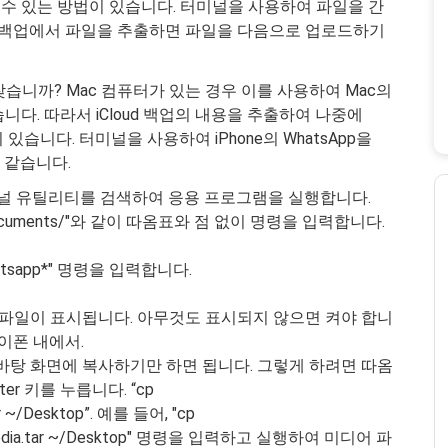
할 수 있는 방법이 있습니다. 터미널을 사용하여 파일을 간
sApp 백업에서 파일을 추출하면 파일을 다음으로 업로드하기
게 찾습니까? Mac 컴퓨터가 있는 경우 이를 사용하여 Mac의
 있습니다. 따라서 iCloud 백업의 내용을 추출하여 나중에
있습니다. 터미널을 사용하여 iPhone의 WhatsApp을
 같습니다.
 터미널 유틸리티를 검색하여 응용 프로그램을 실행합니다.
\ Documents/"와 같이 따옴표와 점 없이 명령을 입력합니다.
atsapp*" 명령을 입력합니다.
 모든 파일이 표시됩니다. 아무것도 표시되지 않으면 켜야 합니
이폰 내에서.
바탕 화면에 복사하기만 하면 됩니다. 그렇게 하려면 따옴
r 키를 누릅니다. “cp
ar ~/Desktop”. 예를 들어, "cp
/*Media.tar ~/Desktop" 명령을 입력하고 실행하여 미디어 파