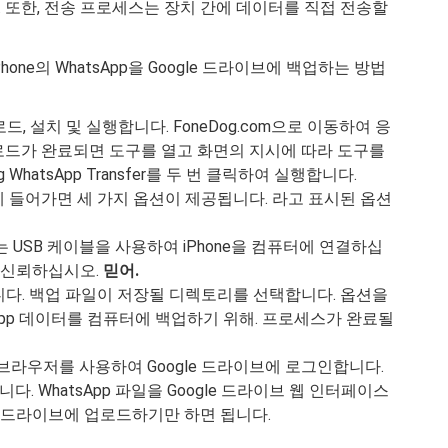
 또한, 전송 프로세스는 장치 간에 데이터를 직접 전송할
여 iPhone의 WhatsApp을 Google 드라이브에 백업하는 방법
 다운로드, 설치 및 실행합니다. FoneDog.com으로 이동하여 응
드가 완료되면 도구를 열고 화면의 지시에 따라 도구를
WhatsApp Transfer를 두 번 클릭하여 실행합니다.
 들어가면 세 가지 옵션이 제공됩니다. 라고 표시된 옵션
 USB 케이블을 사용하여 iPhone을 컴퓨터에 연결하십
를 신뢰하십시오.
믿어.
다. 백업 파일이 저장될 디렉토리를 선택합니다. 옵션을
tsApp 데이터를 컴퓨터에 백업하기 위해. 프로세스가 완료될
 브라우저를 사용하여 Google 드라이브에 로그인합니다.
니다. WhatsApp 파일을 Google 드라이브 웹 인터페이스
le 드라이브에 업로드하기만 하면 됩니다.