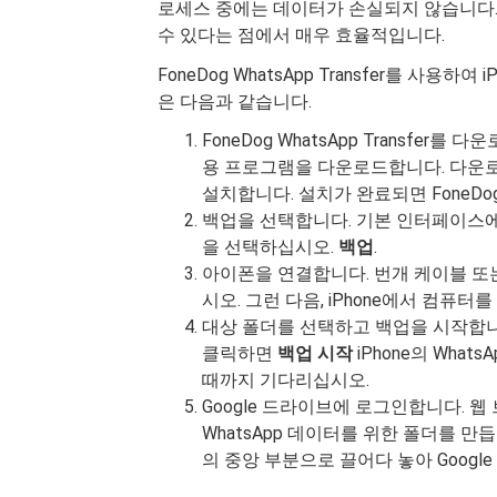
로세스 중에는 데이터가 손실되지 않습니다.
수 있다는 점에서 매우 효율적입니다.
FoneDog WhatsApp Transfer를 사용하
은 다음과 같습니다.
FoneDog WhatsApp Transfer를
용 프로그램을 다운로드합니다. 다운로
설치합니다. 설치가 완료되면 FoneDog 
백업을 선택합니다. 기본 인터페이스에
을 선택하십시오.
백업
.
아이폰을 연결합니다. 번개 케이블 또는
시오. 그런 다음, iPhone에서 컴퓨터
대상 폴더를 선택하고 백업을 시작합니
클릭하면
백업 시작
iPhone의 Wha
때까지 기다리십시오.
Google 드라이브에 로그인합니다. 웹
WhatsApp 데이터를 위한 폴더를 만듭
의 중앙 부분으로 끌어다 놓아 Goog