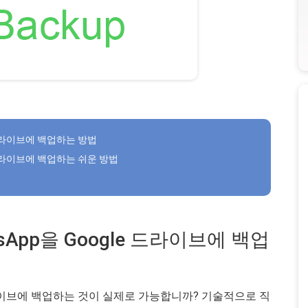
le 드라이브에 백업하는 방법
le 드라이브에 백업하는 쉬운 방법
atsApp을 Google 드라이브에 백업
le 드라이브에 백업하는 것이 실제로 가능합니까? 기술적으로 직