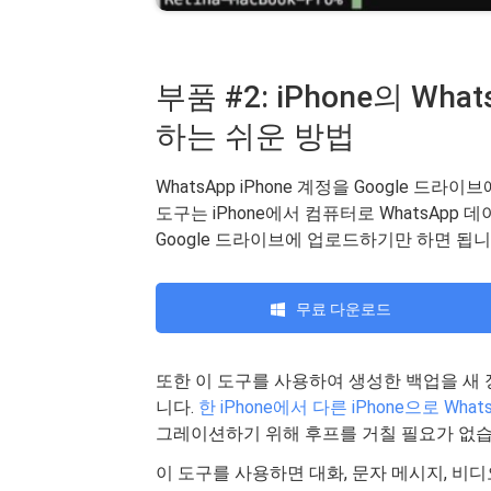
부품 #2: iPhone의 Wh
하는 쉬운 방법
WhatsApp iPhone 계정을 Google 드
도구는 iPhone에서 컴퓨터로 WhatsAp
Google 드라이브에 업로드하기만 하면 됩니
무료 다운로드
또한 이 도구를 사용하여 생성한 백업을 새 
니다.
한 iPhone에서 다른 iPhone으로 Wha
그레이션하기 위해 후프를 거칠 필요가 없습
이 도구를 사용하면 대화, 문자 메시지, 비디오