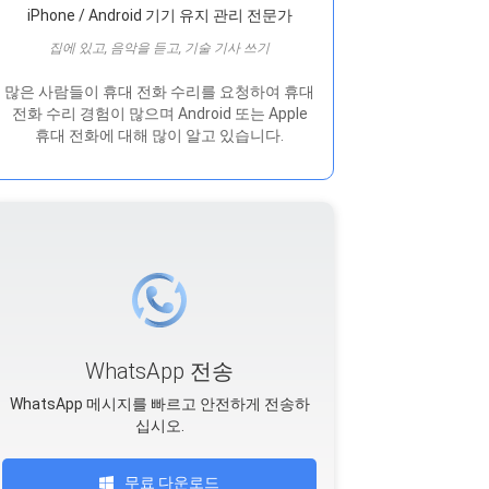
iPhone / Android 기기 유지 관리 전문가
집에 있고, 음악을 듣고, 기술 기사 쓰기
많은 사람들이 휴대 전화 수리를 요청하여 휴대
전화 수리 경험이 많으며 Android 또는 Apple
휴대 전화에 대해 많이 알고 있습니다.
WhatsApp 전송
WhatsApp 메시지를 빠르고 안전하게 전송하
십시오.
무료 다운로드