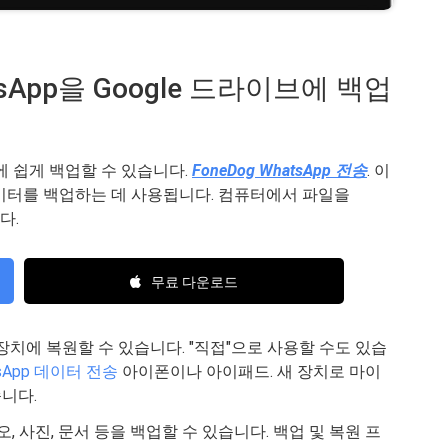
atsApp을 Google 드라이브에 백업
라이브에 쉽게 백업할 수 있습니다.
FoneDog WhatsApp 전송
. 이
p 데이터를 백업하는 데 사용됩니다. 컴퓨터에서 파일을
다.
무료 다운로드
장치에 복원할 수 있습니다. "직접"으로 사용할 수도 있습
tsApp 데이터 전송
아이폰이나 아이패드. 새 장치로 마이
니다.
, 사진, 문서 등을 백업할 수 있습니다. 백업 및 복원 프