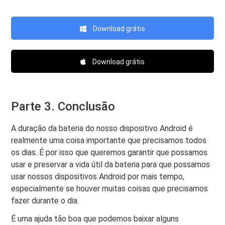
Download grátis
Download grátis
Parte 3. Conclusão
A duração da bateria do nosso dispositivo Android é
realmente uma coisa importante que precisamos todos
os dias. É por isso que queremos garantir que possamos
usar e preservar a vida útil da bateria para que possamos
usar nossos dispositivos Android por mais tempo,
especialmente se houver muitas coisas que precisamos
fazer durante o dia.
É uma ajuda tão boa que podemos baixar alguns