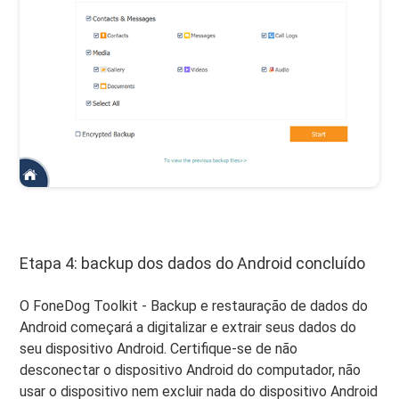
Etapa 4: backup dos dados do Android concluído
O FoneDog Toolkit - Backup e restauração de dados do
Android começará a digitalizar e extrair seus dados do
seu dispositivo Android. Certifique-se de não
desconectar o dispositivo Android do computador, não
usar o dispositivo nem excluir nada do dispositivo Android