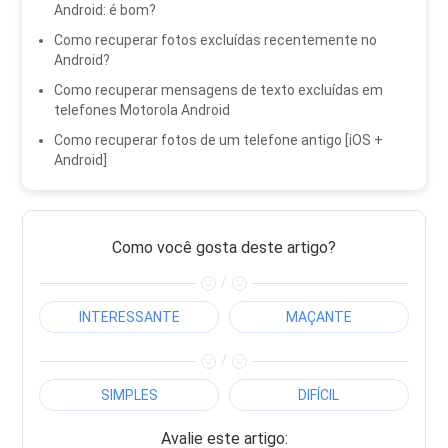
Android: é bom?
Como recuperar fotos excluídas recentemente no
Android?
Como recuperar mensagens de texto excluídas em
telefones Motorola Android
Como recuperar fotos de um telefone antigo [iOS +
Android]
Como você gosta deste artigo?
/
INTERESSANTE
MAÇANTE
/
SIMPLES
DIFÍCIL
Avalie este artigo: