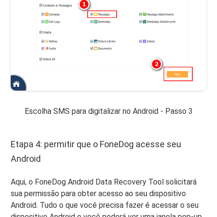
Escolha SMS para digitalizar no Android - Passo 3
Etapa 4: permitir que o FoneDog acesse seu
Android
Aqui, o FoneDog Android Data Recovery Tool solicitará
sua permissão para obter acesso ao seu dispositivo
Android. Tudo o que você precisa fazer é acessar o seu
dispositivo Android e você poderá ver uma janela pop-up.