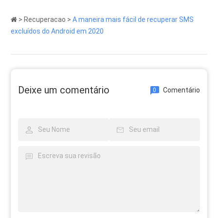
>
Recuperacao
>
A maneira mais fácil de recuperar SMS
excluídos do Android em 2020
Deixe um comentário
Comentário
0