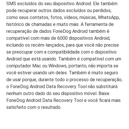
SMS excluídos do seu dispositivo Android. Ele também
pode recuperar outros dados excluídos ou perdidos,
como seus contatos, fotos, vídeos, músicas, WhatsApp,
histórico de chamadas e muito mais. A ferramenta de
recuperação de dados FoneDog Android também é
compatível com mais de 6000 dispositivos Android,
incluindo os recém-lançados, para que você não precise
se preocupar com a compatibilidade com o dispositivo
Android que está usando. Também é compatível com um
computador Mac ou Windows, portanto, não importa se
você estiver usando um deles. Também é muito seguro
de usar porque, durante todo o processo de recuperação,
o FoneDog Android Data Recovery Tool não substituirá
nenhum outro dado do seu dispositivo móvel. Baixe
FoneDog Android Data Recovery Tool e você ficará mais
satisfeito com o resultado.