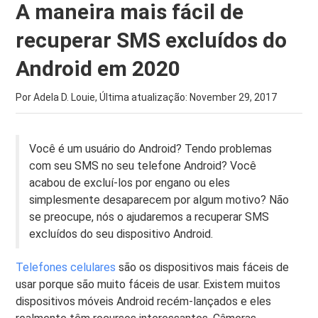
A maneira mais fácil de
recuperar SMS excluídos do
Android em 2020
Por Adela D. Louie, Última atualização:
November 29, 2017
Você é um usuário do Android? Tendo problemas
com seu SMS no seu telefone Android? Você
acabou de excluí-los por engano ou eles
simplesmente desaparecem por algum motivo? Não
se preocupe, nós o ajudaremos a recuperar SMS
excluídos do seu dispositivo Android.
Telefones celulares
são os dispositivos mais fáceis de
usar porque são muito fáceis de usar. Existem muitos
dispositivos móveis Android recém-lançados e eles