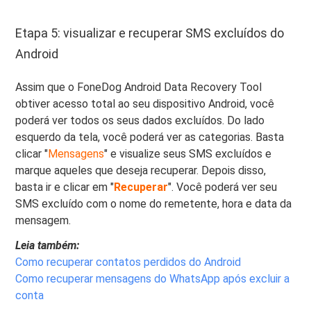
Etapa 5: visualizar e recuperar SMS excluídos do
Android
Assim que o FoneDog Android Data Recovery Tool
obtiver acesso total ao seu dispositivo Android, você
poderá ver todos os seus dados excluídos. Do lado
esquerdo da tela, você poderá ver as categorias. Basta
clicar "
Mensagens
" e visualize seus SMS excluídos e
marque aqueles que deseja recuperar. Depois disso,
basta ir e clicar em "
Recuperar
". Você poderá ver seu
SMS excluído com o nome do remetente, hora e data da
mensagem.
Leia também:
Como recuperar contatos perdidos do Android
Como recuperar mensagens do WhatsApp após excluir a
conta