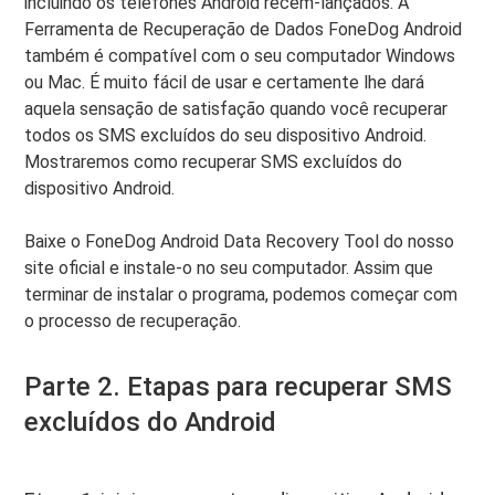
incluindo os telefones Android recém-lançados. A
Ferramenta de Recuperação de Dados FoneDog Android
também é compatível com o seu computador Windows
ou Mac. É muito fácil de usar e certamente lhe dará
aquela sensação de satisfação quando você recuperar
todos os SMS excluídos do seu dispositivo Android.
Mostraremos como recuperar SMS excluídos do
dispositivo Android.
Baixe o FoneDog Android Data Recovery Tool do nosso
site oficial e instale-o no seu computador. Assim que
terminar de instalar o programa, podemos começar com
o processo de recuperação.
Parte 2. Etapas para recuperar SMS
excluídos do Android