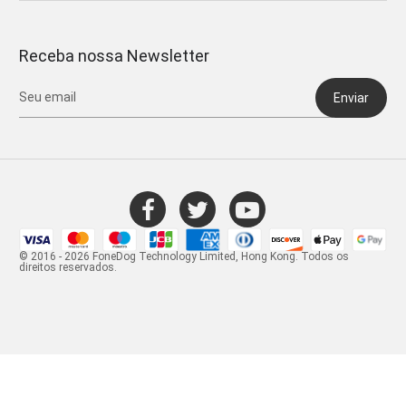
Receba nossa Newsletter
Enviar
© 2016 - 2026 FoneDog Technology Limited, Hong Kong. Todos os
direitos reservados.