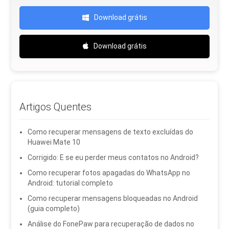
Download grátis
Download grátis
Artigos Quentes
Como recuperar mensagens de texto excluídas do
Huawei Mate 10
Corrigido: E se eu perder meus contatos no Android?
Como recuperar fotos apagadas do WhatsApp no ​​
Android: tutorial completo
Como recuperar mensagens bloqueadas no Android
(guia completo)
Análise do FonePaw para recuperação de dados no