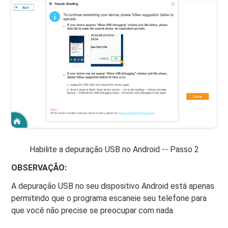
Habilite a depuração USB no Android -- Passo 2
OBSERVAÇÃO:
A depuração USB no seu dispositivo Android está apenas
permitindo que o programa escaneie seu telefone para
que você não precise se preocupar com nada.