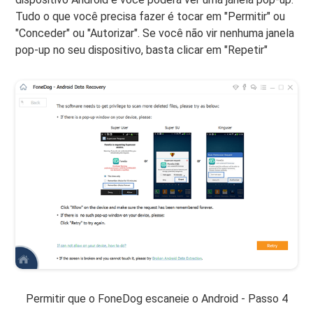
Tudo o que você precisa fazer é tocar em "Permitir" ou
"Conceder" ou "Autorizar". Se você não vir nenhuma janela
pop-up no seu dispositivo, basta clicar em "Repetir"
Permitir que o FoneDog escaneie o Android - Passo 4