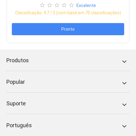
Excelente
Classificação:
4.7
/ 5 (com base em
70
classificações)
Pronto
Produtos
Popular
Suporte
Português