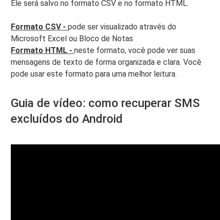
Ele será salvo no formato CSV e no formato HTML.
Formato CSV -
pode ser visualizado através do
Microsoft Excel ou Bloco de Notas
Formato HTML -
neste formato, você pode ver suas
mensagens de texto de forma organizada e clara. Você
pode usar este formato para uma melhor leitura.
Guia de vídeo: como recuperar SMS
excluídos do Android