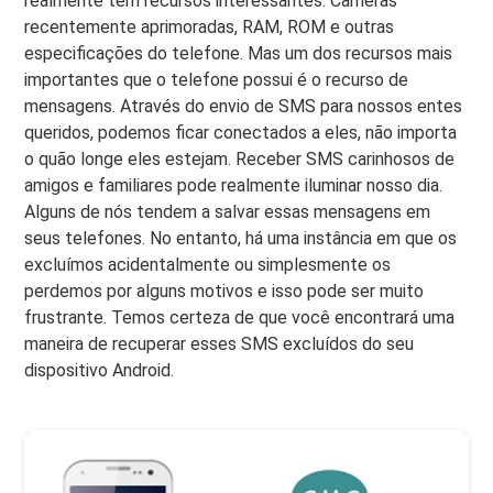
realmente têm recursos interessantes. Câmeras
recentemente aprimoradas, RAM, ROM e outras
especificações do telefone. Mas um dos recursos mais
importantes que o telefone possui é o recurso de
mensagens. Através do envio de SMS para nossos entes
queridos, podemos ficar conectados a eles, não importa
o quão longe eles estejam. Receber SMS carinhosos de
amigos e familiares pode realmente iluminar nosso dia.
Alguns de nós tendem a salvar essas mensagens em
seus telefones. No entanto, há uma instância em que os
excluímos acidentalmente ou simplesmente os
perdemos por alguns motivos e isso pode ser muito
frustrante. Temos certeza de que você encontrará uma
maneira de recuperar esses SMS excluídos do seu
dispositivo Android.