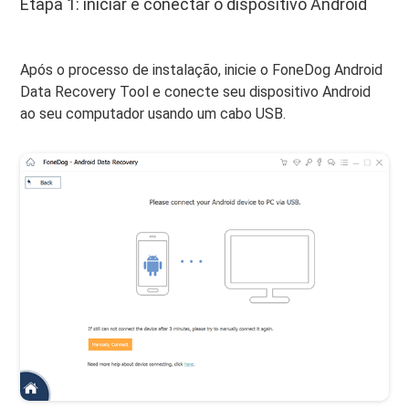
Etapa 1: iniciar e conectar o dispositivo Android
Após o processo de instalação, inicie o FoneDog Android
Data Recovery Tool e conecte seu dispositivo Android
ao seu computador usando um cabo USB.