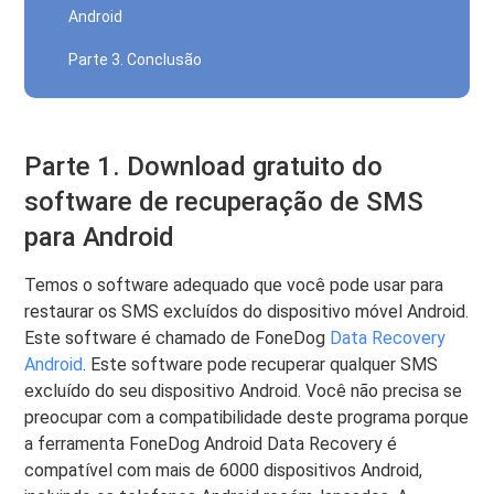
Android
Parte 3. Conclusão
Parte 1. Download gratuito do
software de recuperação de SMS
para Android
Temos o software adequado que você pode usar para
restaurar os SMS excluídos do dispositivo móvel Android.
Este software é chamado de FoneDog
Data Recovery
Android
. Este software pode recuperar qualquer SMS
excluído do seu dispositivo Android. Você não precisa se
preocupar com a compatibilidade deste programa porque
a ferramenta FoneDog Android Data Recovery é
compatível com mais de 6000 dispositivos Android,