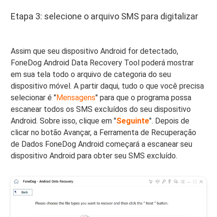
Etapa 3: selecione o arquivo SMS para digitalizar
Assim que seu dispositivo Android for detectado,
FoneDog Android Data Recovery Tool poderá mostrar
em sua tela todo o arquivo de categoria do seu
dispositivo móvel. A partir daqui, tudo o que você precisa
selecionar é "
Mensagens
" para que o programa possa
escanear todos os SMS excluídos do seu dispositivo
Android. Sobre isso, clique em "
Seguinte
". Depois de
clicar no botão Avançar, a Ferramenta de Recuperação
de Dados FoneDog Android começará a escanear seu
dispositivo Android para obter seu SMS excluído.