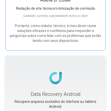
Redação de site técnico/otimização de conteúdo
Cantando, sorrindo, surpreendendo todos os dias!
Portanto, como redator técnico, é meu dever reunir
soluções eficazes e confiáveis ​​para responder a
perguntas sobre como lidar com os problemas que estão
tendo com seus dispositivos.
Data Recovery Android
Recupere arquivos excluídos do telefone ou tablets
Android.