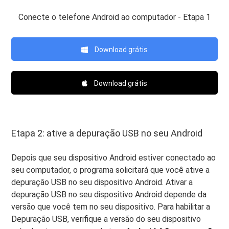
Conecte o telefone Android ao computador - Etapa 1
Download grátis
Download grátis
Etapa 2: ative a depuração USB no seu Android
Depois que seu dispositivo Android estiver conectado ao
seu computador, o programa solicitará que você ative a
depuração USB no seu dispositivo Android. Ativar a
depuração USB no seu dispositivo Android depende da
versão que você tem no seu dispositivo. Para habilitar a
Depuração USB, verifique a versão do seu dispositivo