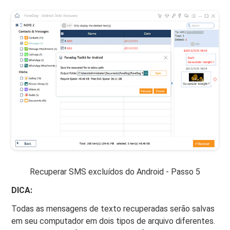
Recuperar SMS excluídos do Android - Passo 5
DICA:
Todas as mensagens de texto recuperadas serão salvas
em seu computador em dois tipos de arquivo diferentes.