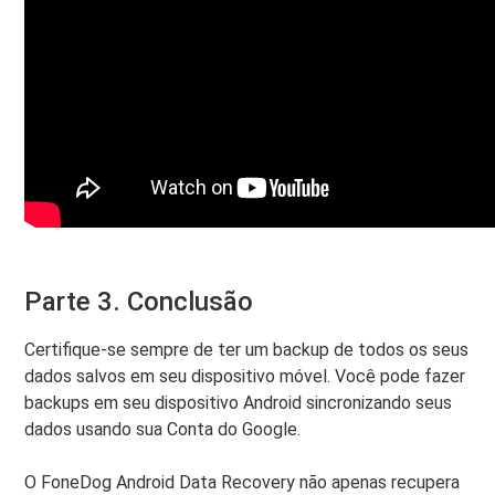
Parte 3. Conclusão
Certifique-se sempre de ter um backup de todos os seus
dados salvos em seu dispositivo móvel. Você pode fazer
backups em seu dispositivo Android sincronizando seus
dados usando sua Conta do Google.
O FoneDog Android Data Recovery não apenas recupera