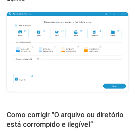
Como corrigir “O arquivo ou diretório
está corrompido e ilegível”