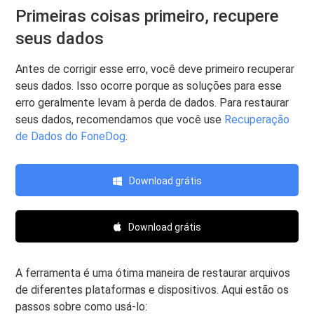
Primeiras coisas primeiro, recupere
seus dados
Antes de corrigir esse erro, você deve primeiro recuperar
seus dados. Isso ocorre porque as soluções para esse
erro geralmente levam à perda de dados. Para restaurar
seus dados, recomendamos que você use
Recuperação
de Dados do FoneDog
.
Download grátis
Download grátis
A ferramenta é uma ótima maneira de restaurar arquivos
de diferentes plataformas e dispositivos. Aqui estão os
passos sobre como usá-lo: