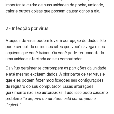
importante cuidar de suas unidades de poeira, umidade,
calor e outras coisas que possam causar danos a ela.
2 - Infecção por vírus
Ataques de vírus podem levar à corrupção de dados. Ele
pode ser obtido online nos sites que você navega e nos
arquivos que você baixou. Ou você pode ter conectado
uma unidade infectada ao seu computador.
Os vírus geralmente corrompem as partições da unidade
e até mesmo excluem dados. A pior parte de ter vírus é
que eles podem fazer modificações nas configurações
de registro do seu computador. Essas alterações
geralmente não são autorizadas. Tudo isso pode causar o
problema “
o arquivo ou diretório está corrompido e
ilegível
. "