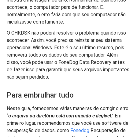
acontece, o computador para de funcionar. E,
normalmente, o erro faria com que seu computador não
inicializasse corretamente.
O CHKDSK não poderá resolver o problema quando isso
acontecer. Assim, você precisa reinstalar seu sistema
operacional Windows. Este é o seu último recurso, pois
removerá todos os dados do seu computador. Além
disso, você pode usar o FoneDog Data Recovery antes
de fazer isso para garantir que seus arquivos importantes
não sejam perdidos.
Para embrulhar tudo
Neste guia, fornecemos várias maneiras de corrigir o erro
“
o arquivo ou diretório está corrompido e ilegível
.” Em
primeiro lugar, recomendamos que você use software de
recuperação de dados, como
Fonedog
Recuperação de