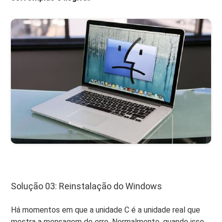
Solução 03: Reinstalação do Windows
Há momentos em que a unidade C é a unidade real que
mostra a mensagem de erro. Normalmente, quando isso