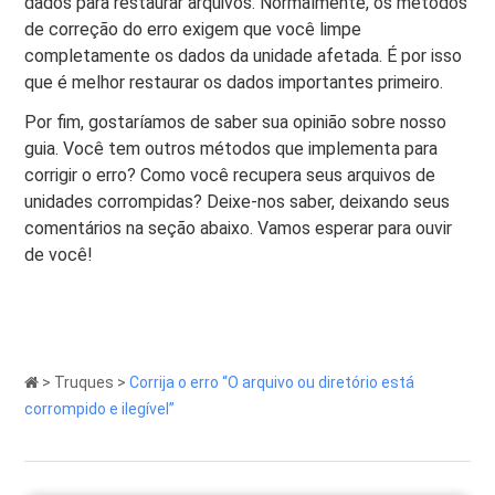
dados para restaurar arquivos. Normalmente, os métodos
de correção do erro exigem que você limpe
completamente os dados da unidade afetada. É por isso
que é melhor restaurar os dados importantes primeiro.
Por fim, gostaríamos de saber sua opinião sobre nosso
guia. Você tem outros métodos que implementa para
corrigir o erro? Como você recupera seus arquivos de
unidades corrompidas? Deixe-nos saber, deixando seus
comentários na seção abaixo. Vamos esperar para ouvir
de você!
>
Truques
>
Corrija o erro “O arquivo ou diretório está
corrompido e ilegível”