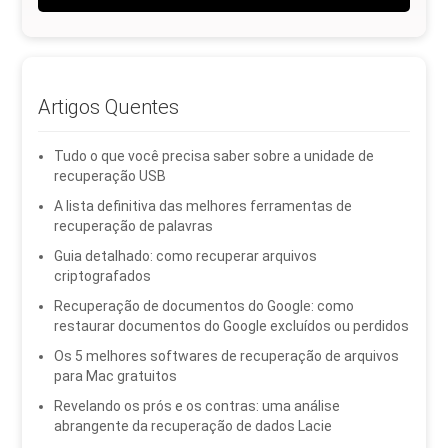
Artigos Quentes
Tudo o que você precisa saber sobre a unidade de
recuperação USB
A lista definitiva das melhores ferramentas de
recuperação de palavras
Guia detalhado: como recuperar arquivos
criptografados
Recuperação de documentos do Google: como
restaurar documentos do Google excluídos ou perdidos
Os 5 melhores softwares de recuperação de arquivos
para Mac gratuitos
Revelando os prós e os contras: uma análise
abrangente da recuperação de dados Lacie