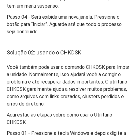
tem um menu suspenso.
Passo 04 - Será exibida uma nova janela. Pressione o
botão para “Iniciar”. Aguarde até que todo o processo
seja concluído.
Solução 02: usando o CHKDSK
Você também pode usar o comando CHKDSK para limpar
a unidade. Normalmente, isso ajudará você a corrigir o
problema e até recuperar dados importantes. O utilitário
CHKDSK geralmente ajuda a resolver muitos problemas,
como arquivos com links cruzados, clusters perdidos e
erros de diretório.
Aqui estão as etapas sobre como usar o Utilitário
CHKDSK:
Passo 01 - Pressione a tecla Windows e depois digite a