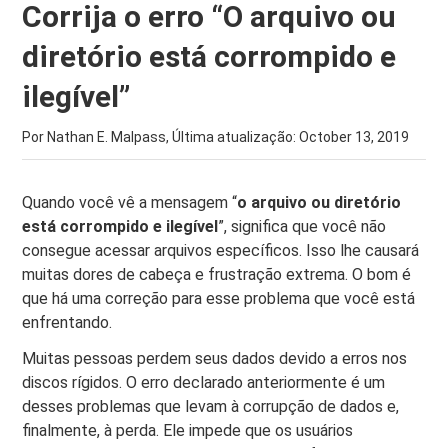
Corrija o erro “O arquivo ou
diretório está corrompido e
ilegível”
Por Nathan E. Malpass, Última atualização:
October 13, 2019
Quando você vê a mensagem “
o arquivo ou diretório
está corrompido e ilegível
”, significa que você não
consegue acessar arquivos específicos. Isso lhe causará
muitas dores de cabeça e frustração extrema. O bom é
que há uma correção para esse problema que você está
enfrentando.
Muitas pessoas perdem seus dados devido a erros nos
discos rígidos. O erro declarado anteriormente é um
desses problemas que levam à corrupção de dados e,
finalmente, à perda. Ele impede que os usuários