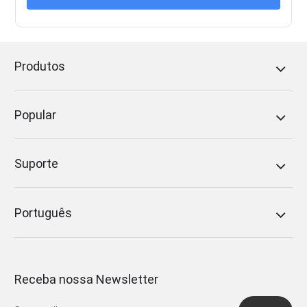
Produtos
Popular
Suporte
Português
Receba nossa Newsletter