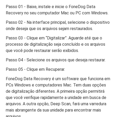
Passo 01 - Baixe, instale e inicie o FoneDog Data
Recovery no seu computador Mac ou PC com Windows.
Passo 02 - Na interface principal, selecione o dispositivo
onde deseja que os arquivos sejam restaurados.
Passo 03 - Clique em “Digitalizar”. Aguarde até que o
processo de digitalização seja concluído e os arquivos
que você pode restaurar serão exibidos.
Passo 04 - Selecione os arquivos que deseja restaurar.
Passo 05 - Clique em Recuperar.
FoneDog Data Recovery é um software que funciona em
PCs Windows e computadores Mac. Tem duas opções
de digitalização diferentes. A primeira opção permitirá
que você verifique rapidamente a unidade em busca de
arquivos. A outra opção, Deep Scan, fará uma varredura
mais abrangente da sua unidade para encontrar mais
arquivos.