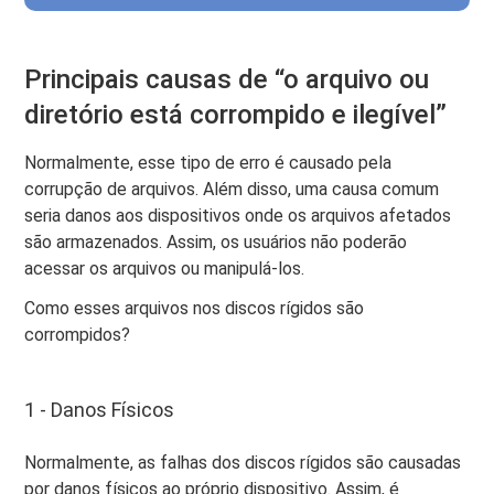
Principais causas de “o arquivo ou
diretório está corrompido e ilegível”
Normalmente, esse tipo de erro é causado pela
corrupção de arquivos. Além disso, uma causa comum
seria danos aos dispositivos onde os arquivos afetados
são armazenados. Assim, os usuários não poderão
acessar os arquivos ou manipulá-los.
Como esses arquivos nos discos rígidos são
corrompidos?
1 - Danos Físicos
Normalmente, as falhas dos discos rígidos são causadas
por danos físicos ao próprio dispositivo. Assim, é