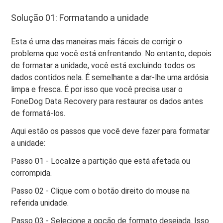
Solução 01: Formatando a unidade
Esta é uma das maneiras mais fáceis de corrigir o
problema que você está enfrentando. No entanto, depois
de formatar a unidade, você está excluindo todos os
dados contidos nela. É semelhante a dar-lhe uma ardósia
limpa e fresca. É por isso que você precisa usar o
FoneDog Data Recovery para restaurar os dados antes
de formatá-los.
Aqui estão os passos que você deve fazer para formatar
a unidade:
Passo 01 - Localize a partição que está afetada ou
corrompida.
Passo 02 - Clique com o botão direito do mouse na
referida unidade.
Passo 03 - Selecione a opção de formato desejada. Isso