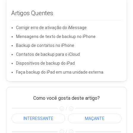
Artigos Quentes
Corrigir erro de ativação do iMessage
Mensagens de texto de backup no iPhone
Backup de contatos no iPhone
Contatos de backup para o iCloud
Dispositivos de backup do iPad
Faça backup do iPad em uma unidade externa
Como você gosta deste artigo?
/
INTERESSANTE
MAÇANTE
/