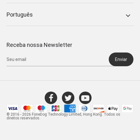
Português
Receba nossa Newsletter
Enviar
© 2016 - 2026 FoneDog Technology Limited, Hong Kong. Todos os
direitos reservados.