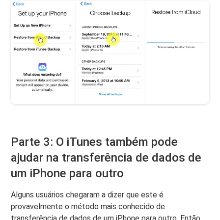
Parte 3: O iTunes também pode
ajudar na transferência de dados de
um iPhone para outro
Alguns usuários chegaram a dizer que este é
provavelmente o método mais conhecido de
transferência de dados de um iPhone para outro. Então