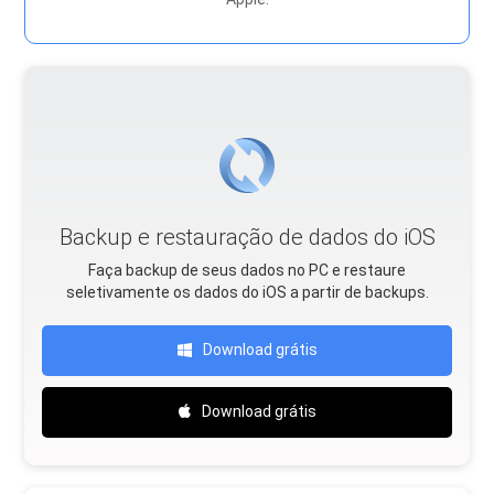
Backup e restauração de dados do iOS
Faça backup de seus dados no PC e restaure
seletivamente os dados do iOS a partir de backups.
Download grátis
Download grátis