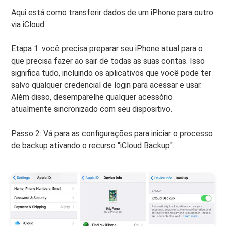
Aqui está como transferir dados de um iPhone para outro
via iCloud
Etapa 1: você precisa preparar seu iPhone atual para o
que precisa fazer ao sair de todas as suas contas. Isso
significa tudo, incluindo os aplicativos que você pode ter
salvo qualquer credencial de login para acessar e usar.
Além disso, desemparelhe qualquer acessório
atualmente sincronizado com seu dispositivo.
Passo 2: Vá para as configurações para iniciar o processo
de backup ativando o recurso "iCloud Backup".