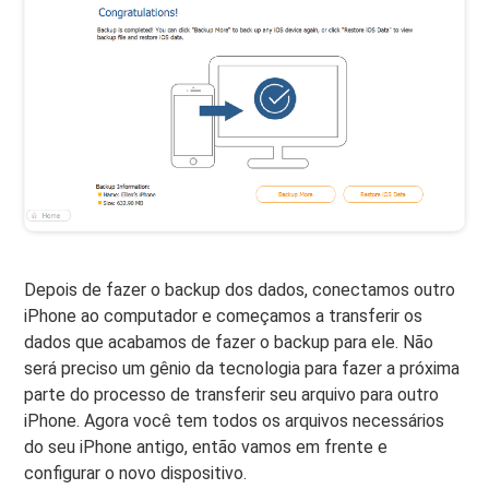
Depois de fazer o backup dos dados, conectamos outro
iPhone ao computador e começamos a transferir os
dados que acabamos de fazer o backup para ele. Não
será preciso um gênio da tecnologia para fazer a próxima
parte do processo de transferir seu arquivo para outro
iPhone. Agora você tem todos os arquivos necessários
do seu iPhone antigo, então vamos em frente e
configurar o novo dispositivo.