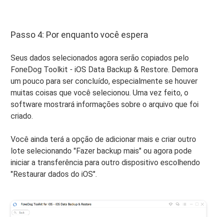
Passo 4: Por enquanto você espera
Seus dados selecionados agora serão copiados pelo
FoneDog Toolkit - iOS Data Backup & Restore. Demora
um pouco para ser concluído, especialmente se houver
muitas coisas que você selecionou. Uma vez feito, o
software mostrará informações sobre o arquivo que foi
criado.
Você ainda terá a opção de adicionar mais e criar outro
lote selecionando "Fazer backup mais" ou agora pode
iniciar a transferência para outro dispositivo escolhendo
"Restaurar dados do iOS".