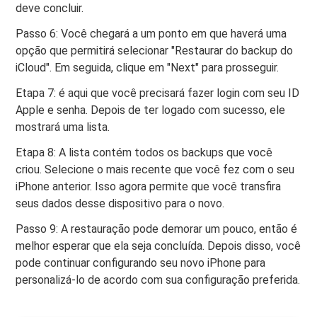
deve concluir.
Passo 6: Você chegará a um ponto em que haverá uma
opção que permitirá selecionar "Restaurar do backup do
iCloud". Em seguida, clique em "Next" para prosseguir.
Etapa 7: é aqui que você precisará fazer login com seu ID
Apple e senha. Depois de ter logado com sucesso, ele
mostrará uma lista.
Etapa 8: A lista contém todos os backups que você
criou. Selecione o mais recente que você fez com o seu
iPhone anterior. Isso agora permite que você transfira
seus dados desse dispositivo para o novo.
Passo 9: A restauração pode demorar um pouco, então é
melhor esperar que ela seja concluída. Depois disso, você
pode continuar configurando seu novo iPhone para
personalizá-lo de acordo com sua configuração preferida.