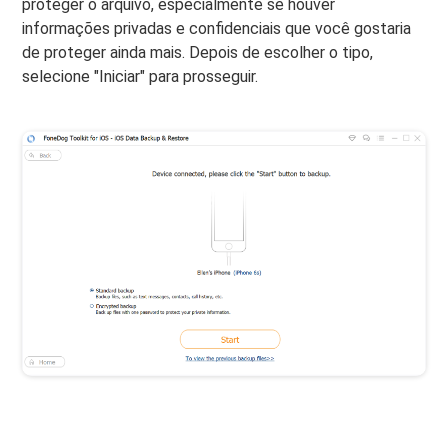
proteger o arquivo, especialmente se houver
informações privadas e confidenciais que você gostaria
de proteger ainda mais. Depois de escolher o tipo,
selecione "Iniciar" para prosseguir.