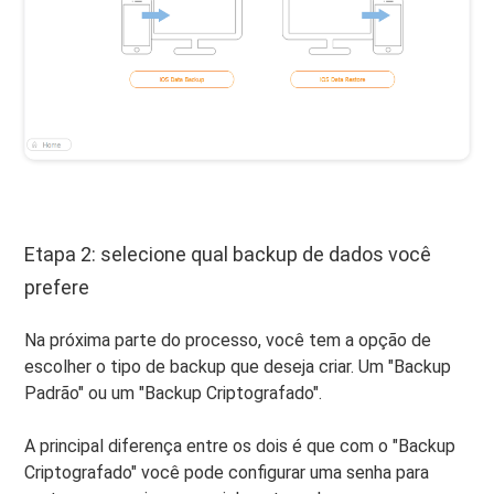
Etapa 2: selecione qual backup de dados você
prefere
Na próxima parte do processo, você tem a opção de
escolher o tipo de backup que deseja criar. Um "Backup
Padrão" ou um "Backup Criptografado".
A principal diferença entre os dois é que com o "Backup
Criptografado" você pode configurar uma senha para