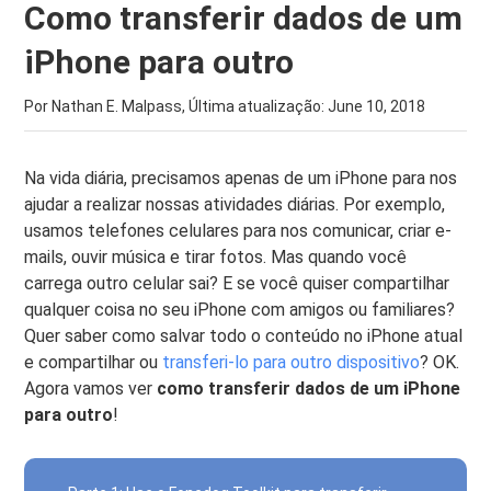
Como transferir dados de um
iPhone para outro
Por Nathan E. Malpass, Última atualização:
June 10, 2018
Na vida diária, precisamos apenas de um iPhone para nos
ajudar a realizar nossas atividades diárias. Por exemplo,
usamos telefones celulares para nos comunicar, criar e-
mails, ouvir música e tirar fotos. Mas quando você
carrega outro celular sai? E se você quiser compartilhar
qualquer coisa no seu iPhone com amigos ou familiares?
Quer saber como salvar todo o conteúdo no iPhone atual
e compartilhar ou
transferi-lo para outro dispositivo
? OK.
Agora vamos ver
como transferir dados de um iPhone
para outro
!