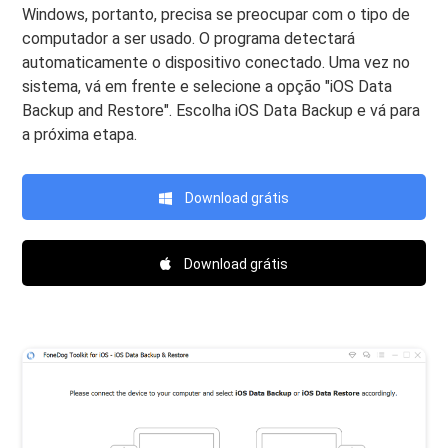
Windows, portanto, precisa se preocupar com o tipo de
computador a ser usado. O programa detectará
automaticamente o dispositivo conectado. Uma vez no
sistema, vá em frente e selecione a opção "iOS Data
Backup and Restore". Escolha iOS Data Backup e vá para
a próxima etapa.
Download grátis
Download grátis