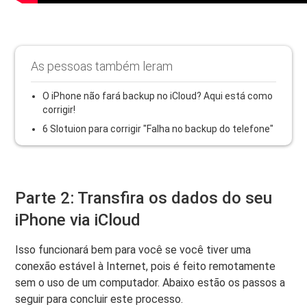
As pessoas também leram
O iPhone não fará backup no iCloud? Aqui está como
corrigir!
6 Slotuion para corrigir "Falha no backup do telefone"
Parte 2: Transfira os dados do seu
iPhone via iCloud
Isso funcionará bem para você se você tiver uma
conexão estável à Internet, pois é feito remotamente
sem o uso de um computador. Abaixo estão os passos a
seguir para concluir este processo.