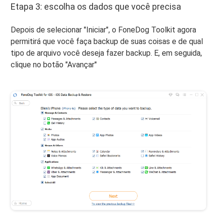
Etapa 3: escolha os dados que você precisa
Depois de selecionar "Iniciar", o FoneDog Toolkit agora
permitirá que você faça backup de suas coisas e de qual
tipo de arquivo você deseja fazer backup. E, em seguida,
clique no botão "Avançar"