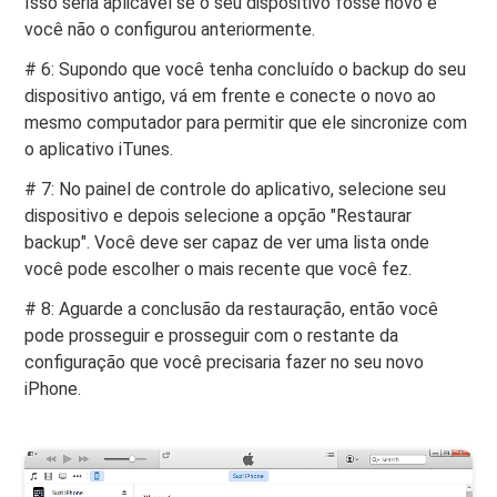
Isso seria aplicável se o seu dispositivo fosse novo e
você não o configurou anteriormente.
# 6: Supondo que você tenha concluído o backup do seu
dispositivo antigo, vá em frente e conecte o novo ao
mesmo computador para permitir que ele sincronize com
o aplicativo iTunes.
# 7: No painel de controle do aplicativo, selecione seu
dispositivo e depois selecione a opção "Restaurar
backup". Você deve ser capaz de ver uma lista onde
você pode escolher o mais recente que você fez.
# 8: Aguarde a conclusão da restauração, então você
pode prosseguir e prosseguir com o restante da
configuração que você precisaria fazer no seu novo
iPhone.