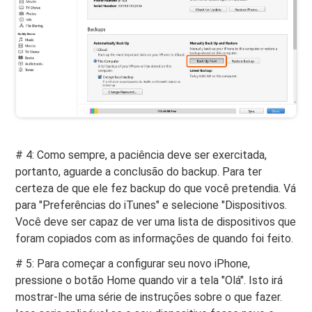
# 4: Como sempre, a paciência deve ser exercitada,
portanto, aguarde a conclusão do backup. Para ter
certeza de que ele fez backup do que você pretendia. Vá
para "Preferências do iTunes" e selecione "Dispositivos.
Você deve ser capaz de ver uma lista de dispositivos que
foram copiados com as informações de quando foi feito.
# 5: Para começar a configurar seu novo iPhone,
pressione o botão Home quando vir a tela "Olá". Isto irá
mostrar-lhe uma série de instruções sobre o que fazer.