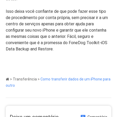
Isso deixa você confiante de que pode fazer esse tipo
de procedimento por conta própria, sem precisar ir a um
centro de serviços apenas para obter ajuda para
configurar seu novo iPhone e garantir que ele contenha
as mesmas coisas que o anterior. Fácil, seguro e
conveniente que é a promessa do FoneDog Toolkit-iOS
Data Backup and Restore.
>
Transferência
>
Como transferir dados de um iPhone para
outro
Deixe um comentário
Comentário
0