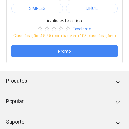
SIMPLES
DIFÍCIL
Avalie este artigo:
Excelente
Classificação:
4.5
/ 5 (com base em
108
classificações)
Pronto
Produtos
Popular
Suporte