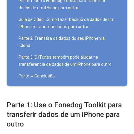
Parte 1: Use o Fonedog Toolkit para transferir
dados de um iPhone para outro
Guia de vídeo: Como fazer backup de dados de um
iPhone e transferir dados para outro
Parte 2: Transfira os dados do seu iPhone via
iCloud
Parte 3: O iTunes também pode ajudar na
transferência de dados de um iPhone para outro
Parte 4: Conclusão
Parte 1: Use o Fonedog Toolkit para
transferir dados de um iPhone para
outro