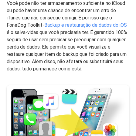
Você pode não ter armazenamento suficiente no iCloud
ou pode haver uma chance de encontrar um erro do
iTunes que não consegue corrigir. É por isso que o
FoneDog Toolkit-
Backup e restauração de dados do iOS
é o salva-vidas que você precisaria ter. É garantido 100%
seguro de usar sem precisar se preocupar com qualquer
perda de dados. Ele permite que você visualize e
restaure qualquer item do backup que foi criado para um
dispositivo. Além disso, não afetará ou substituirá seus
dados, tudo permanece como está.