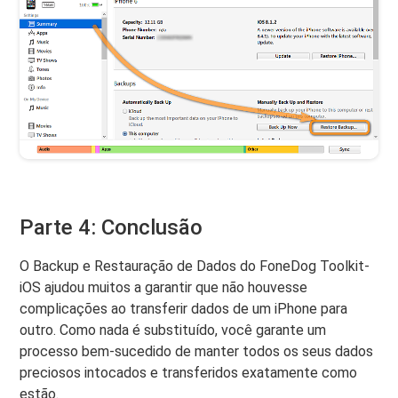
Parte 4: Conclusão
O Backup e Restauração de Dados do FoneDog Toolkit-
iOS ajudou muitos a garantir que não houvesse
complicações ao transferir dados de um iPhone para
outro. Como nada é substituído, você garante um
processo bem-sucedido de manter todos os seus dados
preciosos intocados e transferidos exatamente como
estão.