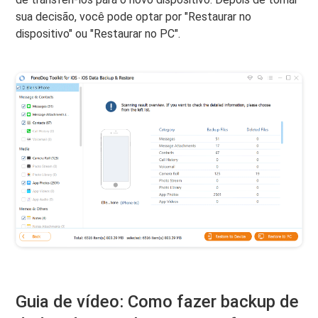
sua decisão, você pode optar por "Restaurar no
dispositivo" ou "Restaurar no PC".
Guia de vídeo: Como fazer backup de