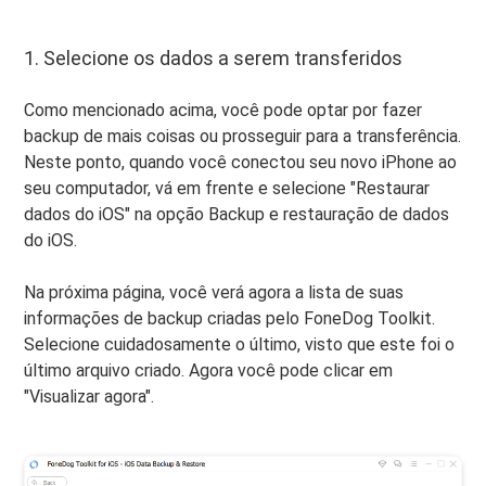
1. Selecione os dados a serem transferidos
Como mencionado acima, você pode optar por fazer
backup de mais coisas ou prosseguir para a transferência.
Neste ponto, quando você conectou seu novo iPhone ao
seu computador, vá em frente e selecione "Restaurar
dados do iOS" na opção Backup e restauração de dados
do iOS.
Na próxima página, você verá agora a lista de suas
informações de backup criadas pelo FoneDog Toolkit.
Selecione cuidadosamente o último, visto que este foi o
último arquivo criado. Agora você pode clicar em
"Visualizar agora".