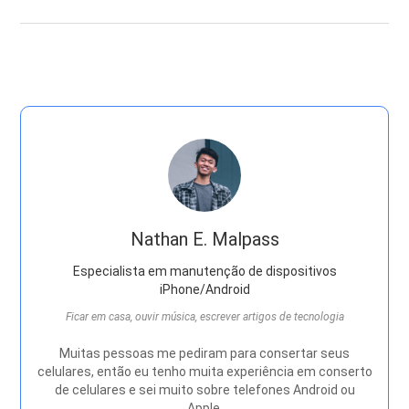
Nathan E. Malpass
Especialista em manutenção de dispositivos
iPhone/Android
Ficar em casa, ouvir música, escrever artigos de tecnologia
Muitas pessoas me pediram para consertar seus
celulares, então eu tenho muita experiência em conserto
de celulares e sei muito sobre telefones Android ou
Apple.