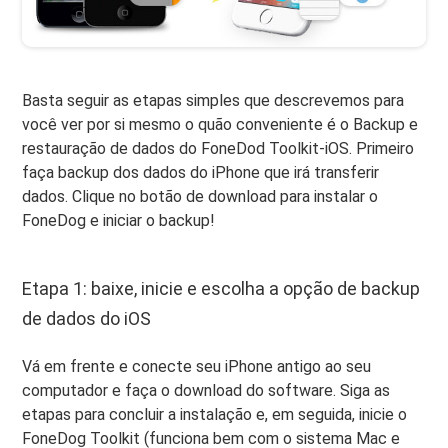
Basta seguir as etapas simples que descrevemos para
você ver por si mesmo o quão conveniente é o Backup e
restauração de dados do FoneDod Toolkit-iOS. Primeiro
faça backup dos dados do iPhone que irá transferir
dados. Clique no botão de download para instalar o
FoneDog e iniciar o backup!
Etapa 1: baixe, inicie e escolha a opção de backup
de dados do iOS
Vá em frente e conecte seu iPhone antigo ao seu
computador e faça o download do software. Siga as
etapas para concluir a instalação e, em seguida, inicie o
FoneDog Toolkit (funciona bem com o sistema Mac e