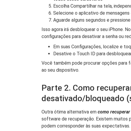
Escolha Compartilhar na tela, indepe
Selecione o aplicativo de mensagens e
Aguarde alguns segundos e pressione
Isso agora irá desbloquear o seu iPhone. N
configurações para desativar a senha ou rede
Em suas Configurações, localize e to
Desative o Touch ID para desbloquea
Você também pode procurar opções para f
ao seu dispositivo.
Parte 2. Como recupera
desativado/bloqueado 
Outra ótima alternativa em
como recuperar 
software de recuperação. Existem muitos p
podem corresponder às suas expectativas.