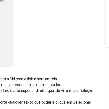
ará a Siri para exibir a hora na tela
 ele aparecer na tela com a hora local
+) no canto superior direito quando vir o menu Relógio
igite qualquer texto que puder e clique em Selecionar