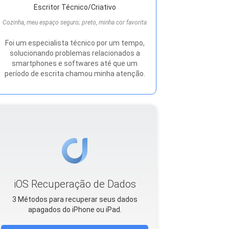
Escritor Técnico/Criativo
Cozinha, meu espaço seguro; preto, minha cor favorita
Foi um especialista técnico por um tempo,
solucionando problemas relacionados a
smartphones e softwares até que um
período de escrita chamou minha atenção.
iOS Recuperação de Dados
3 Métodos para recuperar seus dados
apagados do iPhone ou iPad.