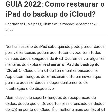
GUIA 2022: Como restaurar o
iPad do backup do iCloud?
Por Nathan E. Malpass, Última atualização:
September 20,
2022
Nenhum usuário do iPad sabe quando pode perder dados,
pois várias coisas podem acontecer e você tem todos
os seus dados apagados do iPad. Queremos ver algumas
maneiras de explorar
restaurar o iPad do backup do
iCloud
. O iCloud é um kit de ferramentas baseado na
Apple com funções de armazenamento em nuvem que
permite acessar dados independentemente da
localização e do dispositivo.
Além disso, ele suporta funções de recuperação de
dados, desde que o iDevice tenha sincronizado os dados
do iOS na conta do iCloud. É o melhor e mais confiável kit