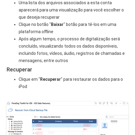
Uma lista dos arquivos associados a esta conta
aparecerá para uma visualização para você escolher o
que deseja recuperar
Clique no botão "
Baixar
" botão para tê-los em uma
plataforma offline
Após algum tempo, o processo de digitalização será
concluído, visualizando todos os dados disponíveis,
incluindo fotos, vídeos, áudio, registros de chamadas e
mensagens, entre outros
Recuperar
Clique em "
Recuperar
" para restaurar os dados para o
iPod