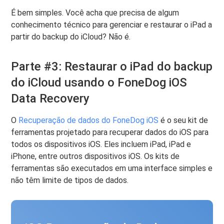
É bem simples. Você acha que precisa de algum
conhecimento técnico para gerenciar e restaurar o iPad a
partir do backup do iCloud? Não é.
Parte #3: Restaurar o iPad do backup
do iCloud usando o FoneDog iOS
Data Recovery
O
Recuperação de dados do FoneDog iOS
é o seu kit de
ferramentas projetado para recuperar dados do iOS para
todos os dispositivos iOS. Eles incluem iPad, iPad e
iPhone, entre outros dispositivos iOS. Os kits de
ferramentas são executados em uma interface simples e
não têm limite de tipos de dados.