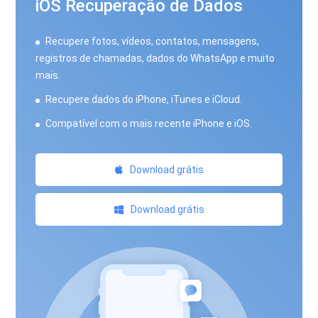
iOS Recuperação de Dados
Recupere fotos, vídeos, contatos, mensagens,
registros de chamadas, dados do WhatsApp e muito
mais.
Recupere dados do iPhone, iTunes e iCloud.
Compatível com o mais recente iPhone e iOS.
Download grátis
Download grátis