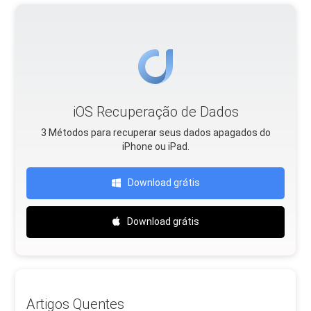
iOS Recuperação de Dados
3 Métodos para recuperar seus dados apagados do
iPhone ou iPad.
Download grátis
Download grátis
Artigos Quentes