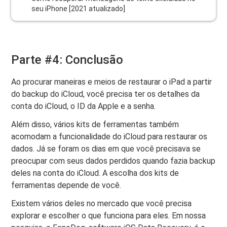
seu iPhone [2021 atualizado]
Parte #4: Conclusão
Ao procurar maneiras e meios de restaurar o iPad a partir
do backup do iCloud, você precisa ter os detalhes da
conta do iCloud, o ID da Apple e a senha.
Além disso, vários kits de ferramentas também
acomodam a funcionalidade do iCloud para restaurar os
dados. Já se foram os dias em que você precisava se
preocupar com seus dados perdidos quando fazia backup
deles na conta do iCloud. A escolha dos kits de
ferramentas depende de você.
Existem vários deles no mercado que você precisa
explorar e escolher o que funciona para eles. Em nossa