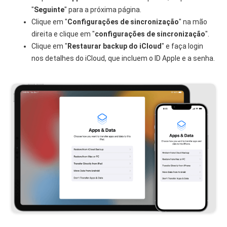
"
Seguinte
" para a próxima página.
Clique em "
Configurações de sincronização
" na mão
direita e clique em "
configurações de sincronização
".
Clique em "
Restaurar backup do iCloud
" e faça login
nos detalhes do iCloud, que incluem o ID Apple e a senha.