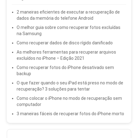
2 maneiras eficientes de executar a recuperação de
dados da memória do telefone Android
O melhor guia sobre como recuperar fotos excluídas
na Samsung
Como recuperar dados de disco rígido danificado
As melhores ferramentas para recuperar arquivos
excluídos no iPhone – Edição 2021
Como recuperar fotos do iPhone desativado sem
backup
O que fazer quando o seu iPad está preso no modo de
recuperação? 3 soluções para tentar
Como colocar o iPhone no modo de recuperação sem
computador
3 maneiras fáceis de recuperar fotos do iPhone morto