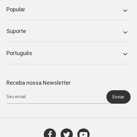
Popular
Suporte
Português
Receba nossa Newsletter
Enviar