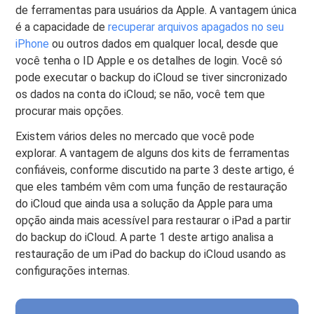
de ferramentas para usuários da Apple. A vantagem única
é a capacidade de
recuperar arquivos apagados no seu
iPhone
ou outros dados em qualquer local, desde que
você tenha o ID Apple e os detalhes de login. Você só
pode executar o backup do iCloud se tiver sincronizado
os dados na conta do iCloud; se não, você tem que
procurar mais opções.
Existem vários deles no mercado que você pode
explorar. A vantagem de alguns dos kits de ferramentas
confiáveis, conforme discutido na parte 3 deste artigo, é
que eles também vêm com uma função de restauração
do iCloud que ainda usa a solução da Apple para uma
opção ainda mais acessível para restaurar o iPad a partir
do backup do iCloud. A parte 1 deste artigo analisa a
restauração de um iPad do backup do iCloud usando as
configurações internas.