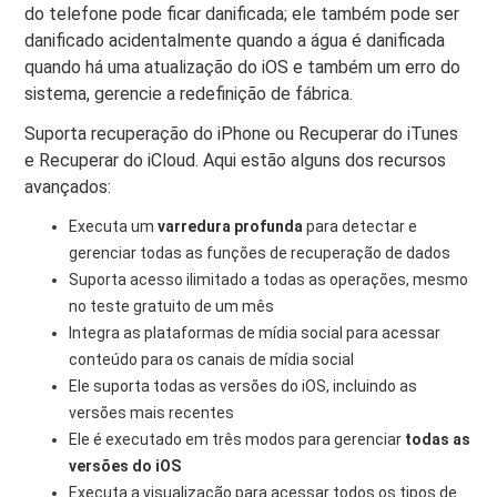
do telefone pode ficar danificada; ele também pode ser
danificado acidentalmente quando a água é danificada
quando há uma atualização do iOS e também um erro do
sistema, gerencie a redefinição de fábrica.
Suporta recuperação do iPhone ou Recuperar do iTunes
e Recuperar do iCloud. Aqui estão alguns dos recursos
avançados:
Executa um
varredura profunda
para detectar e
gerenciar todas as funções de recuperação de dados
Suporta acesso ilimitado a todas as operações, mesmo
no teste gratuito de um mês
Integra as plataformas de mídia social para acessar
conteúdo para os canais de mídia social
Ele suporta todas as versões do iOS, incluindo as
versões mais recentes
Ele é executado em três modos para gerenciar
todas as
versões do iOS
Executa a visualização para acessar todos os tipos de