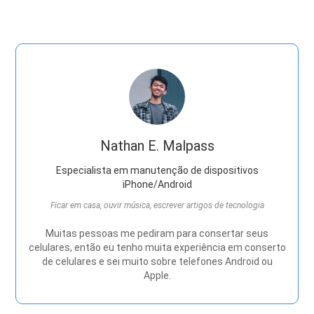
Nathan E. Malpass
Especialista em manutenção de dispositivos
iPhone/Android
Ficar em casa, ouvir música, escrever artigos de tecnologia
Muitas pessoas me pediram para consertar seus
celulares, então eu tenho muita experiência em conserto
de celulares e sei muito sobre telefones Android ou
Apple.