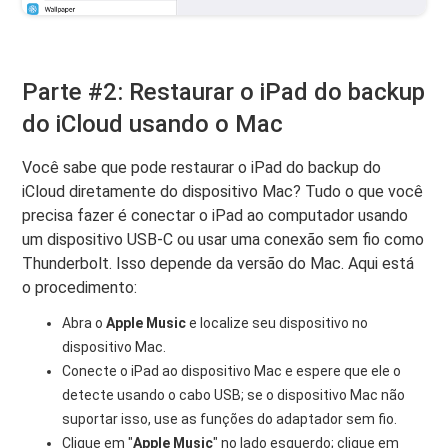
Parte #2: Restaurar o iPad do backup
do iCloud usando o Mac
Você sabe que pode restaurar o iPad do backup do
iCloud diretamente do dispositivo Mac? Tudo o que você
precisa fazer é conectar o iPad ao computador usando
um dispositivo USB-C ou usar uma conexão sem fio como
Thunderbolt. Isso depende da versão do Mac. Aqui está
o procedimento:
Abra o
Apple Music
e localize seu dispositivo no
dispositivo Mac.
Conecte o iPad ao dispositivo Mac e espere que ele o
detecte usando o cabo USB; se o dispositivo Mac não
suportar isso, use as funções do adaptador sem fio.
Clique em "
Apple Music
" no lado esquerdo; clique em