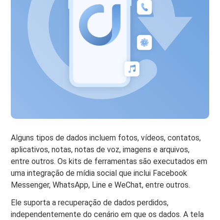
Alguns tipos de dados incluem fotos, vídeos, contatos,
aplicativos, notas, notas de voz, imagens e arquivos,
entre outros. Os kits de ferramentas são executados em
uma integração de mídia social que inclui Facebook
Messenger, WhatsApp, Line e WeChat, entre outros.
Ele suporta a recuperação de dados perdidos,
independentemente do cenário em que os dados. A tela