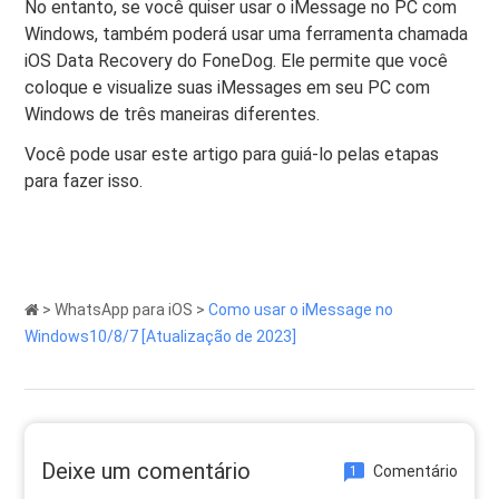
No entanto, se você quiser usar o iMessage no PC com
Windows, também poderá usar uma ferramenta chamada
iOS Data Recovery do FoneDog. Ele permite que você
coloque e visualize suas iMessages em seu PC com
Windows de três maneiras diferentes.
Você pode usar este artigo para guiá-lo pelas etapas
para fazer isso.
>
WhatsApp para iOS
>
Como usar o iMessage no
Windows10/8/7 [Atualização de 2023]
Deixe um comentário
Comentário
1