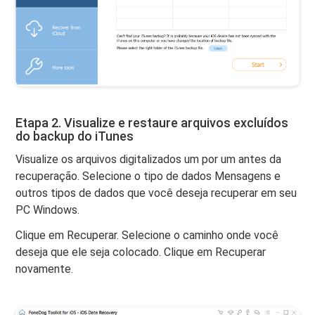
Etapa 2. Visualize e restaure arquivos excluídos
do backup do iTunes
Visualize os arquivos digitalizados um por um antes da
recuperação. Selecione o tipo de dados Mensagens e
outros tipos de dados que você deseja recuperar em seu
PC Windows.
Clique em Recuperar. Selecione o caminho onde você
deseja que ele seja colocado. Clique em Recuperar
novamente.