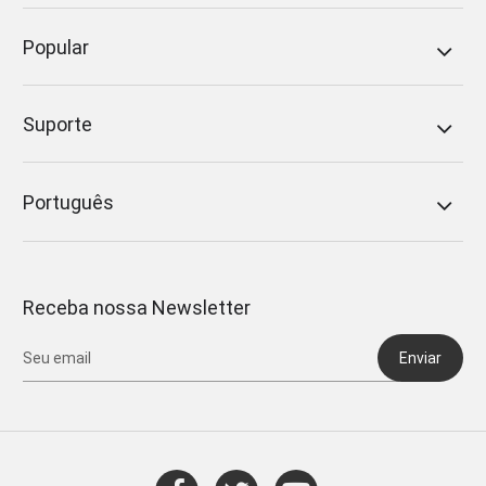
Popular
Suporte
Português
Receba nossa Newsletter
Enviar