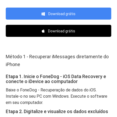
Download grátis
Download grátis
Método 1 - Recuperar iMessages diretamente do
iPhone
Etapa 1. Inicie o FoneDog - iOS Data Recovery e
conecte o iDevice ao computador
Baixe o FoneDog - Recuperação de dados do iOS.
Instale-o no seu PC com Windows. Execute o software
em seu computador.
Etapa 2. Digitalize e visualize os dados excluídos