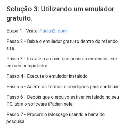
Solução 3: Utilizando um emulador
gratuito.
Etapa 1 - Visita
iPadian2. com
Passo 2 - Baixe o emulador gratuito dentro do referido
site.
Passo 3 - Instale o arquivo que possui a extensão .exe
em seu computador.
Passo 4 - Execute o emulador instalado.
Passo 5 - Aceite os termos e condições para continuar.
Passo 6 - Depois que o arquivo estiver instalado no seu
PC, abra o software iPadian nele.
Passo 7 - Procure o iMessage usando a barra de
pesquisa.