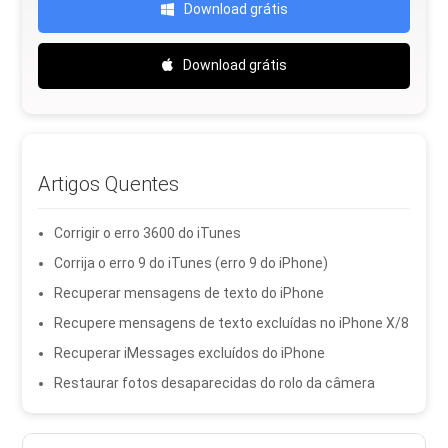
Download grátis
Download grátis
Artigos Quentes
Corrigir o erro 3600 do iTunes
Corrija o erro 9 do iTunes (erro 9 do iPhone)
Recuperar mensagens de texto do iPhone
Recupere mensagens de texto excluídas no iPhone X/8
Recuperar iMessages excluídos do iPhone
Restaurar fotos desaparecidas do rolo da câmera