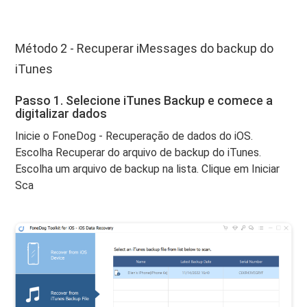
Método 2 - Recuperar iMessages do backup do
iTunes
Passo 1. Selecione iTunes Backup e comece a
digitalizar dados
Inicie o FoneDog - Recuperação de dados do iOS.
Escolha Recuperar do arquivo de backup do iTunes.
Escolha um arquivo de backup na lista. Clique em Iniciar
Sca