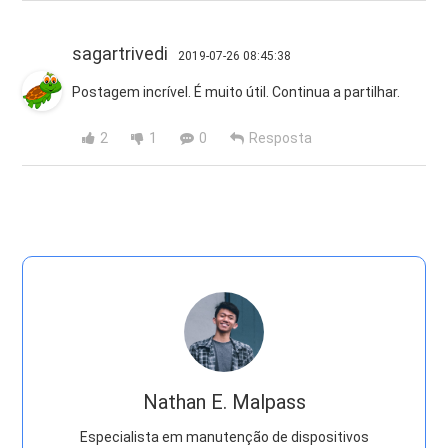
sagartrivedi
2019-07-26 08:45:38
Postagem incrível. É muito útil. Continua a partilhar.
2
1
0
Resposta
Nathan E. Malpass
Especialista em manutenção de dispositivos