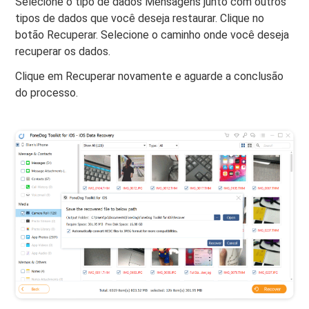
Selecione o tipo de dados Mensagens junto com outros
tipos de dados que você deseja restaurar. Clique no
botão Recuperar. Selecione o caminho onde você deseja
recuperar os dados.
Clique em Recuperar novamente e aguarde a conclusão
do processo.