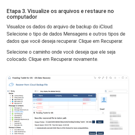
Etapa 3. Visualize os arquivos e restaure no
computador
Visualize os dados do arquivo de backup do iCloud.
Selecione o tipo de dados Mensagens e outros tipos de
dados que você deseja recuperar. Clique em Recuperar.
Selecione o caminho onde você deseja que ele seja
colocado. Clique em Recuperar novamente.