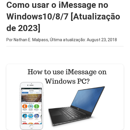
Como usar o iMessage no
Windows10/8/7 [Atualização
de 2023]
Por Nathan E. Malpass, Última atualização:
August 23, 2018