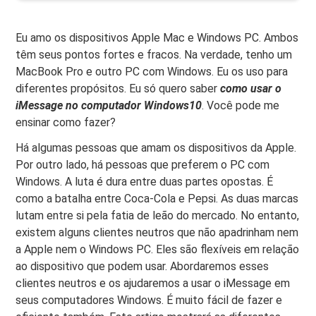
Eu amo os dispositivos Apple Mac e Windows PC. Ambos
têm seus pontos fortes e fracos. Na verdade, tenho um
MacBook Pro e outro PC com Windows. Eu os uso para
diferentes propósitos. Eu só quero saber
como usar o
iMessage no computador Windows10
. Você pode me
ensinar como fazer?
Há algumas pessoas que amam os dispositivos da Apple.
Por outro lado, há pessoas que preferem o PC com
Windows. A luta é dura entre duas partes opostas. É
como a batalha entre Coca-Cola e Pepsi. As duas marcas
lutam entre si pela fatia de leão do mercado. No entanto,
existem alguns clientes neutros que não apadrinham nem
a Apple nem o Windows PC. Eles são flexíveis em relação
ao dispositivo que podem usar. Abordaremos esses
clientes neutros e os ajudaremos a usar o iMessage em
seus computadores Windows. É muito fácil de fazer e