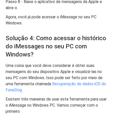
Passo 8 - Baixe o aplicativo de mensagens da Apple e
abra-o.
Agora, você já pode acessar o iMessage no seu PC
Windows.
Solução 4: Como acessar o histórico
do iMessages no seu PC com
Windows?
Uma coisa que você deve considerar é obter suas
mensagens do seu dispositivo Apple e visualizá-las no
seu PC com Windows. Isso pode ser feito por meio de
uma ferramenta chamada
Recuperação de dados iOS do
FoneDog.
Existem três maneiras de usar esta ferramenta para usar
o iMessage no Windows PC. Vamos começar com o
primeiro.