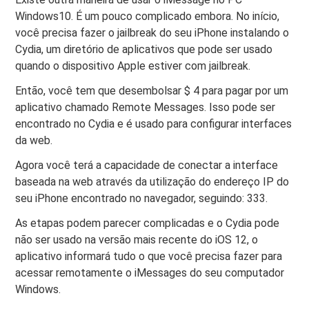
Windows10. É um pouco complicado embora. No início,
você precisa fazer o jailbreak do seu iPhone instalando o
Cydia, um diretório de aplicativos que pode ser usado
quando o dispositivo Apple estiver com jailbreak.
Então, você tem que desembolsar $ 4 para pagar por um
aplicativo chamado Remote Messages. Isso pode ser
encontrado no Cydia e é usado para configurar interfaces
da web.
Agora você terá a capacidade de conectar a interface
baseada na web através da utilização do endereço IP do
seu iPhone encontrado no navegador, seguindo: 333.
As etapas podem parecer complicadas e o Cydia pode
não ser usado na versão mais recente do iOS 12, o
aplicativo informará tudo o que você precisa fazer para
acessar remotamente o iMessages do seu computador
Windows.