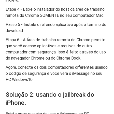
inicie-o.
Etapa 4 - Baixe o instalador do host da área de trabalho
remota do Chrome SOMENTE no seu computador Mac.
Passo 5 - Instale o referido aplicativo após o término do
download.
Etapa 6 - A Área de trabalho remota do Chrome permite
que você acesse aplicativos e arquivos de outro
computador com segurança. Isso é feito através do uso
do navegador Chrome ou do Chrome Book.
Agora, conecte os dois computadores diferentes usando
o código de segurança e você verá o iMessage no seu
PC Windows10.
Solução 2: usando o jailbreak do
iPhone.
Existe outra maneira de usar o iMessage no PC