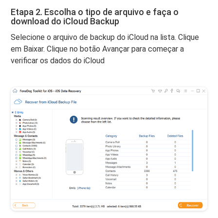
Etapa 2. Escolha o tipo de arquivo e faça o
download do iCloud Backup
Selecione o arquivo de backup do iCloud na lista. Clique
em Baixar. Clique no botão Avançar para começar a
verificar os dados do iCloud