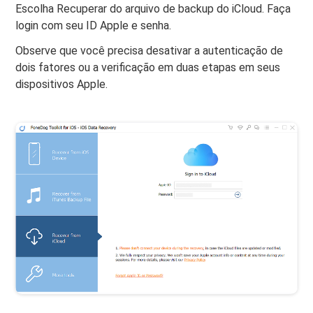
Escolha Recuperar do arquivo de backup do iCloud. Faça
login com seu ID Apple e senha.
Observe que você precisa desativar a autenticação de
dois fatores ou a verificação em duas etapas em seus
dispositivos Apple.