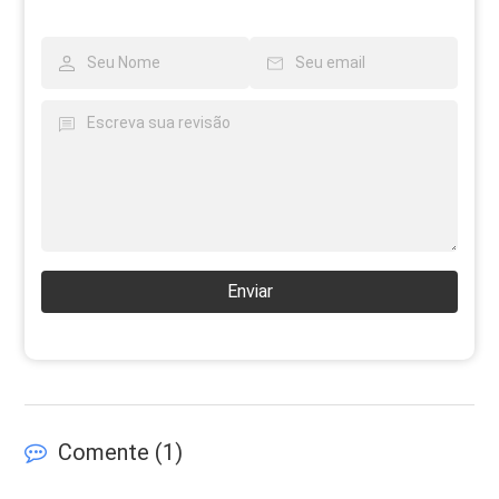
Enviar
Comente (
1
)