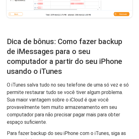
Dica de bônus: Como fazer backup
de iMessages para o seu
computador a partir do seu iPhone
usando o iTunes
O iTunes salva tudo no seu telefone de uma só vez e só
permite restaurar tudo se você tiver algum problema.
Sua maior vantagem sobre o iCloud é que você
provavelmente tem muito armazenamento em seu
computador para não precisar pagar mais para obter
espaço suficiente.
Para fazer backup do seu iPhone com o iTunes, siga as