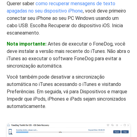
Querer saber
como recuperar mensagens de texto
apagadas no seu dispositivo iPhone
, você deve primeiro
conectar seu iPhone ao seu PC Windows usando um
cabo USB. Escolha Recuperar do dispositivo iOS. Inicia
escaneamento.
Nota importante:
Antes de executar o FoneDog, você
deve instalar a versão mais recente do iTunes. Não abra o
iTunes ao executar o software FoneDog para evitar a
sincronização automática.
Você também pode desativar a sincronização
automática no iTunes acessando o iTunes e visitando
Preferências. Em seguida, vá para Dispositivos e marque
Impedir que iPods, iPhones e iPads sejam sincronizados
automaticamente.