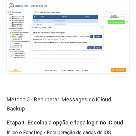
Método 3 - Recuperar iMessages do iCloud
Backup
Etapa 1. Escolha a opção e faça login no iCloud
Inicie o FoneDog - Recuperação de dados do iOS.