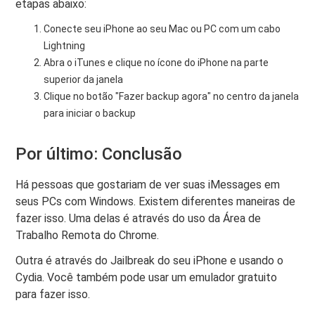
etapas abaixo:
Conecte seu iPhone ao seu Mac ou PC com um cabo
Lightning
Abra o iTunes e clique no ícone do iPhone na parte
superior da janela
Clique no botão "Fazer backup agora" no centro da janela
para iniciar o backup
Por último: Conclusão
Há pessoas que gostariam de ver suas iMessages em
seus PCs com Windows. Existem diferentes maneiras de
fazer isso. Uma delas é através do uso da Área de
Trabalho Remota do Chrome.
Outra é através do Jailbreak do seu iPhone e usando o
Cydia. Você também pode usar um emulador gratuito
para fazer isso.