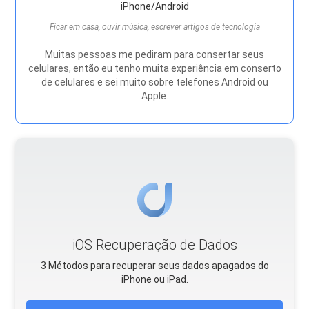
iPhone/Android
Ficar em casa, ouvir música, escrever artigos de tecnologia
Muitas pessoas me pediram para consertar seus
celulares, então eu tenho muita experiência em conserto
de celulares e sei muito sobre telefones Android ou
Apple.
iOS Recuperação de Dados
3 Métodos para recuperar seus dados apagados do
iPhone ou iPad.