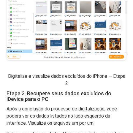
Digitalize e visualize dados excluídos do iPhone -- Etapa
2
Etapa 3. Recupere seus dados excluídos do
iDevice para o PC
Após a conclusão do processo de digitalização, você
poderá ver os dados listados no lado esquerdo da
interface. Visualize os arquivos um por um.