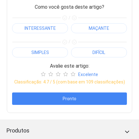
Como você gosta deste artigo?
/
INTERESSANTE
MAÇANTE
/
SIMPLES
DIFÍCIL
Avalie este artigo:
Excelente
Classificação:
4.7
/ 5 (com base em
109
classificações)
Pronto
Produtos