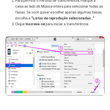
Para permitir o método de transferência, marque a
caixa ao lado de Música inteira para selecionar todas as
faixas. Se você quiser escolher apenas algumas faixas,
escolha a
“Listas de reprodução selecionadas…”
Clique
Inscreva-se
para iniciar a transferência.