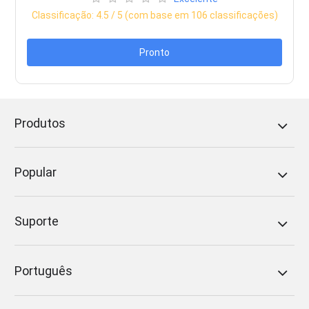
Classificação:
4.5
/ 5 (com base em
106
classificações)
Pronto
Produtos
Popular
Suporte
Português