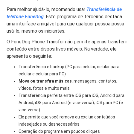
Para melhor ajudá-lo, recomendo usar
Transferência de
telefone FoneDog
. Este programa de terceiros destaca
uma interface amigável para que qualquer pessoa possa
usá-lo, mesmo os iniciantes.
O FoneDog Phone Transfer não permite apenas transferir
conteúdo entre dispositivos móveis. Na verdade, ele
apresenta o seguinte:
Transferência e backup (PC para celular, celular para
celular e celular para PC)
Mova ou transfira músicas
, mensagens, contatos,
vídeos, fotos e muito mais
Transferência perfeita entre iOS para iOS, Android para
Android, iOS para Android (e vice-versa), iOS para PC (e
vice-versa)
Ele permite que você remova ou exclua conteúdos
indesejados ou desnecessários
Operação do programa em poucos cliques