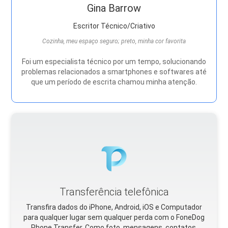
Gina Barrow
Escritor Técnico/Criativo
Cozinha, meu espaço seguro; preto, minha cor favorita
Foi um especialista técnico por um tempo, solucionando
problemas relacionados a smartphones e softwares até
que um período de escrita chamou minha atenção.
Transferência telefônica
Transfira dados do iPhone, Android, iOS e Computador
para qualquer lugar sem qualquer perda com o FoneDog
Phone Transfer. Como foto, mensagens, contatos,