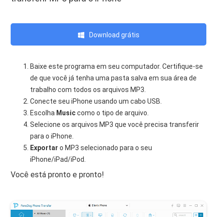
Download grátis
Baixe este programa em seu computador. Certifique-se
de que você já tenha uma pasta salva em sua área de
trabalho com todos os arquivos MP3.
Conecte seu iPhone usando um cabo USB.
Escolha
Music
como o tipo de arquivo.
Selecione os arquivos MP3 que você precisa transferir
para o iPhone.
Exportar
o MP3 selecionado para o seu
iPhone/iPad/iPod.
Você está pronto e pronto!