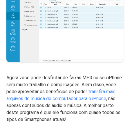
Agora você pode desfrutar de faixas MP3 no seu iPhone
sem muito trabalho e complicações. Além disso, você
pode aproveitar os benefícios de poder
transfira mais
arquivos de música do computador para o iPhone
, não
apenas conteúdos de áudio e música. A melhor parte
deste programa é que ele funciona com quase todos os
tipos de Smartphones atuais!