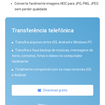
Converte facilmente imagens HEIC para JPG, PNG, JPEG
sem perder qualidade
Transferência telefônica
Transfira arquivos entre iOS, Android e Windows PC.
Transfira e faça backup de músicas, mensagens de
texto, contatos, fotos e vídeos no computador
facilmente.
Totalmente compatível com os mais recentes iOS
e Android.
Download grátis