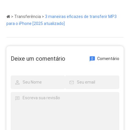
>
Transferência
>
3 maneiras eficazes de transferir MP3
para o iPhone [2025 atualizado]
Deixe um comentário
Comentário
0