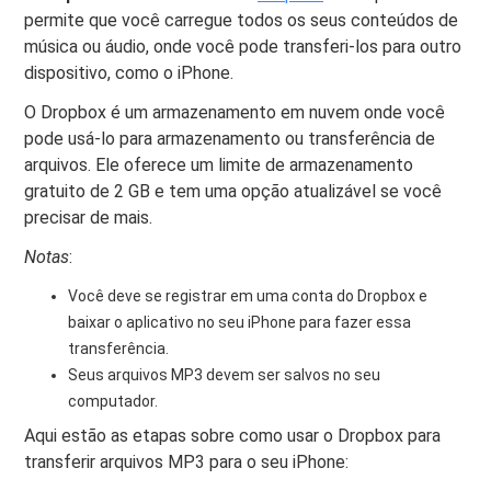
permite que você carregue todos os seus conteúdos de
música ou áudio, onde você pode transferi-los para outro
dispositivo, como o iPhone.
O Dropbox é um armazenamento em nuvem onde você
pode usá-lo para armazenamento ou transferência de
arquivos. Ele oferece um limite de armazenamento
gratuito de 2 GB e tem uma opção atualizável se você
precisar de mais.
Notas
:
Você deve se registrar em uma conta do Dropbox e
baixar o aplicativo no seu iPhone para fazer essa
transferência.
Seus arquivos MP3 devem ser salvos no seu
computador.
Aqui estão as etapas sobre como usar o Dropbox para
transferir arquivos MP3 para o seu iPhone: