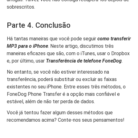
sobrescritos.
Parte 4. Conclusão
Há tantas maneiras que você pode seguir
como transferir
MP3 para o iPhone
. Neste artigo, discutimos três
maneiras eficazes que são, com o iTunes, usar o Dropbox
e, por último, usar
Transferência de telefone FoneDog
.
No entanto, se você não estiver interessado na
transferência, poderá substituir ou excluir as faixas
existentes no seu iPhone. Entre esses três métodos, o
FoneDog Phone Transfer é a opção mais confiável e
estável, além de não ter perda de dados.
Você já tentou fazer algum desses métodos que
recomendamos acima? Conte-nos seus pensamentos!