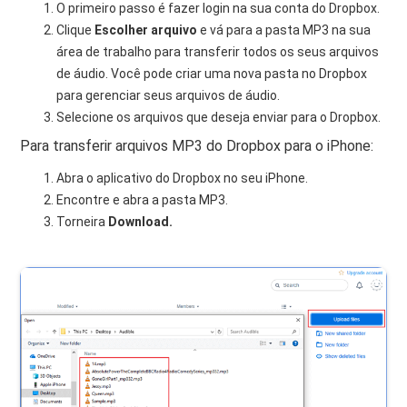
O primeiro passo é fazer login na sua conta do Dropbox.
Clique
Escolher arquivo
e vá para a pasta MP3 na sua
área de trabalho para transferir todos os seus arquivos
de áudio. Você pode criar uma nova pasta no Dropbox
para gerenciar seus arquivos de áudio.
Selecione os arquivos que deseja enviar para o Dropbox.
Para transferir arquivos MP3 do Dropbox para o iPhone:
Abra o aplicativo do Dropbox no seu iPhone.
Encontre e abra a pasta MP3.
Torneira
Download.