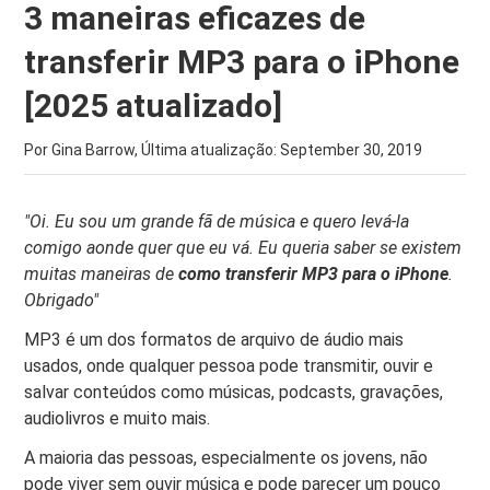
3 maneiras eficazes de
transferir MP3 para o iPhone
[2025 atualizado]
Por Gina Barrow, Última atualização:
September 30, 2019
"Oi. Eu sou um grande fã de música e quero levá-la
comigo aonde quer que eu vá. Eu queria saber se existem
muitas maneiras de
como transferir MP3 para o iPhone
.
Obrigado"
MP3 é um dos formatos de arquivo de áudio mais
usados, onde qualquer pessoa pode transmitir, ouvir e
salvar conteúdos como músicas, podcasts, gravações,
audiolivros e muito mais.
A maioria das pessoas, especialmente os jovens, não
pode viver sem ouvir música e pode parecer um pouco