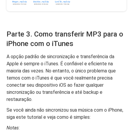
Parte 3. Como transferir MP3 para o
iPhone com o iTunes
A opção padrão de sincronização e transferência da
Apple é sempre o iTunes. É confiável e eficiente na
maioria das vezes. No entanto, o único problema que
temos com o iTunes é que você realmente precisa
conectar seu dispositivo iOS ao fazer qualquer
sincronização ou transferência e até backup e
restauração.
Se você ainda não sincronizou sua música com o iPhone,
siga este tutorial e veja como é simples:
Notas
: