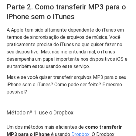
Parte 2. Como transferir MP3 para o
iPhone sem o iTunes
A Apple tem sido altamente dependente do iTunes em
termos de sincronização de arquivos de música. Você
praticamente precisa do iTunes no que quiser fazer no
seu dispositivo. Mas, não me entenda mal, o iTunes
desempenha um papel importante nos dispositivos iOS e
eu também estou usando este serviço.
Mas e se você quiser transferir arquivos MP3 para o seu
iPhone sem o iTunes? Como pode ser feito? É mesmo
possível?
Método nº 1: use o Dropbox
Um dos métodos mais eficientes de
como transferir
MP3 para o iPhone
é usando
Dropbox
. O Dropbox