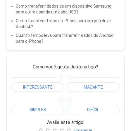
Como transferir dados de um dispositivo Samsung
para outro usando um cabo USB?
Como transferir fotos do iPhone para um pen drive
SanDisk?
Quanto tempo leva para transferir dados do Android
para o iPhone?
Como você gosta deste artigo?
/
INTERESSANTE
MAÇANTE
/
SIMPLES
DIFÍCIL
Avalie este artigo:
Excelente