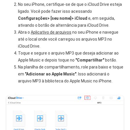
No seu iPhone, certifique-se de que o iCloud Drive esteja
ligado. Você pode fazer isso acessando
Configurações> [seu nome]> iCloud
e, em seguida,
ativando o botão de alternância para iCloud Drive.
Abra o
Aplicativo de arquivos
no seu iPhone e navegue
até o local onde você carregou os arquivos MP3 no
iCloud Drive.
Toque e segure o arquivo MP3 que deseja adicionar ao
Apple Music e depois toque no
"Compartilhar"
botão.
Na planilha de compartilhamento, role para baixo e toque
em
"Adicionar ao Apple Music"
. Isso adicionará o
arquivo MP3 à biblioteca do Apple Music no iPhone.