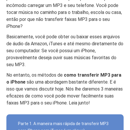
incômodo carregar um MP3 e seu telefone. Você pode
tocar música no caminho para o trabalho, escola ou casa,
então por que não transferir faixas MP3 para o seu
iPhone?
Basicamente, você pode obter ou baixar esses arquivos
de áudio da Amazon, iTunes e até mesmo diretamente do
seu computador. Se você possui um iPhone,
provavelmente deseja ouvir suas músicas favoritas do
seu MP3.
No entanto, os métodos de
como transferir MP3 para
o iPhone
são uma abordagem bastante diferente. E é
isso que vamos discutir hoje. Nós lhe daremos 3 maneiras
eficazes de como você pode mover facilmente suas
faixas MP3 para o seu iPhone. Leia junto!
Parte 1. A maneira mais rápida de transferir MP3