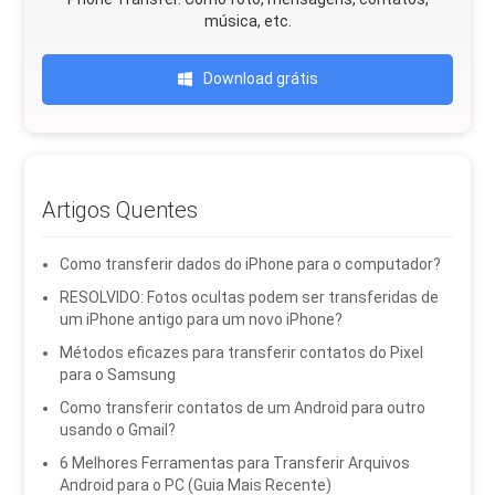
música, etc.
Download grátis
Artigos Quentes
Como transferir dados do iPhone para o computador?
RESOLVIDO: Fotos ocultas podem ser transferidas de
um iPhone antigo para um novo iPhone?
Métodos eficazes para transferir contatos do Pixel
para o Samsung
Como transferir contatos de um Android para outro
usando o Gmail?
6 Melhores Ferramentas para Transferir Arquivos
Android para o PC (Guia Mais Recente)