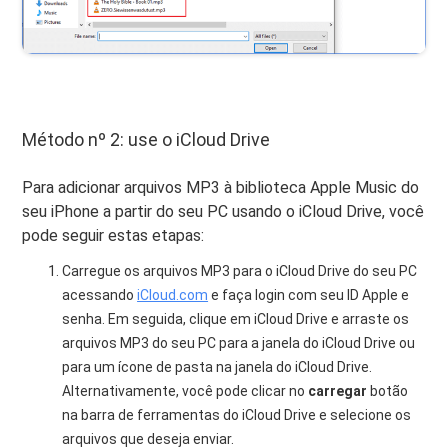
Método nº 2: use o iCloud Drive
Para adicionar arquivos MP3 à biblioteca Apple Music do
seu iPhone a partir do seu PC usando o iCloud Drive, você
pode seguir estas etapas:
Carregue os arquivos MP3 para o iCloud Drive do seu PC
acessando
iCloud.com
e faça login com seu ID Apple e
senha. Em seguida, clique em iCloud Drive e arraste os
arquivos MP3 do seu PC para a janela do iCloud Drive ou
para um ícone de pasta na janela do iCloud Drive.
Alternativamente, você pode clicar no
carregar
botão
na barra de ferramentas do iCloud Drive e selecione os
arquivos que deseja enviar.