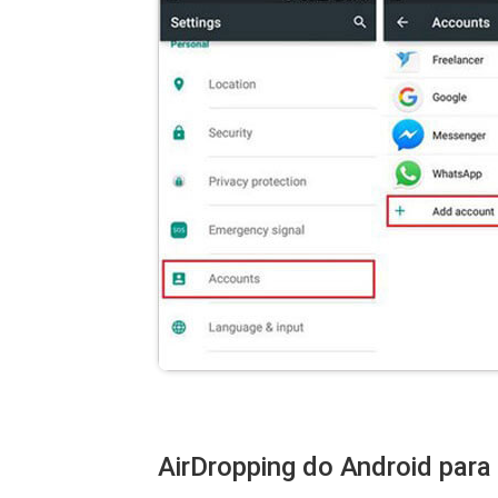
AirDropping do Android para