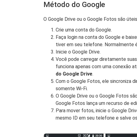
Método do Google
O Google Drive ou o Google Fotos são úteis
Crie uma conta do Google.
Faça login na conta do Google e baixe
tiver em seu telefone. Normalmente é
Inicie o Google Drive.
Você pode carregar diretamente suas 
funciona apenas com uma conexão at
do Google Drive
.
Com o Google Fotos, ele sincroniza 
somente Wi-Fi.
O Google Drive ou o Google Fotos são
Google Fotos lança um recurso de edi
Para mover fotos, inicie o Google Dri
mesmo ID em seu telefone e salve o