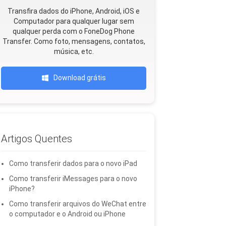
Transfira dados do iPhone, Android, iOS e
Computador para qualquer lugar sem
qualquer perda com o FoneDog Phone
Transfer. Como foto, mensagens, contatos,
música, etc.
Download grátis
Artigos Quentes
Como transferir dados para o novo iPad
Como transferir iMessages para o novo
iPhone?
Como transferir arquivos do WeChat entre
o computador e o Android ou iPhone