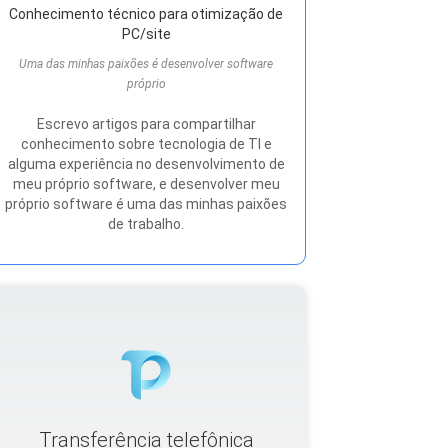
Conhecimento técnico para otimização de
PC/site
Uma das minhas paixões é desenvolver software
próprio
Escrevo artigos para compartilhar
conhecimento sobre tecnologia de TI e
alguma experiência no desenvolvimento de
meu próprio software, e desenvolver meu
próprio software é uma das minhas paixões
de trabalho.
Transferência telefônica