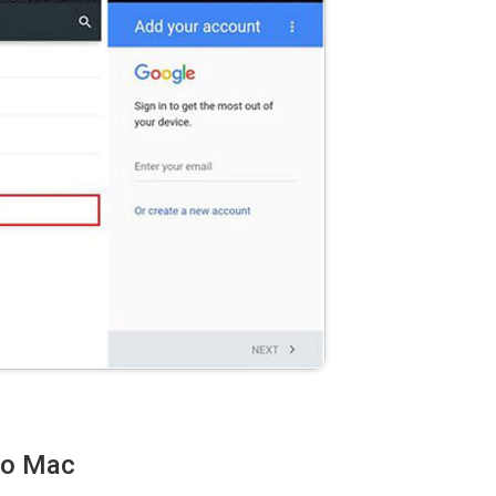
 o Mac