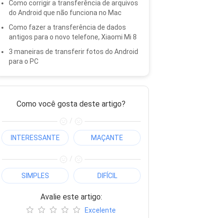
Como corrigir a transferência de arquivos
do Android que não funciona no Mac
Como fazer a transferência de dados
antigos para o novo telefone, Xiaomi Mi 8
3 maneiras de transferir fotos do Android
para o PC
Como você gosta deste artigo?
/
INTERESSANTE
MAÇANTE
/
SIMPLES
DIFÍCIL
Avalie este artigo:
Excelente