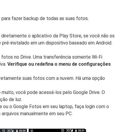
 para fazer backup de todas as suas fotos.
 diretamente o aplicativo da Play Store, se você não os
 pré-instalado em um dispositivo baseado em Android.
fotos no Drive. Uma transferência somente Wi-Fi
iva.
Verifique ou redefina o menu de configurações
diretamente suas fotos com a nuvem. Há uma opção
 muito, você pode acessá-los pelo Google Drive. O
ção de luz.
ve ou o Google Fotos em seu laptop, faça login com o
s arquivos manualmente em seu PC.