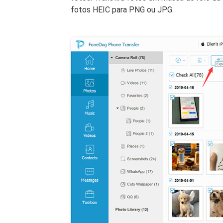
fotos HEIC para PNG ou JPG.