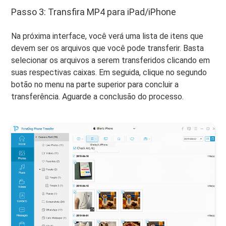
Passo 3: Transfira MP4 para iPad/iPhone
Na próxima interface, você verá uma lista de itens que
devem ser os arquivos que você pode transferir. Basta
selecionar os arquivos a serem transferidos clicando em
suas respectivas caixas. Em seguida, clique no segundo
botão no menu na parte superior para concluir a
transferência. Aguarde a conclusão do processo.