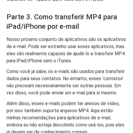
Parte 3. Como transferir MP4 para
iPad/iPhone por e-mail
Nosso próximo conjunto de aplicativos são os aplicativos
de e-mail. Pode ser estranho usar esses aplicativos, mas
eles são realmente capazes de ajudá-lo a transferir MP4
para iPad/iPhone sem o iTunes.
Como você já sabe, os e-mails são usados ​​para transferir
dados para seus contatos. No entanto, esses 'contatos'
não precisam necessariamente ser outras pessoas. Em
vez disso, você pode enviar um e-mail para si mesmo.
Além disso, esses e-mails podem ter anexos de vídeo,
por isso também suporta arquivos MP4. Aqui estão
minhas recomendações para aplicativos de e-mail,
embora eu não esteja discutindo como usá-los, pois eles
já devem ser de conhecimento comum.