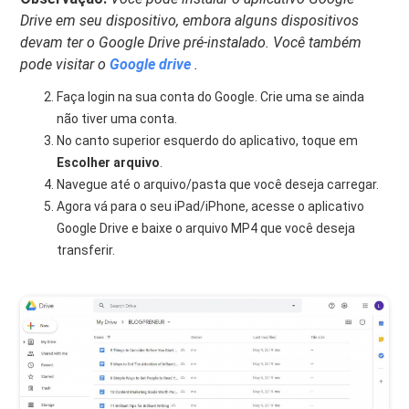
Drive em seu dispositivo, embora alguns dispositivos
devam ter o Google Drive pré-instalado. Você também
pode visitar o
Google drive
.
Faça login na sua conta do Google. Crie uma se ainda
não tiver uma conta.
No canto superior esquerdo do aplicativo, toque em
Escolher arquivo
.
Navegue até o arquivo/pasta que você deseja carregar.
Agora vá para o seu iPad/iPhone, acesse o aplicativo
Google Drive e baixe o arquivo MP4 que você deseja
transferir.