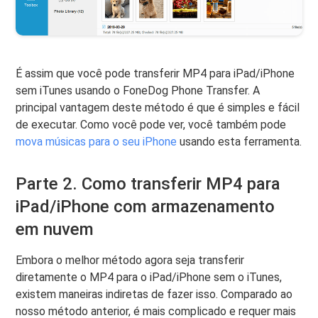
É assim que você pode transferir MP4 para iPad/iPhone
sem iTunes usando o FoneDog Phone Transfer. A
principal vantagem deste método é que é simples e fácil
de executar. Como você pode ver, você também pode
mova músicas para o seu iPhone
usando esta ferramenta.
Parte 2. Como transferir MP4 para
iPad/iPhone com armazenamento
em nuvem
Embora o melhor método agora seja transferir
diretamente o MP4 para o iPad/iPhone sem o iTunes,
existem maneiras indiretas de fazer isso. Comparado ao
nosso método anterior, é mais complicado e requer mais