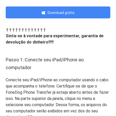
Download grátis
↑↑↑↑↑↑↑↑↑↑↑↑↑
Sinta-se à vontade para experimentar, garantia de
devolução do dinheiro!!!!!
Passo 1: Conecte seu iPad/iPhone ao
computador
Conecte seu iPad/iPhone ao computador usando o cabo
que acompanha o telefone. Certifique-se de que o
FoneDog Phone Transfer já esteja aberto antes de fazer
isso. Na parte superior da janela, clique no menu e
selecione seu computador. Dessa forma, os arquivos do
seu computador serão exibidos em vez dos do seu