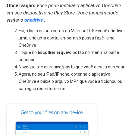
Observação:
Você pode instalar o aplicativo OneDrive
em seu dispositivo na Play Store. Você também pode
visitar o
onedrive
.
Faça login na sua conta da Microsoft. Se você não tiver
uma, crie uma conta, embora só possa fazê-lo no
OneDrive
Toque no
Escolher arquivo
botão no menu na parte
superior.
Navegue até o arquivo/pasta que você deseja carregar.
Agora, no seu iPad/iPhone, obtenha o aplicativo
OneDrive e baixe o arquivo MP4 que você adicionou ou
carregou recentemente.