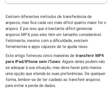
Existem diferentes métodos de transferência de
arquivos, mas fica cada vez mais difícil quanto maior for o
arquivo. É por isso que é bastante difícil gerenciar
arquivos MP4, pois eles têm um tamanho considerável.
Felizmente, mesmo com a dificuldade, existem
ferramentas e apps capazes de te ajudar nisso.
Este artigo forneceu cinco maneiras de
transferir MP4
para iPad/iPhone sem iTunes
. Alguns deles podem não
se adequar à sua situação, mas deve haver pelo menos
uma opção que atenda às suas preferências. De qualquer
forma, lembre-se de ter cuidado ao transferir arquivos
para evitar a perda de dados.