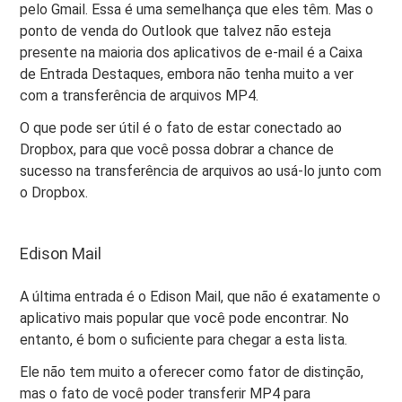
pelo Gmail. Essa é uma semelhança que eles têm. Mas o
ponto de venda do Outlook que talvez não esteja
presente na maioria dos aplicativos de e-mail é a Caixa
de Entrada Destaques, embora não tenha muito a ver
com a transferência de arquivos MP4.
O que pode ser útil é o fato de estar conectado ao
Dropbox, para que você possa dobrar a chance de
sucesso na transferência de arquivos ao usá-lo junto com
o Dropbox.
Edison Mail
A última entrada é o Edison Mail, que não é exatamente o
aplicativo mais popular que você pode encontrar. No
entanto, é bom o suficiente para chegar a esta lista.
Ele não tem muito a oferecer como fator de distinção,
mas o fato de você poder transferir MP4 para