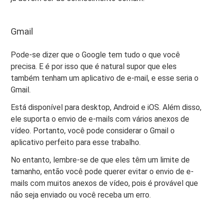
Gmail
Pode-se dizer que o Google tem tudo o que você
precisa. E é por isso que é natural supor que eles
também tenham um aplicativo de e-mail, e esse seria o
Gmail.
Está disponível para desktop, Android e iOS. Além disso,
ele suporta o envio de e-mails com vários anexos de
vídeo. Portanto, você pode considerar o Gmail o
aplicativo perfeito para esse trabalho.
No entanto, lembre-se de que eles têm um limite de
tamanho, então você pode querer evitar o envio de e-
mails com muitos anexos de vídeo, pois é provável que
não seja enviado ou você receba um erro.