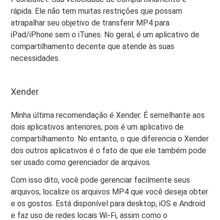
rápida. Ele não tem muitas restrições que possam
atrapalhar seu objetivo de transferir MP4 para
iPad/iPhone sem o iTunes. No geral, é um aplicativo de
compartilhamento decente que atende às suas
necessidades.
Xender
Minha última recomendação é Xender. É semelhante aos
dois aplicativos anteriores, pois é um aplicativo de
compartilhamento. No entanto, o que diferencia o Xender
dos outros aplicativos é o fato de que ele também pode
ser usado como gerenciador de arquivos.
Com isso dito, você pode gerenciar facilmente seus
arquivos; localize os arquivos MP4 que você deseja obter
e os gostos. Está disponível para desktop, iOS e Android
e faz uso de redes locais Wi-Fi, assim como o