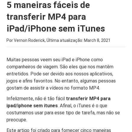
5 maneiras fáceis de
transferir MP4 para
iPad/iPhone sem iTunes
Por Vernon Roderick, Última atualização:
March 8, 2021
Muitas pessoas veem seu iPad e iPhone como
companheiros de viagem. São eles que nos mantêm
entretidos. Pode ser devido aos nossos aplicativos,
jogos e afins favoritos. No entanto, algumas pessoas
gostam de assistir a vídeos no formato MP4.
Infelizmente, não é tão fácil
transferir MP4 para
ipad/iphone sem itunes
. Afinal, o iTunes é o que
costumamos usar para esse tipo de tarefa, mas não se
preocupe.
Este artigo foi criado para fornecer cinco maneiras