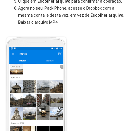
Clique em
Escolher arquivo
para confirmar a operação.
Agora no seu iPad/iPhone, acesse o Dropbox com a
mesma conta, e desta vez, em vez de
Escolher arquivo
,
Baixar
o arquivo MP4.