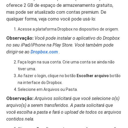
oferece 2 GB de espaço de armazenamento gratuito,
mas pode ser atualizado com contas premium. De
qualquer forma, veja como você pode usá-lo:
Acesse a plataforma Dropbox no dispositivo de origem.
Observação:
Você pode instalar o aplicativo do Dropbox
no seu iPad/iPhone na Play Store. Você também pode
dirigir-se ao
Dropbox.com
.
Faça login na sua conta. Crie uma conta se ainda não
tiver uma.
Ao fazer o login, clique no botão
Escolher arquivo
botão
na interface do Dropbox.
Selecione em Arquivos ou Pasta.
Observação:
Arquivos solicitará que você selecione o(s)
arquivo(s) a serem transferidos. A pasta solicitará que
você escolha a pasta e fará o upload de todos os arquivos
contidos nela.