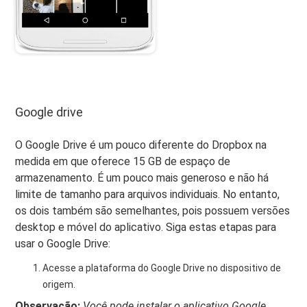
Google drive
O Google Drive é um pouco diferente do Dropbox na
medida em que oferece 15 GB de espaço de
armazenamento. É um pouco mais generoso e não há
limite de tamanho para arquivos individuais. No entanto,
os dois também são semelhantes, pois possuem versões
desktop e móvel do aplicativo. Siga estas etapas para
usar o Google Drive:
Acesse a plataforma do Google Drive no dispositivo de
origem.
Observação:
Você pode instalar o aplicativo Google