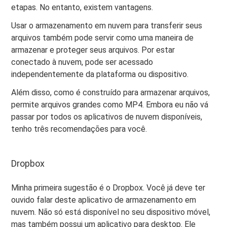
etapas. No entanto, existem vantagens.
Usar o armazenamento em nuvem para transferir seus
arquivos também pode servir como uma maneira de
armazenar e proteger seus arquivos. Por estar
conectado à nuvem, pode ser acessado
independentemente da plataforma ou dispositivo.
Além disso, como é construído para armazenar arquivos,
permite arquivos grandes como MP4. Embora eu não vá
passar por todos os aplicativos de nuvem disponíveis,
tenho três recomendações para você.
Dropbox
Minha primeira sugestão é o Dropbox. Você já deve ter
ouvido falar deste aplicativo de armazenamento em
nuvem. Não só está disponível no seu dispositivo móvel,
mas também possui um aplicativo para desktop. Ele