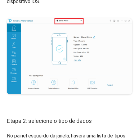
dispositivo iOS.
Etapa 2: selecione o tipo de dados
No painel esquerdo da janela, haverá uma lista de tipos