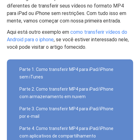
diferentes de transferir seus vídeos no formato MP4
para iPad ou iPhone sem restrições. Com tudo isso em
mente, vamos começar com nossa primeira entrada.
Aqui está outro exemplo em
como transferir vídeos do
Android para o iphone
, se você estiver interessado nele,
você pode visitar o artigo fornecido.
Parte 1. Como transferir MP4 para iPad/iPhone
sem iTunes
Parte 2. Como transferir MP4 para iPad/iPhone
com armazenamento em nuvem
Parte 3. Como transferir MP4 para iPad/iPhone
por e-mail
Parte 4. Como transferir MP4 para iPad/iPhone
com aplicativos de compartilhamento