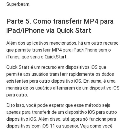
Superbeam.
Parte 5. Como transferir MP4 para
iPad/iPhone via Quick Start
Além dos aplicativos mencionados, há um outro recurso
que permite transferir MP4 para iPad/iPhone sem o
iTunes, que seria o QuickStart.
Quick Start é um recurso em dispositivos iOS que
permite aos usuários transferir rapidamente os dados
existentes para outro dispositivo iOS. Em suma, é uma
maneira de os usuários alternarem de um dispositivo iOS
para outro.
Dito isso, você pode esperar que esse método seja
apenas para transferir de um dispositivo iOS para outro
dispositivo iOS. Além disso, até agora só funciona para
dispositivos com iOS 11 ou superior. Veja como você