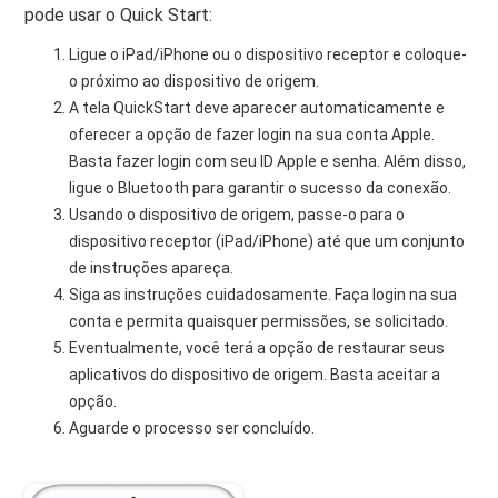
pode usar o Quick Start:
Ligue o iPad/iPhone ou o dispositivo receptor e coloque-
o próximo ao dispositivo de origem.
A tela QuickStart deve aparecer automaticamente e
oferecer a opção de fazer login na sua conta Apple.
Basta fazer login com seu ID Apple e senha. Além disso,
ligue o Bluetooth para garantir o sucesso da conexão.
Usando o dispositivo de origem, passe-o para o
dispositivo receptor (iPad/iPhone) até que um conjunto
de instruções apareça.
Siga as instruções cuidadosamente. Faça login na sua
conta e permita quaisquer permissões, se solicitado.
Eventualmente, você terá a opção de restaurar seus
aplicativos do dispositivo de origem. Basta aceitar a
opção.
Aguarde o processo ser concluído.