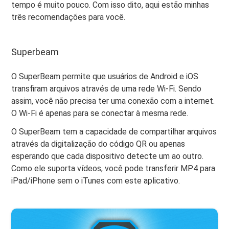
tempo é muito pouco. Com isso dito, aqui estão minhas
três recomendações para você.
Superbeam
O SuperBeam permite que usuários de Android e iOS
transfiram arquivos através de uma rede Wi-Fi. Sendo
assim, você não precisa ter uma conexão com a internet.
O Wi-Fi é apenas para se conectar à mesma rede.
O SuperBeam tem a capacidade de compartilhar arquivos
através da digitalização do código QR ou apenas
esperando que cada dispositivo detecte um ao outro.
Como ele suporta vídeos, você pode transferir MP4 para
iPad/iPhone sem o iTunes com este aplicativo.