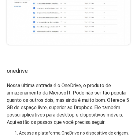
onedrive
Nossa última entrada é o OneDrive, o produto de
armazenamento da Microsoft. Pode não ser tão popular
quanto os outros dois, mas ainda é muito bom. Oferece 5
GB de espaço livre, superior ao Dropbox. Ele também
possui aplicativos para desktop e dispositivos móveis.
Aqui estão os passos que você precisa seguir:
Acesse a plataforma OneDrive no dispositivo de origem.