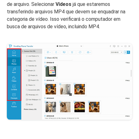
de arquivo. Selecionar
Vídeos
já que estaremos
transferindo arquivos MP4 que devem se enquadrar na
categoria de vídeo. Isso verificará o computador em
busca de arquivos de vídeo, incluindo MP4.