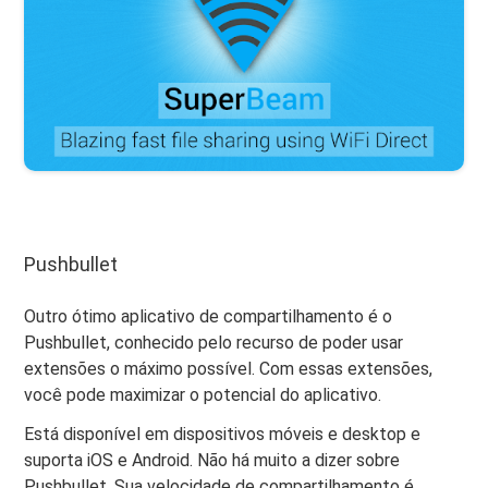
Pushbullet
Outro ótimo aplicativo de compartilhamento é o
Pushbullet, conhecido pelo recurso de poder usar
extensões o máximo possível. Com essas extensões,
você pode maximizar o potencial do aplicativo.
Está disponível em dispositivos móveis e desktop e
suporta iOS e Android. Não há muito a dizer sobre
Pushbullet. Sua velocidade de compartilhamento é