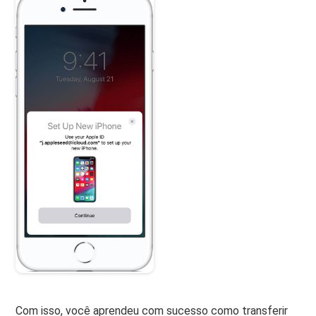
Com isso, você aprendeu com sucesso como transferir