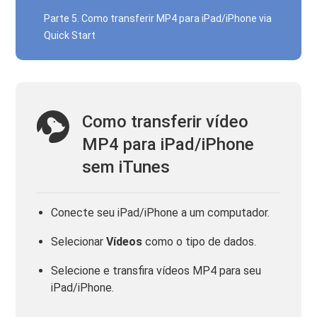
Parte 5. Como transferir MP4 para iPad/iPhone via
Quick Start
Como transferir vídeo
MP4 para iPad/iPhone
sem iTunes
Conecte seu iPad/iPhone a um computador.
Selecionar
Vídeos
como o tipo de dados.
Selecione e transfira vídeos MP4 para seu
iPad/iPhone.