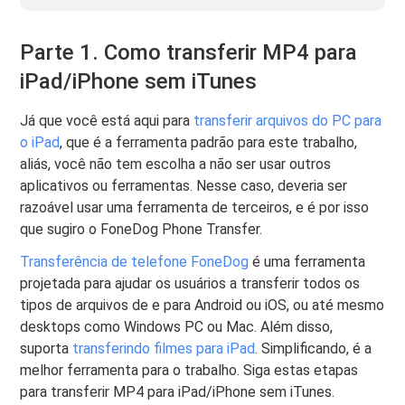
Parte 1. Como transferir MP4 para
iPad/iPhone sem iTunes
Já que você está aqui para
transferir arquivos do PC para
o iPad
, que é a ferramenta padrão para este trabalho,
aliás, você não tem escolha a não ser usar outros
aplicativos ou ferramentas. Nesse caso, deveria ser
razoável usar uma ferramenta de terceiros, e é por isso
que sugiro o FoneDog Phone Transfer.
Transferência de telefone FoneDog
é uma ferramenta
projetada para ajudar os usuários a transferir todos os
tipos de arquivos de e para Android ou iOS, ou até mesmo
desktops como Windows PC ou Mac. Além disso,
suporta
transferindo filmes para iPad
. Simplificando, é a
melhor ferramenta para o trabalho. Siga estas etapas
para transferir MP4 para iPad/iPhone sem iTunes.