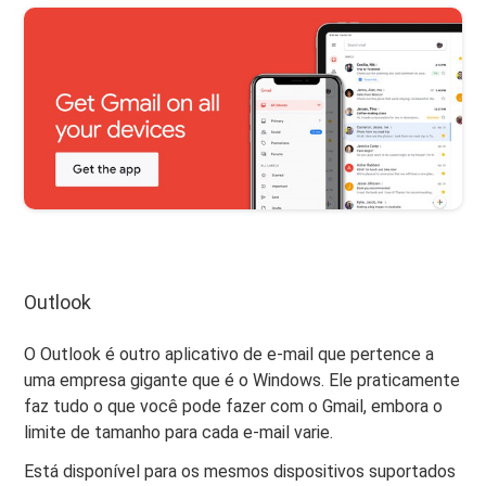
Outlook
O Outlook é outro aplicativo de e-mail que pertence a
uma empresa gigante que é o Windows. Ele praticamente
faz tudo o que você pode fazer com o Gmail, embora o
limite de tamanho para cada e-mail varie.
Está disponível para os mesmos dispositivos suportados