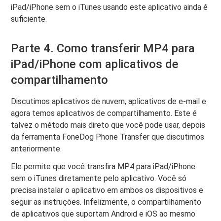
iPad/iPhone sem o iTunes usando este aplicativo ainda é
suficiente.
Parte 4. Como transferir MP4 para
iPad/iPhone com aplicativos de
compartilhamento
Discutimos aplicativos de nuvem, aplicativos de e-mail e
agora temos aplicativos de compartilhamento. Este é
talvez o método mais direto que você pode usar, depois
da ferramenta FoneDog Phone Transfer que discutimos
anteriormente.
Ele permite que você transfira MP4 para iPad/iPhone
sem o iTunes diretamente pelo aplicativo. Você só
precisa instalar o aplicativo em ambos os dispositivos e
seguir as instruções. Infelizmente, o compartilhamento
de aplicativos que suportam Android e iOS ao mesmo