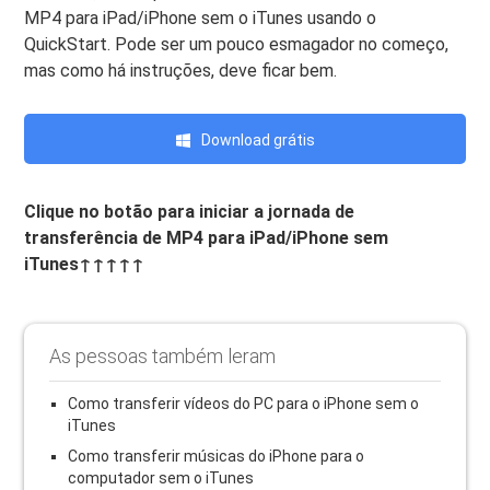
MP4 para iPad/iPhone sem o iTunes usando o
QuickStart. Pode ser um pouco esmagador no começo,
mas como há instruções, deve ficar bem.
Download grátis
Clique no botão para iniciar a jornada de
transferência de MP4 para iPad/iPhone sem
iTunes↑↑↑↑↑
As pessoas também leram
Como transferir vídeos do PC para o iPhone sem o
iTunes
Como transferir músicas do iPhone para o
computador sem o iTunes