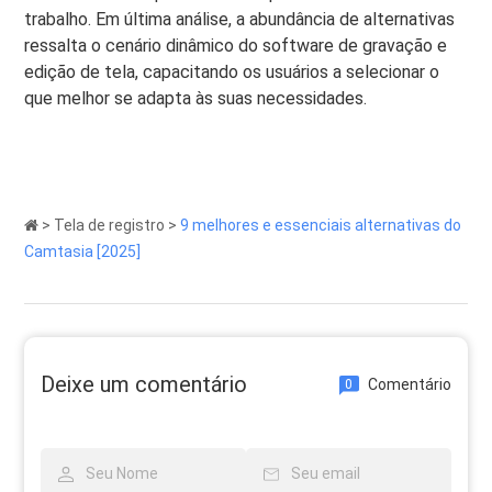
trabalho. Em última análise, a abundância de alternativas
ressalta o cenário dinâmico do software de gravação e
edição de tela, capacitando os usuários a selecionar o
que melhor se adapta às suas necessidades.
>
Tela de registro
>
9 melhores e essenciais alternativas do
Camtasia [2025]
Deixe um comentário
Comentário
0