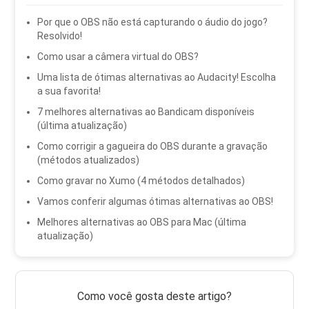
Por que o OBS não está capturando o áudio do jogo?
Resolvido!
Como usar a câmera virtual do OBS?
Uma lista de ótimas alternativas ao Audacity! Escolha
a sua favorita!
7 melhores alternativas ao Bandicam disponíveis
(última atualização)
Como corrigir a gagueira do OBS durante a gravação
(métodos atualizados)
Como gravar no Xumo (4 métodos detalhados)
Vamos conferir algumas ótimas alternativas ao OBS!
Melhores alternativas ao OBS para Mac (última
atualização)
Como você gosta deste artigo?