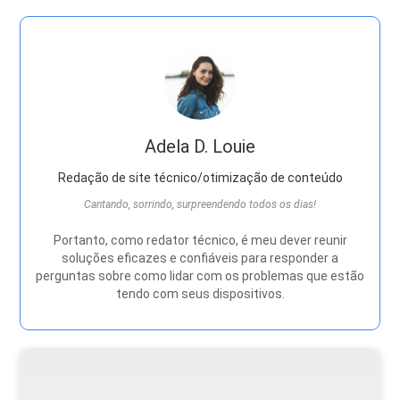
Adela D. Louie
Redação de site técnico/otimização de conteúdo
Cantando, sorrindo, surpreendendo todos os dias!
Portanto, como redator técnico, é meu dever reunir
soluções eficazes e confiáveis ​​para responder a
perguntas sobre como lidar com os problemas que estão
tendo com seus dispositivos.