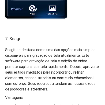
7. Snagit
Snagit se destaca como uma das opções mais simples
disponíveis para gravação de tela atualmente. Este
software para gravação de tela e edição de vídeo
permite capturar sua tela rapidamente. Depois, aproveite
seus estilos imediatos para incorporar ou refinar
elementos, criando tutoriais ou conteúdo educacional
sem esforço. Seus recursos atendem às necessidades
de jogadores e streamers.
Vantagens: