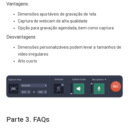
Vantagens:
Dimensões ajustáveis ​​de gravação de tela
Captura de webcam de alta qualidade
Opção para gravação agendada, bem como captura
Desvantagens:
Dimensões personalizáveis ​​podem levar a tamanhos de
vídeo irregulares
Alto custo
Parte 3. FAQs