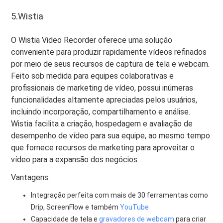
5.Wistia
O Wistia Video Recorder oferece uma solução
conveniente para produzir rapidamente vídeos refinados
por meio de seus recursos de captura de tela e webcam.
Feito sob medida para equipes colaborativas e
profissionais de marketing de vídeo, possui inúmeras
funcionalidades altamente apreciadas pelos usuários,
incluindo incorporação, compartilhamento e análise.
Wistia facilita a criação, hospedagem e avaliação de
desempenho de vídeo para sua equipe, ao mesmo tempo
que fornece recursos de marketing para aproveitar o
vídeo para a expansão dos negócios.
Vantagens:
Integração perfeita com mais de 30 ferramentas como
Drip, ScreenFlow e também
YouTube
Capacidade de tela e
gravadores de webcam
para criar