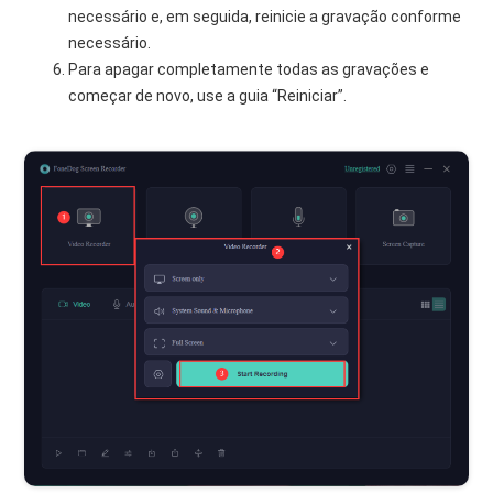
necessário e, em seguida, reinicie a gravação conforme
necessário.
Para apagar completamente todas as gravações e
começar de novo, use a guia “Reiniciar”.