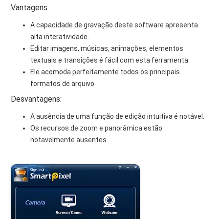
Vantagens:
A capacidade de gravação deste software apresenta
alta interatividade.
Editar imagens, músicas, animações, elementos
textuais e transições é fácil com esta ferramenta.
Ele acomoda perfeitamente todos os principais
formatos de arquivo.
Desvantagens:
A ausência de uma função de edição intuitiva é notável.
Os recursos de zoom e panorâmica estão
notavelmente ausentes.