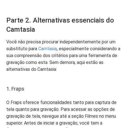
Parte 2. Alternativas essenciais do
Camtasia
Você não precisa procurar independentemente por um
substituto para
Camtasia
, especialmente considerando a
sua compreensão dos critérios para uma ferramenta de
gravação como esta. Sem demora, aqui estão as
alternativas do Camtasia:
1. Fraps
O Fraps oferece funcionalidades tanto para captura de
tela quanto para gravação. Para acessar as opções de
gravação de tela, navegue até a seção Filmes no menu
superior. Antes de iniciar a gravação, você tem a