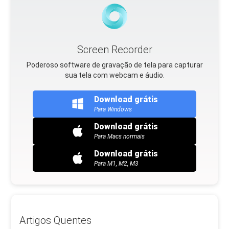
Screen Recorder
Poderoso software de gravação de tela para capturar
sua tela com webcam e áudio.
Download grátis
Para Windows
Download grátis
Para Macs normais
Download grátis
Para M1, M2, M3
Artigos Quentes