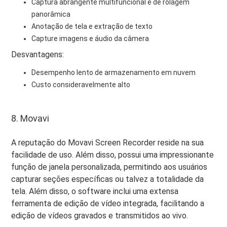
Captura abrangente multifuncional e de rolagem
panorâmica
Anotação de tela e extração de texto
Capture imagens e áudio da câmera
Desvantagens:
Desempenho lento de armazenamento em nuvem
Custo consideravelmente alto
8. Movavi
A reputação do Movavi Screen Recorder reside na sua
facilidade de uso. Além disso, possui uma impressionante
função de janela personalizada, permitindo aos usuários
capturar seções específicas ou talvez a totalidade da
tela. Além disso, o software inclui uma extensa
ferramenta de edição de vídeo integrada, facilitando a
edição de vídeos gravados e transmitidos ao vivo.