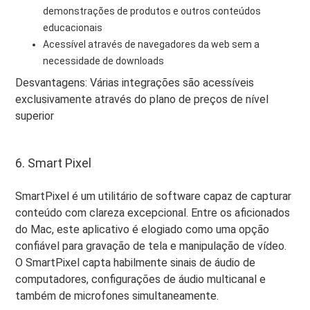
demonstrações de produtos e outros conteúdos
educacionais
Acessível através de navegadores da web sem a
necessidade de downloads
Desvantagens: Várias integrações são acessíveis
exclusivamente através do plano de preços de nível
superior
6. Smart Pixel
SmartPixel é um utilitário de software capaz de capturar
conteúdo com clareza excepcional. Entre os aficionados
do Mac, este aplicativo é elogiado como uma opção
confiável para gravação de tela e manipulação de vídeo.
O SmartPixel capta habilmente sinais de áudio de
computadores, configurações de áudio multicanal e
também de microfones simultaneamente.