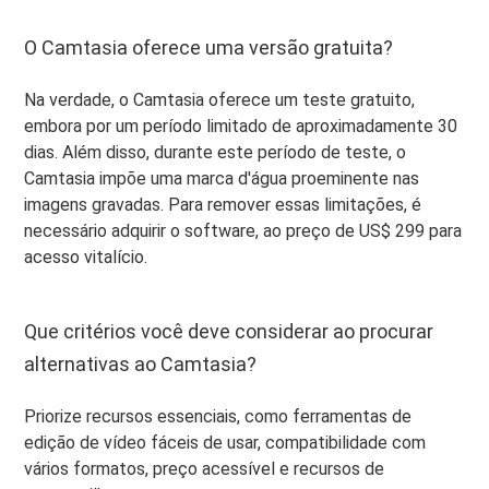
O Camtasia oferece uma versão gratuita?
Na verdade, o Camtasia oferece um teste gratuito,
embora por um período limitado de aproximadamente 30
dias. Além disso, durante este período de teste, o
Camtasia impõe uma marca d'água proeminente nas
imagens gravadas. Para remover essas limitações, é
necessário adquirir o software, ao preço de US$ 299 para
acesso vitalício.
Que critérios você deve considerar ao procurar
alternativas ao Camtasia?
Priorize recursos essenciais, como ferramentas de
edição de vídeo fáceis de usar, compatibilidade com
vários formatos, preço acessível e recursos de