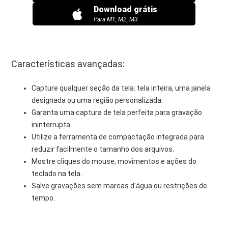
Download grátis
Para M1, M2, M3
Características avançadas:
Capture qualquer seção da tela: tela inteira, uma janela
designada ou uma região personalizada.
Garanta uma captura de tela perfeita para gravação
ininterrupta.
Utilize a ferramenta de compactação integrada para
reduzir facilmente o tamanho dos arquivos.
Mostre cliques do mouse, movimentos e ações do
teclado na tela.
Salve gravações sem marcas d'água ou restrições de
tempo.