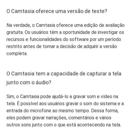
O Camtasia oferece uma versão de teste?
Na verdade, o Camtasia oferece uma edição de avaliação
gratuita. Os usuários têm a oportunidade de investigar os
recursos e funcionalidades do software por um período
restrito antes de tomar a decisão de adquirir a versão
completa.
O Camtasia tem a capacidade de capturar a tela
junto com o áudio?
Sim, o Camtasia pode ajudá-lo a gravar som e vídeo na
tela. É possível aos usuários gravar o som do sistema e a
entrada do microfone ao mesmo tempo. Dessa forma,
eles podem gravar narrações, comentários e vários
outros sons junto com o que está acontecendo na tela.