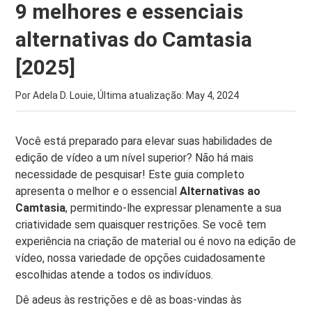
9 melhores e essenciais
alternativas do Camtasia
[2025]
Por Adela D. Louie, Última atualização:
May 4, 2024
Você está preparado para elevar suas habilidades de
edição de vídeo a um nível superior? Não há mais
necessidade de pesquisar! Este guia completo
apresenta o melhor e o essencial
Alternativas ao
Camtasia
, permitindo-lhe expressar plenamente a sua
criatividade sem quaisquer restrições. Se você tem
experiência na criação de material ou é novo na edição de
vídeo, nossa variedade de opções cuidadosamente
escolhidas atende a todos os indivíduos.
Dê adeus às restrições e dê as boas-vindas às