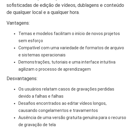
sofisticadas de edição de vídeos, dublagens e conteúdo
de qualquer local e a qualquer hora.
Vantagens:
Temas e modelos facilitam o início de novos projetos
sem esforço
Compatível com uma variedade de formatos de arquivo
e sistemas operacionais
Demonstrações, tutoriais e uma interface intuitiva
agilizam o processo de aprendizagem
Desvantagens:
Os usuários relatam casos de gravações perdidas
devido a falhas e falhas
Desafios encontrados ao editar vídeos longos,
causando congelamentos e travamentos
Ausência de uma versão gratuita genuína para o recurso
de gravação de tela