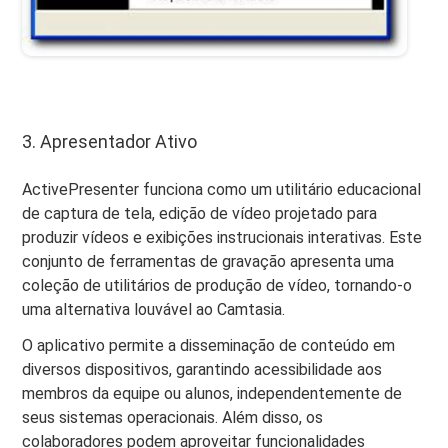
3. Apresentador Ativo
ActivePresenter funciona como um utilitário educacional
de captura de tela, edição de vídeo projetado para
produzir vídeos e exibições instrucionais interativas. Este
conjunto de ferramentas de gravação apresenta uma
coleção de utilitários de produção de vídeo, tornando-o
uma alternativa louvável ao Camtasia.
O aplicativo permite a disseminação de conteúdo em
diversos dispositivos, garantindo acessibilidade aos
membros da equipe ou alunos, independentemente de
seus sistemas operacionais. Além disso, os
colaboradores podem aproveitar funcionalidades