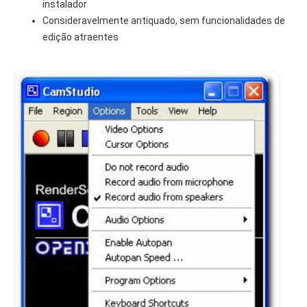
instalador
Consideravelmente antiquado, sem funcionalidades de
edição atraentes