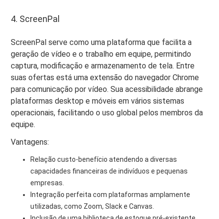
4. ScreenPal
ScreenPal serve como uma plataforma que facilita a
geração de vídeo e o trabalho em equipe, permitindo
captura, modificação e armazenamento de tela. Entre
suas ofertas está uma extensão do navegador Chrome
para comunicação por vídeo. Sua acessibilidade abrange
plataformas desktop e móveis em vários sistemas
operacionais, facilitando o uso global pelos membros da
equipe.
Vantagens:
Relação custo-benefício atendendo a diversas
capacidades financeiras de indivíduos e pequenas
empresas.
Integração perfeita com plataformas amplamente
utilizadas, como Zoom, Slack e Canvas.
Inclusão de uma biblioteca de estoque pré-existente,