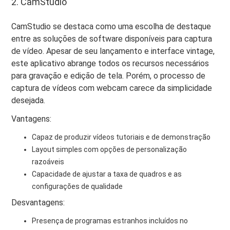
2. CamStudio
CamStudio se destaca como uma escolha de destaque
entre as soluções de software disponíveis para captura
de vídeo. Apesar de seu lançamento e interface vintage,
este aplicativo abrange todos os recursos necessários
para gravação e edição de tela. Porém, o processo de
captura de vídeos com webcam carece da simplicidade
desejada.
Vantagens:
Capaz de produzir vídeos tutoriais e de demonstração
Layout simples com opções de personalização
razoáveis
Capacidade de ajustar a taxa de quadros e as
configurações de qualidade
Desvantagens:
Presença de programas estranhos incluídos no