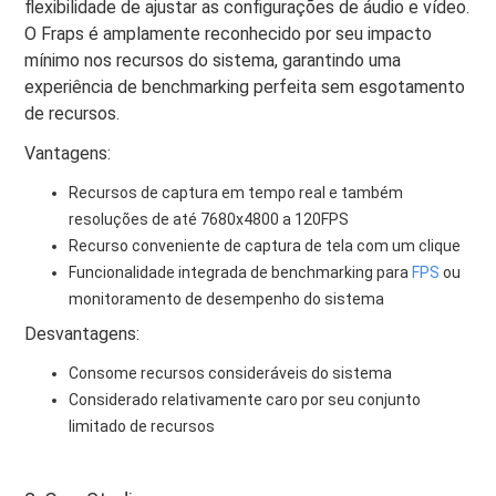
flexibilidade de ajustar as configurações de áudio e vídeo.
O Fraps é amplamente reconhecido por seu impacto
mínimo nos recursos do sistema, garantindo uma
experiência de benchmarking perfeita sem esgotamento
de recursos.
Vantagens:
Recursos de captura em tempo real e também
resoluções de até 7680x4800 a 120FPS
Recurso conveniente de captura de tela com um clique
Funcionalidade integrada de benchmarking para
FPS
ou
monitoramento de desempenho do sistema
Desvantagens:
Consome recursos consideráveis ​​do sistema
Considerado relativamente caro por seu conjunto
limitado de recursos