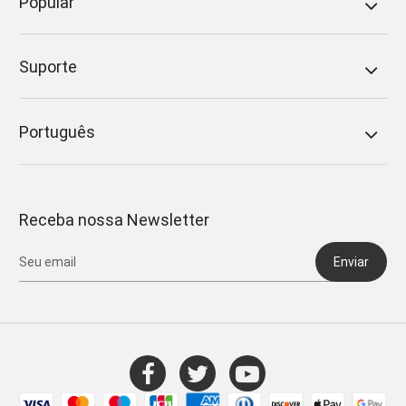
Popular
Suporte
Português
Receba nossa Newsletter
Enviar