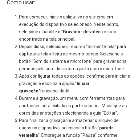
Como usar:
Para começar, inicie o aplicativo no sistema em
execução do dispositivo selecionado. Neste ponto,
selecione e habilite o "
Gravador de vídeo
"recurso
encontrado na tela principal.
Depois disso, selecione o recurso “Somente tela” para
capturar a tela inteira ao mesmo tempo. Selecione o
botão "Som do sistema e microfone" para gravar sons
gerados pelo som do sistema junto com o microfone.
Após configurar todas as opções, confirme para iniciar a
gravação e escolha a opção "
Iniciar
gravação
"funcionalidade.
Durante a gravação, um menu com ferramentas para
anotações será exibido na parte superior. Modifique as
cores das anotações selecionando a guia "Editar".
Para finalizar a gravação e armazenar o arquivo de
dados no dispositivo, selecione o botão "
parada
vermelha
". Empregue a função "Pausa" conforme