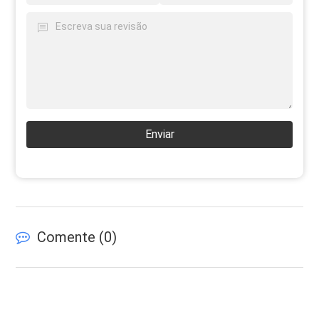
Enviar
Comente (
0
)