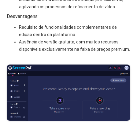
agilizando os processos de refinamento de vídeo.
Desvantagens:
Requisito de funcionalidades complementares de
edição dentro da plataforma.
Ausência de versão gratuita, com muitos recursos
disponíveis exclusivamente na faixa de preços premium.