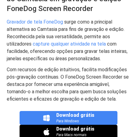
FoneDog Screen Recorder
Gravador de tela FoneDog
surge como a principal
alternativa ao Camtasia para fins de gravação e edição.
Reconhecida pela sua versatilidade, permite aos
utilizadores
capture qualquer atividade na tela
com
facilidade, oferecendo opções para gravar telas inteiras,
janelas específicas ou áreas personalizadas.
Com recursos de edição intuitivos, facilita modificações
pós-gravação contínuas. O FoneDog Screen Recorder se
destaca por fornecer uma experiência amigável,
tornando-o a melhor escolha para quem busca soluções
eficientes e eficazes de gravação e edição de tela.
Download grátis
Para Windows
Download grátis
Para Macs normais