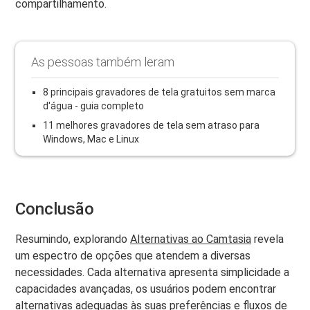
compartilhamento.
As pessoas também leram
8 principais gravadores de tela gratuitos sem marca
d'água - guia completo
11 melhores gravadores de tela sem atraso para
Windows, Mac e Linux
Conclusão
Resumindo, explorando
Alternativas ao Camtasia
revela
um espectro de opções que atendem a diversas
necessidades. Cada alternativa apresenta simplicidade a
capacidades avançadas, os usuários podem encontrar
alternativas adequadas às suas preferências e fluxos de