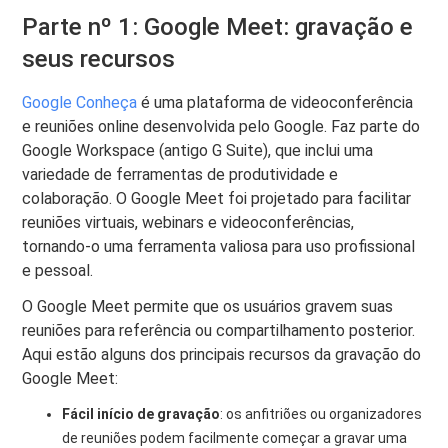
Parte nº 1: Google Meet: gravação e
seus recursos
Google Conheça
é uma plataforma de videoconferência
e reuniões online desenvolvida pelo Google. Faz parte do
Google Workspace (antigo G Suite), que inclui uma
variedade de ferramentas de produtividade e
colaboração. O Google Meet foi projetado para facilitar
reuniões virtuais, webinars e videoconferências,
tornando-o uma ferramenta valiosa para uso profissional
e pessoal.
O Google Meet permite que os usuários gravem suas
reuniões para referência ou compartilhamento posterior.
Aqui estão alguns dos principais recursos da gravação do
Google Meet:
Fácil início de gravação
: os anfitriões ou organizadores
de reuniões podem facilmente começar a gravar uma