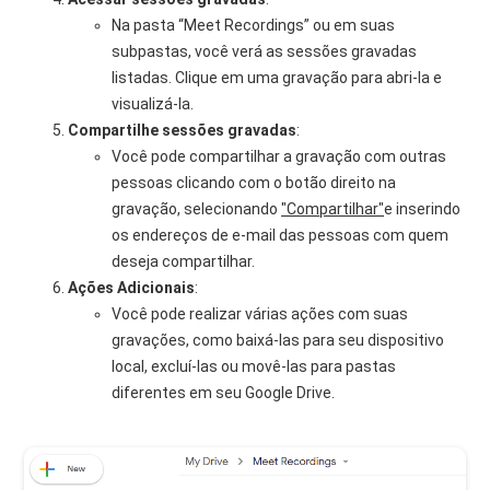
Na pasta “Meet Recordings” ou em suas
subpastas, você verá as sessões gravadas
listadas. Clique em uma gravação para abri-la e
visualizá-la.
Compartilhe sessões gravadas
:
Você pode compartilhar a gravação com outras
pessoas clicando com o botão direito na
gravação, selecionando
"Compartilhar"
e inserindo
os endereços de e-mail das pessoas com quem
deseja compartilhar.
Ações Adicionais
:
Você pode realizar várias ações com suas
gravações, como baixá-las para seu dispositivo
local, excluí-las ou movê-las para pastas
diferentes em seu Google Drive.