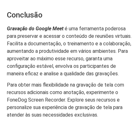
Conclusão
Gravação do Google Meet
é uma ferramenta poderosa
para preservar e acessar o conteúdo de reuniões virtuais.
Facilita a documentação, o treinamento e a colaboração,
aumentando a produtividade em vários ambientes. Para
aproveitar ao máximo esse recurso, garanta uma
configuração estável, envolva os participantes de
maneira eficaz e analise a qualidade das gravações.
Para obter mais flexibilidade na gravação de tela com
recursos adicionais como anotação, experimente o
FoneDog Screen Recorder. Explore seus recursos e
personalize sua experiência de gravação de tela para
atender às suas necessidades exclusivas.