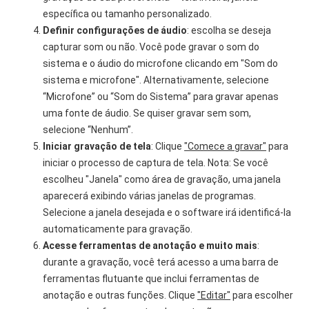
específica ou tamanho personalizado.
Definir configurações de áudio
: escolha se deseja
capturar som ou não. Você pode gravar o som do
sistema e o áudio do microfone clicando em "Som do
sistema e microfone". Alternativamente, selecione
“Microfone” ou “Som do Sistema” para gravar apenas
uma fonte de áudio. Se quiser gravar sem som,
selecione “Nenhum”.
Iniciar gravação de tela
: Clique
"Comece a gravar"
para
iniciar o processo de captura de tela. Nota: Se você
escolheu "Janela" como área de gravação, uma janela
aparecerá exibindo várias janelas de programas.
Selecione a janela desejada e o software irá identificá-la
automaticamente para gravação.
Acesse ferramentas de anotação e muito mais
:
durante a gravação, você terá acesso a uma barra de
ferramentas flutuante que inclui ferramentas de
anotação e outras funções. Clique
"Editar"
para escolher