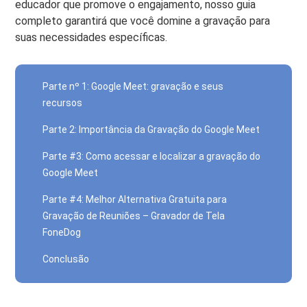
educador que promove o engajamento, nosso guia
completo garantirá que você domine a gravação para
suas necessidades específicas.
Parte nº 1: Google Meet: gravação e seus
recursos
Parte 2: Importância da Gravação do Google Meet
Parte #3: Como acessar e localizar a gravação do
Google Meet
Parte #4: Melhor Alternativa Gratuita para
Gravação de Reuniões – Gravador de Tela
FoneDog
Conclusão