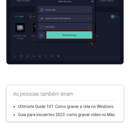
As pessoas também leram
Ultimate Guide 101: Como gravar a tela no Windows
Guia para iniciantes 2023: como gravar vídeo no Mac