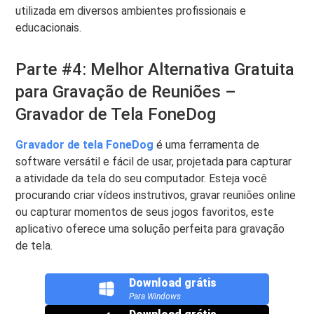
utilizada em diversos ambientes profissionais e
educacionais.
Parte #4: Melhor Alternativa Gratuita
para Gravação de Reuniões –
Gravador de Tela FoneDog
Gravador de tela FoneDog
é uma ferramenta de
software versátil e fácil de usar, projetada para capturar
a atividade da tela do seu computador. Esteja você
procurando criar vídeos instrutivos, gravar reuniões online
ou capturar momentos de seus jogos favoritos, este
aplicativo oferece uma solução perfeita para gravação
de tela.
Download grátis
Para Windows