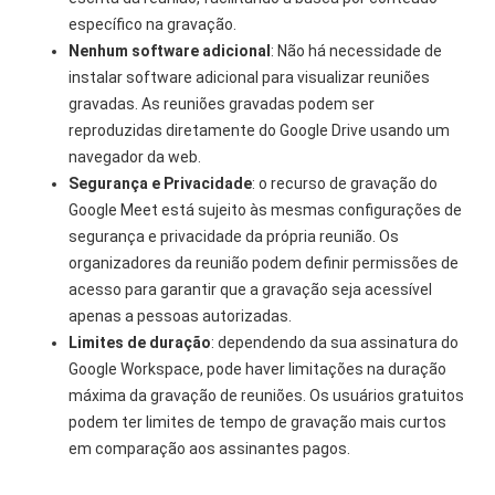
específico na gravação.
Nenhum software adicional
: Não há necessidade de
instalar software adicional para visualizar reuniões
gravadas. As reuniões gravadas podem ser
reproduzidas diretamente do Google Drive usando um
navegador da web.
Segurança e Privacidade
: o recurso de gravação do
Google Meet está sujeito às mesmas configurações de
segurança e privacidade da própria reunião. Os
organizadores da reunião podem definir permissões de
acesso para garantir que a gravação seja acessível
apenas a pessoas autorizadas.
Limites de duração
: dependendo da sua assinatura do
Google Workspace, pode haver limitações na duração
máxima da gravação de reuniões. Os usuários gratuitos
podem ter limites de tempo de gravação mais curtos
em comparação aos assinantes pagos.