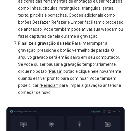
as cores das ferramentas de anotação e usar recursos
como linhas, círculos, retângulos, triângulos, setas,
texto, pincéis e borrachas. Opções adicionais como
botões Desfazer, Refazer e Limpar facilitam o processo
de anotação. Você também pode ativar sua webcam ou
fazer capturas de tela durante a gravação.
Finalize a gravação da tela
: Para interromper a
gravação, pressione o botão vermelho de parada. O
arquivo gravado será então salvo em seu computador.
Se você quiser pausar a gravação temporariamente,
clique no botão
"Pausa"
botão e clique nele novamente
quando estiver pronto para continuar. Você também
pode clicar
"Reiniciar"
para limpar a gravação anterior e
começar de novo.