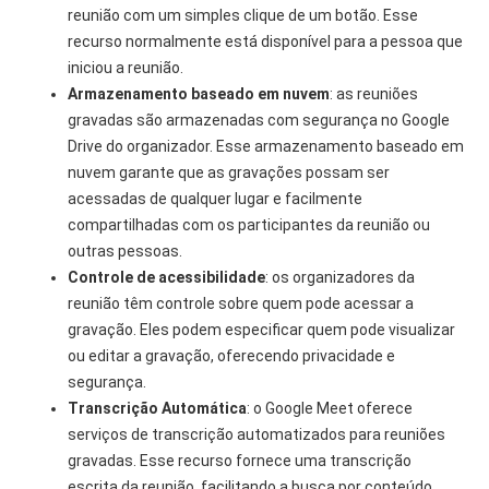
reunião com um simples clique de um botão. Esse
recurso normalmente está disponível para a pessoa que
iniciou a reunião.
Armazenamento baseado em nuvem
: as reuniões
gravadas são armazenadas com segurança no Google
Drive do organizador. Esse armazenamento baseado em
nuvem garante que as gravações possam ser
acessadas de qualquer lugar e facilmente
compartilhadas com os participantes da reunião ou
outras pessoas.
Controle de acessibilidade
: os organizadores da
reunião têm controle sobre quem pode acessar a
gravação. Eles podem especificar quem pode visualizar
ou editar a gravação, oferecendo privacidade e
segurança.
Transcrição Automática
: o Google Meet oferece
serviços de transcrição automatizados para reuniões
gravadas. Esse recurso fornece uma transcrição
escrita da reunião, facilitando a busca por conteúdo