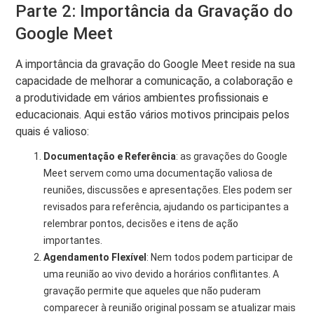
Parte 2: Importância da Gravação do
Google Meet
A importância da gravação do Google Meet reside na sua
capacidade de melhorar a comunicação, a colaboração e
a produtividade em vários ambientes profissionais e
educacionais. Aqui estão vários motivos principais pelos
quais é valioso:
Documentação e Referência
: as gravações do Google
Meet servem como uma documentação valiosa de
reuniões, discussões e apresentações. Eles podem ser
revisados ​​para referência, ajudando os participantes a
relembrar pontos, decisões e itens de ação
importantes.
Agendamento Flexível
: Nem todos podem participar de
uma reunião ao vivo devido a horários conflitantes. A
gravação permite que aqueles que não puderam
comparecer à reunião original possam se atualizar mais