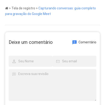
>
Tela de registro
>
Capturando conversas: guia completo
para gravação do Google Meet
Deixe um comentário
Comentário
0