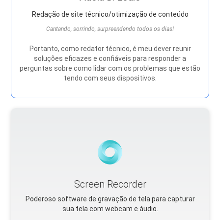
Redação de site técnico/otimização de conteúdo
Cantando, sorrindo, surpreendendo todos os dias!
Portanto, como redator técnico, é meu dever reunir
soluções eficazes e confiáveis ​​para responder a
perguntas sobre como lidar com os problemas que estão
tendo com seus dispositivos.
Screen Recorder
Poderoso software de gravação de tela para capturar
sua tela com webcam e áudio.