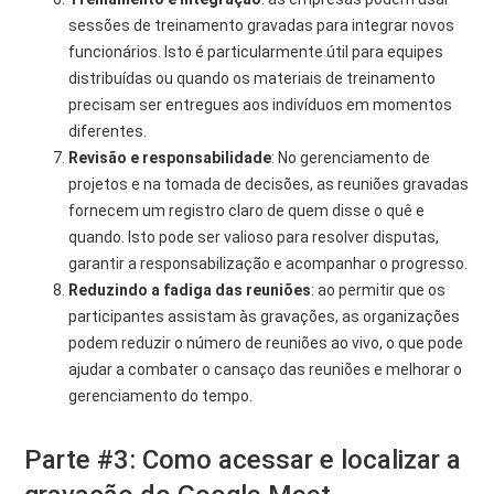
sessões de treinamento gravadas para integrar novos
funcionários. Isto é particularmente útil para equipes
distribuídas ou quando os materiais de treinamento
precisam ser entregues aos indivíduos em momentos
diferentes.
Revisão e responsabilidade
: No gerenciamento de
projetos e na tomada de decisões, as reuniões gravadas
fornecem um registro claro de quem disse o quê e
quando. Isto pode ser valioso para resolver disputas,
garantir a responsabilização e acompanhar o progresso.
Reduzindo a fadiga das reuniões
: ao permitir que os
participantes assistam às gravações, as organizações
podem reduzir o número de reuniões ao vivo, o que pode
ajudar a combater o cansaço das reuniões e melhorar o
gerenciamento do tempo.
Parte #3: Como acessar e localizar a