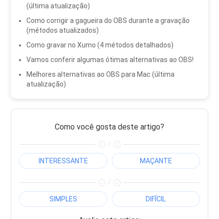
(última atualização)
Como corrigir a gagueira do OBS durante a gravação
(métodos atualizados)
Como gravar no Xumo (4 métodos detalhados)
Vamos conferir algumas ótimas alternativas ao OBS!
Melhores alternativas ao OBS para Mac (última
atualização)
Como você gosta deste artigo?
/
INTERESSANTE
MAÇANTE
/
SIMPLES
DIFÍCIL