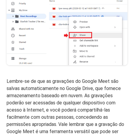
Lembre-se de que as gravações do Google Meet são
salvas automaticamente no Google Drive, que fornece
armazenamento baseado em nuvem. As gravações
poderão ser acessadas de qualquer dispositivo com
acesso à Internet, e você poderá compartilhá-las
facilmente com outras pessoas, concedendo as
permissões apropriadas. Vale lembrar que a gravação do
Google Meet é uma ferramenta versátil que pode ser