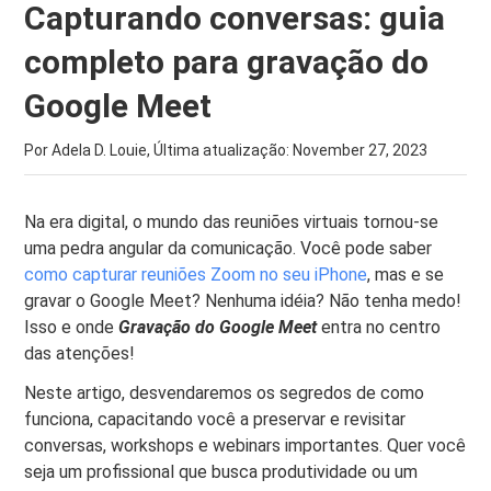
Capturando conversas: guia
completo para gravação do
Google Meet
Por Adela D. Louie, Última atualização:
November 27, 2023
Na era digital, o mundo das reuniões virtuais tornou-se
uma pedra angular da comunicação. Você pode saber
como capturar reuniões Zoom no seu iPhone
, mas e se
gravar o Google Meet? Nenhuma idéia? Não tenha medo!
Isso e onde
Gravação do Google Meet
entra no centro
das atenções!
Neste artigo, desvendaremos os segredos de como
funciona, capacitando você a preservar e revisitar
conversas, workshops e webinars importantes. Quer você
seja um profissional que busca produtividade ou um