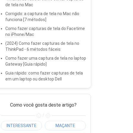
de tela no Mac
Corrigido: a captura de tela no Mac não
funciona [7 métodos]
Como fazer capturas de tela do Facetime
no iPhone/Mac
(2024) Como fazer capturas de tela no
ThinkPad - 6 métodos fáceis
Como fazer uma captura de tela no laptop
Gateway [Guia rápido]
Guia rápido: como fazer capturas de tela
em um laptop ou desktop Dell
Como você gosta deste artigo?
/
INTERESSANTE
MAÇANTE