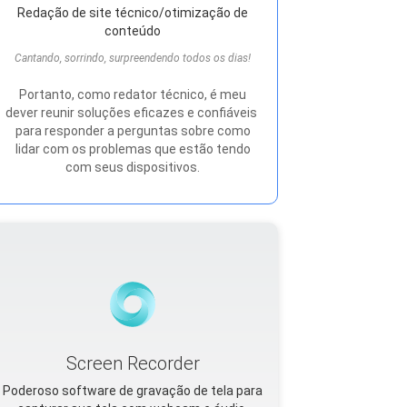
Redação de site técnico/otimização de
conteúdo
Cantando, sorrindo, surpreendendo todos os dias!
Portanto, como redator técnico, é meu
dever reunir soluções eficazes e confiáveis ​​
para responder a perguntas sobre como
lidar com os problemas que estão tendo
com seus dispositivos.
Screen Recorder
Poderoso software de gravação de tela para