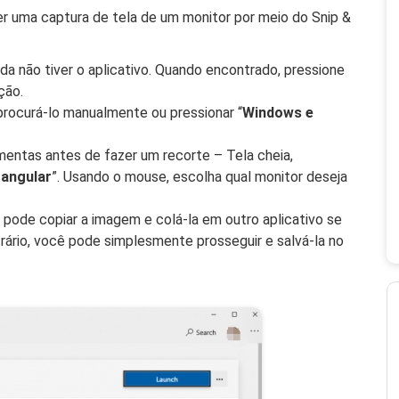
 uma captura de tela de um monitor por meio do Snip &
da não tiver o aplicativo. Quando encontrado, pressione
ção.
 procurá-lo manualmente ou pressionar “
Windows e
mentas antes de fazer um recorte – Tela cheia,
angular
”. Usando o mouse, escolha qual monitor deseja
 pode copiar a imagem e colá-la em outro aplicativo se
rário, você pode simplesmente prosseguir e salvá-la no