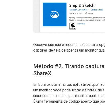
Observe que não é recomendado usar a opçã
capturas de tela de apenas um monitor qua
Método #2. Tirando captura
ShareX
Embora existam muitos aplicativos que não
um monitor, você pode tratar o ShareX de 
usuários selecionem qual monitor capturar
É uma ferramenta de código aberto que pod