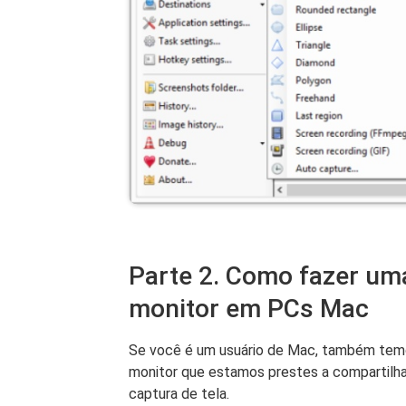
Parte 2. Como fazer uma
monitor em PCs Mac
Se você é um usuário de Mac, também temos
monitor que estamos prestes a compartilha
captura de tela.