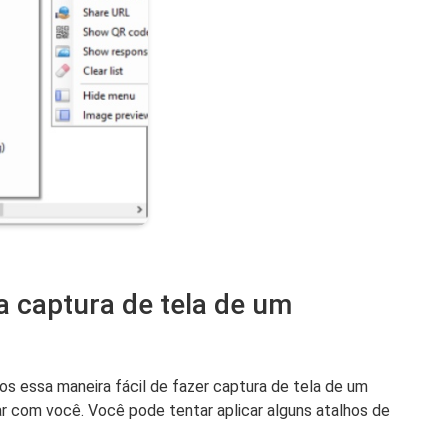
 captura de tela de um
 essa maneira fácil de fazer captura de tela de um
r com você. Você pode tentar aplicar alguns atalhos de