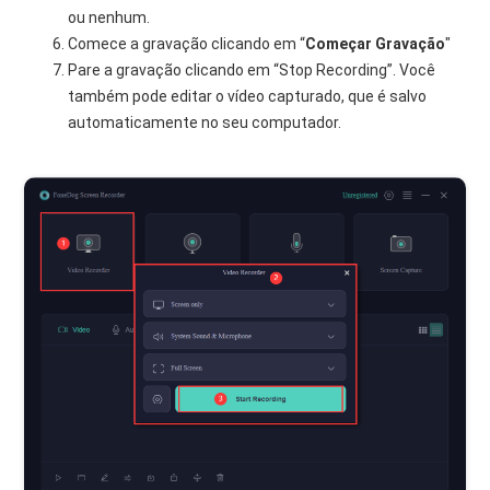
ou nenhum.
Comece a gravação clicando em “
Começar
Gravação
"
Pare a gravação clicando em “Stop Recording”. Você
também pode editar o vídeo capturado, que é salvo
automaticamente no seu computador.