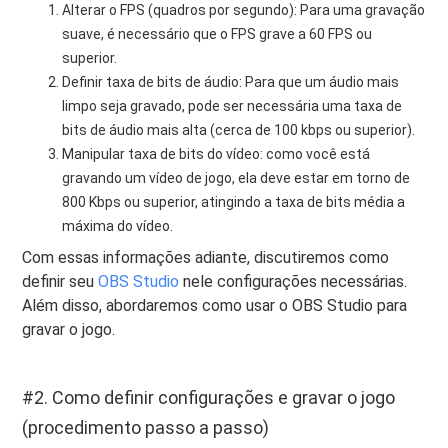
Alterar o FPS (quadros por segundo): Para uma gravação
suave, é necessário que o FPS grave a 60 FPS ou
superior.
Definir taxa de bits de áudio: Para que um áudio mais
limpo seja gravado, pode ser necessária uma taxa de
bits de áudio mais alta (cerca de 100 kbps ou superior).
Manipular taxa de bits do vídeo: como você está
gravando um vídeo de jogo, ela deve estar em torno de
800 Kbps ou superior, atingindo a taxa de bits média a
máxima do vídeo.
Com essas informações adiante, discutiremos como
definir seu
OBS Studio
nele configurações necessárias.
Além disso, abordaremos como usar o OBS Studio para
gravar o jogo.
#2. Como definir configurações e gravar o jogo
(procedimento passo a passo)