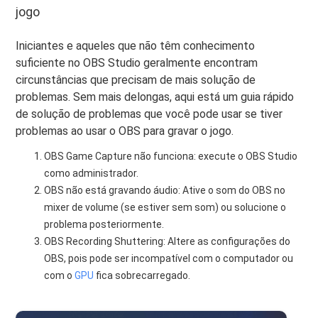
jogo
Iniciantes e aqueles que não têm conhecimento
suficiente no OBS Studio geralmente encontram
circunstâncias que precisam de mais solução de
problemas. Sem mais delongas, aqui está um guia rápido
de solução de problemas que você pode usar se tiver
problemas ao usar o OBS para gravar o jogo.
OBS Game Capture não funciona: execute o OBS Studio
como administrador.
OBS não está gravando áudio: Ative o som do OBS no
mixer de volume (se estiver sem som) ou solucione o
problema posteriormente.
OBS Recording Shuttering: Altere as configurações do
OBS, pois pode ser incompatível com o computador ou
com o
GPU
fica sobrecarregado.