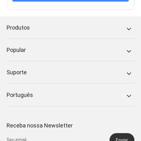
Produtos
Popular
Suporte
Português
Receba nossa Newsletter
Enviar