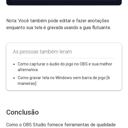
Nota: Você também pode editar e fazer anotações
enquanto sua tela é gravada usando a guia flutuante.
As pessoas também leram
Como capturar o áudio do jogo no OBS e sua melhor
alternativa
Como gravar tela no Windows sem barra de jogo [6
maneiras]
Conclusão
Como o OBS Studio fornece ferramentas de qualidade