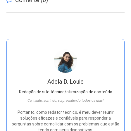
Comente (
0
)
Adela D. Louie
Redação de site técnico/otimização de conteúdo
Cantando, sorrindo, surpreendendo todos os dias!
Portanto, como redator técnico, é meu dever reunir
soluções eficazes e confiáveis ​​para responder a
perguntas sobre como lidar com os problemas que estão
tendo com seus dispositivos.