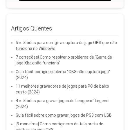
Artigos Quentes
5 métodos para corrigir a captura de jogo OBS que não
funciona no Windows
7 correções! Como resolver o problema de “Barra de
jogo Xbox não funciona”
Guia fácil: corrigir problema “OBS não captura jogo”
(2024)
11 melhores gravadores de jogos para PC de baixo
custo (2024)
4 métodos para gravar jogos de League of Legend
(2024)
Guia fácil sobre como gravar jogos de PS3 com USB
[9 maneiras] Como corrigir erro de tela preta de
captura de jogo OBS