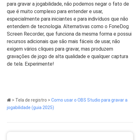
para gravar a jogabilidade, não podemos negar o fato de
que é muito complexo para entender e usar,
especialmente para iniciantes e para indivíduos que não
entendem de tecnologia. Alternativas como o FoneDog
Screen Recorder, que funciona da mesma forma e possui
recursos adicionais que são mais fáceis de usar, não
exigem vários cliques para gravar, mas produzem
gravações de jogo de alta qualidade e qualquer captura
de tela. Experimente!
>
Tela de registro
>
Como usar o OBS Studio para gravar a
jogabilidade (guia 2025)