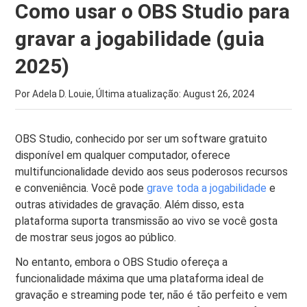
Como usar o OBS Studio para
gravar a jogabilidade (guia
2025)
Por Adela D. Louie, Última atualização:
August 26, 2024
OBS Studio, conhecido por ser um software gratuito
disponível em qualquer computador, oferece
multifuncionalidade devido aos seus poderosos recursos
e conveniência. Você pode
grave toda a jogabilidade
e
outras atividades de gravação. Além disso, esta
plataforma suporta transmissão ao vivo se você gosta
de mostrar seus jogos ao público.
No entanto, embora o OBS Studio ofereça a
funcionalidade máxima que uma plataforma ideal de
gravação e streaming pode ter, não é tão perfeito e vem