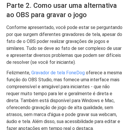
Parte 2. Como usar uma alternativa
ao OBS para gravar o jogo
Conforme apresentado, você pode estar se perguntando
por que surgem diferentes gravadores de tela, apesar do
fato de o OBS poder realizar gravações de jogos e
similares. Tudo se deve ao fato de ser complexo de usar
e apresentar diversos problemas que podem ser difíceis
de resolver (se você for iniciante).
Felizmente,
Gravador de tela FoneDog
oferece a mesma
função do OBS Studio, mas fornece uma interface mais
compreensível e amigável para iniciantes - que não
requer muito tempo para ler e geralmente é direta e
direta. Também está disponível para Windows e Mac,
oferecendo gravação de jogo de alta qualidade, sem
atrasos, sem marca d'água e pode gravar sua webcam,
áudio e tela. Além disso, sua acessibilidade para editar e
fazer anotações em tempo real o destaca.