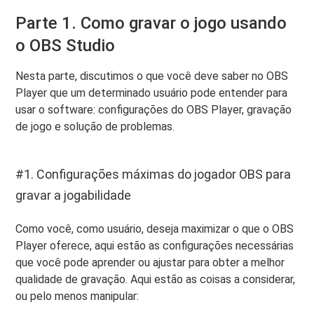
Parte 1. Como gravar o jogo usando
o OBS Studio
Nesta parte, discutimos o que você deve saber no OBS
Player que um determinado usuário pode entender para
usar o software: configurações do OBS Player, gravação
de jogo e solução de problemas.
#1. Configurações máximas do jogador OBS para
gravar a jogabilidade
Como você, como usuário, deseja maximizar o que o OBS
Player oferece, aqui estão as configurações necessárias
que você pode aprender ou ajustar para obter a melhor
qualidade de gravação. Aqui estão as coisas a considerar,
ou pelo menos manipular: