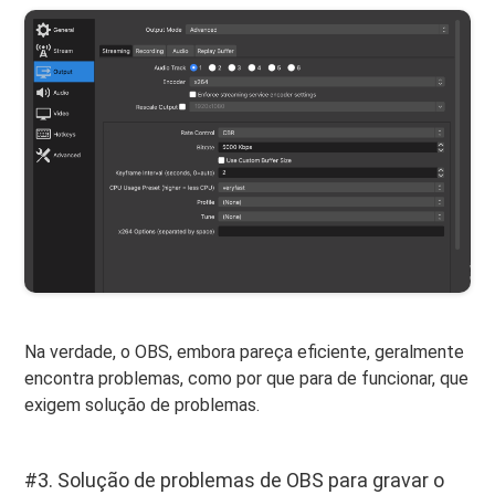
Na verdade, o OBS, embora pareça eficiente, geralmente
encontra problemas, como por que para de funcionar, que
exigem solução de problemas.
#3. Solução de problemas de OBS para gravar o