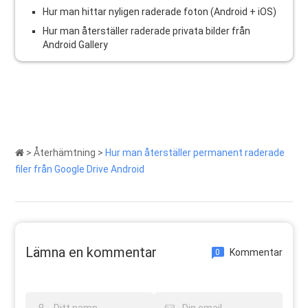
Hur man hittar nyligen raderade foton (Android + iOS)
Hur man återställer raderade privata bilder från
Android Gallery
>
Återhämtning
>
Hur man återställer permanent raderade
filer från Google Drive Android
Lämna en kommentar
Kommentar
0