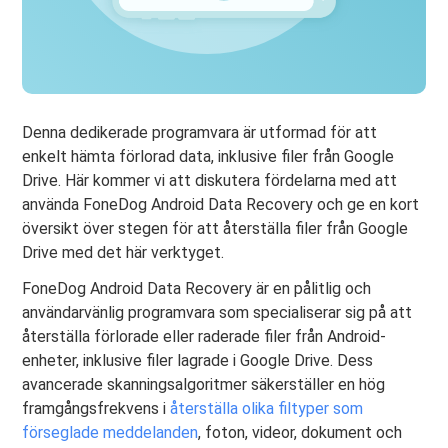
Denna dedikerade programvara är utformad för att
enkelt hämta förlorad data, inklusive filer från Google
Drive. Här kommer vi att diskutera fördelarna med att
använda FoneDog Android Data Recovery och ge en kort
översikt över stegen för att återställa filer från Google
Drive med det här verktyget.
FoneDog Android Data Recovery är en pålitlig och
användarvänlig programvara som specialiserar sig på att
återställa förlorade eller raderade filer från Android-
enheter, inklusive filer lagrade i Google Drive. Dess
avancerade skanningsalgoritmer säkerställer en hög
framgångsfrekvens i
återställa olika filtyper som
förseglade meddelanden
, foton, videor, dokument och