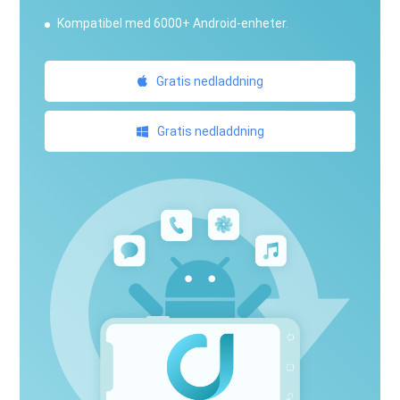
Kompatibel med 6000+ Android-enheter.
Gratis nedladdning
Gratis nedladdning