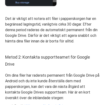
Det är viktigt att notera att filer i papperskorgen har en
begränsad lagringstid, vanligtvis cirka 30 dagar. Efter
denna period raderas de automatiskt permanent från din
Google Drive. Därför är det viktigt att agera snabbt och
hämta dina filer innan de är borta för alltid.
Metod 2: Kontakta supportteamet för Google
Drive
Om dina filer har raderats permanent från Google Drive på
Android och du inte kunde återställa dem med
papperskorgen, kan det vara din nästa åtgärd att
kontakta Google Drives supportteam. Här är en kort
översikt över de inblandade stegen: