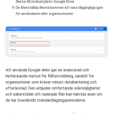
filerna till önskad plats i Google Drive.
De återställda filerna kommer att vara tillgängliga igen
för användaren eller organisationen.
Att använda Google Arkiv ger en avancerad och
heltäckande metod för filåterställning, särskilt för
organisationer som kräver robust datahantering och
efterlevnad. Den erbjuder omfattande sökmöjligheter
och säkerställer att raderade filer kan hämtas även om
de har överskridit standardlagringsperioderna.