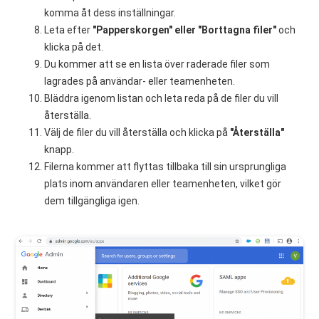
komma åt dess inställningar.
Leta efter
"Papperskorgen" eller "Borttagna filer"
och
klicka på det.
Du kommer att se en lista över raderade filer som
lagrades på användar- eller teamenheten.
Bläddra igenom listan och leta reda på de filer du vill
återställa.
Välj de filer du vill återställa och klicka på
"Återställa"
knapp.
Filerna kommer att flyttas tillbaka till sin ursprungliga
plats inom användaren eller teamenheten, vilket gör
dem tillgängliga igen.