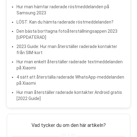
Hur man hämtar raderade röstmeddelanden på
Samsung 2023
LÖST: Kan du hämta raderade röstmeddelanden?
Den bästa borttagna fotoåterställningsappen 2023
[UPPDATERAD]
2023 Guide: Hur man återställer raderade kontakter
från SIM-kort
Hur man enkelt återställer raderade textmeddelanden
på Xiaomi
4 sätt att återställa raderade WhatsApp-meddelanden
på Xiaomi
Hur man återställer raderade kontakter Android gratis
[2022 Guide]
Vad tycker du om den här artikeln?
/