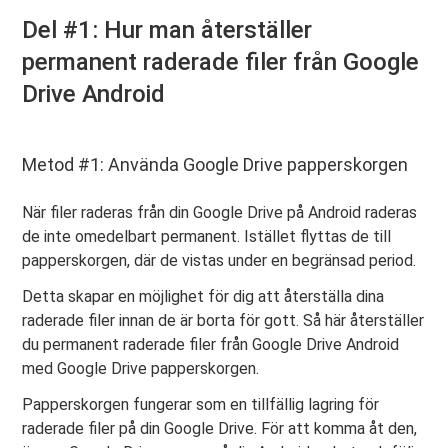
Del #1: Hur man återställer
permanent raderade filer från Google
Drive Android
Metod #1: Använda Google Drive papperskorgen
När filer raderas från din Google Drive på Android raderas
de inte omedelbart permanent. Istället flyttas de till
papperskorgen, där de vistas under en begränsad period.
Detta skapar en möjlighet för dig att återställa dina
raderade filer innan de är borta för gott. Så här återställer
du permanent raderade filer från Google Drive Android
med Google Drive papperskorgen.
Papperskorgen fungerar som en tillfällig lagring för
raderade filer på din Google Drive. För att komma åt den,