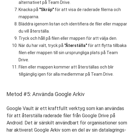
alternativet på Team Drive.
Knacka på
"Skräp"
för att visa de raderade filerna och
mapparna.
Bläddra igenom listan och identifiera de filer eller mappar
du vill återställa.
Tryck och håll på filen eller mappen för att välja den.
När du har valt, tryck på
"Återställa"
för att flytta tillbaka
filen eller mappen till sin ursprungliga plats på Team
Drive.
Filen eller mappen kommer att återställas och blir
tillgänglig igen för alla medlemmar på Team Drive.
Metod #5: Använda Google Arkiv
Google Vault är ett kraftfullt verktyg som kan användas
för att återställa raderade filer från Google Drive på
Android. Det är särskilt användbart för organisationer som
har aktiverat Google Arkiv som en del av sin datalagrings-