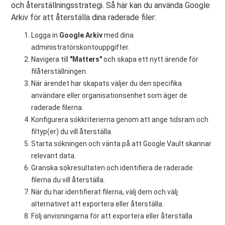
och återställningsstrategi. Så här kan du använda Google
Arkiv för att återställa dina raderade filer:
Logga in
Google Arkiv
med dina
administratörskontouppgifter.
Navigera till
"Matters"
och skapa ett nytt ärende för
filåterställningen.
När ärendet har skapats väljer du den specifika
användare eller organisationsenhet som äger de
raderade filerna.
Konfigurera sökkriterierna genom att ange tidsram och
filtyp(er) du vill återställa.
Starta sökningen och vänta på att Google Vault skannar
relevant data.
Granska sökresultaten och identifiera de raderade
filerna du vill återställa.
När du har identifierat filerna, välj dem och välj
alternativet att exportera eller återställa.
Följ anvisningarna för att exportera eller återställa