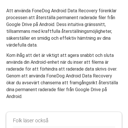
Att använda FoneDog Android Data Recovery förenklar
processen att återställa permanent raderade filer från
Google Drive på Android. Dess intuitiva gränssnitt,
tillsammans med kraftfulla återställningsmöjligheter,
säkerställer en smidig och effektiv hämtning av dina
värdefulla data.
Kom ihåg att det är viktigt att agera snabbt och sluta
använda din Android-enhet när du inser att filerna är
raderade för att förhindra att raderade data skrivs över.
Genom att använda FoneDog Android Data Recovery
ökar du avsevärt chanserna att framgångsrikt återställa
dina permanent raderade filer från Google Drive på
Android.
Folk läser också