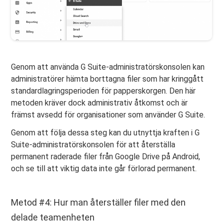
Genom att använda G Suite-administratörskonsolen kan
administratörer hämta borttagna filer som har kringgått
standardlagringsperioden för papperskorgen. Den här
metoden kräver dock administrativ åtkomst och är
främst avsedd för organisationer som använder G Suite.
Genom att följa dessa steg kan du utnyttja kraften i G
Suite-administratörskonsolen för att återställa
permanent raderade filer från Google Drive på Android,
och se till att viktig data inte går förlorad permanent.
Metod #4: Hur man återställer filer med den
delade teamenheten