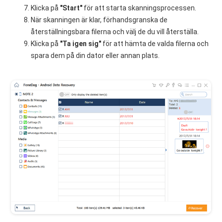
Klicka på
"Start"
för att starta skanningsprocessen.
När skanningen är klar, förhandsgranska de
återställningsbara filerna och välj de du vill återställa.
Klicka på
"Ta igen sig"
för att hämta de valda filerna och
spara dem på din dator eller annan plats.