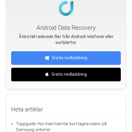
Android Data Recovery
Återställ raderade filer från Android-telefoner eller
surfplattor.
Gratis nedladdning
Gratis nedladdning
Heta artiklar
Toppguide: Hur man hämtar borttagna videor på
Samsung-enheter